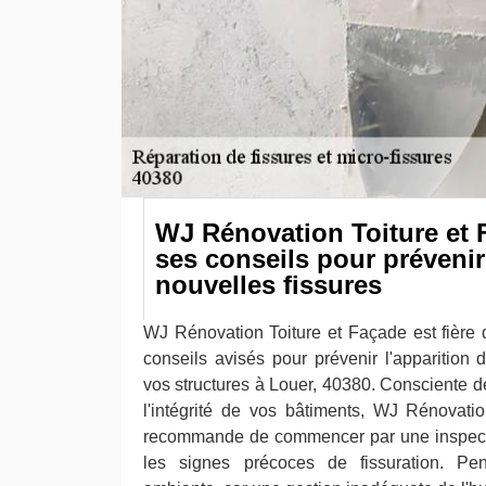
WJ Rénovation Toiture et 
ses conseils pour prévenir
nouvelles fissures
WJ Rénovation Toiture et Façade est fière
conseils avisés pour prévenir l'apparition 
vos structures à Louer, 40380. Consciente d
l'intégrité de vos bâtiments, WJ Rénovati
recommande de commencer par une inspecti
les signes précoces de fissuration. Pens