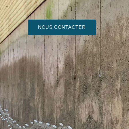
NOUS CONTACTER