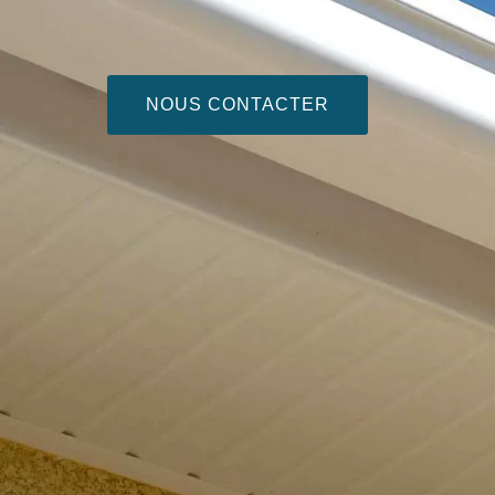
NOUS CONTACTER