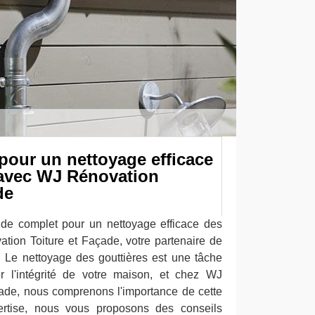
pour un nettoyage efficace
 avec WJ Rénovation
de
de complet pour un nettoyage efficace des
tion Toiture et Façade, votre partenaire de
 Le nettoyage des gouttières est une tâche
er l'intégrité de votre maison, et chez WJ
ade, nous comprenons l'importance de cette
ertise, nous vous proposons des conseils