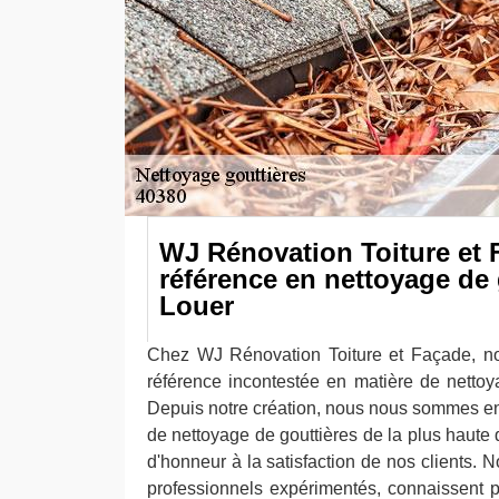
WJ Rénovation Toiture et 
référence en nettoyage de 
Louer
Chez WJ Rénovation Toiture et Façade, no
référence incontestée en matière de nettoy
Depuis notre création, nous nous sommes eng
de nettoyage de gouttières de la plus haute q
d'honneur à la satisfaction de nos clients.
professionnels expérimentés, connaissent 