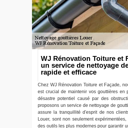
WJ Rénovation Toiture et
un service de nettoyage de
rapide et efficace
Chez WJ Rénovation Toiture et Façade, no
est crucial de maintenir vos gouttières en pa
désastre potentiel causé par des obstruct
proposons un service de nettoyage de gouttiè
assure la tranquillité d'esprit de nos clie
Louer, sont non seulement expérimentées,
des outils les plus modernes pour garantir 