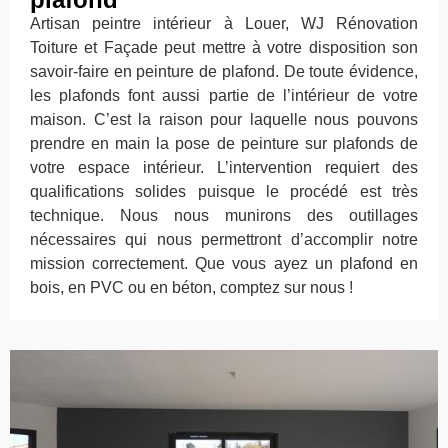
Artisan peintre intérieur à Louer, WJ Rénovation
Toiture et Façade peut mettre à votre disposition son
savoir-faire en peinture de plafond. De toute évidence,
les plafonds font aussi partie de l’intérieur de votre
maison. C’est la raison pour laquelle nous pouvons
prendre en main la pose de peinture sur plafonds de
votre espace intérieur. L’intervention requiert des
qualifications solides puisque le procédé est très
technique. Nous nous munirons des outillages
nécessaires qui nous permettront d’accomplir notre
mission correctement. Que vous ayez un plafond en
bois, en PVC ou en béton, comptez sur nous !