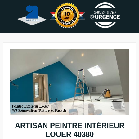
ARTISAN PEINTRE INTÉRIEUR
LOUER 40380