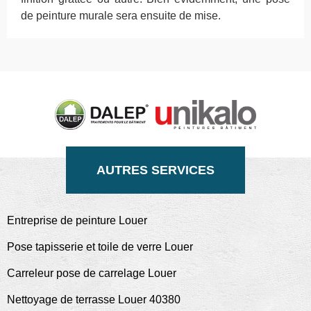
de peinture murale sera ensuite de mise.
AUTRES SERVICES
Entreprise de peinture Louer
Pose tapisserie et toile de verre Louer
Carreleur pose de carrelage Louer
Nettoyage de terrasse Louer 40380