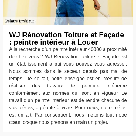
WJ Rénovation Toiture et Façade
: peintre intérieur à Louer
A la recherche d’un peintre intérieur 40380 à proximité
de chez vous ? WJ Rénovation Toiture et Façade est
un établissement à qui vous pouvez vous adresser.
Nous sommes dans le secteur depuis pas mal de
temps. De ce fait, notre enseigne est en mesure de
réaliser des travaux de peinture intérieure
conformément aux normes qui sont en vigueur. Le
travail d’un peintre intérieur est de rendre chacune de
vos pièces, agréable à vivre. Pour nous, notre métier
est un art. Par conséquent, nous mettons tout notre
cœur lorsque nous prenons en main un projet.