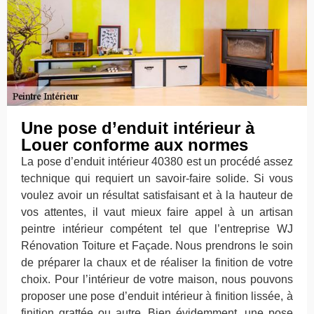
Une pose d’enduit intérieur à
Louer conforme aux normes
La pose d’enduit intérieur 40380 est un procédé assez
technique qui requiert un savoir-faire solide. Si vous
voulez avoir un résultat satisfaisant et à la hauteur de
vos attentes, il vaut mieux faire appel à un artisan
peintre intérieur compétent tel que l’entreprise WJ
Rénovation Toiture et Façade. Nous prendrons le soin
de préparer la chaux et de réaliser la finition de votre
choix. Pour l’intérieur de votre maison, nous pouvons
proposer une pose d’enduit intérieur à finition lissée, à
finition grattée ou autre. Bien évidemment, une pose