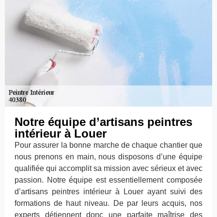
Notre équipe d’artisans peintres
intérieur à Louer
Pour assurer la bonne marche de chaque chantier que
nous prenons en main, nous disposons d’une équipe
qualifiée qui accomplit sa mission avec sérieux et avec
passion. Notre équipe est essentiellement composée
d’artisans peintres intérieur à Louer ayant suivi des
formations de haut niveau. De par leurs acquis, nos
experts détiennent donc une parfaite maîtrise des