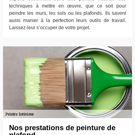
techniques à mettre en œuvre, que ce soit pour
peindre les murs, les sols ou les plafonds. Ils savent
aussi manier à la perfection leurs outils de travail.
Laissez-leur s’occuper de votre projet.
Nos prestations de peinture de
plafond