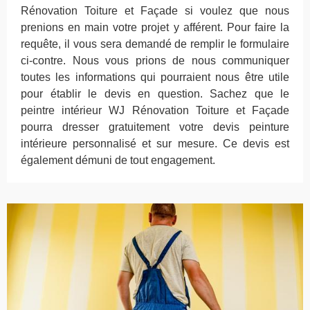
Rénovation Toiture et Façade si voulez que nous
prenions en main votre projet y afférent. Pour faire la
requête, il vous sera demandé de remplir le formulaire
ci-contre. Nous vous prions de nous communiquer
toutes les informations qui pourraient nous être utile
pour établir le devis en question. Sachez que le
peintre intérieur WJ Rénovation Toiture et Façade
pourra dresser gratuitement votre devis peinture
intérieure personnalisé et sur mesure. Ce devis est
également démuni de tout engagement.