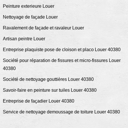
Peinture exterieure Louer
Nettoyage de façade Louer
Ravalement de façade et ravaleur Louer
Artisan peintre Louer
Entreprise plaquiste pose de cloison et placo Louer 40380
Société pour réparation de fissures et micro-fissures Louer
40380
Société de nettoyage gouttières Louer 40380
Savoir-faire en peinture sur tuiles Louer 40380
Entreprise de façadier Louer 40380
Service de nettoyage demoussage de toiture Louer 40380