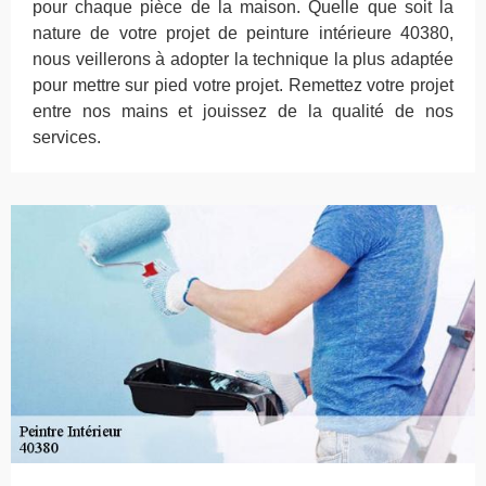
pour chaque pièce de la maison. Quelle que soit la
nature de votre projet de peinture intérieure 40380,
nous veillerons à adopter la technique la plus adaptée
pour mettre sur pied votre projet. Remettez votre projet
entre nos mains et jouissez de la qualité de nos
services.