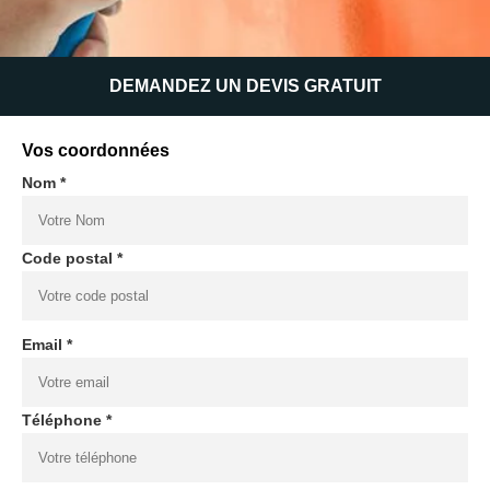
DEMANDEZ UN DEVIS GRATUIT
Vos coordonnées
Nom *
Code postal *
Email *
Téléphone *