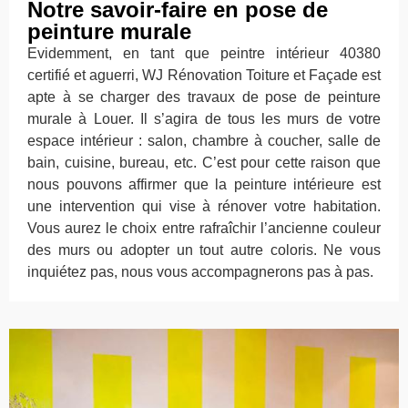
Notre savoir-faire en pose de
peinture murale
Evidemment, en tant que peintre intérieur 40380
certifié et aguerri, WJ Rénovation Toiture et Façade est
apte à se charger des travaux de pose de peinture
murale à Louer. Il s’agira de tous les murs de votre
espace intérieur : salon, chambre à coucher, salle de
bain, cuisine, bureau, etc. C’est pour cette raison que
nous pouvons affirmer que la peinture intérieure est
une intervention qui vise à rénover votre habitation.
Vous aurez le choix entre rafraîchir l’ancienne couleur
des murs ou adopter un tout autre coloris. Ne vous
inquiétez pas, nous vous accompagnerons pas à pas.