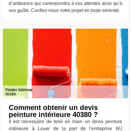
d’ambiance qui correspondra à vos attentes ainsi qu’à
vos goûts. Confiez-nous votre projet en toute sérénité.
Comment obtenir un devis
peinture intérieure 40380 ?
Il est nécessaire de tenir en main un devis peinture
intérieure à Louer de la part de l’entreprise WJ