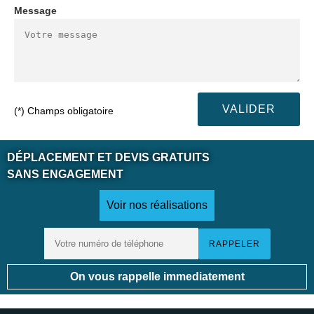
Message
(*) Champs obligatoire
DÉPLACEMENT ET DEVIS GRATUITS
SANS ENGAGEMENT
Voir nos réalisations
On vous rappelle immediatement