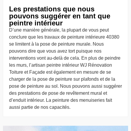
Les prestations que nous
pouvons suggérer en tant que
peintre intérieur
D’une manière générale, la plupart de vous peut
conclure que les travaux de peinture intérieure 40380
se limitent à la pose de peinture murale. Nous
pouvons dire que vous avez tort puisque nos
interventions vont au-delà de cela. En plus de peindre
les murs, l’artisan peintre intérieur WJ Rénovation
Toiture et Façade est également en mesure de se
charger de la pose de peinture sur plafonds et de la
pose de peinture au sol. Nous pouvons aussi suggérer
des prestations de pose de revêtement mural et
d’enduit intérieur. La peinture des menuiseries fait
aussi partie de nos capacités.