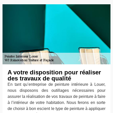
A votre disposition pour réaliser
des travaux de qualité
En tant qu’entreprise de peinture intérieure à Louer,
nous disposons des outillages nécessaires pour
assurer la réalisation de vos travaux de peinture à faire
à l’intérieur de votre habitation. Nous ferons en sorte
de choisir à bon escient le type de peinture à appliquer