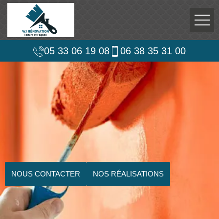
05 33 06 19 08
06 38 35 31 00
NOUS CONTACTER
NOS RÉALISATIONS