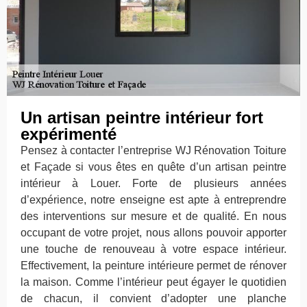
Un artisan peintre intérieur fort
expérimenté
Pensez à contacter l’entreprise WJ Rénovation Toiture
et Façade si vous êtes en quête d’un artisan peintre
intérieur à Louer. Forte de plusieurs années
d’expérience, notre enseigne est apte à entreprendre
des interventions sur mesure et de qualité. En nous
occupant de votre projet, nous allons pouvoir apporter
une touche de renouveau à votre espace intérieur.
Effectivement, la peinture intérieure permet de rénover
la maison. Comme l’intérieur peut égayer le quotidien
de chacun, il convient d’adopter une planche