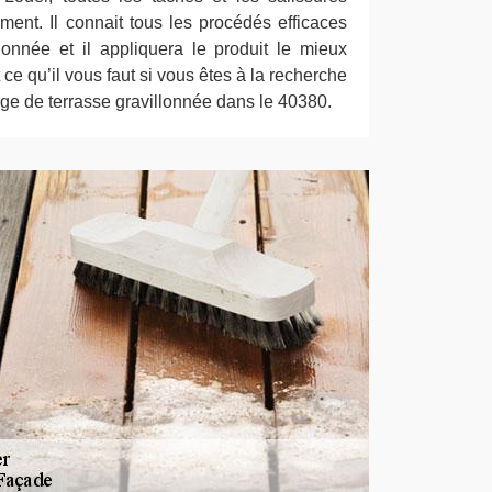
ement. Il connait tous les procédés efficaces
llonnée et il appliquera le produit le mieux
 ce qu’il vous faut si vous êtes à la recherche
age de terrasse gravillonnée dans le 40380.