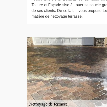
Toiture et Façade sise à Louer se soucie gr
de ses clients. De ce fait, il vous propose to
matière de nettoyage terrasse.