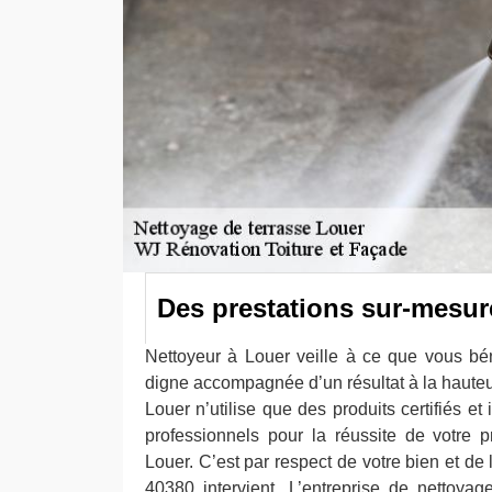
Des prestations sur-mesur
Nettoyeur à Louer veille à ce que vous bén
digne accompagnée d’un résultat à la hauteur
Louer n’utilise que des produits certifiés et 
professionnels pour la réussite de votre p
Louer. C’est par respect de votre bien et de l
40380 intervient. L’entreprise de nettoya