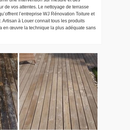
ur de vos attentes. Le nettoyage de terrasse
 qu’offrent l’entreprise WJ Rénovation Toiture et
 Artisan à Louer connait tous les produits
ra en œuvre la technique la plus adéquate sans