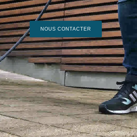
NOUS CONTACTER