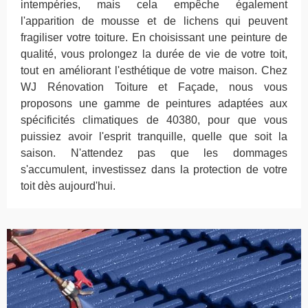
intempéries, mais cela empêche également
l'apparition de mousse et de lichens qui peuvent
fragiliser votre toiture. En choisissant une peinture de
qualité, vous prolongez la durée de vie de votre toit,
tout en améliorant l'esthétique de votre maison. Chez
WJ Rénovation Toiture et Façade, nous vous
proposons une gamme de peintures adaptées aux
spécificités climatiques de 40380, pour que vous
puissiez avoir l'esprit tranquille, quelle que soit la
saison. N'attendez pas que les dommages
s'accumulent, investissez dans la protection de votre
toit dès aujourd'hui.