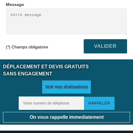
Message
(*) Champs obligatoire
DÉPLACEMENT ET DEVIS GRATUITS
SANS ENGAGEMENT
Voir nos réalisations
On vous rappelle immediatement