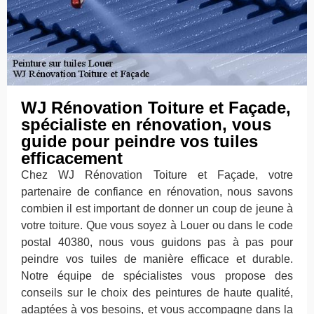
WJ Rénovation Toiture et Façade,
spécialiste en rénovation, vous
guide pour peindre vos tuiles
efficacement
Chez WJ Rénovation Toiture et Façade, votre
partenaire de confiance en rénovation, nous savons
combien il est important de donner un coup de jeune à
votre toiture. Que vous soyez à Louer ou dans le code
postal 40380, nous vous guidons pas à pas pour
peindre vos tuiles de manière efficace et durable.
Notre équipe de spécialistes vous propose des
conseils sur le choix des peintures de haute qualité,
adaptées à vos besoins, et vous accompagne dans la