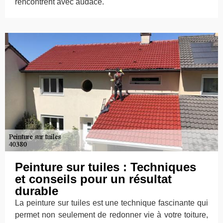
rencontrent avec audace.
Peinture sur tuiles : Techniques
et conseils pour un résultat
durable
La peinture sur tuiles est une technique fascinante qui
permet non seulement de redonner vie à votre toiture,