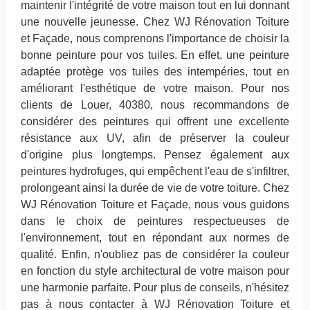
maintenir l'intégrité de votre maison tout en lui donnant
une nouvelle jeunesse. Chez WJ Rénovation Toiture
et Façade, nous comprenons l'importance de choisir la
bonne peinture pour vos tuiles. En effet, une peinture
adaptée protège vos tuiles des intempéries, tout en
améliorant l'esthétique de votre maison. Pour nos
clients de Louer, 40380, nous recommandons de
considérer des peintures qui offrent une excellente
résistance aux UV, afin de préserver la couleur
d'origine plus longtemps. Pensez également aux
peintures hydrofuges, qui empêchent l'eau de s'infiltrer,
prolongeant ainsi la durée de vie de votre toiture. Chez
WJ Rénovation Toiture et Façade, nous vous guidons
dans le choix de peintures respectueuses de
l'environnement, tout en répondant aux normes de
qualité. Enfin, n'oubliez pas de considérer la couleur
en fonction du style architectural de votre maison pour
une harmonie parfaite. Pour plus de conseils, n'hésitez
pas à nous contacter à WJ Rénovation Toiture et