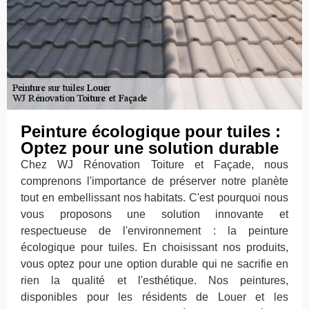
Peinture écologique pour tuiles :
Optez pour une solution durable
Chez WJ Rénovation Toiture et Façade, nous
comprenons l'importance de préserver notre planète
tout en embellissant nos habitats. C'est pourquoi nous
vous proposons une solution innovante et
respectueuse de l'environnement : la peinture
écologique pour tuiles. En choisissant nos produits,
vous optez pour une option durable qui ne sacrifie en
rien la qualité et l'esthétique. Nos peintures,
disponibles pour les résidents de Louer et les