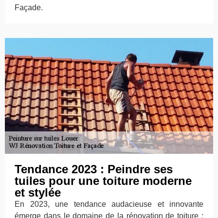
Façade.
Tendance 2023 : Peindre ses
tuiles pour une toiture moderne
et stylée
En 2023, une tendance audacieuse et innovante
émerge dans le domaine de la rénovation de toiture :