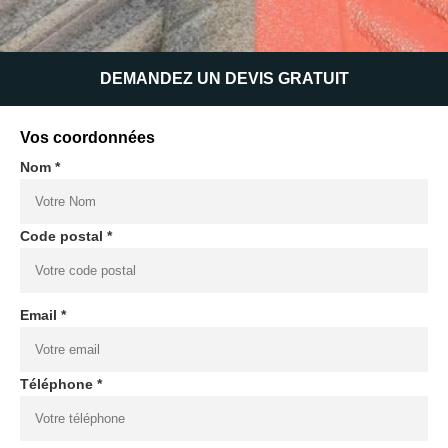
DEMANDEZ UN DEVIS GRATUIT
Vos coordonnées
Nom *
Code postal *
Email *
Téléphone *