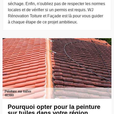
séchage. Enfin, n'oubliez pas de respecter les normes
locales et de vérifier si un permis est requis. WJ
Rénovation Toiture et Façade est là pour vous guider
à chaque étape de ce projet ambitieux.
Pourquoi opter pour la peinture
sur tuiles dans votre région