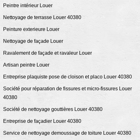
Peintre intérieur Louer
Nettoyage de terrasse Louer 40380
Peinture exterieure Louer
Nettoyage de façade Louer
Ravalement de façade et ravaleur Louer
Artisan peintre Louer
Entreprise plaquiste pose de cloison et placo Louer 40380
Société pour réparation de fissures et micro-fissures Louer
40380
Société de nettoyage gouttières Louer 40380
Entreprise de façadier Louer 40380
Service de nettoyage demoussage de toiture Louer 40380