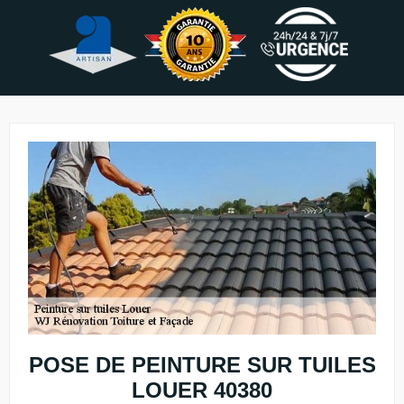
POSE DE PEINTURE SUR TUILES
LOUER 40380