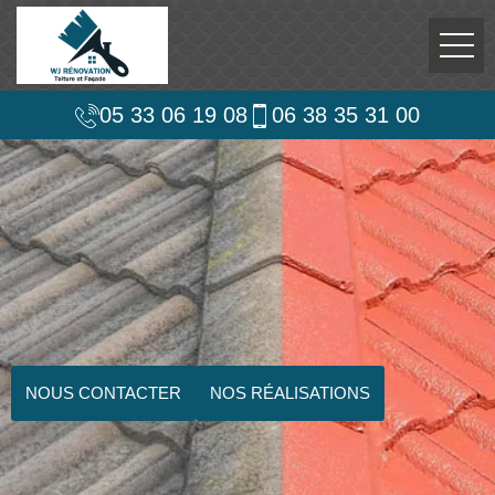
05 33 06 19 08
06 38 35 31 00
NOUS CONTACTER
NOS RÉALISATIONS