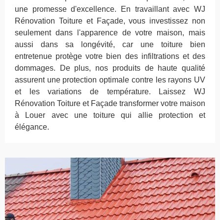
une promesse d'excellence. En travaillant avec WJ
Rénovation Toiture et Façade, vous investissez non
seulement dans l'apparence de votre maison, mais
aussi dans sa longévité, car une toiture bien
entretenue protège votre bien des infiltrations et des
dommages. De plus, nos produits de haute qualité
assurent une protection optimale contre les rayons UV
et les variations de température. Laissez WJ
Rénovation Toiture et Façade transformer votre maison
à Louer avec une toiture qui allie protection et
élégance.