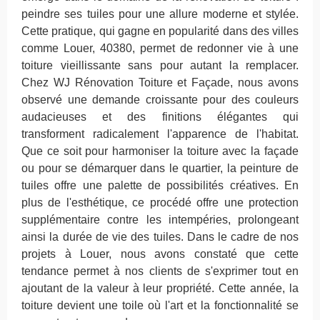
peindre ses tuiles pour une allure moderne et stylée.
Cette pratique, qui gagne en popularité dans des villes
comme Louer, 40380, permet de redonner vie à une
toiture vieillissante sans pour autant la remplacer.
Chez WJ Rénovation Toiture et Façade, nous avons
observé une demande croissante pour des couleurs
audacieuses et des finitions élégantes qui
transforment radicalement l'apparence de l'habitat.
Que ce soit pour harmoniser la toiture avec la façade
ou pour se démarquer dans le quartier, la peinture de
tuiles offre une palette de possibilités créatives. En
plus de l'esthétique, ce procédé offre une protection
supplémentaire contre les intempéries, prolongeant
ainsi la durée de vie des tuiles. Dans le cadre de nos
projets à Louer, nous avons constaté que cette
tendance permet à nos clients de s'exprimer tout en
ajoutant de la valeur à leur propriété. Cette année, la
toiture devient une toile où l'art et la fonctionnalité se