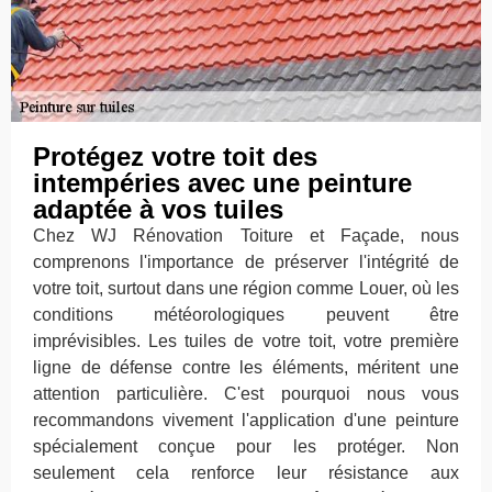
Protégez votre toit des
intempéries avec une peinture
adaptée à vos tuiles
Chez WJ Rénovation Toiture et Façade, nous
comprenons l'importance de préserver l'intégrité de
votre toit, surtout dans une région comme Louer, où les
conditions météorologiques peuvent être
imprévisibles. Les tuiles de votre toit, votre première
ligne de défense contre les éléments, méritent une
attention particulière. C'est pourquoi nous vous
recommandons vivement l'application d'une peinture
spécialement conçue pour les protéger. Non
seulement cela renforce leur résistance aux