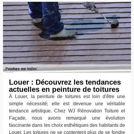
Louer : Découvrez les tendances
actuelles en peinture de toitures
À Louer, la peinture de toitures est loin d'être une
simple nécessité; elle est devenue une véritable
tendance artistique. Chez WJ Rénovation Toiture et
Façade, nous avons remarqué une évolution
fascinante dans les choix esthétiques des habitants de
Louer. Les toitures ne se contentent plus de se fondre