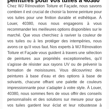
peintures pour vos tuiles à 40380
Chez WJ Rénovation Toiture et Façade, nous savons
combien il est crucial de choisir la bonne peinture pour
vos tuiles pour une finition durable et esthétique. À
Louer, 40380, nous nous engageons à vous
recommander les meilleures options disponibles sur le
marché. Que vous cherchiez à raviver la couleur de
vos tuiles ou à les protéger des intempéries, nous
avons ce qu'il vous faut. Nos experts à WJ Rénovation
Toiture et Façade vous guident à travers une sélection
de peintures aux propriétés exceptionnelles, qu'il
s'agisse de résister aux rayons UV ou de prévenir la
formation de moisissures. Vous découvrirez des
peintures à base d'eau et des options à base de
solvants, chacune offrant une palette de couleurs
impressionnante pour s'adapter à votre style. À Louer,
40380, nous sommes fiers de vous offrir des conseils
personnalisés et des solutions sur mesure pour que
vos tuiles gardent leur éclat et leur robustesse à