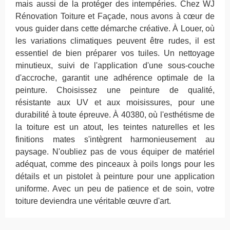
mais aussi de la protéger des intempéries. Chez WJ
Rénovation Toiture et Façade, nous avons à cœur de
vous guider dans cette démarche créative. À Louer, où
les variations climatiques peuvent être rudes, il est
essentiel de bien préparer vos tuiles. Un nettoyage
minutieux, suivi de l'application d'une sous-couche
d'accroche, garantit une adhérence optimale de la
peinture. Choisissez une peinture de qualité,
résistante aux UV et aux moisissures, pour une
durabilité à toute épreuve. À 40380, où l'esthétisme de
la toiture est un atout, les teintes naturelles et les
finitions mates s'intègrent harmonieusement au
paysage. N'oubliez pas de vous équiper de matériel
adéquat, comme des pinceaux à poils longs pour les
détails et un pistolet à peinture pour une application
uniforme. Avec un peu de patience et de soin, votre
toiture deviendra une véritable œuvre d'art.