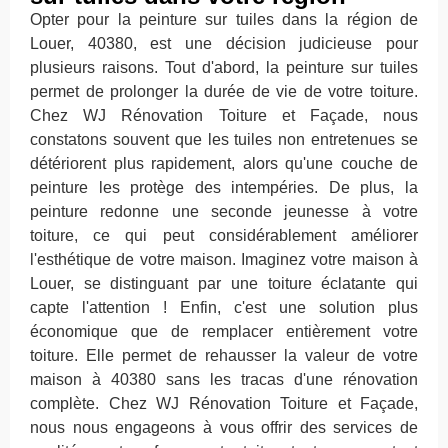
Opter pour la peinture sur tuiles dans la région de
Louer, 40380, est une décision judicieuse pour
plusieurs raisons. Tout d'abord, la peinture sur tuiles
permet de prolonger la durée de vie de votre toiture.
Chez WJ Rénovation Toiture et Façade, nous
constatons souvent que les tuiles non entretenues se
détériorent plus rapidement, alors qu'une couche de
peinture les protège des intempéries. De plus, la
peinture redonne une seconde jeunesse à votre
toiture, ce qui peut considérablement améliorer
l'esthétique de votre maison. Imaginez votre maison à
Louer, se distinguant par une toiture éclatante qui
capte l'attention ! Enfin, c'est une solution plus
économique que de remplacer entièrement votre
toiture. Elle permet de rehausser la valeur de votre
maison à 40380 sans les tracas d'une rénovation
complète. Chez WJ Rénovation Toiture et Façade,
nous nous engageons à vous offrir des services de