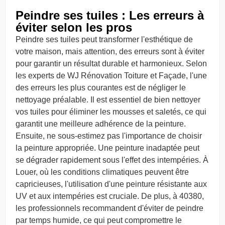
Peindre ses tuiles : Les erreurs à
éviter selon les pros
Peindre ses tuiles peut transformer l'esthétique de
votre maison, mais attention, des erreurs sont à éviter
pour garantir un résultat durable et harmonieux. Selon
les experts de WJ Rénovation Toiture et Façade, l'une
des erreurs les plus courantes est de négliger le
nettoyage préalable. Il est essentiel de bien nettoyer
vos tuiles pour éliminer les mousses et saletés, ce qui
garantit une meilleure adhérence de la peinture.
Ensuite, ne sous-estimez pas l'importance de choisir
la peinture appropriée. Une peinture inadaptée peut
se dégrader rapidement sous l'effet des intempéries. À
Louer, où les conditions climatiques peuvent être
capricieuses, l'utilisation d'une peinture résistante aux
UV et aux intempéries est cruciale. De plus, à 40380,
les professionnels recommandent d'éviter de peindre
par temps humide, ce qui peut compromettre le