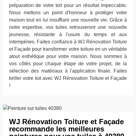
préparation de votre toit pour un résultat impeccable.
Nous mettons un point d'honneur à protéger votre
maison tout en lui insufflant une nouvelle vie. Grâce à
notre expertise, vos tuiles retrouveront une nouvelle
jeunesse, résistante à l'usure du temps et aux
intempéries. Faites confiance à WJ Rénovation Toiture
et Façade pour transformer votre toiture en un véritable
atout esthétique pour votre maison. Nous sommes à
vos côtés pour chaque étape de votre projet, de la
sélection des matériaux à l'application finale. Faites
briller votre toit avec WJ Rénovation Toiture et Façade
!
WJ Rénovation Toiture et Façade
recommande les meilleures