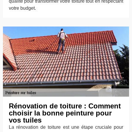
qualité pour transformer votre toiture tout en respectant
votre budget.
Rénovation de toiture : Comment
choisir la bonne peinture pour
vos tuiles
La rénovation de toiture est une étape cruciale pour