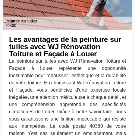
Les avantages de la peinture sur
tuiles avec WJ Rénovation
Toiture et Façade à Louer
La peinture sur tuiles avec WJ Rénovation Toiture et
Façade à Louer représente une opportunité
inestimable pour rehausser l'esthétique et la durabilité
de votre toiture. En choisissant WJ Rénovation Toiture
et Façade, vous bénéficiez d'une expertise locale
inégalée, une attention méticuleuse à chaque détail, et
une compréhension approfondie des spécificités
climatiques de Louer. Grâce à notre savoir-faire, nous
vous garantissons une finition impeccable qui résiste
aux intempéries. Le code postal 40380 de votre
maison n'est pas seulement un emplacement, mais