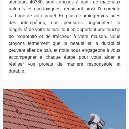
alentours 40380, sont conçues à partir de matériaux
naturels et non-toxiques, réduisant ainsi l'empreinte
carbone de votre projet. En plus de protéger vos tuiles
des intempéries, nos peintures augmentent la
longévité de votre toiture, tout en apportant une touche
de modernité et de fraîcheur à votre maison. Nous
croyons fermement que la beauté et la durabilité
peuvent aller de pair, et nous nous engageons à vous
accompagner à chaque étape pour vous aider à
réaliser vos projets de manière responsable et
durable.