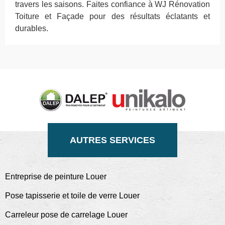
travers les saisons. Faites confiance à WJ Rénovation
Toiture et Façade pour des résultats éclatants et
durables.
AUTRES SERVICES
Entreprise de peinture Louer
Pose tapisserie et toile de verre Louer
Carreleur pose de carrelage Louer