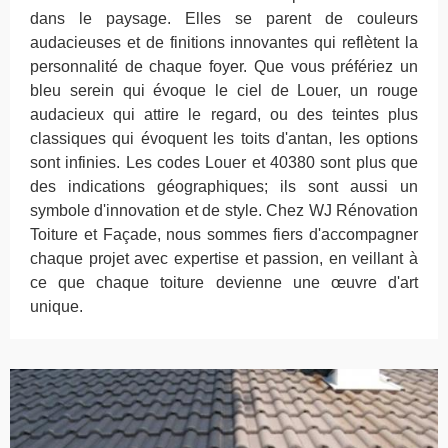
dans le paysage. Elles se parent de couleurs
audacieuses et de finitions innovantes qui reflètent la
personnalité de chaque foyer. Que vous préfériez un
bleu serein qui évoque le ciel de Louer, un rouge
audacieux qui attire le regard, ou des teintes plus
classiques qui évoquent les toits d'antan, les options
sont infinies. Les codes Louer et 40380 sont plus que
des indications géographiques; ils sont aussi un
symbole d'innovation et de style. Chez WJ Rénovation
Toiture et Façade, nous sommes fiers d'accompagner
chaque projet avec expertise et passion, en veillant à
ce que chaque toiture devienne une œuvre d'art
unique.