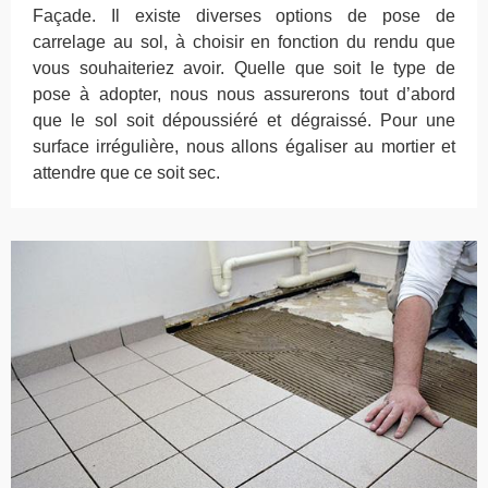
Façade. Il existe diverses options de pose de
carrelage au sol, à choisir en fonction du rendu que
vous souhaiteriez avoir. Quelle que soit le type de
pose à adopter, nous nous assurerons tout d’abord
que le sol soit dépoussiéré et dégraissé. Pour une
surface irrégulière, nous allons égaliser au mortier et
attendre que ce soit sec.