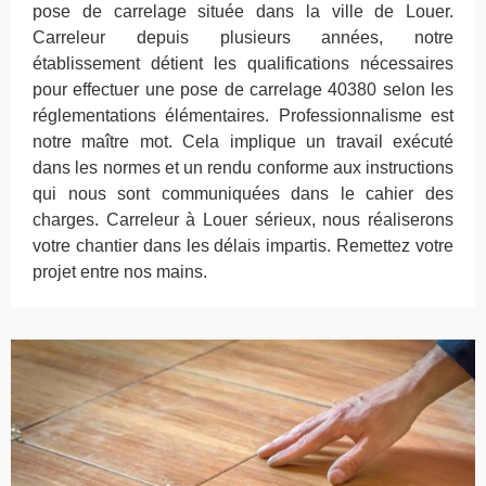
pose de carrelage située dans la ville de Louer.
Carreleur depuis plusieurs années, notre
établissement détient les qualifications nécessaires
pour effectuer une pose de carrelage 40380 selon les
réglementations élémentaires. Professionnalisme est
notre maître mot. Cela implique un travail exécuté
dans les normes et un rendu conforme aux instructions
qui nous sont communiquées dans le cahier des
charges. Carreleur à Louer sérieux, nous réaliserons
votre chantier dans les délais impartis. Remettez votre
projet entre nos mains.