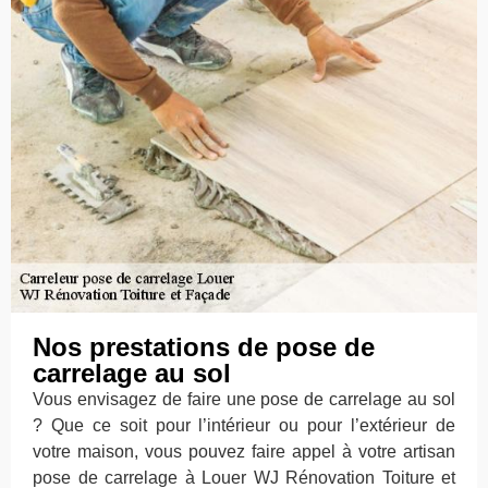
Nos prestations de pose de
carrelage au sol
Vous envisagez de faire une pose de carrelage au sol
? Que ce soit pour l’intérieur ou pour l’extérieur de
votre maison, vous pouvez faire appel à votre artisan
pose de carrelage à Louer WJ Rénovation Toiture et