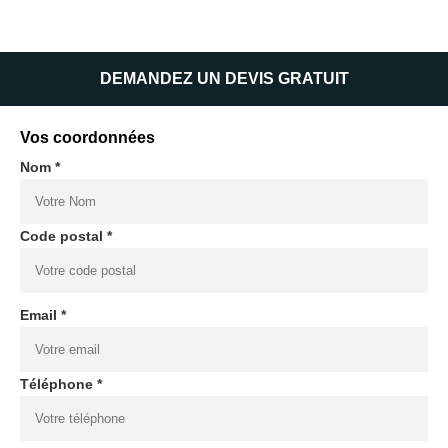
DEMANDEZ UN DEVIS GRATUIT
Vos coordonnées
Nom *
Code postal *
Email *
Téléphone *