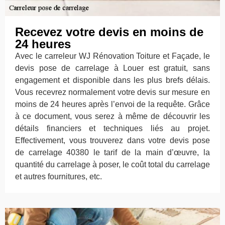
Recevez votre devis en moins de
24 heures
Avec le carreleur WJ Rénovation Toiture et Façade, le
devis pose de carrelage à Louer est gratuit, sans
engagement et disponible dans les plus brefs délais.
Vous recevrez normalement votre devis sur mesure en
moins de 24 heures après l’envoi de la requête. Grâce
à ce document, vous serez à même de découvrir les
détails financiers et techniques liés au projet.
Effectivement, vous trouverez dans votre devis pose
de carrelage 40380 le tarif de la main d’œuvre, la
quantité du carrelage à poser, le coût total du carrelage
et autres fournitures, etc.