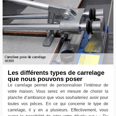
Les différents types de carrelage
que nous pouvons poser
Le carrelage permet de personnaliser l’intérieur de
votre maison. Vous serez en mesure de choisir la
planche d’ambiance que vous souhaiteriez avoir pour
toutes vos pièces. En ce qui concerne le type de
carrelage, il y en a plusieurs. Effectivement, vous