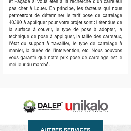
et Façade si vous êtes à la recherche d’un carreleur
pas cher à Louer. En principe, les facteurs qui nous
permettront de déterminer le tarif pose de carrelage
40380 à appliquer pour votre projet sont : l’étendue de
la surface à couvrir, le type de pose à adopter, la
technique de pose à appliquer, la taille des carreaux,
l’état du support à travailler, le type de carrelage à
manier, la durée de l’intervention, etc. Nous pouvons
vous garantir que notre prix pose de carrelage est le
meilleur du marché.
AUTRES SERVICES