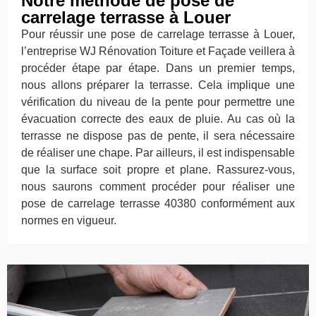
Notre méthode de pose de
carrelage terrasse à Louer
Pour réussir une pose de carrelage terrasse à Louer,
l’entreprise WJ Rénovation Toiture et Façade veillera à
procéder étape par étape. Dans un premier temps,
nous allons préparer la terrasse. Cela implique une
vérification du niveau de la pente pour permettre une
évacuation correcte des eaux de pluie. Au cas où la
terrasse ne dispose pas de pente, il sera nécessaire
de réaliser une chape. Par ailleurs, il est indispensable
que la surface soit propre et plane. Rassurez-vous,
nous saurons comment procéder pour réaliser une
pose de carrelage terrasse 40380 conformément aux
normes en vigueur.