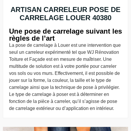
ARTISAN CARRELEUR POSE DE
CARRELAGE LOUER 40380
Une pose de carrelage suivant les
règles de l’art
La pose de carrelage à Louer est une intervention que
seul un carreleur expérimenté tel que WJ Rénovation
Toiture et Façade est en mesure de maîtriser. Une
multitude de solution est à votre portée pour carreler
vos sols ou vos murs. Effectivement, il est possible de
jouer sur la forme, la couleur, la taille et le type de
carrelage ainsi que la technique de pose à privilégier.
Le type de carrelage à poser est à déterminer en
fonction de la pièce à carreler, qu’il s’agisse de pose
de carrelage extérieur ou d’application en intérieur.