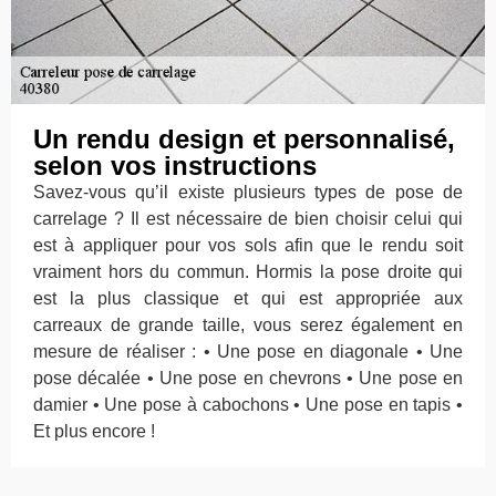
Un rendu design et personnalisé,
selon vos instructions
Savez-vous qu’il existe plusieurs types de pose de
carrelage ? Il est nécessaire de bien choisir celui qui
est à appliquer pour vos sols afin que le rendu soit
vraiment hors du commun. Hormis la pose droite qui
est la plus classique et qui est appropriée aux
carreaux de grande taille, vous serez également en
mesure de réaliser : • Une pose en diagonale • Une
pose décalée • Une pose en chevrons • Une pose en
damier • Une pose à cabochons • Une pose en tapis •
Et plus encore !