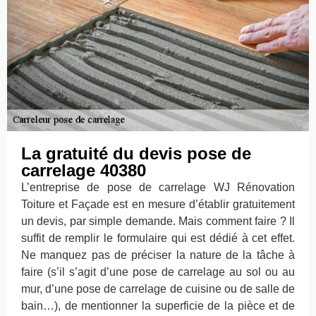
La gratuité du devis pose de
carrelage 40380
L’entreprise de pose de carrelage WJ Rénovation
Toiture et Façade est en mesure d’établir gratuitement
un devis, par simple demande. Mais comment faire ? Il
suffit de remplir le formulaire qui est dédié à cet effet.
Ne manquez pas de préciser la nature de la tâche à
faire (s’il s’agit d’une pose de carrelage au sol ou au
mur, d’une pose de carrelage de cuisine ou de salle de
bain…), de mentionner la superficie de la pièce et de