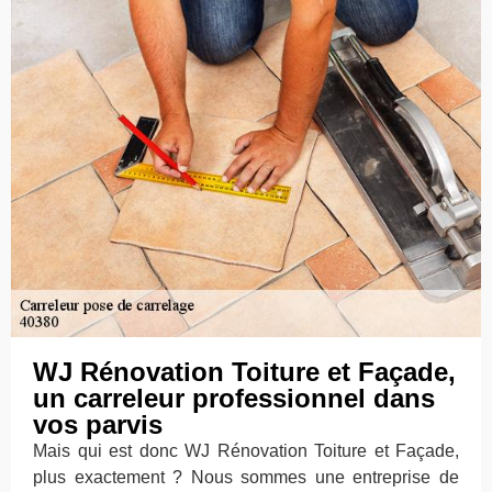
WJ Rénovation Toiture et Façade,
un carreleur professionnel dans
vos parvis
Mais qui est donc WJ Rénovation Toiture et Façade,
plus exactement ? Nous sommes une entreprise de