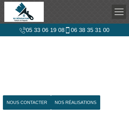
05 33 06 19 08
06 38 35 31 00
NOUS CONTACTER
NOS RÉALISATIONS