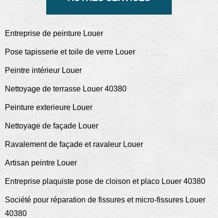
Entreprise de peinture Louer
Pose tapisserie et toile de verre Louer
Peintre intérieur Louer
Nettoyage de terrasse Louer 40380
Peinture exterieure Louer
Nettoyage de façade Louer
Ravalement de façade et ravaleur Louer
Artisan peintre Louer
Entreprise plaquiste pose de cloison et placo Louer 40380
Société pour réparation de fissures et micro-fissures Louer
40380