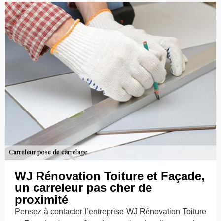
WJ Rénovation Toiture et Façade,
un carreleur pas cher de
proximité
Pensez à contacter l’entreprise WJ Rénovation Toiture