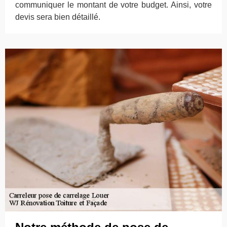
communiquer le montant de votre budget. Ainsi, votre
devis sera bien détaillé.