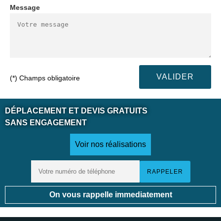
Message
(*) Champs obligatoire
DÉPLACEMENT ET DEVIS GRATUITS
SANS ENGAGEMENT
Voir nos réalisations
On vous rappelle immediatement