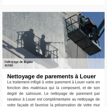
Nettoyage de parements à Louer
Le traitement infligé à votre parement à Louer varie en
fonction des matériaux qui la composent, et de son
degré de salissure. Le nettoyage de parement par
ravaleur à Louer est complémentaire au nettoyage de
votre façade et favorise la préservation de votre mur