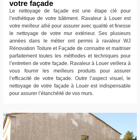
votre façade
Le nettoyage de façade est une étape clé pour
l’esthétique de votre bâtiment. Ravaleur à Louer est
votre meilleur allié pour assurer avec qualité et finesse
le nettoyage de votre mur extérieur. Ses plusieurs
années dans le métier ont permis à ravaleur WJ
Rénovation Toiture et Façade de connaitre et maitriser
parfaitement toutes les méthodes et techniques pour
l’entretien de votre façade. Ravaleur à Louer veillera à
vous fournir les meilleurs produits pour assurer
l’efficacité de votre façade. Outre l’aspect visuel, le
nettoyage de votre façade à Louer est indispensable
pour assurer l’étanchéité de vos murs.