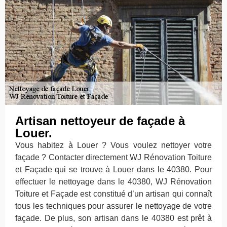
Artisan nettoyeur de façade à
Louer.
Vous habitez à Louer ? Vous voulez nettoyer votre
façade ? Contacter directement WJ Rénovation Toiture
et Façade qui se trouve à Louer dans le 40380. Pour
effectuer le nettoyage dans le 40380, WJ Rénovation
Toiture et Façade est constitué d’un artisan qui connaît
tous les techniques pour assurer le nettoyage de votre
façade. De plus, son artisan dans le 40380 est prêt à