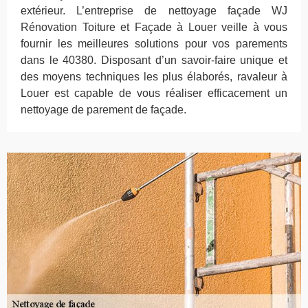
extérieur. L’entreprise de nettoyage façade WJ
Rénovation Toiture et Façade à Louer veille à vous
fournir les meilleures solutions pour vos parements
dans le 40380. Disposant d’un savoir-faire unique et
des moyens techniques les plus élaborés, ravaleur à
Louer est capable de vous réaliser efficacement un
nettoyage de parement de façade.