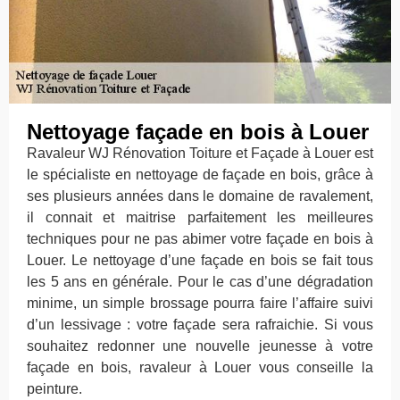
Nettoyage façade en bois à Louer
Ravaleur WJ Rénovation Toiture et Façade à Louer est
le spécialiste en nettoyage de façade en bois, grâce à
ses plusieurs années dans le domaine de ravalement,
il connait et maitrise parfaitement les meilleures
techniques pour ne pas abimer votre façade en bois à
Louer. Le nettoyage d’une façade en bois se fait tous
les 5 ans en générale. Pour le cas d’une dégradation
minime, un simple brossage pourra faire l’affaire suivi
d’un lessivage : votre façade sera rafraichie. Si vous
souhaitez redonner une nouvelle jeunesse à votre
façade en bois, ravaleur à Louer vous conseille la
peinture.