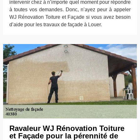
intervenir chez à n’importe quel moment pour répondre
à toutes vos demandes. Donc, n’ayez peur à appeler
WJ Rénovation Toiture et Façade si vous avez besoin
d’aide pour les travaux de façade à Louer.
Ravaleur WJ Rénovation Toiture
et Façade pour la pérennité de