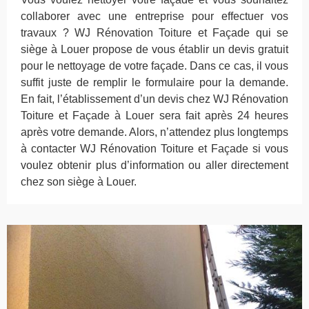
collaborer avec une entreprise pour effectuer vos
travaux ? WJ Rénovation Toiture et Façade qui se
siège à Louer propose de vous établir un devis gratuit
pour le nettoyage de votre façade. Dans ce cas, il vous
suffit juste de remplir le formulaire pour la demande.
En fait, l’établissement d’un devis chez WJ Rénovation
Toiture et Façade à Louer sera fait après 24 heures
après votre demande. Alors, n’attendez plus longtemps
à contacter WJ Rénovation Toiture et Façade si vous
voulez obtenir plus d’information ou aller directement
chez son siège à Louer.