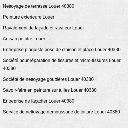
Nettoyage de terrasse Louer 40380
Peinture exterieure Louer
Ravalement de façade et ravaleur Louer
Artisan peintre Louer
Entreprise plaquiste pose de cloison et placo Louer 40380
Société pour réparation de fissures et micro-fissures Louer
40380
Société de nettoyage gouttières Louer 40380
Savoir-faire en peinture sur tuiles Louer 40380
Entreprise de façadier Louer 40380
Service de nettoyage demoussage de toiture Louer 40380