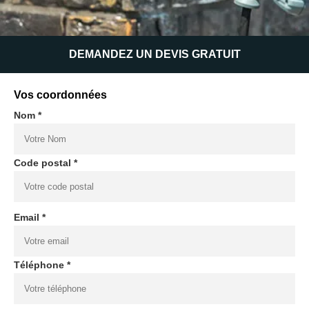
DEMANDEZ UN DEVIS GRATUIT
Vos coordonnées
Nom *
Code postal *
Email *
Téléphone *