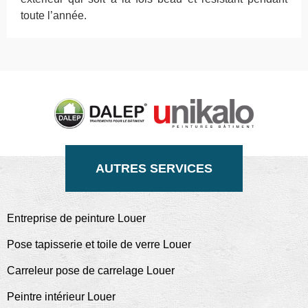
toute l’année.
AUTRES SERVICES
Entreprise de peinture Louer
Pose tapisserie et toile de verre Louer
Carreleur pose de carrelage Louer
Peintre intérieur Louer