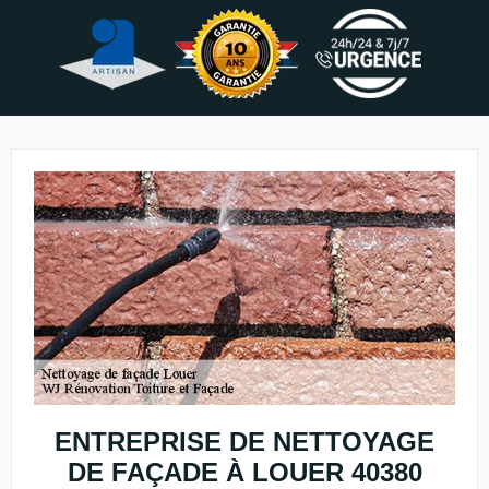
ENTREPRISE DE NETTOYAGE
DE FAÇADE À LOUER 40380