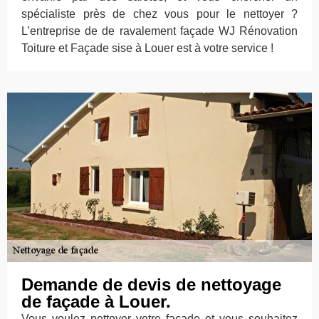
spécialiste près de chez vous pour le nettoyer ?
L’entreprise de de ravalement façade WJ Rénovation
Toiture et Façade sise à Louer est à votre service !
Demande de devis de nettoyage
de façade à Louer.
Vous voulez nettoyer votre façade et vous souhaitez