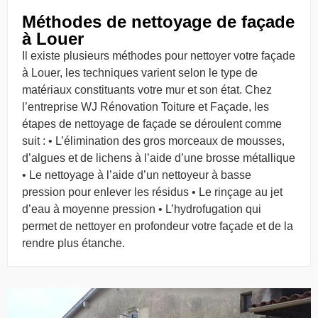
Méthodes de nettoyage de façade
à Louer
Il existe plusieurs méthodes pour nettoyer votre façade
à Louer, les techniques varient selon le type de
matériaux constituants votre mur et son état. Chez
l’entreprise WJ Rénovation Toiture et Façade, les
étapes de nettoyage de façade se déroulent comme
suit : • L’élimination des gros morceaux de mousses,
d’algues et de lichens à l’aide d’une brosse métallique
• Le nettoyage à l’aide d’un nettoyeur à basse
pression pour enlever les résidus • Le rinçage au jet
d’eau à moyenne pression • L’hydrofugation qui
permet de nettoyer en profondeur votre façade et de la
rendre plus étanche.