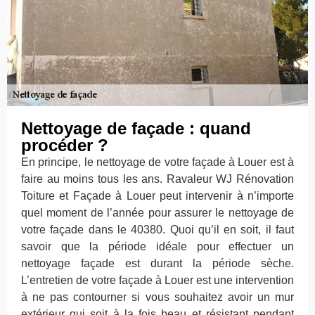
Nettoyage de façade : quand
procéder ?
En principe, le nettoyage de votre façade à Louer est à
faire au moins tous les ans. Ravaleur WJ Rénovation
Toiture et Façade à Louer peut intervenir à n’importe
quel moment de l’année pour assurer le nettoyage de
votre façade dans le 40380. Quoi qu’il en soit, il faut
savoir que la période idéale pour effectuer un
nettoyage façade est durant la période sèche.
L’entretien de votre façade à Louer est une intervention
à ne pas contourner si vous souhaitez avoir un mur
extérieur qui soit à la fois beau et résistant pendant