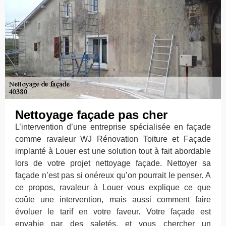
Nettoyage façade pas cher
L’intervention d’une entreprise spécialisée en façade
comme ravaleur WJ Rénovation Toiture et Façade
implanté à Louer est une solution tout à fait abordable
lors de votre projet nettoyage façade. Nettoyer sa
façade n’est pas si onéreux qu’on pourrait le penser. A
ce propos, ravaleur à Louer vous explique ce que
coûte une intervention, mais aussi comment faire
évoluer le tarif en votre faveur. Votre façade est
envahie par des saletés, et vous chercher un