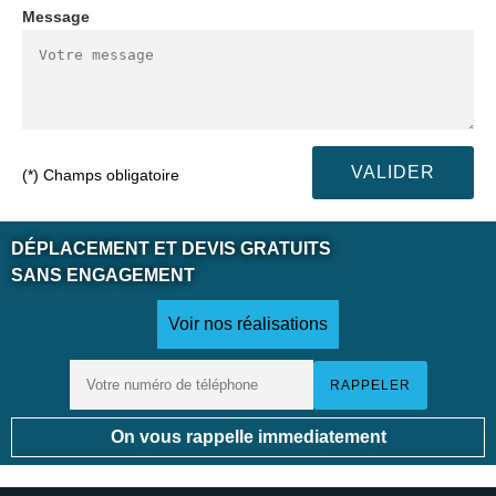
Message
(*) Champs obligatoire
DÉPLACEMENT ET DEVIS GRATUITS
SANS ENGAGEMENT
Voir nos réalisations
On vous rappelle immediatement