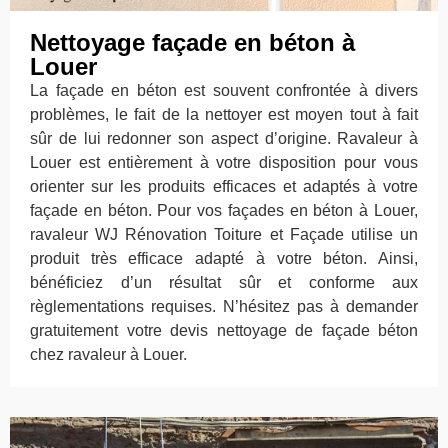
Nettoyage façade en béton à
Louer
La façade en béton est souvent confrontée à divers
problèmes, le fait de la nettoyer est moyen tout à fait
sûr de lui redonner son aspect d’origine. Ravaleur à
Louer est entièrement à votre disposition pour vous
orienter sur les produits efficaces et adaptés à votre
façade en béton. Pour vos façades en béton à Louer,
ravaleur WJ Rénovation Toiture et Façade utilise un
produit très efficace adapté à votre béton. Ainsi,
bénéficiez d’un résultat sûr et conforme aux
règlementations requises. N’hésitez pas à demander
gratuitement votre devis nettoyage de façade béton
chez ravaleur à Louer.