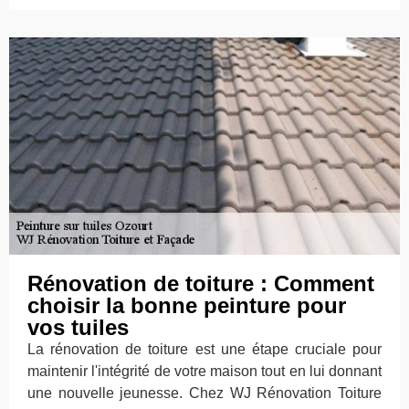
Rénovation de toiture : Comment
choisir la bonne peinture pour
vos tuiles
La rénovation de toiture est une étape cruciale pour
maintenir l'intégrité de votre maison tout en lui donnant
une nouvelle jeunesse. Chez WJ Rénovation Toiture