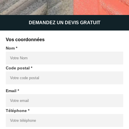
DEMANDEZ UN DEVIS GRATUIT
Vos coordonnées
Nom *
Code postal *
Email *
Téléphone *