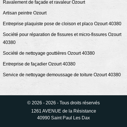
Ravalement de façade et ravaleur Ozourt
Artisan peintre Ozourt
Entreprise plaquiste pose de cloison et placo Ozourt 40380
Société pour réparation de fissures et micro-fissures Ozourt
40380
Société de nettoyage gouttières Ozourt 40380
Entreprise de façadier Ozourt 40380
Service de nettoyage demoussage de toiture Ozourt 40380
© 2026 - 2026 - Tous droits réservés
1261 AVENUE de la Résistance
40990 Saint Paul Les Dax