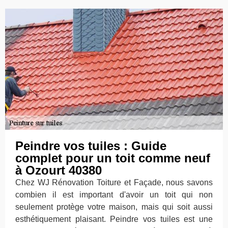
Peindre vos tuiles : Guide
complet pour un toit comme neuf
à Ozourt 40380
Chez WJ Rénovation Toiture et Façade, nous savons
combien il est important d'avoir un toit qui non
seulement protège votre maison, mais qui soit aussi
esthétiquement plaisant. Peindre vos tuiles est une