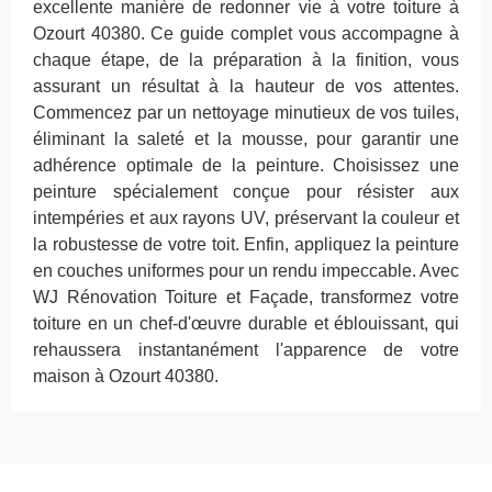
excellente manière de redonner vie à votre toiture à
Ozourt 40380. Ce guide complet vous accompagne à
chaque étape, de la préparation à la finition, vous
assurant un résultat à la hauteur de vos attentes.
Commencez par un nettoyage minutieux de vos tuiles,
éliminant la saleté et la mousse, pour garantir une
adhérence optimale de la peinture. Choisissez une
peinture spécialement conçue pour résister aux
intempéries et aux rayons UV, préservant la couleur et
la robustesse de votre toit. Enfin, appliquez la peinture
en couches uniformes pour un rendu impeccable. Avec
WJ Rénovation Toiture et Façade, transformez votre
toiture en un chef-d'œuvre durable et éblouissant, qui
rehaussera instantanément l'apparence de votre
maison à Ozourt 40380.