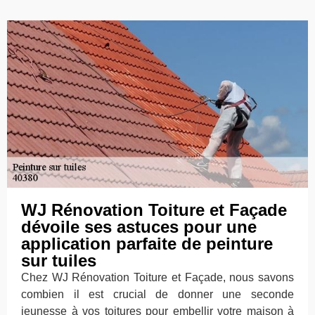
WJ Rénovation Toiture et Façade
dévoile ses astuces pour une
application parfaite de peinture
sur tuiles
Chez WJ Rénovation Toiture et Façade, nous savons
combien il est crucial de donner une seconde
jeunesse à vos toitures pour embellir votre maison à