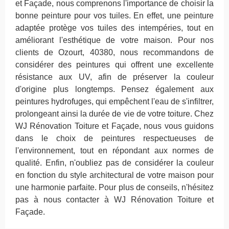
et Façade, nous comprenons l'importance de choisir la
bonne peinture pour vos tuiles. En effet, une peinture
adaptée protège vos tuiles des intempéries, tout en
améliorant l'esthétique de votre maison. Pour nos
clients de Ozourt, 40380, nous recommandons de
considérer des peintures qui offrent une excellente
résistance aux UV, afin de préserver la couleur
d'origine plus longtemps. Pensez également aux
peintures hydrofuges, qui empêchent l'eau de s'infiltrer,
prolongeant ainsi la durée de vie de votre toiture. Chez
WJ Rénovation Toiture et Façade, nous vous guidons
dans le choix de peintures respectueuses de
l'environnement, tout en répondant aux normes de
qualité. Enfin, n'oubliez pas de considérer la couleur
en fonction du style architectural de votre maison pour
une harmonie parfaite. Pour plus de conseils, n'hésitez
pas à nous contacter à WJ Rénovation Toiture et
Façade.