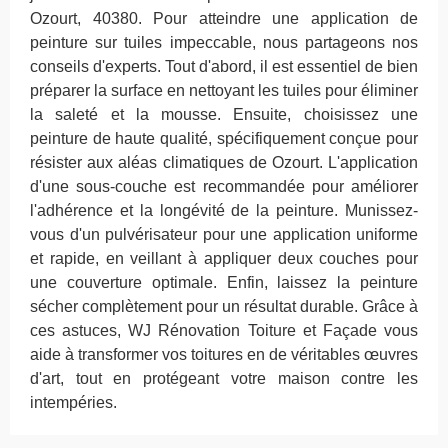
Ozourt, 40380. Pour atteindre une application de
peinture sur tuiles impeccable, nous partageons nos
conseils d'experts. Tout d'abord, il est essentiel de bien
préparer la surface en nettoyant les tuiles pour éliminer
la saleté et la mousse. Ensuite, choisissez une
peinture de haute qualité, spécifiquement conçue pour
résister aux aléas climatiques de Ozourt. L'application
d'une sous-couche est recommandée pour améliorer
l'adhérence et la longévité de la peinture. Munissez-
vous d'un pulvérisateur pour une application uniforme
et rapide, en veillant à appliquer deux couches pour
une couverture optimale. Enfin, laissez la peinture
sécher complètement pour un résultat durable. Grâce à
ces astuces, WJ Rénovation Toiture et Façade vous
aide à transformer vos toitures en de véritables œuvres
d'art, tout en protégeant votre maison contre les
intempéries.