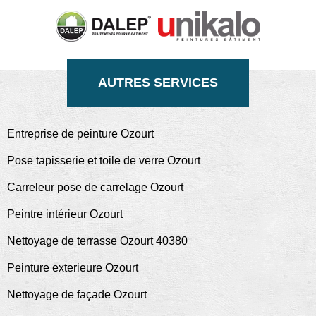
AUTRES SERVICES
Entreprise de peinture Ozourt
Pose tapisserie et toile de verre Ozourt
Carreleur pose de carrelage Ozourt
Peintre intérieur Ozourt
Nettoyage de terrasse Ozourt 40380
Peinture exterieure Ozourt
Nettoyage de façade Ozourt