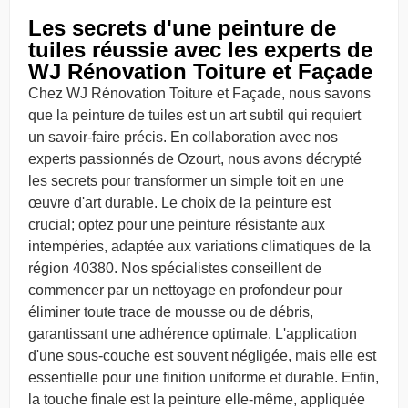
Les secrets d'une peinture de
tuiles réussie avec les experts de
WJ Rénovation Toiture et Façade
Chez WJ Rénovation Toiture et Façade, nous savons
que la peinture de tuiles est un art subtil qui requiert
un savoir-faire précis. En collaboration avec nos
experts passionnés de Ozourt, nous avons décrypté
les secrets pour transformer un simple toit en une
œuvre d'art durable. Le choix de la peinture est
crucial; optez pour une peinture résistante aux
intempéries, adaptée aux variations climatiques de la
région 40380. Nos spécialistes conseillent de
commencer par un nettoyage en profondeur pour
éliminer toute trace de mousse ou de débris,
garantissant une adhérence optimale. L'application
d'une sous-couche est souvent négligée, mais elle est
essentielle pour une finition uniforme et durable. Enfin,
la touche finale est la peinture elle-même, appliquée