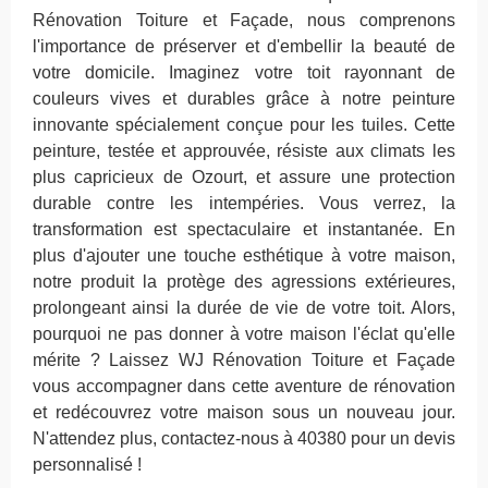
Rénovation Toiture et Façade, nous comprenons
l'importance de préserver et d'embellir la beauté de
votre domicile. Imaginez votre toit rayonnant de
couleurs vives et durables grâce à notre peinture
innovante spécialement conçue pour les tuiles. Cette
peinture, testée et approuvée, résiste aux climats les
plus capricieux de Ozourt, et assure une protection
durable contre les intempéries. Vous verrez, la
transformation est spectaculaire et instantanée. En
plus d'ajouter une touche esthétique à votre maison,
notre produit la protège des agressions extérieures,
prolongeant ainsi la durée de vie de votre toit. Alors,
pourquoi ne pas donner à votre maison l'éclat qu'elle
mérite ? Laissez WJ Rénovation Toiture et Façade
vous accompagner dans cette aventure de rénovation
et redécouvrez votre maison sous un nouveau jour.
N'attendez plus, contactez-nous à 40380 pour un devis
personnalisé !