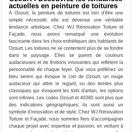
actuelles en peinture de toitures
À Ozourt, la peinture de toitures est loin d'être une
simple nécessité; elle est devenue une véritable
tendance artistique. Chez WJ Rénovation Toiture et
Façade, nous avons remarqué une évolution
fascinante dans les choix esthétiques des habitants de
Ozourt. Les toitures ne se contentent plus de se fondre
dans le paysage. Elles se parent de couleurs
audacieuses et de finitions innovantes qui reflètent la
personnalité de chaque foyer. Que vous préfériez un
bleu serein qui évoque le ciel de Ozourt, un rouge
audacieux qui attire le regard, ou des teintes plus
classiques qui évoquent les toits d'antan, les options
sont infinies. Les codes Ozourt et 40380 sont plus que
des indications géographiques; ils sont aussi un
symbole d'innovation et de style. Chez WJ Rénovation
Toiture et Façade, nous sommes fiers d'accompagner
chaque projet avec expertise et passion, en veillant à