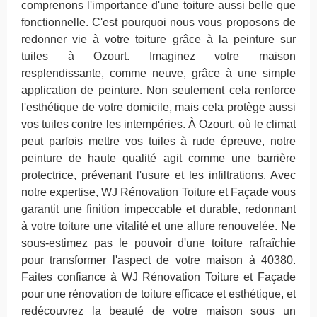
comprenons l'importance d'une toiture aussi belle que
fonctionnelle. C'est pourquoi nous vous proposons de
redonner vie à votre toiture grâce à la peinture sur
tuiles à Ozourt. Imaginez votre maison
resplendissante, comme neuve, grâce à une simple
application de peinture. Non seulement cela renforce
l'esthétique de votre domicile, mais cela protège aussi
vos tuiles contre les intempéries. À Ozourt, où le climat
peut parfois mettre vos tuiles à rude épreuve, notre
peinture de haute qualité agit comme une barrière
protectrice, prévenant l'usure et les infiltrations. Avec
notre expertise, WJ Rénovation Toiture et Façade vous
garantit une finition impeccable et durable, redonnant
à votre toiture une vitalité et une allure renouvelée. Ne
sous-estimez pas le pouvoir d'une toiture rafraîchie
pour transformer l'aspect de votre maison à 40380.
Faites confiance à WJ Rénovation Toiture et Façade
pour une rénovation de toiture efficace et esthétique, et
redécouvrez la beauté de votre maison sous un