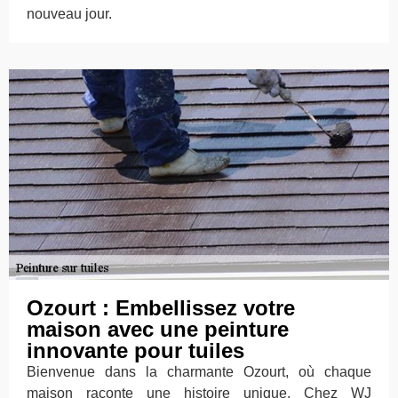
nouveau jour.
Ozourt : Embellissez votre
maison avec une peinture
innovante pour tuiles
Bienvenue dans la charmante Ozourt, où chaque
maison raconte une histoire unique. Chez WJ