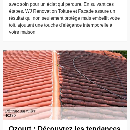
avec soin pour un éclat qui perdure. En suivant ces
étapes, WJ Rénovation Toiture et Façade assure un
résultat qui non seulement protège mais embellit votre
toit, ajoutant une touche d'élégance intemporelle à
votre maison.
Ozourt : Découvrez les tendances