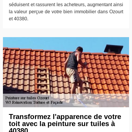
séduisent et rassurent les acheteurs, augmentant ainsi
la valeur perçue de votre bien immobilier dans Ozourt
et 40380.
Transformez l'apparence de votre
toit avec la peinture sur tuiles à
40380