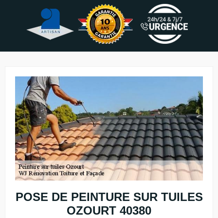
POSE DE PEINTURE SUR TUILES
OZOURT 40380