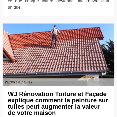
ce que chaque toiture devienne une œuvre d'art
unique.
WJ Rénovation Toiture et Façade
explique comment la peinture sur
tuiles peut augmenter la valeur
de votre maison