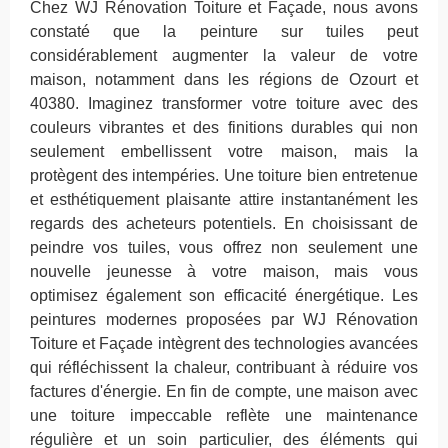
Chez WJ Rénovation Toiture et Façade, nous avons
constaté que la peinture sur tuiles peut
considérablement augmenter la valeur de votre
maison, notamment dans les régions de Ozourt et
40380. Imaginez transformer votre toiture avec des
couleurs vibrantes et des finitions durables qui non
seulement embellissent votre maison, mais la
protègent des intempéries. Une toiture bien entretenue
et esthétiquement plaisante attire instantanément les
regards des acheteurs potentiels. En choisissant de
peindre vos tuiles, vous offrez non seulement une
nouvelle jeunesse à votre maison, mais vous
optimisez également son efficacité énergétique. Les
peintures modernes proposées par WJ Rénovation
Toiture et Façade intègrent des technologies avancées
qui réfléchissent la chaleur, contribuant à réduire vos
factures d'énergie. En fin de compte, une maison avec
une toiture impeccable reflète une maintenance
régulière et un soin particulier, des éléments qui