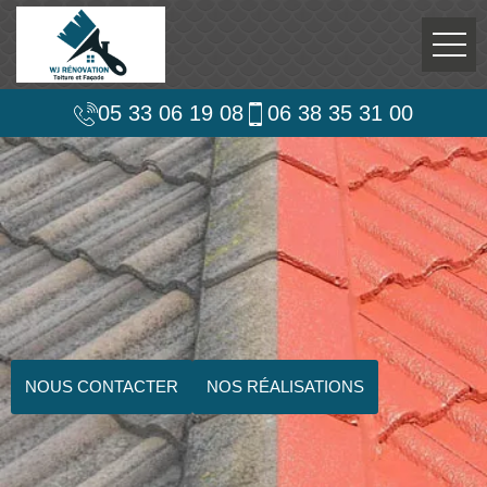
05 33 06 19 08
06 38 35 31 00
NOUS CONTACTER
NOS RÉALISATIONS