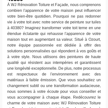
À WJ Rénovation Toiture et Façade, nous comprenons
combien l'apparence de votre maison peut influencer
votre bien-être quotidien. Pourquoi ne pas redonner
vie à votre toit avec notre service de peinture sur tuiles
à 40380? Imaginez transformer votre toit terne en une
étendue éclatante qui rehausse l'apparence de votre
maison tout en augmentant sa valeur. Situé à Ozourt,
notre équipe passionnée est dédiée à offrir des
solutions personnalisées qui répondent à vos goûts et
à votre style. Nous utilisons des peintures de haute
qualité qui résistent aux intempéries et garantissent
une longévité exceptionnelle. De plus, notre processus
est respectueux de l'environnement avec des
matériaux à faible émission. Que vous souhaitiez un
changement subtil ou une transformation audacieuse,
nous sommes à votre écoute pour vous conseiller et
vous accompagner à chaque étape. Redécouvrez le
charme de votre maison avec WJ Rénovation Toiture