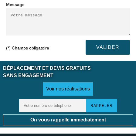
Message
(*) Champs obligatoire
DÉPLACEMENT ET DEVIS GRATUITS
SANS ENGAGEMENT
Voir nos réalisations
On vous rappelle immediatement