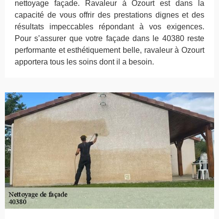
nettoyage façade. Ravaleur à Ozourt est dans la
capacité de vous offrir des prestations dignes et des
résultats impeccables répondant à vos exigences.
Pour s’assurer que votre façade dans le 40380 reste
performante et esthétiquement belle, ravaleur à Ozourt
apportera tous les soins dont il a besoin.