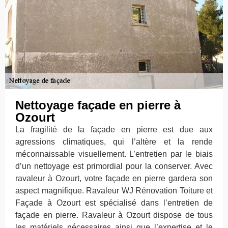
Nettoyage façade en pierre à
Ozourt
La fragilité de la façade en pierre est due aux
agressions climatiques, qui l’altère et la rende
méconnaissable visuellement. L’entretien par le biais
d’un nettoyage est primordial pour la conserver. Avec
ravaleur à Ozourt, votre façade en pierre gardera son
aspect magnifique. Ravaleur WJ Rénovation Toiture et
Façade à Ozourt est spécialisé dans l’entretien de
façade en pierre. Ravaleur à Ozourt dispose de tous
les matériels nécessaires ainsi que l’expertise et le