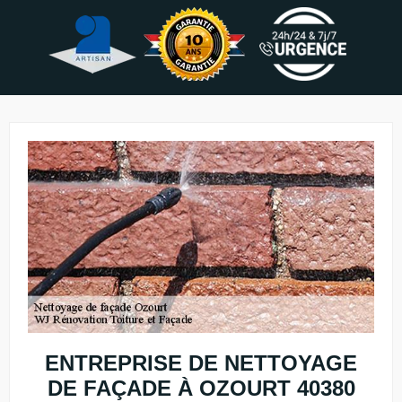
ENTREPRISE DE NETTOYAGE
DE FAÇADE À OZOURT 40380