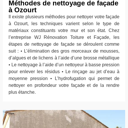
Méthodes de nettoyage de façade
à Ozourt
Il existe plusieurs méthodes pour nettoyer votre façade
à Ozourt, les techniques varient selon le type de
matériaux constituants votre mur et son état. Chez
l’entreprise WJ Rénovation Toiture et Façade, les
étapes de nettoyage de façade se déroulent comme
suit : • L’élimination des gros morceaux de mousses,
d’algues et de lichens à l’aide d’une brosse métallique
• Le nettoyage à l’aide d’un nettoyeur à basse pression
pour enlever les résidus • Le rinçage au jet d’eau à
moyenne pression • L’hydrofugation qui permet de
nettoyer en profondeur votre façade et de la rendre
plus étanche.