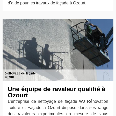
d’aide pour les travaux de façade à Ozourt.
Une équipe de ravaleur qualifié à
Ozourt
L’entreprise de nettoyage de façade WJ Rénovation
Toiture et Façade à Ozourt dispose dans ses rangs
des ravaleurs expérimentés en mesure de vous