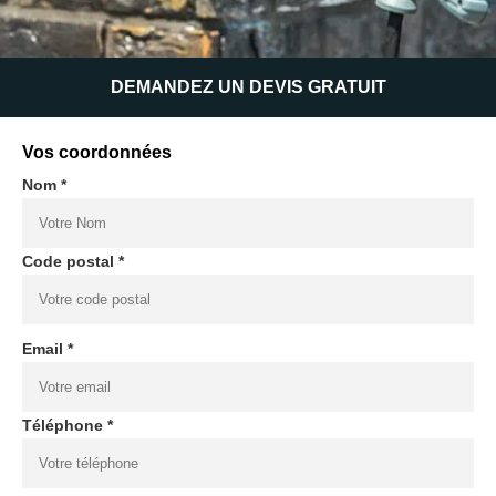
DEMANDEZ UN DEVIS GRATUIT
Vos coordonnées
Nom *
Code postal *
Email *
Téléphone *