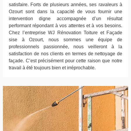
satisfaire. Forts de plusieurs années, ses ravaleurs à
Ozourt sont dans la capacité de vous fournir une
intervention digne accompagnée d’un résultat
performant répondant à vos attentes et à vos besoins.
Chez l’entreprise WJ Rénovation Toiture et Façade
sise à Ozourt, nous sommes une équipe de
professionnels passionnée, nous veilleront à la
satisfaction de nos clients en termes de nettoyage de
façade. C’est précisément pour cette raison que notre
travail à été toujours bien et irréprochable.