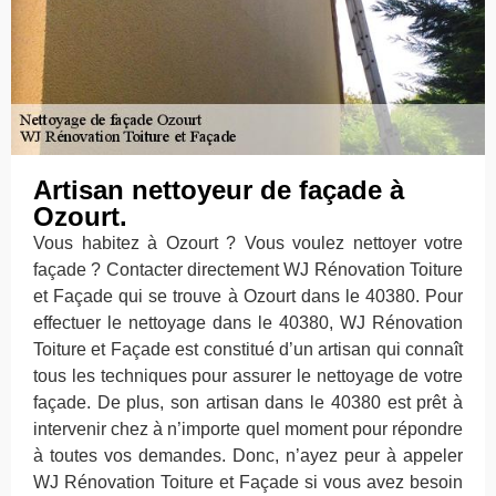
Artisan nettoyeur de façade à
Ozourt.
Vous habitez à Ozourt ? Vous voulez nettoyer votre
façade ? Contacter directement WJ Rénovation Toiture
et Façade qui se trouve à Ozourt dans le 40380. Pour
effectuer le nettoyage dans le 40380, WJ Rénovation
Toiture et Façade est constitué d’un artisan qui connaît
tous les techniques pour assurer le nettoyage de votre
façade. De plus, son artisan dans le 40380 est prêt à
intervenir chez à n’importe quel moment pour répondre
à toutes vos demandes. Donc, n’ayez peur à appeler
WJ Rénovation Toiture et Façade si vous avez besoin