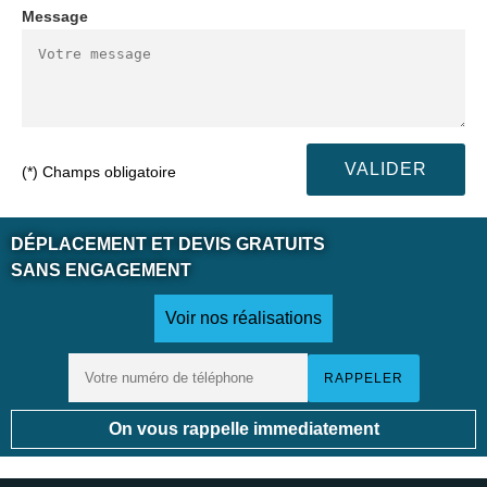
Message
(*) Champs obligatoire
DÉPLACEMENT ET DEVIS GRATUITS
SANS ENGAGEMENT
Voir nos réalisations
On vous rappelle immediatement