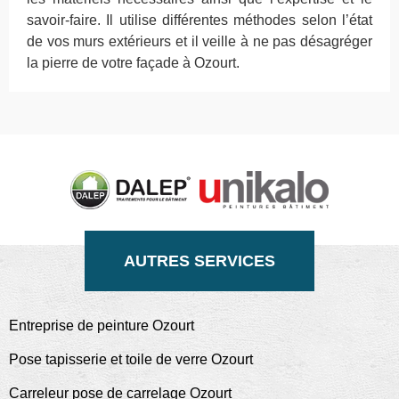
savoir-faire. Il utilise différentes méthodes selon l’état
de vos murs extérieurs et il veille à ne pas désagréger
la pierre de votre façade à Ozourt.
AUTRES SERVICES
Entreprise de peinture Ozourt
Pose tapisserie et toile de verre Ozourt
Carreleur pose de carrelage Ozourt