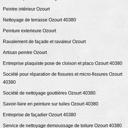
Peintre intérieur Ozourt
Nettoyage de terrasse Ozourt 40380
Peinture exterieure Ozourt
Ravalement de façade et ravaleur Ozourt
Artisan peintre Ozourt
Entreprise plaquiste pose de cloison et placo Ozourt 40380
Société pour réparation de fissures et micro-fissures Ozourt
40380
Société de nettoyage gouttières Ozourt 40380
Savoir-faire en peinture sur tuiles Ozourt 40380
Entreprise de façadier Ozourt 40380
Service de nettoyage demoussage de toiture Ozourt 40380