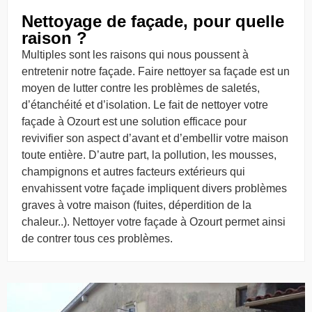
Nettoyage de façade, pour quelle
raison ?
Multiples sont les raisons qui nous poussent à
entretenir notre façade. Faire nettoyer sa façade est un
moyen de lutter contre les problèmes de saletés,
d’étanchéité et d’isolation. Le fait de nettoyer votre
façade à Ozourt est une solution efficace pour
revivifier son aspect d’avant et d’embellir votre maison
toute entière. D’autre part, la pollution, les mousses,
champignons et autres facteurs extérieurs qui
envahissent votre façade impliquent divers problèmes
graves à votre maison (fuites, déperdition de la
chaleur..). Nettoyer votre façade à Ozourt permet ainsi
de contrer tous ces problèmes.