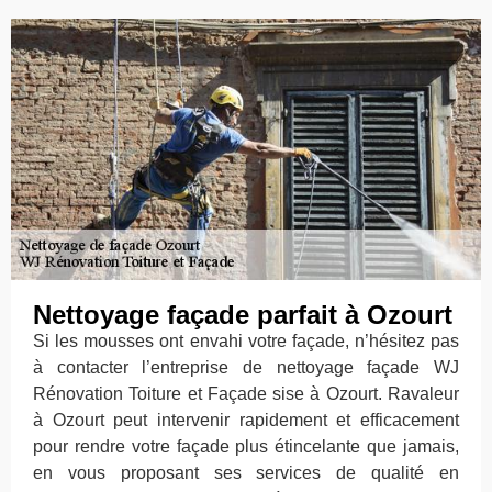
Nettoyage façade parfait à Ozourt
Si les mousses ont envahi votre façade, n’hésitez pas
à contacter l’entreprise de nettoyage façade WJ
Rénovation Toiture et Façade sise à Ozourt. Ravaleur
à Ozourt peut intervenir rapidement et efficacement
pour rendre votre façade plus étincelante que jamais,
en vous proposant ses services de qualité en