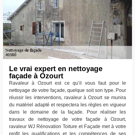
Le vrai expert en nettoyage
façade à Ozourt
Ravaleur à Ozourt est ce qu’il vous faut pour le
nettoyage de votre façade, quelque soit son type. Pour
réussir les interventions, ravaleur à Ozourt se munira
du matériel adapté et respectera les règles en vigueur
dans le domaine de la façade. Pour réaliser les
travaux de nettoyage de votre façade à Ozourt,
ravaleur WJ Rénovation Toiture et Façade met à votre
profit les qualifications et les compétences de ses