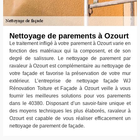
Nettoyage de parements à Ozourt
Le traitement infligé à votre parement à Ozourt varie en
fonction des matériaux qui la composent, et de son
degré de salissure. Le nettoyage de parement par
ravaleur à Ozourt est complémentaire au nettoyage de
votre façade et favorise la préservation de votre mur
extérieur. L’entreprise de nettoyage façade WJ
Rénovation Toiture et Façade à Ozourt veille à vous
fournir les meilleures solutions pour vos parements
dans le 40380. Disposant d’un savoir-faire unique et
des moyens techniques les plus élaborés, ravaleur à
Ozourt est capable de vous réaliser efficacement un
nettoyage de parement de façade.