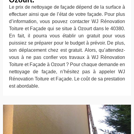
Le prix de nettoyage de façade dépend de la surface à
effectuer ainsi que de l’état de votre façade. Pour plus
d’information, vous pouvez contacter WJ Rénovation
Toiture et Façade qui se situe à Ozourt dans le 40380.
En fait, il pourra vous établir un gratuit pour vous
puissiez se préparer pour le budget à prévoir. De plus,
son déplacement chez est gratuit. Alors, qu’attendez-
vous à ne pas confier vos travaux à WJ Rénovation
Toiture et Façade à Ozourt ? Pour chaque demande en
nettoyage de façade, n’hésitez pas à appeler WJ
Rénovation Toiture et Façade. Le coût de sa prestation
est abordable.