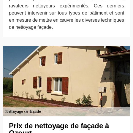
ravaleurs nettoyeurs expérimentés. Ces derniers
peuvent intervenir sur tous types de bâtiment et sont
en mesure de mettre en œuvre les diverses techniques
de nettoyage façade.
Prix de nettoyage de façade à
Ozourt.