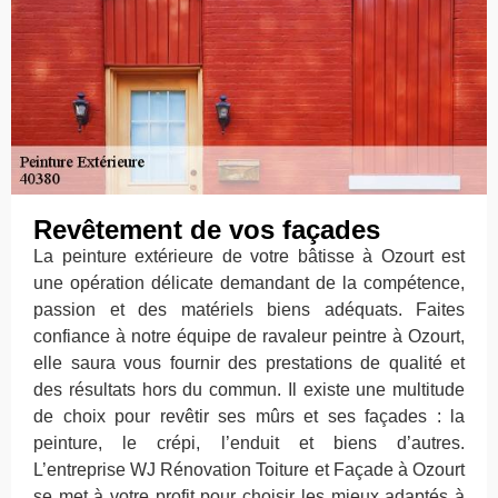
Revêtement de vos façades
La peinture extérieure de votre bâtisse à Ozourt est
une opération délicate demandant de la compétence,
passion et des matériels biens adéquats. Faites
confiance à notre équipe de ravaleur peintre à Ozourt,
elle saura vous fournir des prestations de qualité et
des résultats hors du commun. Il existe une multitude
de choix pour revêtir ses mûrs et ses façades : la
peinture, le crépi, l’enduit et biens d’autres.
L’entreprise WJ Rénovation Toiture et Façade à Ozourt
se met à votre profit pour choisir les mieux adaptés à