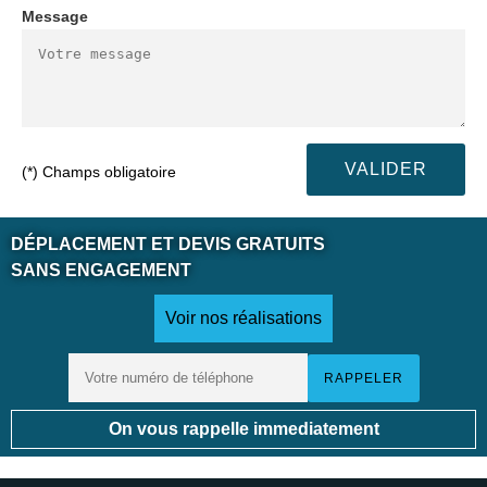
Message
(*) Champs obligatoire
DÉPLACEMENT ET DEVIS GRATUITS
SANS ENGAGEMENT
Voir nos réalisations
On vous rappelle immediatement