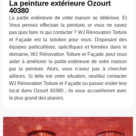
La peinture extérieure Ozourt
40380
La partie extérieure de votre maison se détériore. Et
Vous pensez effectuer la peinture, or vous ne savez
pas quoi faire ni qui contacter ? WJ Rénovation Toiture
et Façade est la solution pour vous. Disposant des
équipes particulières, spécifiques et formées dans le
domaine, WJ Rénovation Toiture et Façade peut vous
aider à améliorer la partie extérieure de votre maison
par la peinture. Alors, vous n’avez pas à chercher
ailleurs. Si telle est votre situation, veuillez contacter
WJ Rénovation Toiture et Façade ou passer visiter leur
local dans Ozourt 40380 ; ils vous accueilleront avec
le plus grand des plaisirs.