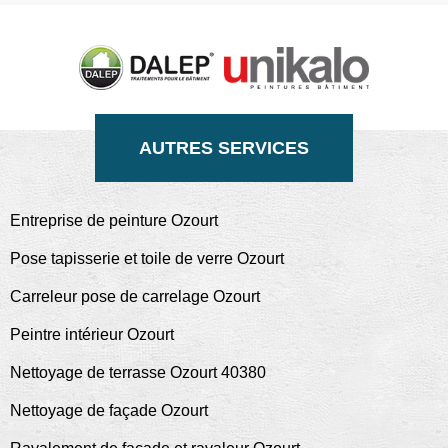
AUTRES SERVICES
Entreprise de peinture Ozourt
Pose tapisserie et toile de verre Ozourt
Carreleur pose de carrelage Ozourt
Peintre intérieur Ozourt
Nettoyage de terrasse Ozourt 40380
Nettoyage de façade Ozourt