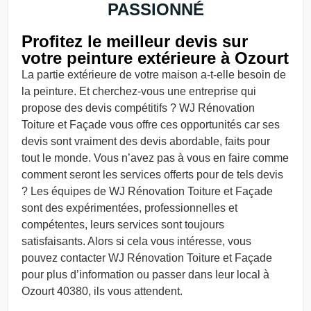
PASSIONNÉ
Profitez le meilleur devis sur
votre peinture extérieure à Ozourt
La partie extérieure de votre maison a-t-elle besoin de
la peinture. Et cherchez-vous une entreprise qui
propose des devis compétitifs ? WJ Rénovation
Toiture et Façade vous offre ces opportunités car ses
devis sont vraiment des devis abordable, faits pour
tout le monde. Vous n’avez pas à vous en faire comme
comment seront les services offerts pour de tels devis
? Les équipes de WJ Rénovation Toiture et Façade
sont des expérimentées, professionnelles et
compétentes, leurs services sont toujours
satisfaisants. Alors si cela vous intéresse, vous
pouvez contacter WJ Rénovation Toiture et Façade
pour plus d’information ou passer dans leur local à
Ozourt 40380, ils vous attendent.