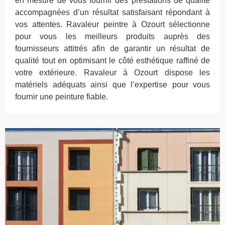
en mesure de vous fournir des prestations de qualité
accompagnées d’un résultat satisfaisant répondant à
vos attentes. Ravaleur peintre à Ozourt sélectionne
pour vous les meilleurs produits auprès des
fournisseurs attitrés afin de garantir un résultat de
qualité tout en optimisant le côté esthétique raffiné de
votre extérieure. Ravaleur à Ozourt dispose les
matériels adéquats ainsi que l’expertise pour vous
fournir une peinture fiable.