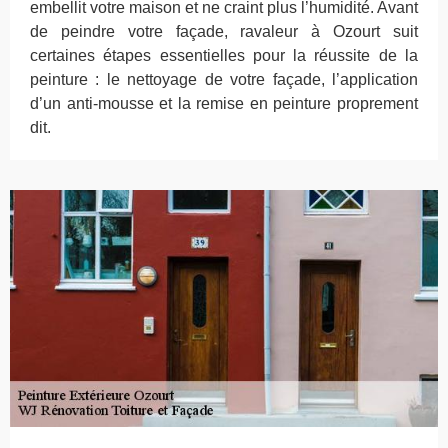
embellit votre maison et ne craint plus l’humidité. Avant
de peindre votre façade, ravaleur à Ozourt suit
certaines étapes essentielles pour la réussite de la
peinture : le nettoyage de votre façade, l’application
d’un anti-mousse et la remise en peinture proprement
dit.