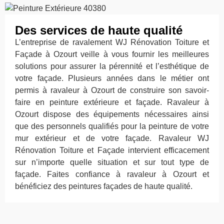
Des services de haute qualité
L’entreprise de ravalement WJ Rénovation Toiture et
Façade à Ozourt veille à vous fournir les meilleures
solutions pour assurer la pérennité et l’esthétique de
votre façade. Plusieurs années dans le métier ont
permis à ravaleur à Ozourt de construire son savoir-
faire en peinture extérieure et façade. Ravaleur à
Ozourt dispose des équipements nécessaires ainsi
que des personnels qualifiés pour la peinture de votre
mur extérieur et de votre façade. Ravaleur WJ
Rénovation Toiture et Façade intervient efficacement
sur n’importe quelle situation et sur tout type de
façade. Faites confiance à ravaleur à Ozourt et
bénéficiez des peintures façades de haute qualité.