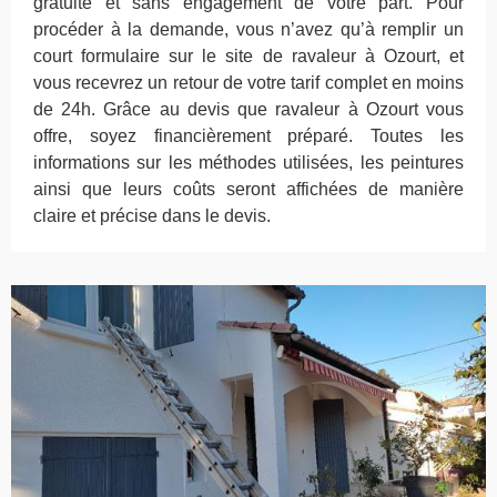
gratuite et sans engagement de votre part. Pour
procéder à la demande, vous n’avez qu’à remplir un
court formulaire sur le site de ravaleur à Ozourt, et
vous recevrez un retour de votre tarif complet en moins
de 24h. Grâce au devis que ravaleur à Ozourt vous
offre, soyez financièrement préparé. Toutes les
informations sur les méthodes utilisées, les peintures
ainsi que leurs coûts seront affichées de manière
claire et précise dans le devis.