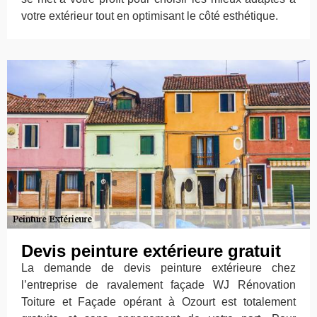
votre extérieur tout en optimisant le côté esthétique.
Devis peinture extérieure gratuit
La demande de devis peinture extérieure chez
l’entreprise de ravalement façade WJ Rénovation
Toiture et Façade opérant à Ozourt est totalement