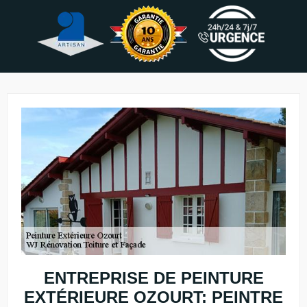
ENTREPRISE DE PEINTURE
EXTÉRIEURE OZOURT: PEINTRE