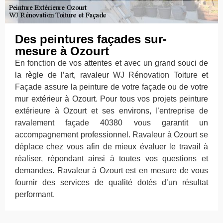
Des peintures façades sur-
mesure à Ozourt
En fonction de vos attentes et avec un grand souci de
la règle de l’art, ravaleur WJ Rénovation Toiture et
Façade assure la peinture de votre façade ou de votre
mur extérieur à Ozourt. Pour tous vos projets peinture
extérieure à Ozourt et ses environs, l’entreprise de
ravalement façade 40380 vous garantit un
accompagnement professionnel. Ravaleur à Ozourt se
déplace chez vous afin de mieux évaluer le travail à
réaliser, répondant ainsi à toutes vos questions et
demandes. Ravaleur à Ozourt est en mesure de vous
fournir des services de qualité dotés d’un résultat
performant.