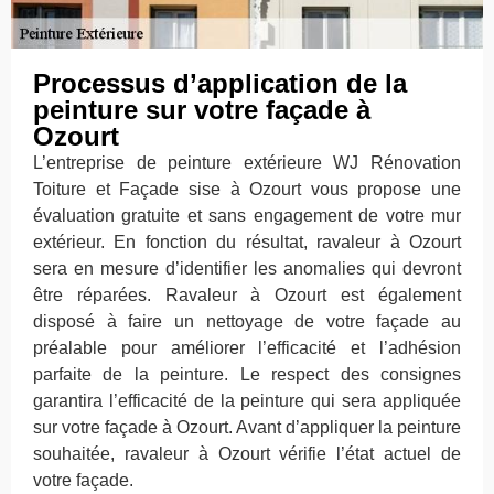
Processus d’application de la
peinture sur votre façade à
Ozourt
L’entreprise de peinture extérieure WJ Rénovation
Toiture et Façade sise à Ozourt vous propose une
évaluation gratuite et sans engagement de votre mur
extérieur. En fonction du résultat, ravaleur à Ozourt
sera en mesure d’identifier les anomalies qui devront
être réparées. Ravaleur à Ozourt est également
disposé à faire un nettoyage de votre façade au
préalable pour améliorer l’efficacité et l’adhésion
parfaite de la peinture. Le respect des consignes
garantira l’efficacité de la peinture qui sera appliquée
sur votre façade à Ozourt. Avant d’appliquer la peinture
souhaitée, ravaleur à Ozourt vérifie l’état actuel de
votre façade.