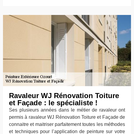
Ravaleur WJ Rénovation Toiture
et Façade : le spécialiste !
Ses plusieurs années dans le métier de ravaleur ont
permis à ravaleur WJ Rénovation Toiture et Façade de
connaitre et maitriser parfaitement toutes les méthodes
et techniques pour l’application de peinture sur votre