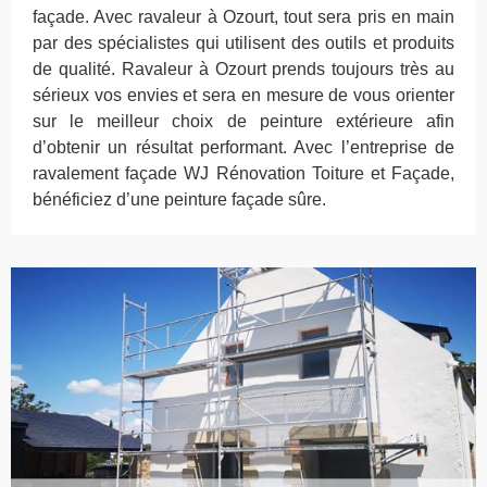
façade. Avec ravaleur à Ozourt, tout sera pris en main
par des spécialistes qui utilisent des outils et produits
de qualité. Ravaleur à Ozourt prends toujours très au
sérieux vos envies et sera en mesure de vous orienter
sur le meilleur choix de peinture extérieure afin
d’obtenir un résultat performant. Avec l’entreprise de
ravalement façade WJ Rénovation Toiture et Façade,
bénéficiez d’une peinture façade sûre.