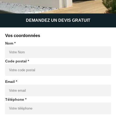
DEMANDEZ UN DEVIS GRATUIT
Vos coordonnées
Nom *
Code postal *
Email *
Téléphone *