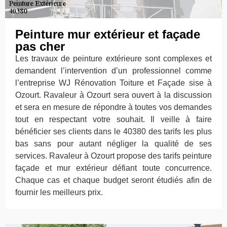
Peinture mur extérieur et façade
pas cher
Les travaux de peinture extérieure sont complexes et
demandent l’intervention d’un professionnel comme
l’entreprise WJ Rénovation Toiture et Façade sise à
Ozourt. Ravaleur à Ozourt sera ouvert à la discussion
et sera en mesure de répondre à toutes vos demandes
tout en respectant votre souhait. Il veille à faire
bénéficier ses clients dans le 40380 des tarifs les plus
bas sans pour autant négliger la qualité de ses
services. Ravaleur à Ozourt propose des tarifs peinture
façade et mur extérieur défiant toute concurrence.
Chaque cas et chaque budget seront étudiés afin de
fournir les meilleurs prix.