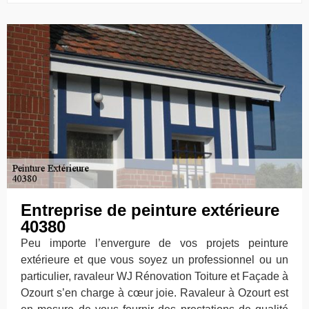
Entreprise de peinture extérieure
40380
Peu importe l’envergure de vos projets peinture
extérieure et que vous soyez un professionnel ou un
particulier, ravaleur WJ Rénovation Toiture et Façade à
Ozourt s’en charge à cœur joie. Ravaleur à Ozourt est