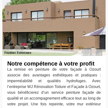
Notre compétence à votre profit
La remise en peinture de votre façade à Ozourt
associe des avantages esthétiques et pratiques :
imperméabilité et qualités hydrofuges. Avec
l’entreprise WJ Rénovation Toiture et Façade à Ozourt,
vous bénéficierez d’un service peinture façade de
qualité et un accompagnement efficace tout au long de
votre projet. Une fois repeinte, votre mur extérieur