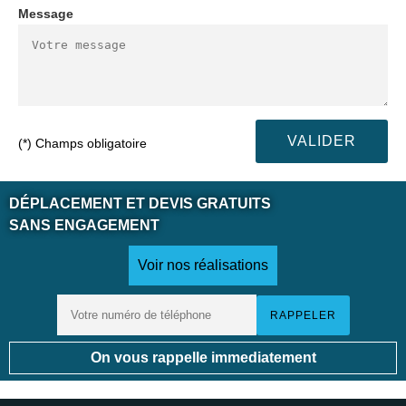
Message
(*) Champs obligatoire
DÉPLACEMENT ET DEVIS GRATUITS
SANS ENGAGEMENT
Voir nos réalisations
On vous rappelle immediatement