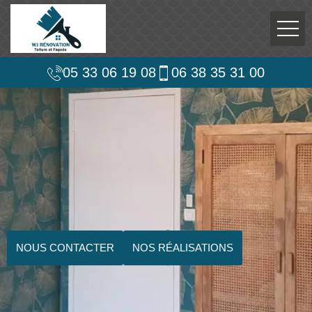
05 33 06 19 08
06 38 35 31 00
NOUS CONTACTER
NOS RÉALISATIONS