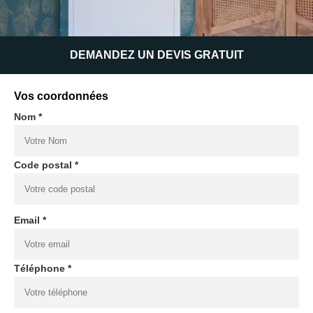
DEMANDEZ UN DEVIS GRATUIT
Vos coordonnées
Nom *
Code postal *
Email *
Téléphone *