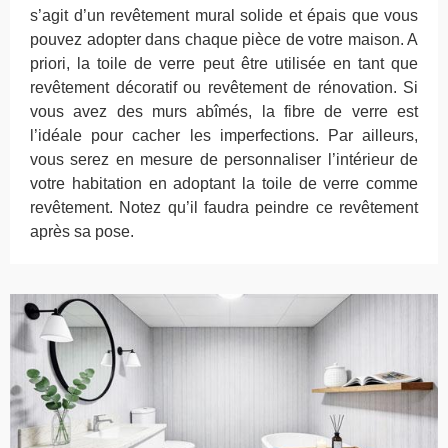
s’agit d’un revêtement mural solide et épais que vous
pouvez adopter dans chaque pièce de votre maison. A
priori, la toile de verre peut être utilisée en tant que
revêtement décoratif ou revêtement de rénovation. Si
vous avez des murs abîmés, la fibre de verre est
l’idéale pour cacher les imperfections. Par ailleurs,
vous serez en mesure de personnaliser l’intérieur de
votre habitation en adoptant la toile de verre comme
revêtement. Notez qu’il faudra peindre ce revêtement
après sa pose.