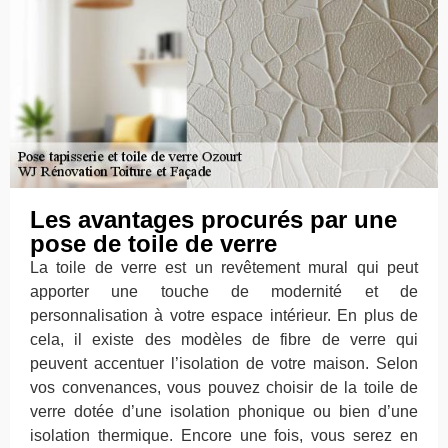
Les avantages procurés par une
pose de toile de verre
La toile de verre est un revêtement mural qui peut
apporter une touche de modernité et de
personnalisation à votre espace intérieur. En plus de
cela, il existe des modèles de fibre de verre qui
peuvent accentuer l’isolation de votre maison. Selon
vos convenances, vous pouvez choisir de la toile de
verre dotée d’une isolation phonique ou bien d’une
isolation thermique. Encore une fois, vous serez en