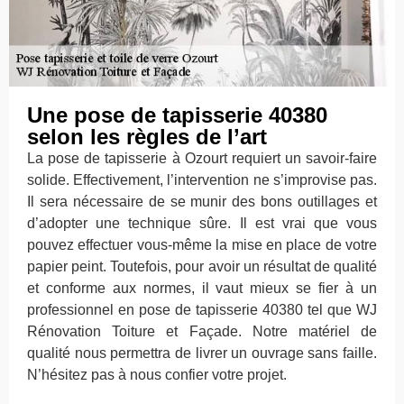
Une pose de tapisserie 40380
selon les règles de l’art
La pose de tapisserie à Ozourt requiert un savoir-faire
solide. Effectivement, l’intervention ne s’improvise pas.
Il sera nécessaire de se munir des bons outillages et
d’adopter une technique sûre. Il est vrai que vous
pouvez effectuer vous-même la mise en place de votre
papier peint. Toutefois, pour avoir un résultat de qualité
et conforme aux normes, il vaut mieux se fier à un
professionnel en pose de tapisserie 40380 tel que WJ
Rénovation Toiture et Façade. Notre matériel de
qualité nous permettra de livrer un ouvrage sans faille.
N’hésitez pas à nous confier votre projet.