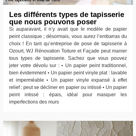
Les différents types de tapisserie
que nous pouvons poser
Si auparavant, il n’y avait que le modèle de papier
peint classique ; désormais, vous aurez l’embarras du
choix ! En tant qu’entreprise de pose de tapisserie à
Ozourt, WJ Rénovation Toiture et Façade peut manier
tous types de tapisserie. Sachez que vous pouvez
jeter votre dévolu sur : • Un papier peint traditionnel,
bien évidemment • Un papier peint vinyle plat : lavable
et imperméable • Un papier vinyle expansé à effet
relief : peut se décliner en papier ou intissé • Un papier
peint intissé : épais, idéal pour masquer les
imperfections des murs