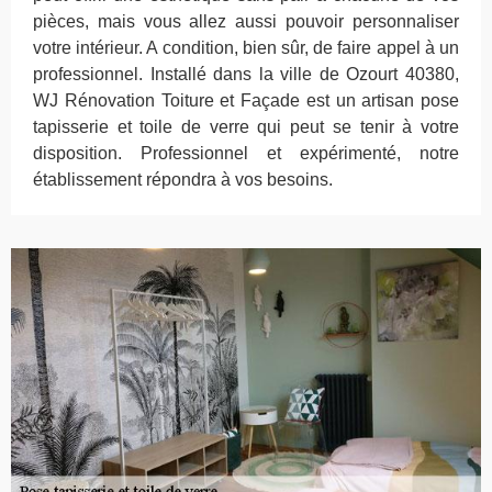
pièces, mais vous allez aussi pouvoir personnaliser
votre intérieur. A condition, bien sûr, de faire appel à un
professionnel. Installé dans la ville de Ozourt 40380,
WJ Rénovation Toiture et Façade est un artisan pose
tapisserie et toile de verre qui peut se tenir à votre
disposition. Professionnel et expérimenté, notre
établissement répondra à vos besoins.