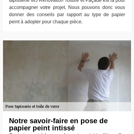
tapisserie WJ Rénovation Toiture et Façade est là pour
accompagner votre projet. Nous pouvons donc vous
donner des conseils par rapport au type de papier
peint à adopter pour chaque pièce.
Notre savoir-faire en pose de
papier peint intissé