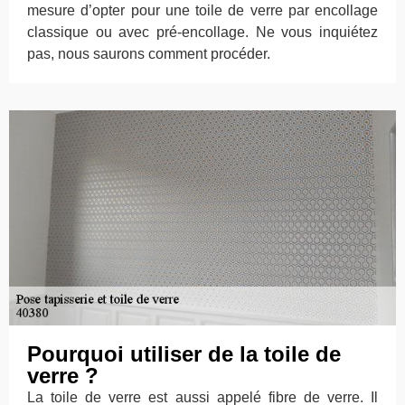
mesure d’opter pour une toile de verre par encollage
classique ou avec pré-encollage. Ne vous inquiétez
pas, nous saurons comment procéder.
Pourquoi utiliser de la toile de
verre ?
La toile de verre est aussi appelé fibre de verre. Il