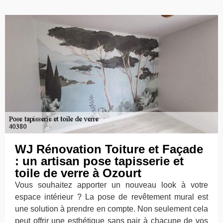
WJ Rénovation Toiture et Façade
: un artisan pose tapisserie et
toile de verre à Ozourt
Vous souhaitez apporter un nouveau look à votre
espace intérieur ? La pose de revêtement mural est
une solution à prendre en compte. Non seulement cela
peut offrir une esthétique sans pair à chacune de vos