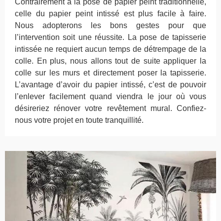
Contrairement à la pose de papier peint traditionnelle,
celle du papier peint intissé est plus facile à faire.
Nous adopterons les bons gestes pour que
l’intervention soit une réussite. La pose de tapisserie
intissée ne requiert aucun temps de détrempage de la
colle. En plus, nous allons tout de suite appliquer la
colle sur les murs et directement poser la tapisserie.
L’avantage d’avoir du papier intissé, c’est de pouvoir
l’enlever facilement quand viendra le jour où vous
désireriez rénover votre revêtement mural. Confiez-
nous votre projet en toute tranquillité.