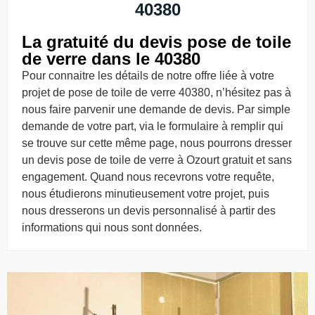
40380
La gratuité du devis pose de toile
de verre dans le 40380
Pour connaitre les détails de notre offre liée à votre
projet de pose de toile de verre 40380, n’hésitez pas à
nous faire parvenir une demande de devis. Par simple
demande de votre part, via le formulaire à remplir qui
se trouve sur cette même page, nous pourrons dresser
un devis pose de toile de verre à Ozourt gratuit et sans
engagement. Quand nous recevrons votre requête,
nous étudierons minutieusement votre projet, puis
nous dresserons un devis personnalisé à partir des
informations qui nous sont données.