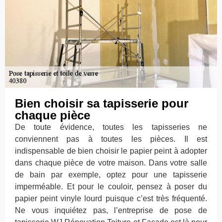
Bien choisir sa tapisserie pour
chaque pièce
De toute évidence, toutes les tapisseries ne
conviennent pas à toutes les pièces. Il est
indispensable de bien choisir le papier peint à adopter
dans chaque pièce de votre maison. Dans votre salle
de bain par exemple, optez pour une tapisserie
imperméable. Et pour le couloir, pensez à poser du
papier peint vinyle lourd puisque c’est très fréquenté.
Ne vous inquiétez pas, l’entreprise de pose de