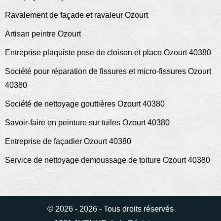
Ravalement de façade et ravaleur Ozourt
Artisan peintre Ozourt
Entreprise plaquiste pose de cloison et placo Ozourt 40380
Société pour réparation de fissures et micro-fissures Ozourt
40380
Société de nettoyage gouttières Ozourt 40380
Savoir-faire en peinture sur tuiles Ozourt 40380
Entreprise de façadier Ozourt 40380
Service de nettoyage demoussage de toiture Ozourt 40380
© 2026 - 2026 - Tous droits réservés