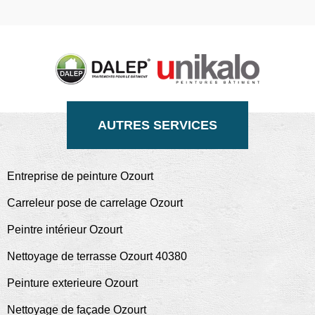
AUTRES SERVICES
Entreprise de peinture Ozourt
Carreleur pose de carrelage Ozourt
Peintre intérieur Ozourt
Nettoyage de terrasse Ozourt 40380
Peinture exterieure Ozourt
Nettoyage de façade Ozourt