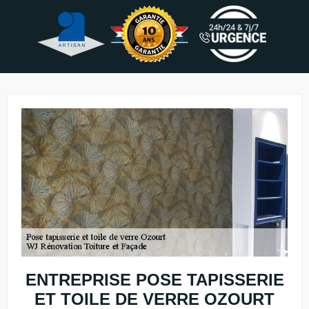
ENTREPRISE POSE TAPISSERIE
ET TOILE DE VERRE OZOURT