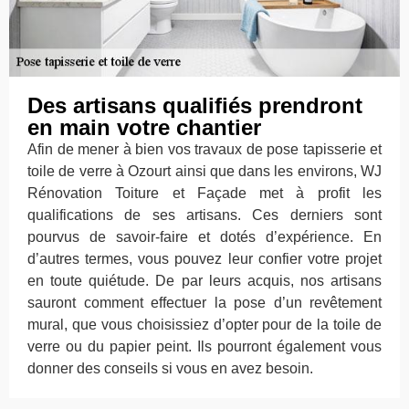
Des artisans qualifiés prendront
en main votre chantier
Afin de mener à bien vos travaux de pose tapisserie et
toile de verre à Ozourt ainsi que dans les environs, WJ
Rénovation Toiture et Façade met à profit les
qualifications de ses artisans. Ces derniers sont
pourvus de savoir-faire et dotés d’expérience. En
d’autres termes, vous pouvez leur confier votre projet
en toute quiétude. De par leurs acquis, nos artisans
sauront comment effectuer la pose d’un revêtement
mural, que vous choisissiez d’opter pour de la toile de
verre ou du papier peint. Ils pourront également vous
donner des conseils si vous en avez besoin.