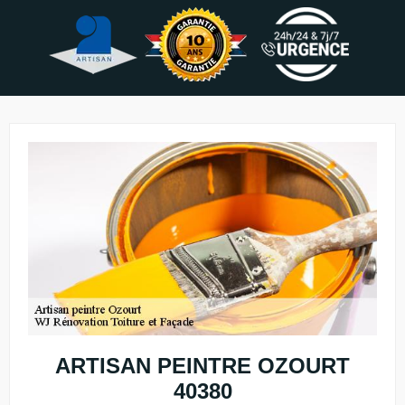
ARTISAN PEINTRE OZOURT
40380