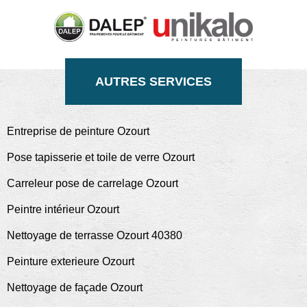
AUTRES SERVICES
Entreprise de peinture Ozourt
Pose tapisserie et toile de verre Ozourt
Carreleur pose de carrelage Ozourt
Peintre intérieur Ozourt
Nettoyage de terrasse Ozourt 40380
Peinture exterieure Ozourt
Nettoyage de façade Ozourt