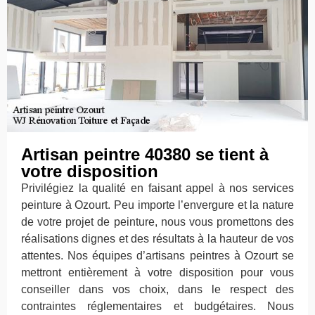
Artisan peintre 40380 se tient à
votre disposition
Privilégiez la qualité en faisant appel à nos services
peinture à Ozourt. Peu importe l’envergure et la nature
de votre projet de peinture, nous vous promettons des
réalisations dignes et des résultats à la hauteur de vos
attentes. Nos équipes d’artisans peintres à Ozourt se
mettront entièrement à votre disposition pour vous
conseiller dans vos choix, dans le respect des
contraintes réglementaires et budgétaires. Nous