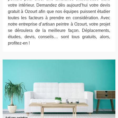
votre intérieur. Demandez dès aujourd’hui votre devis
gratuit à Ozourt afin que nos équipes puissent étudier
toutes les facteurs à prendre en considération. Avec
notre entreprise d’artisan peintre à Ozourt, votre projet
se déroulera de la meilleure façon. Déplacements,
études, devis, conseils… sont tous gratuits, alors,
profitez-en !