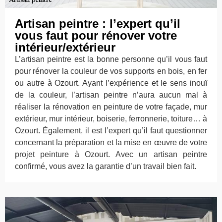
Artisan peintre : l’expert qu’il
vous faut pour rénover votre
intérieur/extérieur
L’artisan peintre est la bonne personne qu’il vous faut
pour rénover la couleur de vos supports en bois, en fer
ou autre à Ozourt. Ayant l’expérience et le sens inouï
de la couleur, l’artisan peintre n’aura aucun mal à
réaliser la rénovation en peinture de votre façade, mur
extérieur, mur intérieur, boiserie, ferronnerie, toiture… à
Ozourt. Également, il est l’expert qu’il faut questionner
concernant la préparation et la mise en œuvre de votre
projet peinture à Ozourt. Avec un artisan peintre
confirmé, vous avez la garantie d’un travail bien fait.