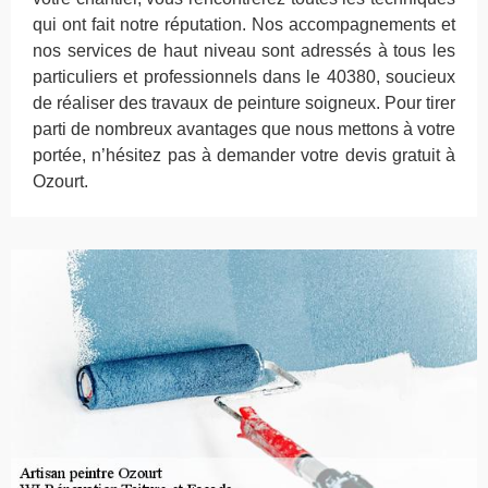
qui ont fait notre réputation. Nos accompagnements et
nos services de haut niveau sont adressés à tous les
particuliers et professionnels dans le 40380, soucieux
de réaliser des travaux de peinture soigneux. Pour tirer
parti de nombreux avantages que nous mettons à votre
portée, n’hésitez pas à demander votre devis gratuit à
Ozourt.