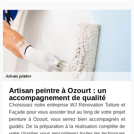
Artisan peintre à Ozourt : un
accompagnement de qualité
Choisissez notre entreprise WJ Rénovation Toiture et
Façade pour vous assister tout au long de votre projet
peinture à Ozourt, vous serrez bien accompagnés et
guidés. De la préparation à la réalisation complète de
votre chantier, vous rencontrerez toutes les techniques