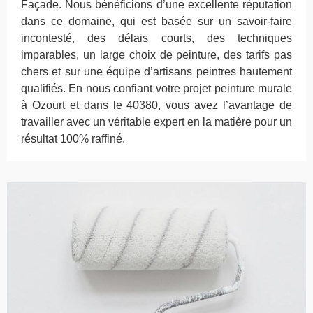
Façade. Nous bénéficions d’une excellente réputation
dans ce domaine, qui est basée sur un savoir-faire
incontesté, des délais courts, des techniques
imparables, un large choix de peinture, des tarifs pas
chers et sur une équipe d’artisans peintres hautement
qualifiés. En nous confiant votre projet peinture murale
à Ozourt et dans le 40380, vous avez l’avantage de
travailler avec un véritable expert en la matière pour un
résultat 100% raffiné.