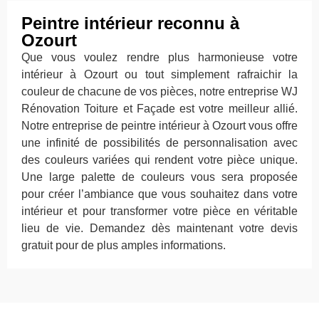
Peintre intérieur reconnu à
Ozourt
Que vous voulez rendre plus harmonieuse votre
intérieur à Ozourt ou tout simplement rafraichir la
couleur de chacune de vos pièces, notre entreprise WJ
Rénovation Toiture et Façade est votre meilleur allié.
Notre entreprise de peintre intérieur à Ozourt vous offre
une infinité de possibilités de personnalisation avec
des couleurs variées qui rendent votre pièce unique.
Une large palette de couleurs vous sera proposée
pour créer l’ambiance que vous souhaitez dans votre
intérieur et pour transformer votre pièce en véritable
lieu de vie. Demandez dès maintenant votre devis
gratuit pour de plus amples informations.