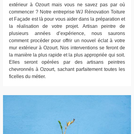
extérieur à Ozourt mais vous ne savez pas par où
commencer ? Notre entreprise WJ Rénovation Toiture
et Façade est là pour vous aider dans la préparation et
la réalisation de votre projet. Artisan peintre de
plusieurs années d’expérience, nous saurons
comment procéder pour offrir un nouvel éclat à votre
mur extérieur à Ozourt. Nos interventions se feront de
la manière la plus rapide et la plus appropriée qui soit.
Elles seront opérées par des artisans peintres
chevronnés à Ozourt, sachant parfaitement toutes les
ficelles du métier.