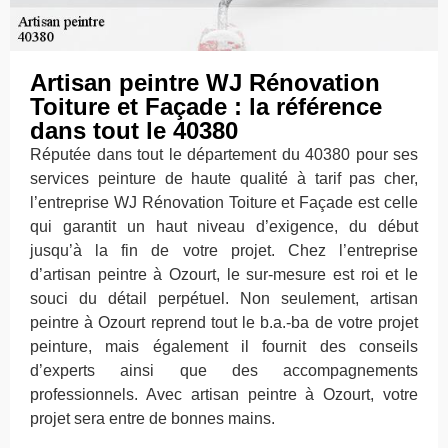
Artisan peintre WJ Rénovation
Toiture et Façade : la référence
dans tout le 40380
Réputée dans tout le département du 40380 pour ses
services peinture de haute qualité à tarif pas cher,
l’entreprise WJ Rénovation Toiture et Façade est celle
qui garantit un haut niveau d’exigence, du début
jusqu’à la fin de votre projet. Chez l’entreprise
d’artisan peintre à Ozourt, le sur-mesure est roi et le
souci du détail perpétuel. Non seulement, artisan
peintre à Ozourt reprend tout le b.a.-ba de votre projet
peinture, mais également il fournit des conseils
d’experts ainsi que des accompagnements
professionnels. Avec artisan peintre à Ozourt, votre
projet sera entre de bonnes mains.