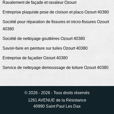
Ravalement de façade et ravaleur Ozourt
Entreprise plaquiste pose de cloison et placo Ozourt 40380
Société pour réparation de fissures et micro-fissures Ozourt
40380
Société de nettoyage gouttières Ozourt 40380
Savoir-faire en peinture sur tuiles Ozourt 40380
Entreprise de façadier Ozourt 40380
Service de nettoyage demoussage de toiture Ozourt 40380
© 2026 - 2026 - Tous droits réservés
1261 AVENUE de la Résistance
40990 Saint Paul Les Dax