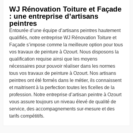
WJ Rénovation Toiture et Façade
: une entreprise d’artisans
peintres
Entourée d’une équipe d’artisans peintres hautement
qualifiés, notre entreprise WJ Rénovation Toiture et
Façade s’impose comme la meilleure option pour tous
vos travaux de peinture à Ozourt. Nous disposons la
qualification requise ainsi que les moyens
nécessaires pour pouvoir réaliser dans les normes
tous vos travaux de peinture à Ozourt. Nos artisans
peintres ont été formés dans le métier, ils connaissent
et maitrisent à la perfection toutes les ficelles de la
profession. Notre entreprise d’artisan peintre à Ozourt
vous assure toujours un niveau élevé de qualité de
service, des accompagnements sur-mesure et des
tarifs compétitifs.