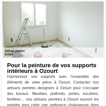
Pour la peinture de vos supports
intérieurs à Ozourt
Harmonisez vos supports avec l’ensemble des
éléments de votre pièce à Ozourt. Contactez nos
artisans peintres designers à Ozourt pour s’occuper
des travaux. Meubles, plafonds, portes, escaliers,
fenêtres… nos artisans peintres à Ozourt sauront les
peindre pour créer une ambiance chaleureuse dans