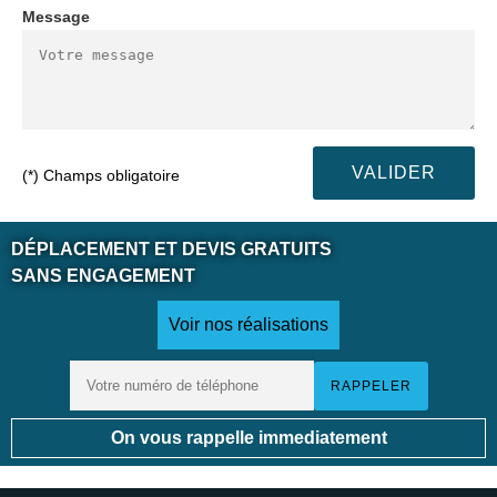
Message
(*) Champs obligatoire
DÉPLACEMENT ET DEVIS GRATUITS
SANS ENGAGEMENT
Voir nos réalisations
On vous rappelle immediatement