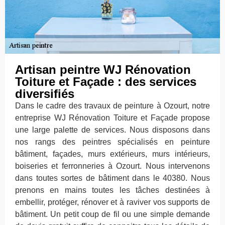
Artisan peintre WJ Rénovation
Toiture et Façade : des services
diversifiés
Dans le cadre des travaux de peinture à Ozourt, notre
entreprise WJ Rénovation Toiture et Façade propose
une large palette de services. Nous disposons dans
nos rangs des peintres spécialisés en peinture
bâtiment, façades, murs extérieurs, murs intérieurs,
boiseries et ferronneries à Ozourt. Nous intervenons
dans toutes sortes de bâtiment dans le 40380. Nous
prenons en mains toutes les tâches destinées à
embellir, protéger, rénover et à raviver vos supports de
bâtiment. Un petit coup de fil ou une simple demande