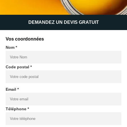
DEMANDEZ UN DEVIS GRATUIT
Vos coordonnées
Nom *
Code postal *
Email *
Téléphone *