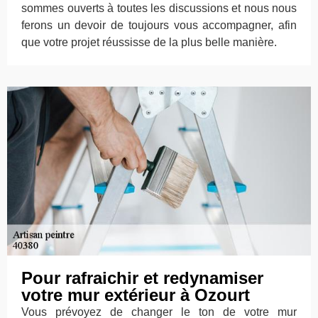
sommes ouverts à toutes les discussions et nous nous
ferons un devoir de toujours vous accompagner, afin
que votre projet réussisse de la plus belle manière.
Pour rafraichir et redynamiser
votre mur extérieur à Ozourt
Vous prévoyez de changer le ton de votre mur