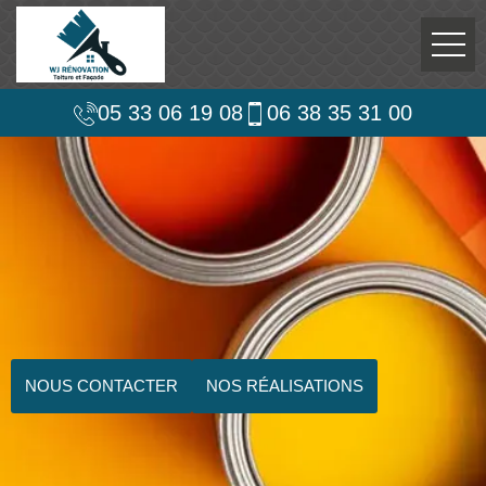
05 33 06 19 08
06 38 35 31 00
NOUS CONTACTER
NOS RÉALISATIONS