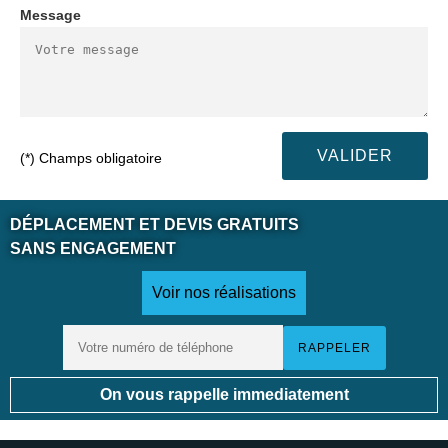
Message
(*) Champs obligatoire
DÉPLACEMENT ET DEVIS GRATUITS
SANS ENGAGEMENT
Voir nos réalisations
On vous rappelle immediatement