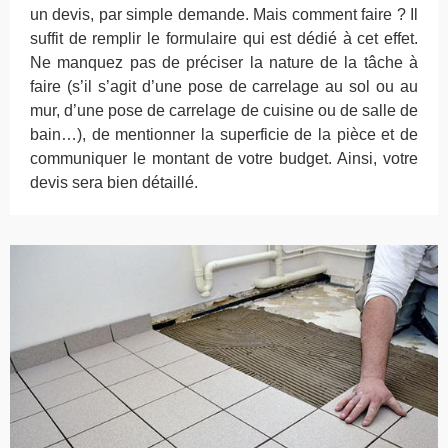
un devis, par simple demande. Mais comment faire ? Il
suffit de remplir le formulaire qui est dédié à cet effet.
Ne manquez pas de préciser la nature de la tâche à
faire (s’il s’agit d’une pose de carrelage au sol ou au
mur, d’une pose de carrelage de cuisine ou de salle de
bain…), de mentionner la superficie de la pièce et de
communiquer le montant de votre budget. Ainsi, votre
devis sera bien détaillé.