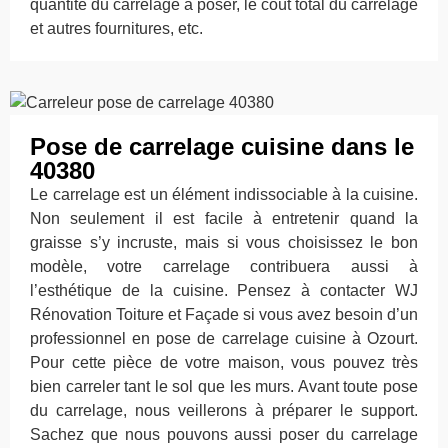
quantité du carrelage à poser, le coût total du carrelage
et autres fournitures, etc.
Pose de carrelage cuisine dans le
40380
Le carrelage est un élément indissociable à la cuisine.
Non seulement il est facile à entretenir quand la
graisse s’y incruste, mais si vous choisissez le bon
modèle, votre carrelage contribuera aussi à
l’esthétique de la cuisine. Pensez à contacter WJ
Rénovation Toiture et Façade si vous avez besoin d’un
professionnel en pose de carrelage cuisine à Ozourt.
Pour cette pièce de votre maison, vous pouvez très
bien carreler tant le sol que les murs. Avant toute pose
du carrelage, nous veillerons à préparer le support.
Sachez que nous pouvons aussi poser du carrelage