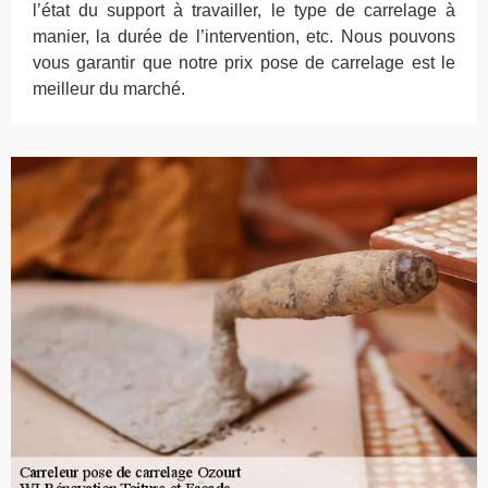
l’état du support à travailler, le type de carrelage à
manier, la durée de l’intervention, etc. Nous pouvons
vous garantir que notre prix pose de carrelage est le
meilleur du marché.