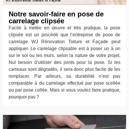
Notre savoir-faire en pose de
carrelage clipsée
Facile à mettre en œuvre et très pratique, la pose
clipsée est un procédé que l’entreprise de pose de
carrelage WJ Rénovation Toiture et Façade peut
appliquer. Le carrelage clipsable est à poser un à un
sur le sol ou les murs, selon la nature de votre projet.
Nul besoin d’utiliser des joints pour la pose. Si les
carreaux sont dégradés, il sera donc plus facile de les
remplacer. Par ailleurs, sa durabilité n’est pas
comparable à du carrelage effectué par pose scellée
ou par pose collée. Mais si vous voulez faire pratique,
pourquoi pas ?