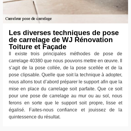
Les diverses techniques de pose
de carrelage de WJ Rénovation
Toiture et Façade
Il existe trois principales méthodes de pose de
carrelage 40380 que nous pouvons mettre en œuvre. Il
s’agit de la pose collée, de la pose scellée et de la
pose clipsable. Quelle que soit la technique à adopter,
nous allons tout d’abord préparer le support afin que la
mise en place du carrelage soit parfaite. Que ce soit
pour une pose de carrelage au mur ou au sol, nous
ferons en sorte que le support soit propre, lisse et
égalisé. Faites-nous confiance et jouissez de la
quintessence du résultat.