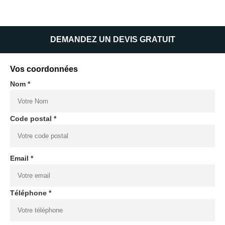
DEMANDEZ UN DEVIS GRATUIT
Vos coordonnées
Nom *
Code postal *
Email *
Téléphone *