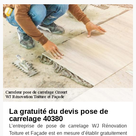
La gratuité du devis pose de
carrelage 40380
L’entreprise de pose de carrelage WJ Rénovation
Toiture et Façade est en mesure d’établir gratuitement