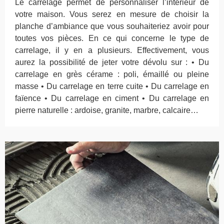
Le carrelage permet de personnaliser l’intérieur de
votre maison. Vous serez en mesure de choisir la
planche d’ambiance que vous souhaiteriez avoir pour
toutes vos pièces. En ce qui concerne le type de
carrelage, il y en a plusieurs. Effectivement, vous
aurez la possibilité de jeter votre dévolu sur : • Du
carrelage en grès cérame : poli, émaillé ou pleine
masse • Du carrelage en terre cuite • Du carrelage en
faïence • Du carrelage en ciment • Du carrelage en
pierre naturelle : ardoise, granite, marbre, calcaire…