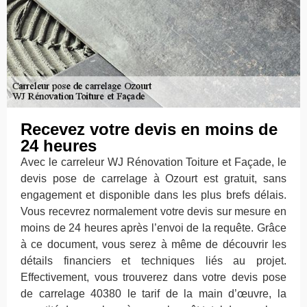
Recevez votre devis en moins de
24 heures
Avec le carreleur WJ Rénovation Toiture et Façade, le
devis pose de carrelage à Ozourt est gratuit, sans
engagement et disponible dans les plus brefs délais.
Vous recevrez normalement votre devis sur mesure en
moins de 24 heures après l’envoi de la requête. Grâce
à ce document, vous serez à même de découvrir les
détails financiers et techniques liés au projet.
Effectivement, vous trouverez dans votre devis pose
de carrelage 40380 le tarif de la main d’œuvre, la