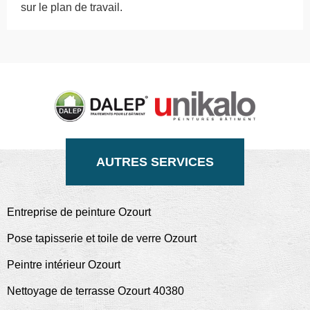
sur le plan de travail.
AUTRES SERVICES
Entreprise de peinture Ozourt
Pose tapisserie et toile de verre Ozourt
Peintre intérieur Ozourt
Nettoyage de terrasse Ozourt 40380