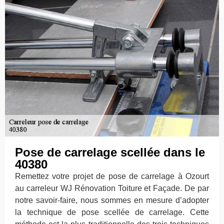
Pose de carrelage scellée dans le
40380
Remettez votre projet de pose de carrelage à Ozourt
au carreleur WJ Rénovation Toiture et Façade. De par
notre savoir-faire, nous sommes en mesure d’adopter
la technique de pose scellée de carrelage. Cette