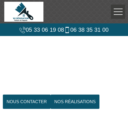
05 33 06 19 08
06 38 35 31 00
NOUS CONTACTER
NOS RÉALISATIONS