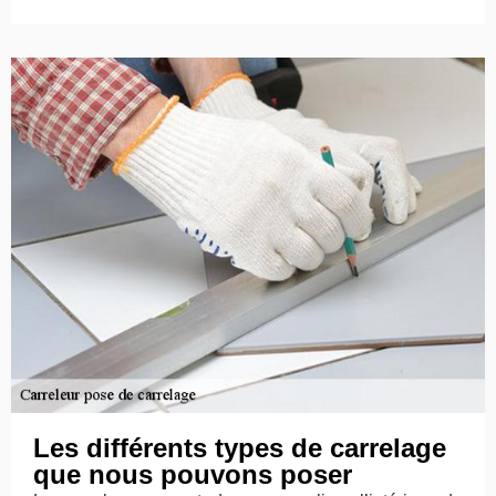
Les différents types de carrelage
que nous pouvons poser