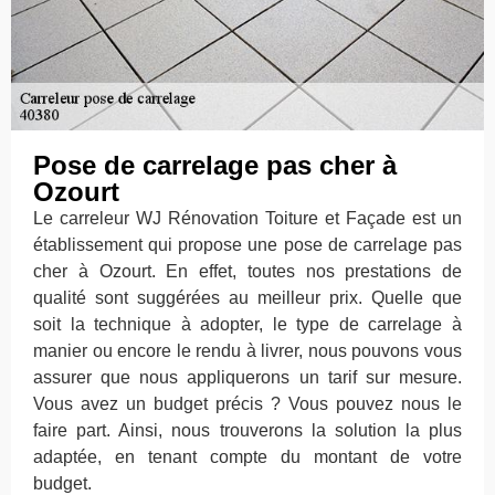
Pose de carrelage pas cher à
Ozourt
Le carreleur WJ Rénovation Toiture et Façade est un
établissement qui propose une pose de carrelage pas
cher à Ozourt. En effet, toutes nos prestations de
qualité sont suggérées au meilleur prix. Quelle que
soit la technique à adopter, le type de carrelage à
manier ou encore le rendu à livrer, nous pouvons vous
assurer que nous appliquerons un tarif sur mesure.
Vous avez un budget précis ? Vous pouvez nous le
faire part. Ainsi, nous trouverons la solution la plus
adaptée, en tenant compte du montant de votre
budget.