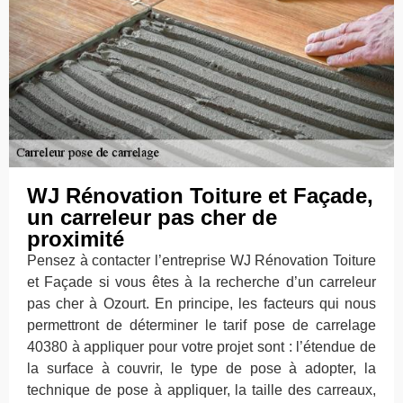
WJ Rénovation Toiture et Façade,
un carreleur pas cher de
proximité
Pensez à contacter l’entreprise WJ Rénovation Toiture
et Façade si vous êtes à la recherche d’un carreleur
pas cher à Ozourt. En principe, les facteurs qui nous
permettront de déterminer le tarif pose de carrelage
40380 à appliquer pour votre projet sont : l’étendue de
la surface à couvrir, le type de pose à adopter, la
technique de pose à appliquer, la taille des carreaux,