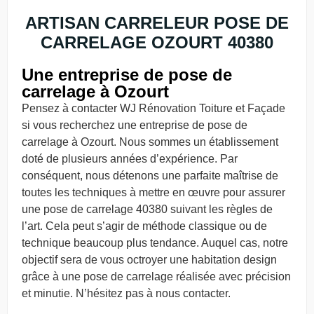
ARTISAN CARRELEUR POSE DE
CARRELAGE OZOURT 40380
Une entreprise de pose de
carrelage à Ozourt
Pensez à contacter WJ Rénovation Toiture et Façade
si vous recherchez une entreprise de pose de
carrelage à Ozourt. Nous sommes un établissement
doté de plusieurs années d’expérience. Par
conséquent, nous détenons une parfaite maîtrise de
toutes les techniques à mettre en œuvre pour assurer
une pose de carrelage 40380 suivant les règles de
l’art. Cela peut s’agir de méthode classique ou de
technique beaucoup plus tendance. Auquel cas, notre
objectif sera de vous octroyer une habitation design
grâce à une pose de carrelage réalisée avec précision
et minutie. N’hésitez pas à nous contacter.