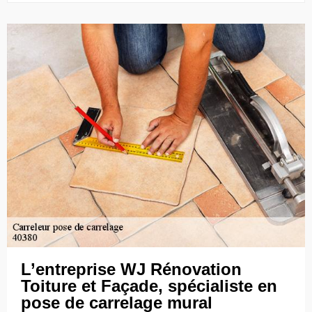
L’entreprise WJ Rénovation
Toiture et Façade, spécialiste en
pose de carrelage mural