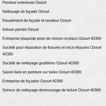
Peinture exterieure Ozourt
Nettoyage de façade Ozourt
Ravalement de façade et ravaleur Ozourt
Artisan peintre Ozourt
Entreprise plaquiste pose de cloison et placo Ozourt 40380
Société pour réparation de fissures et micro-fissures Ozourt
40380
Société de nettoyage gouttières Ozourt 40380
Savoir-faire en peinture sur tuiles Ozourt 40380
Entreprise de façadier Ozourt 40380
Service de nettoyage demoussage de toiture Ozourt 40380