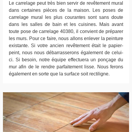
Le carrelage peut très bien servir de revêtement mural
dans certaines pièces de la maison. Les poses de
carrelage mural les plus courantes sont sans doute
dans les salles de bain et les cuisines. Mais avant
toute pose de carrelage 40380, il convient de préparer
les murs. Pour ce faire, nous allons enlever la peinture
existante. Si votre ancien revêtement était le papier-
peint, nous nous débarrasserons également de celui-
ci. Si besoin, notre équipe effectuera un ponçage du
mur afin de le rendre parfaitement lisse. Nous ferons
également en sorte que la surface soit rectiligne.