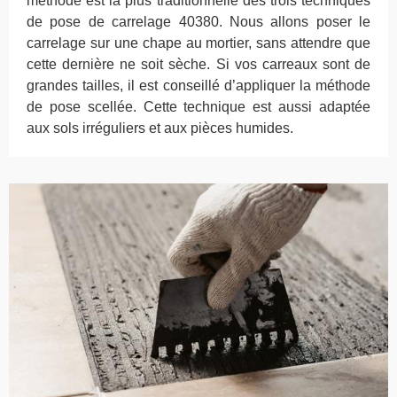
méthode est la plus traditionnelle des trois techniques
de pose de carrelage 40380. Nous allons poser le
carrelage sur une chape au mortier, sans attendre que
cette dernière ne soit sèche. Si vos carreaux sont de
grandes tailles, il est conseillé d’appliquer la méthode
de pose scellée. Cette technique est aussi adaptée
aux sols irréguliers et aux pièces humides.