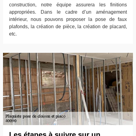
construction, notre équipe assurera les finitions
appropriées. Dans le cadre d’un aménagement
intérieur, nous pouvons proposer la pose de faux
plafonds, la création de pièce, la création de placard,
etc.
Les étapes à suivre sur un