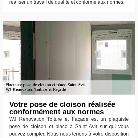
réaliser un travail de qualité et conforme aux normes.
Votre pose de cloison réalisée
conformément aux normes
WJ Rénovation Toiture et Façade est un plaquiste
pose de cloison et placo à Saint Avit sur qui vous
pouvez compter. Nous nous tenons à votre disposition