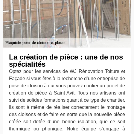
La création de pièce : une de nos
spécialités
Optez pour les services de WJ Rénovation Toiture et
Façade si vous êtes à la recherche d’une entreprise de
pose de cloison à qui vous pouvez confier un projet de
création de pièce à Saint Avit. Tous nos artisans ont
suivi de solides formations quant à ce type de chantier.
Ils sont à même de réaliser correctement le montage
des cloisons et de faire en sorte que la nouvelle pièce
créée soit dotée d’une bonne isolation, que ce soit
thermique ou phonique. Notre équipe s’engage à