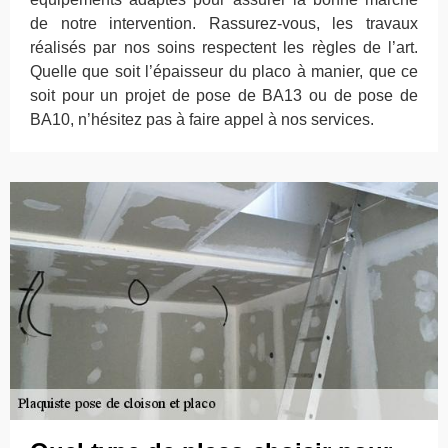
de notre intervention. Rassurez-vous, les travaux
réalisés par nos soins respectent les règles de l’art.
Quelle que soit l’épaisseur du placo à manier, que ce
soit pour un projet de pose de BA13 ou de pose de
BA10, n’hésitez pas à faire appel à nos services.