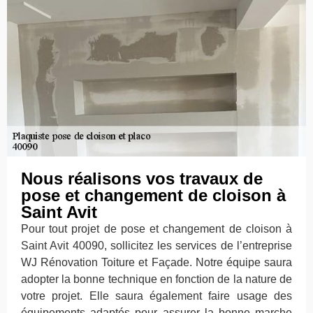
Nous réalisons vos travaux de
pose et changement de cloison à
Saint Avit
Pour tout projet de pose et changement de cloison à
Saint Avit 40090, sollicitez les services de l’entreprise
WJ Rénovation Toiture et Façade. Notre équipe saura
adopter la bonne technique en fonction de la nature de
votre projet. Elle saura également faire usage des
équipements adaptés pour assurer la bonne marche