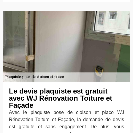
Le devis plaquiste est gratuit
avec WJ Rénovation Toiture et
Façade
Avec le plaquiste pose de cloison et placo WJ
Rénovation Toiture et Façade, la demande de devis
est gratuite et sans engagement. De plus, vous