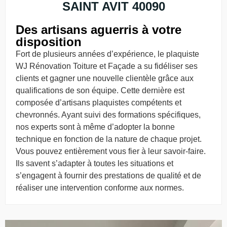
SAINT AVIT 40090
Des artisans aguerris à votre
disposition
Fort de plusieurs années d’expérience, le plaquiste
WJ Rénovation Toiture et Façade a su fidéliser ses
clients et gagner une nouvelle clientèle grâce aux
qualifications de son équipe. Cette dernière est
composée d’artisans plaquistes compétents et
chevronnés. Ayant suivi des formations spécifiques,
nos experts sont à même d’adopter la bonne
technique en fonction de la nature de chaque projet.
Vous pouvez entièrement vous fier à leur savoir-faire.
Ils savent s’adapter à toutes les situations et
s’engagent à fournir des prestations de qualité et de
réaliser une intervention conforme aux normes.