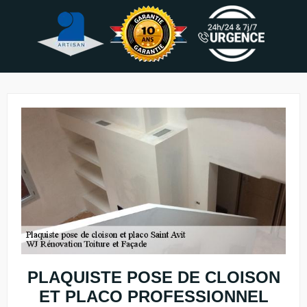
PLAQUISTE POSE DE CLOISON
ET PLACO PROFESSIONNEL