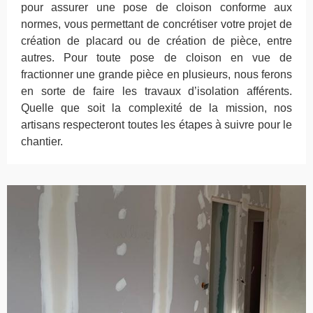
pour assurer une pose de cloison conforme aux
normes, vous permettant de concrétiser votre projet de
création de placard ou de création de pièce, entre
autres. Pour toute pose de cloison en vue de
fractionner une grande pièce en plusieurs, nous ferons
en sorte de faire les travaux d’isolation afférents.
Quelle que soit la complexité de la mission, nos
artisans respecteront toutes les étapes à suivre pour le
chantier.