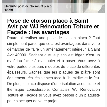
Pose de cloison placo à Saint
Avit par WJ Rénovation Toiture et
Façade : les avantages
Pourquoi réaliser une pose de cloison placo ? Tout
simplement parce que cela est avantageux dans votre
démarche de faire un aménagement intérieur à Saint
Avit 40090. Sachant que le placo est léger, c’est un
matériau facile à manipuler et à poser. Vous avez à
votre portée plusieurs modèles de placo de différentes
épaisseurs. Sachez que les plaques de plâtre sont
également très résistantes face à l’humidité et le feu.
De plus, le placo dispose d’une isolation acoustique et
thermique considérable. Contactez WJ Rénovation
Toiture et Façade si vous avez besoin d’un plaquiste
pour s’occuper de votre projet.