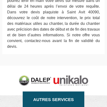
pourrez tenir en main votre devis sur mesure dans un
délai de 24 heures après l’envoi de votre requête.
Dans votre devis plaquiste à Saint Avit 40090,
découvrez le coût de notre intervention, le prix total
des matériaux utiles au chantier, la durée du chantier
avec précision des dates de début et de fin des travaux
et de bien d’autres informations. Si notre offre vous
convient, contactez-nous avant la fin de validité du
devis.
AUTRES SERVICES