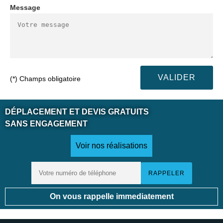
Message
(*) Champs obligatoire
DÉPLACEMENT ET DEVIS GRATUITS
SANS ENGAGEMENT
Voir nos réalisations
On vous rappelle immediatement