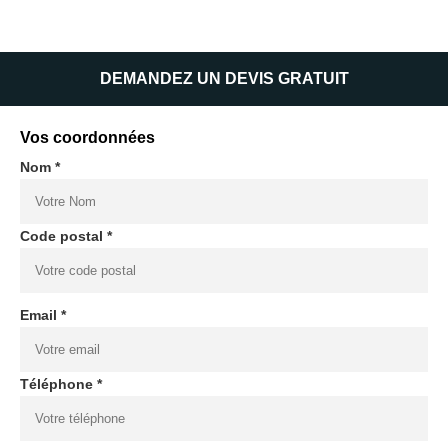
DEMANDEZ UN DEVIS GRATUIT
Vos coordonnées
Nom *
Code postal *
Email *
Téléphone *