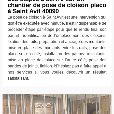
chantier de pose de cloison placo
à Saint Avit 40090
La pose de cloison à Saint Avit est une intervention qui
doit être exécutée avec minutie. Il est indispensable de
procéder étape par étape pour que le rendu final soit
parfait : identification de l’emplacement des cloisons,
fixation des rails, préparation et ancrage des montants,
mise en place des montants entre les rails, pose des
placo sur un côté, installation des panneaux isolants,
mise en place des placo sur l’autre côté, pose des
bandes de joints, finition. N’hésitez pas à faire appel à
nos services si vous voulez découvrir un résultat
satisfaisant.