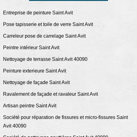
Entreprise de peinture Saint Avit
Pose tapisserie et toile de verre Saint Avit
Carreleur pose de carrelage Saint Avit
Peintre intérieur Saint Avit
Nettoyage de terrasse Saint Avit 40090
Peinture exterieure Saint Avit
Nettoyage de façade Saint Avit
Ravalement de façade et ravaleur Saint Avit
Artisan peintre Saint Avit
Société pour réparation de fissures et micro-fissures Saint
Avit 40090