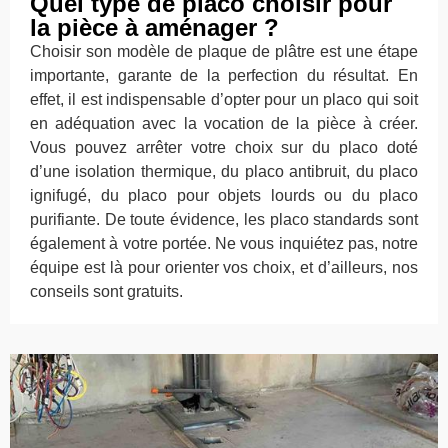
Quel type de placo choisir pour
la pièce à aménager ?
Choisir son modèle de plaque de plâtre est une étape
importante, garante de la perfection du résultat. En
effet, il est indispensable d’opter pour un placo qui soit
en adéquation avec la vocation de la pièce à créer.
Vous pouvez arrêter votre choix sur du placo doté
d’une isolation thermique, du placo antibruit, du placo
ignifugé, du placo pour objets lourds ou du placo
purifiante. De toute évidence, les placo standards sont
également à votre portée. Ne vous inquiétez pas, notre
équipe est là pour orienter vos choix, et d’ailleurs, nos
conseils sont gratuits.