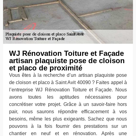
WJ Rénovation Toiture et Façade
artisan plaquiste pose de cloison
et placo de proximité
Vous êtes à la recherche d’un artisan plaquiste pose
de cloison et placo à Saint Avit 40090 ? Faites appel à
l’entreprise WJ Rénovation Toiture et Façade. Nous
avons toutes les aptitudes nécessaires pour
concrétiser votre projet. Grâce à un savoir-faire hors
pair, nous saurons répondre efficacement à vos
besoins, même les plus exigeants. Sachez que nous
pouvons à la fois fournir des prestations sur un
chantier en neuf et en rénovation. Après une