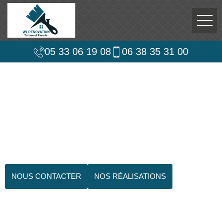
05 33 06 19 08
06 38 35 31 00
NOUS CONTACTER
NOS RÉALISATIONS