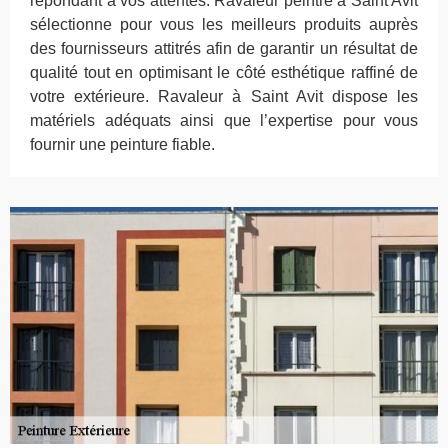
répondant à vos attentes. Ravaleur peintre à Saint Avit
sélectionne pour vous les meilleurs produits auprès
des fournisseurs attitrés afin de garantir un résultat de
qualité tout en optimisant le côté esthétique raffiné de
votre extérieure. Ravaleur à Saint Avit dispose les
matériels adéquats ainsi que l’expertise pour vous
fournir une peinture fiable.