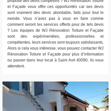
propose des devis compétitifs ? WJ Rénovation Toiture
et Façade vous offre ces opportunités car ses devis
sont vraiment des devis abordable, faits pour tout le
monde. Vous n’avez pas à vous en faire comme
comment seront les services offerts pour de tels devis
? Les équipes de WJ Rénovation Toiture et Façade
sont des expérimentées, professionnelles et
compétentes, leurs services sont toujours satisfaisants.
Alors si cela vous intéresse, vous pouvez contacter WJ
Rénovation Toiture et Façade pour plus d’information
ou passer dans leur local à Saint Avit 40090, ils vous
attendent.