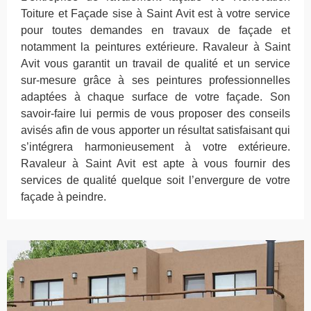
Toiture et Façade sise à Saint Avit est à votre service
pour toutes demandes en travaux de façade et
notamment la peintures extérieure. Ravaleur à Saint
Avit vous garantit un travail de qualité et un service
sur-mesure grâce à ses peintures professionnelles
adaptées à chaque surface de votre façade. Son
savoir-faire lui permis de vous proposer des conseils
avisés afin de vous apporter un résultat satisfaisant qui
s’intégrera harmonieusement à votre extérieure.
Ravaleur à Saint Avit est apte à vous fournir des
services de qualité quelque soit l’envergure de votre
façade à peindre.