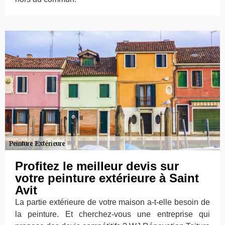
Profitez le meilleur devis sur
votre peinture extérieure à Saint
Avit
La partie extérieure de votre maison a-t-elle besoin de
la peinture. Et cherchez-vous une entreprise qui