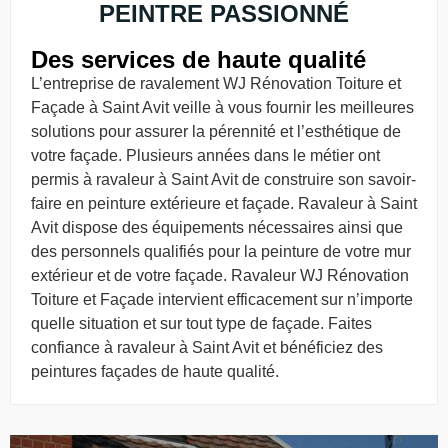
PEINTRE PASSIONNÉ
Des services de haute qualité
L’entreprise de ravalement WJ Rénovation Toiture et
Façade à Saint Avit veille à vous fournir les meilleures
solutions pour assurer la pérennité et l’esthétique de
votre façade. Plusieurs années dans le métier ont
permis à ravaleur à Saint Avit de construire son savoir-
faire en peinture extérieure et façade. Ravaleur à Saint
Avit dispose des équipements nécessaires ainsi que
des personnels qualifiés pour la peinture de votre mur
extérieur et de votre façade. Ravaleur WJ Rénovation
Toiture et Façade intervient efficacement sur n’importe
quelle situation et sur tout type de façade. Faites
confiance à ravaleur à Saint Avit et bénéficiez des
peintures façades de haute qualité.