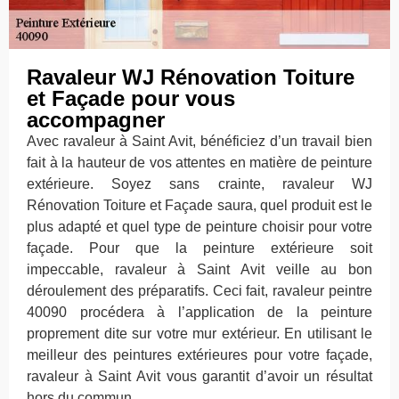
Ravaleur WJ Rénovation Toiture
et Façade pour vous
accompagner
Avec ravaleur à Saint Avit, bénéficiez d’un travail bien
fait à la hauteur de vos attentes en matière de peinture
extérieure. Soyez sans crainte, ravaleur WJ
Rénovation Toiture et Façade saura, quel produit est le
plus adapté et quel type de peinture choisir pour votre
façade. Pour que la peinture extérieure soit
impeccable, ravaleur à Saint Avit veille au bon
déroulement des préparatifs. Ceci fait, ravaleur peintre
40090 procédera à l’application de la peinture
proprement dite sur votre mur extérieur. En utilisant le
meilleur des peintures extérieures pour votre façade,
ravaleur à Saint Avit vous garantit d’avoir un résultat
hors du commun.