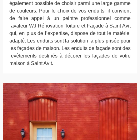
également possible de choisir parmi une large gamme
de couleurs. Pour le choix de vos enduits, il convient
de faire appel à un peintre professionnel comme
ravaleur WJ Rénovation Toiture et Façade à Saint Avit
qui, en plus de l’expertise, dispose de tout le matériel
adapté. Les enduits sont la solution la plus prisée pour
les façades de maison. Les enduits de façade sont des
revêtements destinés à décorer les façades de votre
maison à Saint Avit.