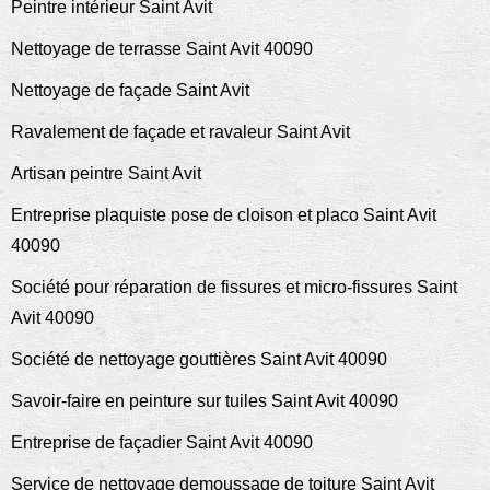
Peintre intérieur Saint Avit
Nettoyage de terrasse Saint Avit 40090
Nettoyage de façade Saint Avit
Ravalement de façade et ravaleur Saint Avit
Artisan peintre Saint Avit
Entreprise plaquiste pose de cloison et placo Saint Avit
40090
Société pour réparation de fissures et micro-fissures Saint
Avit 40090
Société de nettoyage gouttières Saint Avit 40090
Savoir-faire en peinture sur tuiles Saint Avit 40090
Entreprise de façadier Saint Avit 40090
Service de nettoyage demoussage de toiture Saint Avit