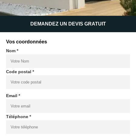
DEMANDEZ UN DEVIS GRATUIT
Vos coordonnées
Nom *
Code postal *
Email *
Téléphone *