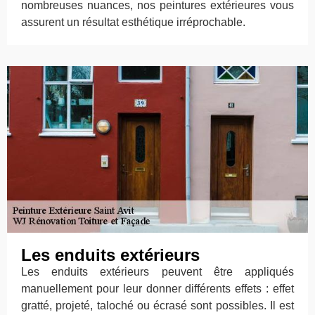
nombreuses nuances, nos peintures extérieures vous
assurent un résultat esthétique irréprochable.
Les enduits extérieurs
Les enduits extérieurs peuvent être appliqués
manuellement pour leur donner différents effets : effet
gratté, projeté, taloché ou écrasé sont possibles. Il est