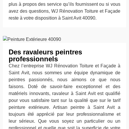
plus à propos des service qu’ils fournissent ou si vous
avez des questions, WJ Rénovation Toiture et Façade
reste à votre disposition à Saint Avit 40090.
Des ravaleurs peintres
professionnels
Chez l’entreprise WJ Rénovation Toiture et Façade à
Saint Avit, nous sommes une équipe dynamique de
peintres passionnés, nous aimons ce que nous
faisons. Doté de savoir-faire exceptionnel et des
matériels innovants, ravaleur à Saint Avit est qualifié
pour vous satisfaire tant sur la qualité que sur le tarif
peinture extérieure. Artisan peintre à Saint Avit a
toujours été apprécié par leur professionnalisme et
leur sérieux. Que vous soyez un particulier ou un
professionnel et quelle que soit la superficie de votre