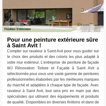
Pour une peinture extérieure sûre
à Saint Avit !
Compter sur ravaleur à Saint Avit pour vous guider sur
le choix des produits et des coloris les plus adapté à
votre mur extérieur. L’entreprise de peinture de façade
WJ Rénovation Toiture et Façade à Saint Avit a
sélectionnée pour vous une vaste gamme de peintures
professionnelles élaborées par les meilleures marques
du marché et adaptées à chaque type de façade. Avec
ravaleur à Saint Avit, tout sera pris en main par des
spécialistes qui utilisent des équipements et produits
de qualité. Disponibles en diverses finitions et dans de