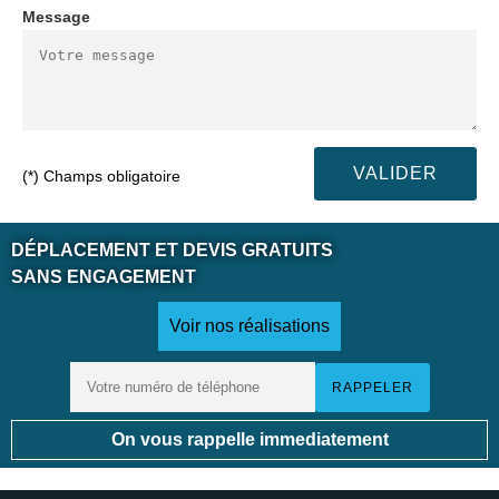
Message
(*) Champs obligatoire
DÉPLACEMENT ET DEVIS GRATUITS
SANS ENGAGEMENT
Voir nos réalisations
On vous rappelle immediatement