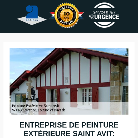
ENTREPRISE DE PEINTURE
EXTÉRIEURE SAINT AVIT: