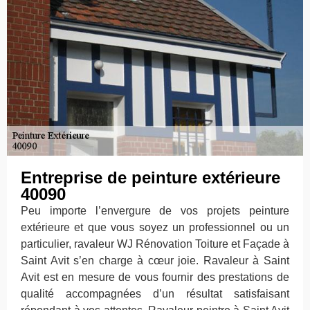
Entreprise de peinture extérieure
40090
Peu importe l’envergure de vos projets peinture
extérieure et que vous soyez un professionnel ou un
particulier, ravaleur WJ Rénovation Toiture et Façade à
Saint Avit s’en charge à cœur joie. Ravaleur à Saint
Avit est en mesure de vous fournir des prestations de
qualité accompagnées d’un résultat satisfaisant