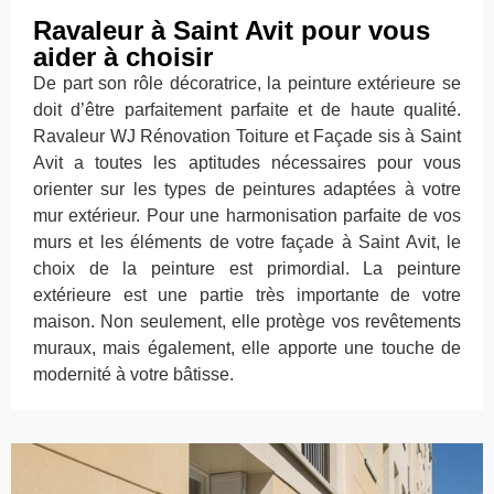
Ravaleur à Saint Avit pour vous
aider à choisir
De part son rôle décoratrice, la peinture extérieure se
doit d’être parfaitement parfaite et de haute qualité.
Ravaleur WJ Rénovation Toiture et Façade sis à Saint
Avit a toutes les aptitudes nécessaires pour vous
orienter sur les types de peintures adaptées à votre
mur extérieur. Pour une harmonisation parfaite de vos
murs et les éléments de votre façade à Saint Avit, le
choix de la peinture est primordial. La peinture
extérieure est une partie très importante de votre
maison. Non seulement, elle protège vos revêtements
muraux, mais également, elle apporte une touche de
modernité à votre bâtisse.