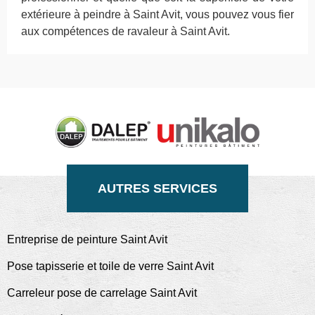
extérieure à peindre à Saint Avit, vous pouvez vous fier
aux compétences de ravaleur à Saint Avit.
AUTRES SERVICES
Entreprise de peinture Saint Avit
Pose tapisserie et toile de verre Saint Avit
Carreleur pose de carrelage Saint Avit