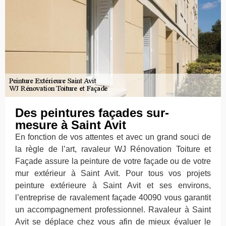
Des peintures façades sur-
mesure à Saint Avit
En fonction de vos attentes et avec un grand souci de
la règle de l’art, ravaleur WJ Rénovation Toiture et
Façade assure la peinture de votre façade ou de votre
mur extérieur à Saint Avit. Pour tous vos projets
peinture extérieure à Saint Avit et ses environs,
l’entreprise de ravalement façade 40090 vous garantit
un accompagnement professionnel. Ravaleur à Saint
Avit se déplace chez vous afin de mieux évaluer le