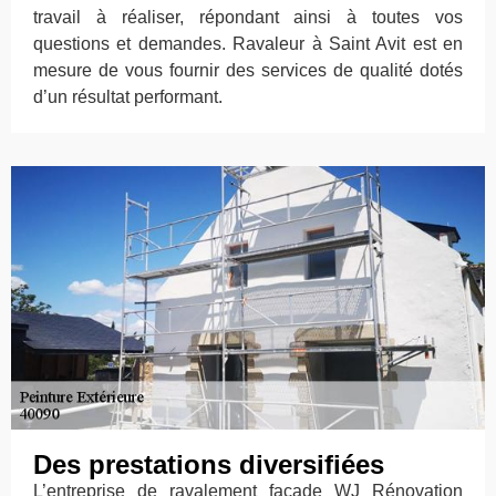
travail à réaliser, répondant ainsi à toutes vos
questions et demandes. Ravaleur à Saint Avit est en
mesure de vous fournir des services de qualité dotés
d’un résultat performant.
Des prestations diversifiées
L’entreprise de ravalement façade WJ Rénovation