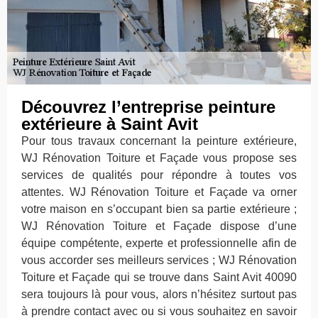
Découvrez l’entreprise peinture
extérieure à Saint Avit
Pour tous travaux concernant la peinture extérieure,
WJ Rénovation Toiture et Façade vous propose ses
services de qualités pour répondre à toutes vos
attentes. WJ Rénovation Toiture et Façade va orner
votre maison en s’occupant bien sa partie extérieure ;
WJ Rénovation Toiture et Façade dispose d’une
équipe compétente, experte et professionnelle afin de
vous accorder ses meilleurs services ; WJ Rénovation
Toiture et Façade qui se trouve dans Saint Avit 40090
sera toujours là pour vous, alors n’hésitez surtout pas
à prendre contact avec ou si vous souhaitez en savoir