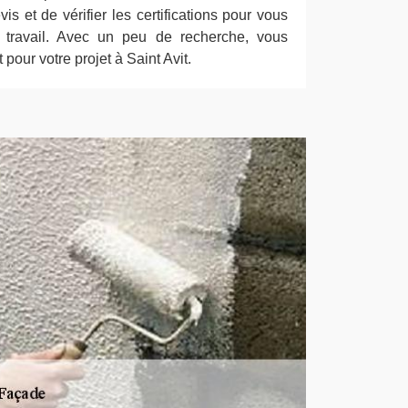
s et de vérifier les certifications pour vous
u travail. Avec un peu de recherche, vous
t pour votre projet à Saint Avit.