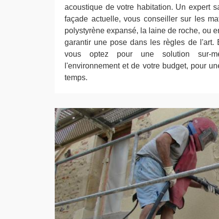
acoustique de votre habitation. Un expert sa
façade actuelle, vous conseiller sur les 
polystyrène expansé, la laine de roche, ou en
garantir une pose dans les règles de l'art.
vous optez pour une solution sur-me
l'environnement et de votre budget, pour un
temps.