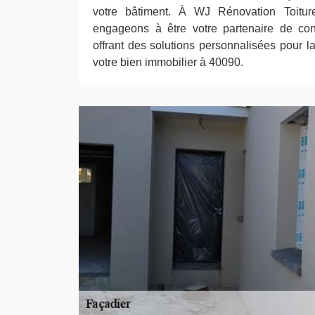
votre bâtiment. À WJ Rénovation Toitu
engageons à être votre partenaire de con
offrant des solutions personnalisées pour l
votre bien immobilier à 40090.