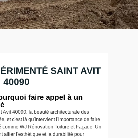
ÉRIMENTÉ SAINT AVIT
40090
pourquoi faire appel à un
té
t Avit 40090, la beauté architecturale des
e, et c'est là qu'intervient l'importance de faire
té comme WJ Rénovation Toiture et Façade. Un
allier l'esthétique et la durabilité pour