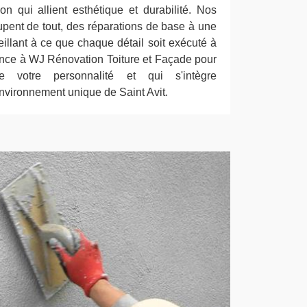
on qui allient esthétique et durabilité. Nos
upent de tout, des réparations de base à une
illant à ce que chaque détail soit exécuté à
iance à WJ Rénovation Toiture et Façade pour
e votre personnalité et qui s'intègre
vironnement unique de Saint Avit.