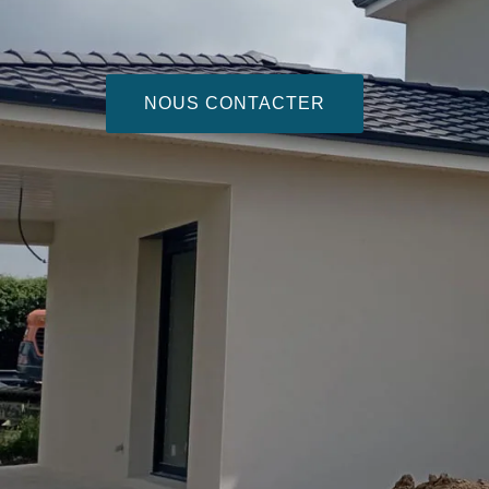
NOUS CONTACTER