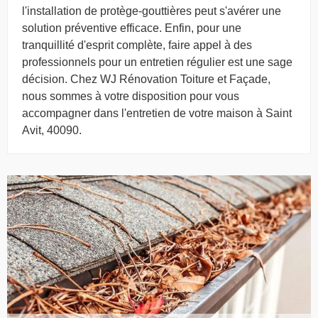
l'installation de protège-gouttières peut s'avérer une
solution préventive efficace. Enfin, pour une
tranquillité d'esprit complète, faire appel à des
professionnels pour un entretien régulier est une sage
décision. Chez WJ Rénovation Toiture et Façade,
nous sommes à votre disposition pour vous
accompagner dans l'entretien de votre maison à Saint
Avit, 40090.