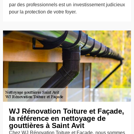
par des professionnels est un investissement judicieux
pour la protection de votre foyer.
WJ Rénovation Toiture et Façade,
la référence en nettoyage de
gouttières à Saint Avit
Chez WJ Rénovation Toiture et Façade, nous sommes