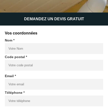
DEMANDEZ UN DEVIS GRATUIT
Vos coordonnées
Nom *
Code postal *
Email *
Téléphone *