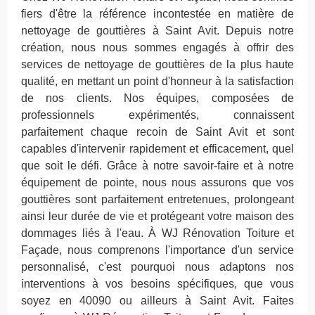
fiers d'être la référence incontestée en matière de
nettoyage de gouttières à Saint Avit. Depuis notre
création, nous nous sommes engagés à offrir des
services de nettoyage de gouttières de la plus haute
qualité, en mettant un point d'honneur à la satisfaction
de nos clients. Nos équipes, composées de
professionnels expérimentés, connaissent
parfaitement chaque recoin de Saint Avit et sont
capables d'intervenir rapidement et efficacement, quel
que soit le défi. Grâce à notre savoir-faire et à notre
équipement de pointe, nous nous assurons que vos
gouttières sont parfaitement entretenues, prolongeant
ainsi leur durée de vie et protégeant votre maison des
dommages liés à l'eau. À WJ Rénovation Toiture et
Façade, nous comprenons l'importance d'un service
personnalisé, c'est pourquoi nous adaptons nos
interventions à vos besoins spécifiques, que vous
soyez en 40090 ou ailleurs à Saint Avit. Faites