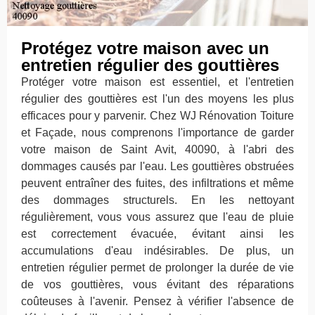
Protégez votre maison avec un
entretien régulier des gouttières
Protéger votre maison est essentiel, et l'entretien
régulier des gouttières est l'un des moyens les plus
efficaces pour y parvenir. Chez WJ Rénovation Toiture
et Façade, nous comprenons l'importance de garder
votre maison de Saint Avit, 40090, à l'abri des
dommages causés par l'eau. Les gouttières obstruées
peuvent entraîner des fuites, des infiltrations et même
des dommages structurels. En les nettoyant
régulièrement, vous vous assurez que l'eau de pluie
est correctement évacuée, évitant ainsi les
accumulations d'eau indésirables. De plus, un
entretien régulier permet de prolonger la durée de vie
de vos gouttières, vous évitant des réparations
coûteuses à l'avenir. Pensez à vérifier l'absence de