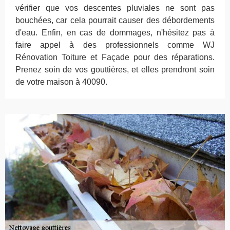
vérifier que vos descentes pluviales ne sont pas
bouchées, car cela pourrait causer des débordements
d'eau. Enfin, en cas de dommages, n'hésitez pas à
faire appel à des professionnels comme WJ
Rénovation Toiture et Façade pour des réparations.
Prenez soin de vos gouttières, et elles prendront soin
de votre maison à 40090.