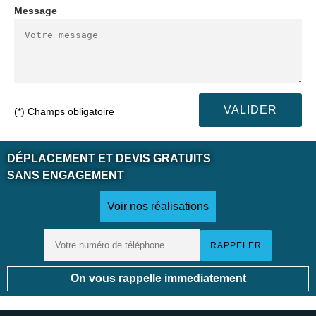
Message
(*) Champs obligatoire
DÉPLACEMENT ET DEVIS GRATUITS
SANS ENGAGEMENT
Voir nos réalisations
On vous rappelle immediatement