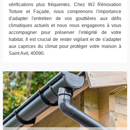
vérifications plus fréquentes. Chez WJ Rénovation
Toiture et Façade, nous comprenons l'importance
d'adapter l'entretien de vos gouttières aux défis
climatiques actuels et nous nous engageons à vous
accompagner pour préserver l'intégrité de votre
habitat. Il est crucial de rester vigilant et de s'adapter
aux caprices du climat pour protéger votre maison à
Saint Avit, 40090.