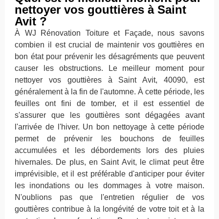
nettoyer vos gouttières à Saint
Avit ?
À WJ Rénovation Toiture et Façade, nous savons
combien il est crucial de maintenir vos gouttières en
bon état pour prévenir les désagréments que peuvent
causer les obstructions. Le meilleur moment pour
nettoyer vos gouttières à Saint Avit, 40090, est
généralement à la fin de l'automne. À cette période, les
feuilles ont fini de tomber, et il est essentiel de
s'assurer que les gouttières sont dégagées avant
l'arrivée de l'hiver. Un bon nettoyage à cette période
permet de prévenir les bouchons de feuilles
accumulées et les débordements lors des pluies
hivernales. De plus, en Saint Avit, le climat peut être
imprévisible, et il est préférable d'anticiper pour éviter
les inondations ou les dommages à votre maison.
N'oublions pas que l'entretien régulier de vos
gouttières contribue à la longévité de votre toit et à la