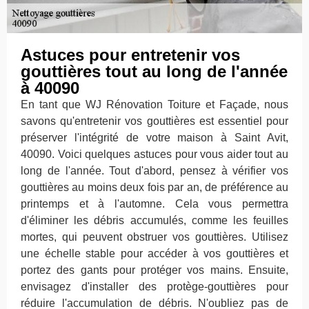
Astuces pour entretenir vos
gouttières tout au long de l'année
à 40090
En tant que WJ Rénovation Toiture et Façade, nous
savons qu'entretenir vos gouttières est essentiel pour
préserver l'intégrité de votre maison à Saint Avit,
40090. Voici quelques astuces pour vous aider tout au
long de l'année. Tout d'abord, pensez à vérifier vos
gouttières au moins deux fois par an, de préférence au
printemps et à l'automne. Cela vous permettra
d'éliminer les débris accumulés, comme les feuilles
mortes, qui peuvent obstruer vos gouttières. Utilisez
une échelle stable pour accéder à vos gouttières et
portez des gants pour protéger vos mains. Ensuite,
envisagez d'installer des protège-gouttières pour
réduire l'accumulation de débris. N'oubliez pas de