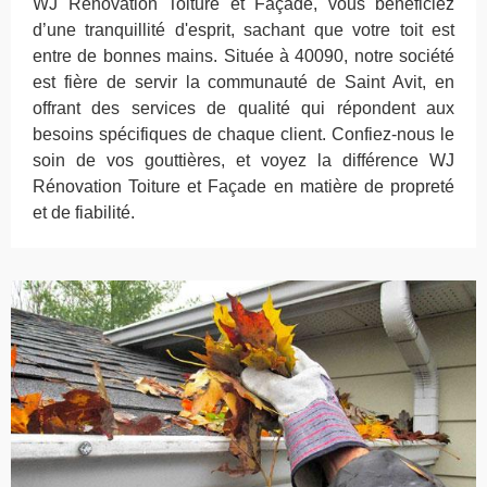
WJ Rénovation Toiture et Façade, vous bénéficiez
d’une tranquillité d'esprit, sachant que votre toit est
entre de bonnes mains. Située à 40090, notre société
est fière de servir la communauté de Saint Avit, en
offrant des services de qualité qui répondent aux
besoins spécifiques de chaque client. Confiez-nous le
soin de vos gouttières, et voyez la différence WJ
Rénovation Toiture et Façade en matière de propreté
et de fiabilité.