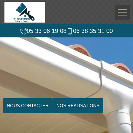
05 33 06 19 08
06 38 35 31 00
NOUS CONTACTER
NOS RÉALISATIONS