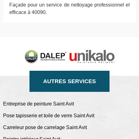
Façade pour un service de nettoyage professionnel et
efficace à 40090.
AUTRES SERVICES
Entreprise de peinture Saint Avit
Pose tapisserie et toile de verre Saint Avit
Carreleur pose de carrelage Saint Avit