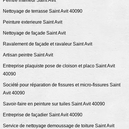
Peintre intérieur Saint Avit
Nettoyage de terrasse Saint Avit 40090
Peinture exterieure Saint Avit
Nettoyage de façade Saint Avit
Ravalement de façade et ravaleur Saint Avit
Artisan peintre Saint Avit
Entreprise plaquiste pose de cloison et placo Saint Avit
40090
Société pour réparation de fissures et micro-fissures Saint
Avit 40090
Savoir-faire en peinture sur tuiles Saint Avit 40090
Entreprise de façadier Saint Avit 40090
Service de nettoyage demoussage de toiture Saint Avit