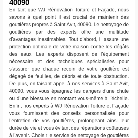
40090
En tant que WJ Rénovation Toiture et Façade, nous
savons à quel point il est crucial de maintenir des
gouttières propres à Saint Avit, 40090. Le nettoyage de
gouttières par des experts offre une multitude
d'avantages inestimables. Tout d'abord, il assure une
protection optimale de votre maison contre les dégâts
des eaux. Les experts disposent de l'équipement
nécessaire et des techniques spécialisées pour
s'assurer que chaque recoin de votre gouttière est
dégagé de feuilles, de débris et de toute obstruction.
De plus, en faisant appel à nos services à Saint Avit,
40090, vous vous épargnez les dangers d'une chute
ou d'une blessure en montant vous-même à l'échelle.
Enfin, nos experts à WJ Rénovation Toiture et Façade
vous fournissent des conseils personnalisés pour
l'entretien de vos gouttières, prolongeant ainsi leur
durée de vie et vous évitant des réparations coûteuses
à l'avenir. Choisir le service de nettoyage de gouttières