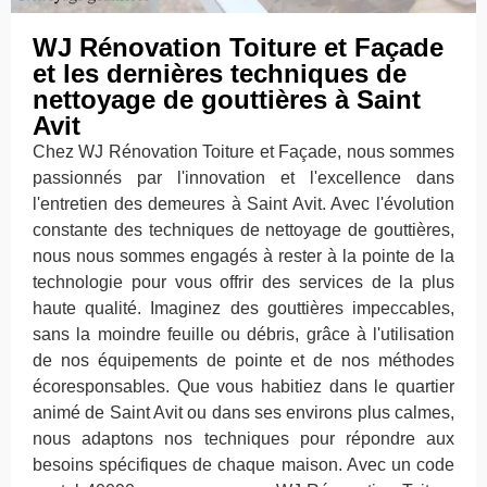
WJ Rénovation Toiture et Façade
et les dernières techniques de
nettoyage de gouttières à Saint
Avit
Chez WJ Rénovation Toiture et Façade, nous sommes
passionnés par l'innovation et l'excellence dans
l'entretien des demeures à Saint Avit. Avec l'évolution
constante des techniques de nettoyage de gouttières,
nous nous sommes engagés à rester à la pointe de la
technologie pour vous offrir des services de la plus
haute qualité. Imaginez des gouttières impeccables,
sans la moindre feuille ou débris, grâce à l'utilisation
de nos équipements de pointe et de nos méthodes
écoresponsables. Que vous habitiez dans le quartier
animé de Saint Avit ou dans ses environs plus calmes,
nous adaptons nos techniques pour répondre aux
besoins spécifiques de chaque maison. Avec un code