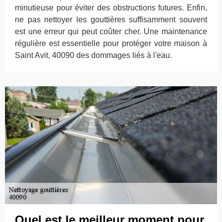
minutieuse pour éviter des obstructions futures. Enfin,
ne pas nettoyer les gouttières suffisamment souvent
est une erreur qui peut coûter cher. Une maintenance
régulière est essentielle pour protéger votre maison à
Saint Avit, 40090 des dommages liés à l'eau.
Quel est le meilleur moment pour