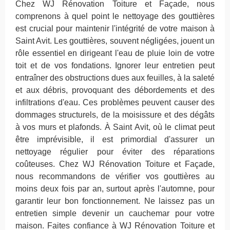
Chez WJ Rénovation Toiture et Façade, nous
comprenons à quel point le nettoyage des gouttières
est crucial pour maintenir l'intégrité de votre maison à
Saint Avit. Les gouttières, souvent négligées, jouent un
rôle essentiel en dirigeant l'eau de pluie loin de votre
toit et de vos fondations. Ignorer leur entretien peut
entraîner des obstructions dues aux feuilles, à la saleté
et aux débris, provoquant des débordements et des
infiltrations d'eau. Ces problèmes peuvent causer des
dommages structurels, de la moisissure et des dégâts
à vos murs et plafonds. À Saint Avit, où le climat peut
être imprévisible, il est primordial d'assurer un
nettoyage régulier pour éviter des réparations
coûteuses. Chez WJ Rénovation Toiture et Façade,
nous recommandons de vérifier vos gouttières au
moins deux fois par an, surtout après l'automne, pour
garantir leur bon fonctionnement. Ne laissez pas un
entretien simple devenir un cauchemar pour votre
maison. Faites confiance à WJ Rénovation Toiture et