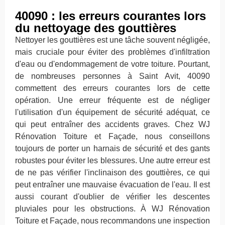
40090 : les erreurs courantes lors
du nettoyage des gouttières
Nettoyer les gouttières est une tâche souvent négligée,
mais cruciale pour éviter des problèmes d'infiltration
d'eau ou d'endommagement de votre toiture. Pourtant,
de nombreuses personnes à Saint Avit, 40090
commettent des erreurs courantes lors de cette
opération. Une erreur fréquente est de négliger
l'utilisation d'un équipement de sécurité adéquat, ce
qui peut entraîner des accidents graves. Chez WJ
Rénovation Toiture et Façade, nous conseillons
toujours de porter un harnais de sécurité et des gants
robustes pour éviter les blessures. Une autre erreur est
de ne pas vérifier l'inclinaison des gouttières, ce qui
peut entraîner une mauvaise évacuation de l'eau. Il est
aussi courant d'oublier de vérifier les descentes
pluviales pour les obstructions. À WJ Rénovation
Toiture et Façade, nous recommandons une inspection