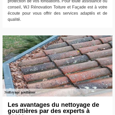
protection de vos fondations. Pour toute assistance ou
conseil, WJ Rénovation Toiture et Façade est à votre
écoute pour vous offrir des services adaptés et de
qualité.
Les avantages du nettoyage de
gouttières par des experts à