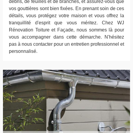
débris, de feuilles et de branches, et assurez-vous que
vos gouttières sont bien fixées. En prenant soin de ces
détails, vous protégez votre maison et vous offrez la
tranquillité d'esprit que vous méritez. Chez WJ
Rénovation Toiture et Façade, nous sommes là pour
vous accompagner dans cette démarche. N'hésitez
pas à nous contacter pour un entretien professionnel et
personnalisé.