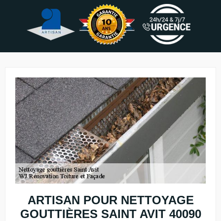
ARTISAN POUR NETTOYAGE
GOUTTIÈRES SAINT AVIT 40090