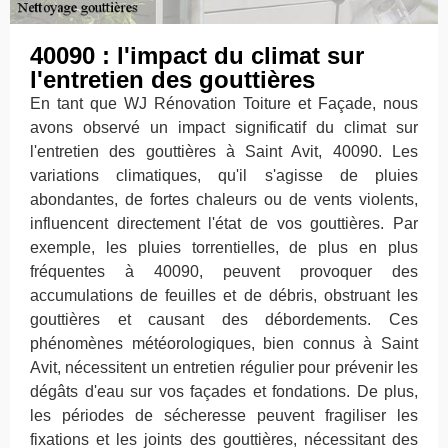
40090 : l'impact du climat sur
l'entretien des gouttières
En tant que WJ Rénovation Toiture et Façade, nous
avons observé un impact significatif du climat sur
l'entretien des gouttières à Saint Avit, 40090. Les
variations climatiques, qu'il s'agisse de pluies
abondantes, de fortes chaleurs ou de vents violents,
influencent directement l'état de vos gouttières. Par
exemple, les pluies torrentielles, de plus en plus
fréquentes à 40090, peuvent provoquer des
accumulations de feuilles et de débris, obstruant les
gouttières et causant des débordements. Ces
phénomènes météorologiques, bien connus à Saint
Avit, nécessitent un entretien régulier pour prévenir les
dégâts d'eau sur vos façades et fondations. De plus,
les périodes de sécheresse peuvent fragiliser les
fixations et les joints des gouttières, nécessitant des