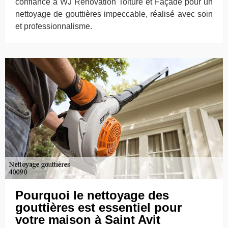
confiance à WJ Rénovation Toiture et Façade pour un
nettoyage de gouttières impeccable, réalisé avec soin
et professionnalisme.
Pourquoi le nettoyage des
gouttières est essentiel pour
votre maison à Saint Avit