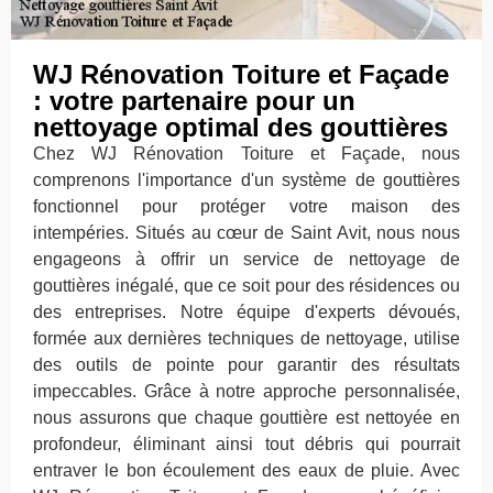
WJ Rénovation Toiture et Façade
: votre partenaire pour un
nettoyage optimal des gouttières
Chez WJ Rénovation Toiture et Façade, nous
comprenons l'importance d'un système de gouttières
fonctionnel pour protéger votre maison des
intempéries. Situés au cœur de Saint Avit, nous nous
engageons à offrir un service de nettoyage de
gouttières inégalé, que ce soit pour des résidences ou
des entreprises. Notre équipe d'experts dévoués,
formée aux dernières techniques de nettoyage, utilise
des outils de pointe pour garantir des résultats
impeccables. Grâce à notre approche personnalisée,
nous assurons que chaque gouttière est nettoyée en
profondeur, éliminant ainsi tout débris qui pourrait
entraver le bon écoulement des eaux de pluie. Avec