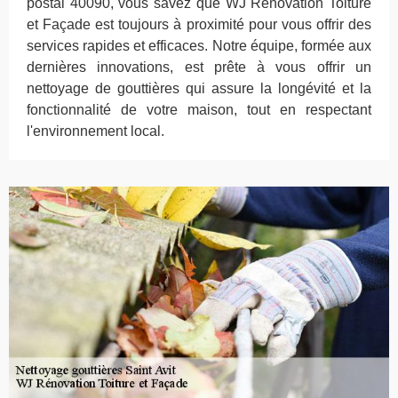
postal 40090, vous savez que WJ Rénovation Toiture
et Façade est toujours à proximité pour vous offrir des
services rapides et efficaces. Notre équipe, formée aux
dernières innovations, est prête à vous offrir un
nettoyage de gouttières qui assure la longévité et la
fonctionnalité de votre maison, tout en respectant
l'environnement local.