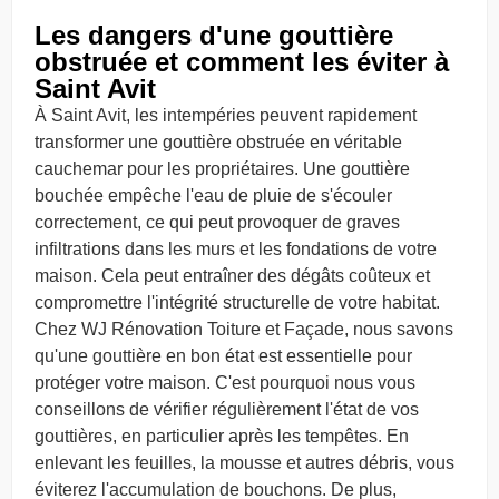
Les dangers d'une gouttière
obstruée et comment les éviter à
Saint Avit
À Saint Avit, les intempéries peuvent rapidement
transformer une gouttière obstruée en véritable
cauchemar pour les propriétaires. Une gouttière
bouchée empêche l'eau de pluie de s'écouler
correctement, ce qui peut provoquer de graves
infiltrations dans les murs et les fondations de votre
maison. Cela peut entraîner des dégâts coûteux et
compromettre l'intégrité structurelle de votre habitat.
Chez WJ Rénovation Toiture et Façade, nous savons
qu'une gouttière en bon état est essentielle pour
protéger votre maison. C'est pourquoi nous vous
conseillons de vérifier régulièrement l'état de vos
gouttières, en particulier après les tempêtes. En
enlevant les feuilles, la mousse et autres débris, vous
éviterez l'accumulation de bouchons. De plus,