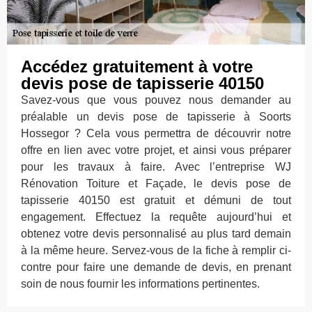
Accédez gratuitement à votre
devis pose de tapisserie 40150
Savez-vous que vous pouvez nous demander au
préalable un devis pose de tapisserie à Soorts
Hossegor ? Cela vous permettra de découvrir notre
offre en lien avec votre projet, et ainsi vous préparer
pour les travaux à faire. Avec l’entreprise WJ
Rénovation Toiture et Façade, le devis pose de
tapisserie 40150 est gratuit et démuni de tout
engagement. Effectuez la requête aujourd’hui et
obtenez votre devis personnalisé au plus tard demain
à la même heure. Servez-vous de la fiche à remplir ci-
contre pour faire une demande de devis, en prenant
soin de nous fournir les informations pertinentes.