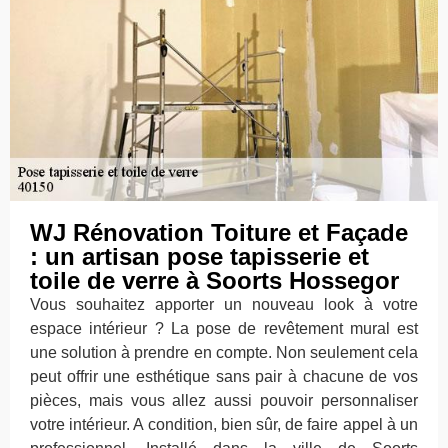
WJ Rénovation Toiture et Façade
: un artisan pose tapisserie et
toile de verre à Soorts Hossegor
Vous souhaitez apporter un nouveau look à votre
espace intérieur ? La pose de revêtement mural est
une solution à prendre en compte. Non seulement cela
peut offrir une esthétique sans pair à chacune de vos
pièces, mais vous allez aussi pouvoir personnaliser
votre intérieur. A condition, bien sûr, de faire appel à un