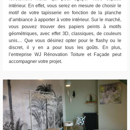
intérieur. En effet, vous serez en mesure de choisir le
motif de votre tapisserie en fonction de la planche
d’ambiance à apporter à votre intérieur. Sur le marché,
vous pouvez trouver des papiers peints à motifs
géométriques, avec effet 3D, classiques, de couleurs
unis… Que vous désiriez opter pour le flashy ou le
discret, il y en a pour tous les goûts. En plus,
l’entreprise WJ Rénovation Toiture et Façade peut
accompagner votre projet.