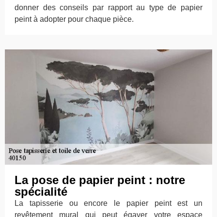
donner des conseils par rapport au type de papier
peint à adopter pour chaque pièce.
La pose de papier peint : notre
spécialité
La tapisserie ou encore le papier peint est un
revêtement mural qui peut égayer votre espace