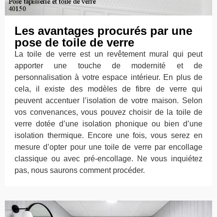
Les avantages procurés par une
pose de toile de verre
La toile de verre est un revêtement mural qui peut
apporter une touche de modernité et de
personnalisation à votre espace intérieur. En plus de
cela, il existe des modèles de fibre de verre qui
peuvent accentuer l’isolation de votre maison. Selon
vos convenances, vous pouvez choisir de la toile de
verre dotée d’une isolation phonique ou bien d’une
isolation thermique. Encore une fois, vous serez en
mesure d’opter pour une toile de verre par encollage
classique ou avec pré-encollage. Ne vous inquiétez
pas, nous saurons comment procéder.