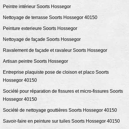
Peintre intérieur Soorts Hossegor
Nettoyage de terrasse Soorts Hossegor 40150
Peinture exterieure Soorts Hossegor
Nettoyage de façade Soorts Hossegor
Ravalement de façade et ravaleur Soorts Hossegor
Artisan peintre Soorts Hossegor
Entreprise plaquiste pose de cloison et placo Soorts
Hossegor 40150
Société pour réparation de fissures et micro-fissures Soorts
Hossegor 40150
Société de nettoyage gouttières Soorts Hossegor 40150
Savoir-faire en peinture sur tuiles Soorts Hossegor 40150