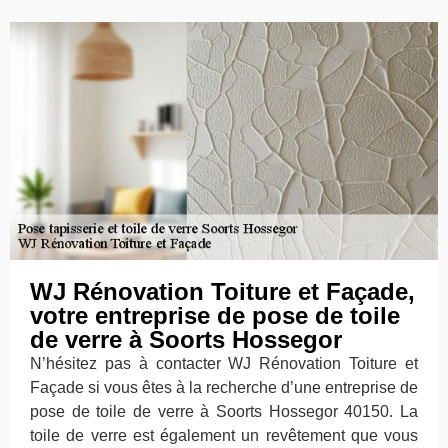
WJ Rénovation Toiture et Façade,
votre entreprise de pose de toile
de verre à Soorts Hossegor
N’hésitez pas à contacter WJ Rénovation Toiture et
Façade si vous êtes à la recherche d’une entreprise de
pose de toile de verre à Soorts Hossegor 40150. La
toile de verre est également un revêtement que vous