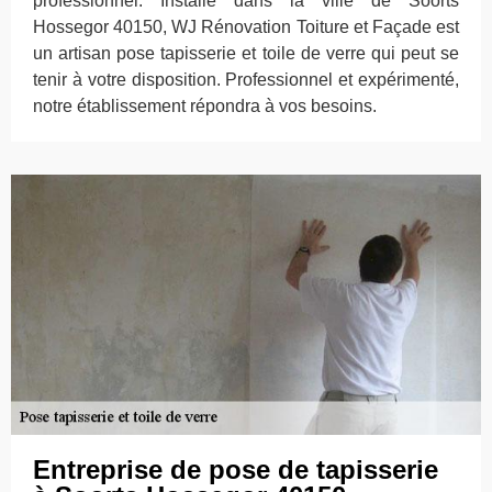
professionnel. Installé dans la ville de Soorts
Hossegor 40150, WJ Rénovation Toiture et Façade est
un artisan pose tapisserie et toile de verre qui peut se
tenir à votre disposition. Professionnel et expérimenté,
notre établissement répondra à vos besoins.
Entreprise de pose de tapisserie