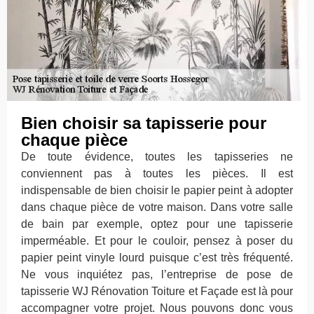
Bien choisir sa tapisserie pour
chaque pièce
De toute évidence, toutes les tapisseries ne
conviennent pas à toutes les pièces. Il est
indispensable de bien choisir le papier peint à adopter
dans chaque pièce de votre maison. Dans votre salle
de bain par exemple, optez pour une tapisserie
imperméable. Et pour le couloir, pensez à poser du
papier peint vinyle lourd puisque c’est très fréquenté.
Ne vous inquiétez pas, l’entreprise de pose de
tapisserie WJ Rénovation Toiture et Façade est là pour
accompagner votre projet. Nous pouvons donc vous