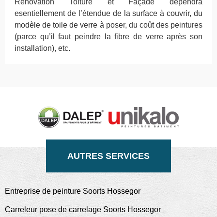
Rénovation Toiture et Façade dépendra
esentiellement de l’étendue de la surface à couvrir, du
modèle de toile de verre à poser, du coût des peintures
(parce qu’il faut peindre la fibre de verre après son
installation), etc.
AUTRES SERVICES
Entreprise de peinture Soorts Hossegor
Carreleur pose de carrelage Soorts Hossegor