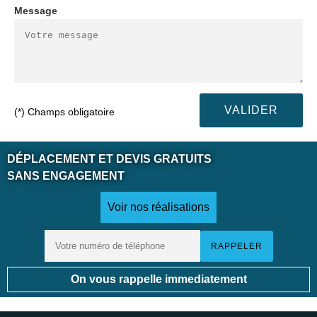
Message
(*) Champs obligatoire
DÉPLACEMENT ET DEVIS GRATUITS
SANS ENGAGEMENT
Voir nos réalisations
On vous rappelle immediatement