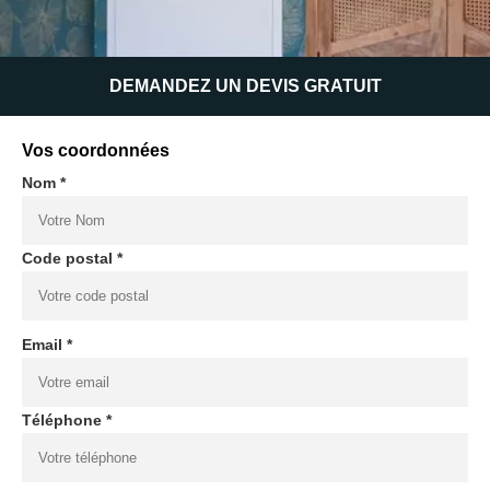
DEMANDEZ UN DEVIS GRATUIT
Vos coordonnées
Nom *
Code postal *
Email *
Téléphone *