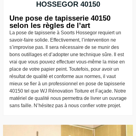
HOSSEGOR 40150
Une pose de tapisserie 40150
selon les règles de l’art
La pose de tapisserie à Soorts Hossegor requiert un
savoir-faire solide. Effectivement, l’intervention ne
s’improvise pas. Il sera nécessaire de se munir des
bons outillages et d’adopter une technique sûre. Il est
vrai que vous pouvez effectuer vous-même la mise en
place de votre papier peint. Toutefois, pour avoir un
résultat de qualité et conforme aux normes, il vaut
mieux se fier à un professionnel en pose de tapisserie
40150 tel que WJ Rénovation Toiture et Façade. Notre
matériel de qualité nous permettra de livrer un ouvrage
sans faille. N’hésitez pas à nous confier votre projet.