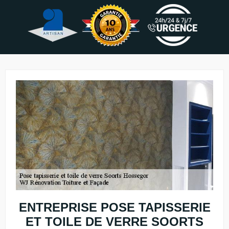
ENTREPRISE POSE TAPISSERIE
ET TOILE DE VERRE SOORTS