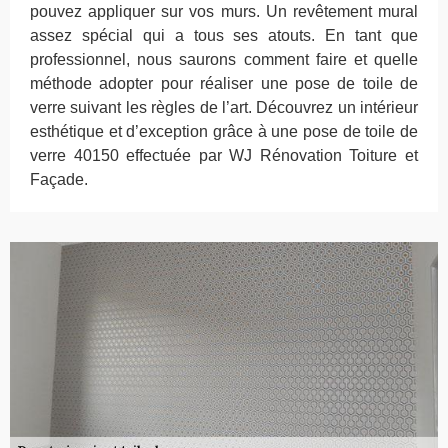
pouvez appliquer sur vos murs. Un revêtement mural
assez spécial qui a tous ses atouts. En tant que
professionnel, nous saurons comment faire et quelle
méthode adopter pour réaliser une pose de toile de
verre suivant les règles de l’art. Découvrez un intérieur
esthétique et d’exception grâce à une pose de toile de
verre 40150 effectuée par WJ Rénovation Toiture et
Façade.