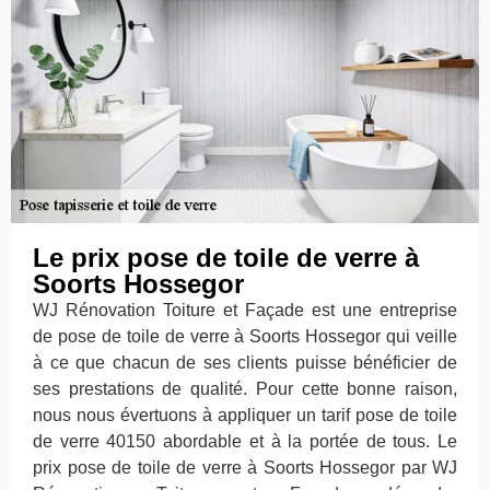
Le prix pose de toile de verre à
Soorts Hossegor
WJ Rénovation Toiture et Façade est une entreprise
de pose de toile de verre à Soorts Hossegor qui veille
à ce que chacun de ses clients puisse bénéficier de
ses prestations de qualité. Pour cette bonne raison,
nous nous évertuons à appliquer un tarif pose de toile
de verre 40150 abordable et à la portée de tous. Le
prix pose de toile de verre à Soorts Hossegor par WJ