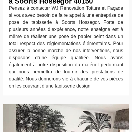
à Soorts Hossegor 40150
Pensez à contacter WJ Rénovation Toiture et Façade
si vous avez besoin de faire appel à une entreprise de
pose de tapisserie à Soorts Hossegor. Forte de
plusieurs années d’expérience, notre enseigne est à
même de réaliser une pose de papier peint dans un
total respect des réglementations élémentaires. Pour
assurer la bonne marche de nos interventions, nous
disposons d’une équipe qualifiée. Nous avons
également à notre disposition du matériel performant
qui nous permettra de fournir des prestations de
qualité. Nous donnerons vie à chacune de vos pièces
en les couvrant d’une tapisserie design.