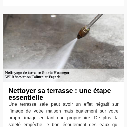
Nettoyer sa terrasse : une étape
essentielle
Une terrasse sale peut avoir un effet négatif sur
l’image de votre maison mais également sur votre
propre image en tant que propriétaire. De plus, la
saleté empêche le bon écoulement des eaux qui