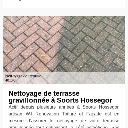
Nettoyage de terrasse
gravillonnée à Soorts Hossegor
Actif depuis plusieurs années à Soorts Hossegor,
artisan WJ Rénovation Toiture et Façade est en
mesure d’assurer le nettoyage de votre terrasse
gravillonnée tout optimisant le côté esthétique. Ses