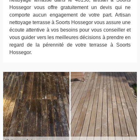
Hossegor vous offre gratuitement un devis qui ne
comporte aucun engagement de votre part. Artisan
nettoyage terrasse à Soorts Hossegor vous assure une
écoute attentive à vos besoins pour vous conseiller et
vous guider vers les meilleures décisions à prendre en
regard de la pérennité de votre terrasse à Soorts
Hossegor.