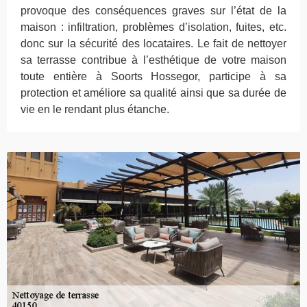
provoque des conséquences graves sur l’état de la
maison : infiltration, problèmes d’isolation, fuites, etc.
donc sur la sécurité des locataires. Le fait de nettoyer
sa terrasse contribue à l’esthétique de votre maison
toute entière à Soorts Hossegor, participe à sa
protection et améliore sa qualité ainsi que sa durée de
vie en le rendant plus étanche.