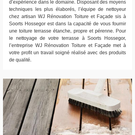
d’expérience dans le domaine. Disposant des moyens
techniques les plus élaborés, l’équipe de nettoyeur
chez artisan WJ Rénovation Toiture et Façade sis à
Soorts Hossegor est dans la capacité de vous fournir
une toiture terrasse étanche, propre et pérenne. Pour
le nettoyage de votre terrasse à Soorts Hossegor,
l’entreprise WJ Rénovation Toiture et Façade met à
votre profit un travail soigné réalisé avec des produits
de qualité.