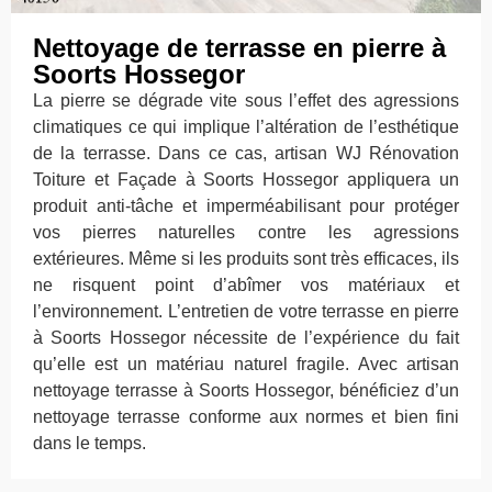
Nettoyage de terrasse en pierre à
Soorts Hossegor
La pierre se dégrade vite sous l’effet des agressions
climatiques ce qui implique l’altération de l’esthétique
de la terrasse. Dans ce cas, artisan WJ Rénovation
Toiture et Façade à Soorts Hossegor appliquera un
produit anti-tâche et imperméabilisant pour protéger
vos pierres naturelles contre les agressions
extérieures. Même si les produits sont très efficaces, ils
ne risquent point d’abîmer vos matériaux et
l’environnement. L’entretien de votre terrasse en pierre
à Soorts Hossegor nécessite de l’expérience du fait
qu’elle est un matériau naturel fragile. Avec artisan
nettoyage terrasse à Soorts Hossegor, bénéficiez d’un
nettoyage terrasse conforme aux normes et bien fini
dans le temps.