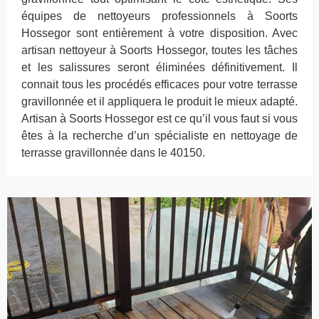
équipes de nettoyeurs professionnels à Soorts
Hossegor sont entièrement à votre disposition. Avec
artisan nettoyeur à Soorts Hossegor, toutes les tâches
et les salissures seront éliminées définitivement. Il
connait tous les procédés efficaces pour votre terrasse
gravillonnée et il appliquera le produit le mieux adapté.
Artisan à Soorts Hossegor est ce qu’il vous faut si vous
êtes à la recherche d’un spécialiste en nettoyage de
terrasse gravillonnée dans le 40150.