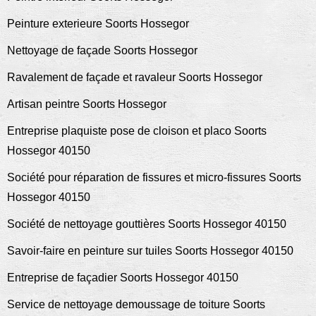
Peinture exterieure Soorts Hossegor
Nettoyage de façade Soorts Hossegor
Ravalement de façade et ravaleur Soorts Hossegor
Artisan peintre Soorts Hossegor
Entreprise plaquiste pose de cloison et placo Soorts
Hossegor 40150
Société pour réparation de fissures et micro-fissures Soorts
Hossegor 40150
Société de nettoyage gouttières Soorts Hossegor 40150
Savoir-faire en peinture sur tuiles Soorts Hossegor 40150
Entreprise de façadier Soorts Hossegor 40150
Service de nettoyage demoussage de toiture Soorts