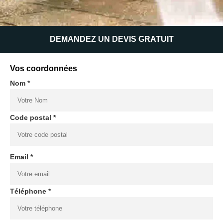
DEMANDEZ UN DEVIS GRATUIT
Vos coordonnées
Nom *
Code postal *
Email *
Téléphone *