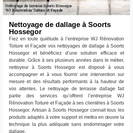
Nettoyage de dallage à Soorts
Hossegor
Fiez en toute quiétude à l’entreprise WJ Rénovation
Toiture et Façade vos nettoyages de dallage à Soorts
Hossegor et bénéficiez d’une solution efficace et
durable. Grâce à ses plusieurs années dans le métier,
nettoyeur à Soorts Hossegor est disposé à vous
accompagner et à vous fournir une intervention sur
mesure et des résultats performants à la hauteur de
vos attentes. Le nettoyage de terrasse dallage fait
partie des services qu’offrent l’entreprise WJ
Rénovation Toiture et Façade à ses clientèles à Soorts
Hossegor. Artisan à Soorts Hossegor connait tous les
produits adaptés à votre support et mettra en œuvre la
technique la plus adéquate sans endommager votre
dallage.