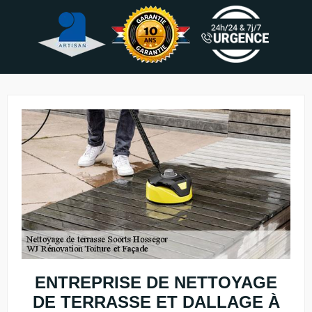
ENTREPRISE DE NETTOYAGE
DE TERRASSE ET DALLAGE À