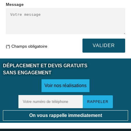
Message
(*) Champs obligatoire
DÉPLACEMENT ET DEVIS GRATUITS
SANS ENGAGEMENT
Voir nos réalisations
On vous rappelle immediatement