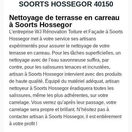
SOORTS HOSSEGOR 40150
Nettoyage de terrasse en carreau
à Soorts Hossegor
L’entreprise WJ Rénovation Toiture et Façade à Soorts
Hossegor met à votre service ses artisans
expérimentés pour assurer le nettoyage de votre
terrasse en carreau. Pour les tâches superficielles, un
nettoyage avec de l’eau savonneuse suffira, par
contre, pour les salissures tenaces et incrustées,
artisan à Soorts Hossegor intervient avec des produits
de haute qualité. Équipé du matériel adéquat, artisan
nettoyeur à Soorts Hossegor éradiquera toutes les
salissures, même les plus adhérentes, sur votre
carrelage. Vous verrez qu’après leur passage, votre
carrelage sera propre et brillant. N’hésitez pas à
contacter artisan à Soorts Hossegor, il est entièrement
à votre profit !