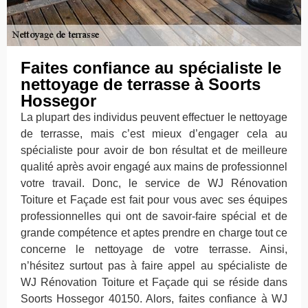
Faites confiance au spécialiste le
nettoyage de terrasse à Soorts
Hossegor
La plupart des individus peuvent effectuer le nettoyage
de terrasse, mais c’est mieux d’engager cela au
spécialiste pour avoir de bon résultat et de meilleure
qualité après avoir engagé aux mains de professionnel
votre travail. Donc, le service de WJ Rénovation
Toiture et Façade est fait pour vous avec ses équipes
professionnelles qui ont de savoir-faire spécial et de
grande compétence et aptes prendre en charge tout ce
concerne le nettoyage de votre terrasse. Ainsi,
n’hésitez surtout pas à faire appel au spécialiste de
WJ Rénovation Toiture et Façade qui se réside dans
Soorts Hossegor 40150. Alors, faites confiance à WJ