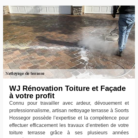
WJ Rénovation Toiture et Façade
à votre profit
Connu pour travailler avec ardeur, dévouement et
professionnalisme, artisan nettoyage terrasse à Soorts
Hossegor possède l’expertise et la compétence pour
effectuer efficacement les travaux d’entretien de votre
toiture terrasse grâce à ses plusieurs années