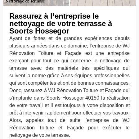
Rassurez à l’entreprise le
nettoyage de votre terrasse à
Soorts Hossegor
Ayant de fortes et de grandes expériences depuis
plusieurs années dans ce domaine, l’entreprise de WJ
Rénovation Toiture et Façade est une entreprise
exerçant pour tout ce qui concerne le nettoyage de
terrasse avec des matériels très spécifiques qui
suivent la norme grâce à ses équipes professionnelles
qui sont compétentes et ont de bonnes connaissances.
Donc, rassurez à WJ Rénovation Toiture et Façade qui
s’implante dans Soorts Hossegor 40150 la réalisation
de votre travail et il est toujours à votre disposition et
prêt à intervenir rapidement pour effectuer vos travaux.
Alors, appelez tout de suite l’entreprise de WJ
Rénovation Toiture et Façade pour exécuter le
nettoyage de votre terrasse.