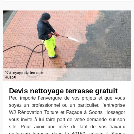
Devis nettoyage terrasse gratuit
Peu importe l’envergure de vos projets et que vous
soyez un professionnel ou un particulier, l’entreprise
WJ Rénovation Toiture et Façade à Soorts Hossegor
vous invite à lui faire part de votre demande sur son
site. Pour avoir une idée du tarif de vos travaux
nettoyage terrasse dans le 40150, artisan à Soorts