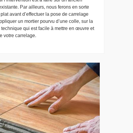
istante. Par ailleurs, nous ferons en sorte
 plat avant d’effectuer la pose de carrelage
pliquer un mortier pourvu d’une colle, sur la
ne technique qui est facile à mettre en œuvre et
e votre carrelage.