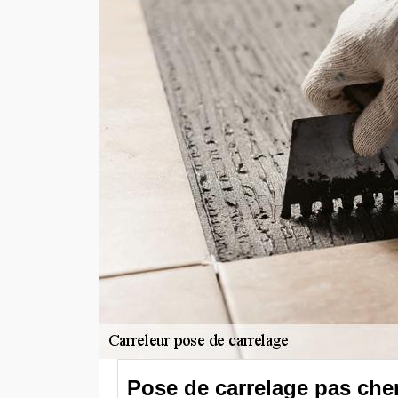
Pose de carrelage pas che