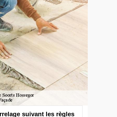
relage suivant les règles