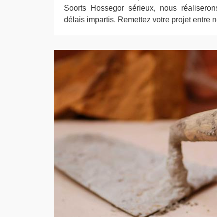
Soorts Hossegor sérieux, nous réaliseron
délais impartis. Remettez votre projet entre 