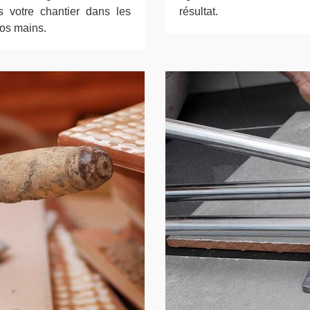
s votre chantier dans les
résultat.
nos mains.