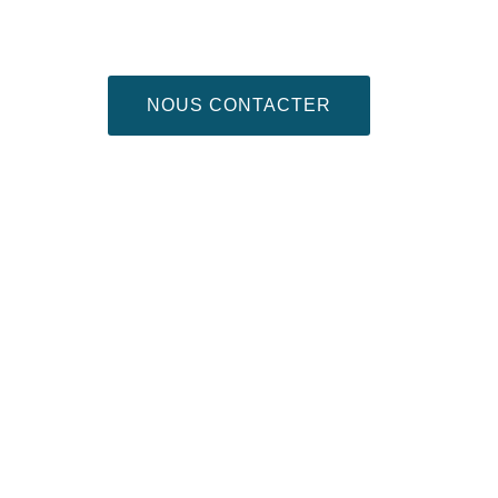
NOUS CONTACTER