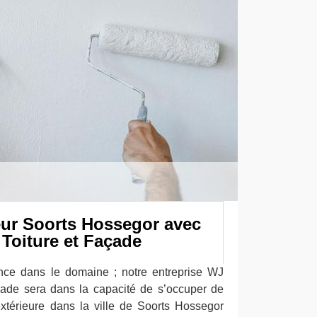
eur Soorts Hossegor avec
Toiture et Façade
nce dans le domaine ; notre entreprise WJ
çade sera dans la capacité de s’occuper de
xtérieure dans la ville de Soorts Hossegor