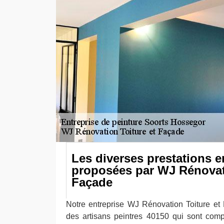
Les diverses prestations e
proposées par WJ Rénovati
Façade
Notre entreprise WJ Rénovation Toiture et
des artisans peintres 40150 qui sont comp