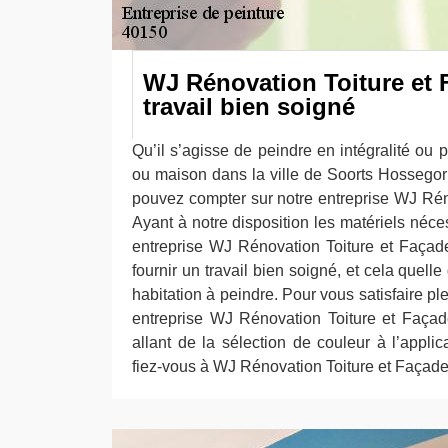
WJ Rénovation Toiture et
travail bien soigné
Qu’il s’agisse de peindre en intégralité ou p
ou maison dans la ville de Soorts Hossego
pouvez compter sur notre entreprise WJ Rén
Ayant à notre disposition les matériels néce
entreprise WJ Rénovation Toiture et Faça
fournir un travail bien soigné, et cela quelle
habitation à peindre. Pour vous satisfaire p
entreprise WJ Rénovation Toiture et Faça
allant de la sélection de couleur à l’applica
fiez-vous à WJ Rénovation Toiture et Façade