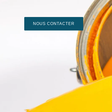
NOUS CONTACTER