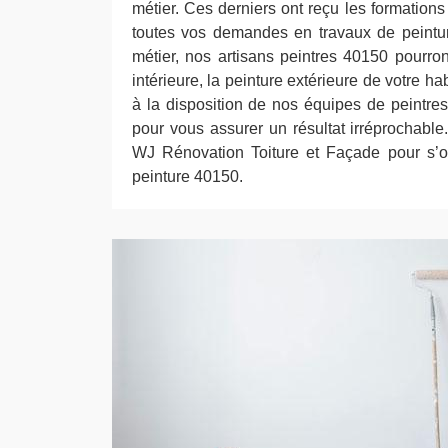
métier. Ces derniers ont reçu les formation
toutes vos demandes en travaux de peintur
métier, nos artisans peintres 40150 pourron
intérieure, la peinture extérieure de votre ha
à la disposition de nos équipes de peintres
pour vous assurer un résultat irréprochable
WJ Rénovation Toiture et Façade pour s’o
peinture 40150.