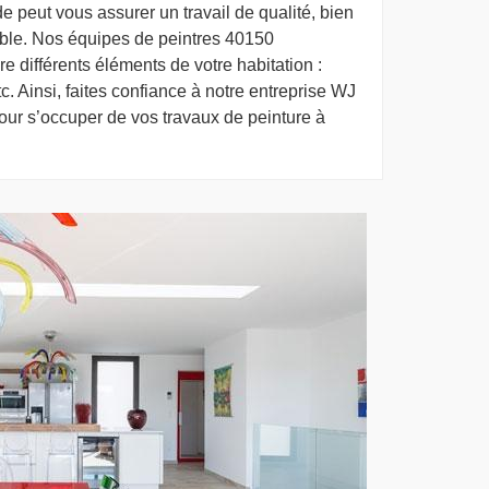
 peut vous assurer un travail de qualité, bien
hable. Nos équipes de peintres 40150
e différents éléments de votre habitation :
etc. Ainsi, faites confiance à notre entreprise WJ
our s’occuper de vos travaux de peinture à