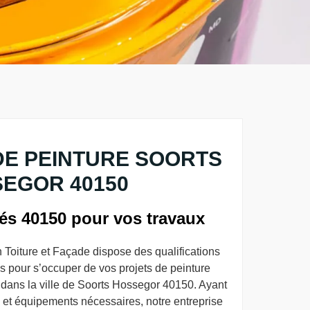
DE PEINTURE SOORTS
EGOR 40150
iés 40150 pour vos travaux
 Toiture et Façade dispose des qualifications
 pour s’occuper de vos projets de peinture
e dans la ville de Soorts Hossegor 40150. Ayant
s et équipements nécessaires, notre entreprise