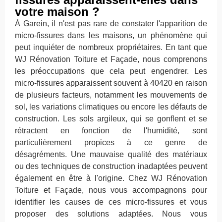
votre maison ?
À Garein, il n'est pas rare de constater l'apparition de
micro-fissures dans les maisons, un phénomène qui
peut inquiéter de nombreux propriétaires. En tant que
WJ Rénovation Toiture et Façade, nous comprenons
les préoccupations que cela peut engendrer. Les
micro-fissures apparaissent souvent à 40420 en raison
de plusieurs facteurs, notamment les mouvements de
sol, les variations climatiques ou encore les défauts de
construction. Les sols argileux, qui se gonflent et se
rétractent en fonction de l'humidité, sont
particulièrement propices à ce genre de
désagréments. Une mauvaise qualité des matériaux
ou des techniques de construction inadaptées peuvent
également en être à l'origine. Chez WJ Rénovation
Toiture et Façade, nous vous accompagnons pour
identifier les causes de ces micro-fissures et vous
proposer des solutions adaptées. Nous vous