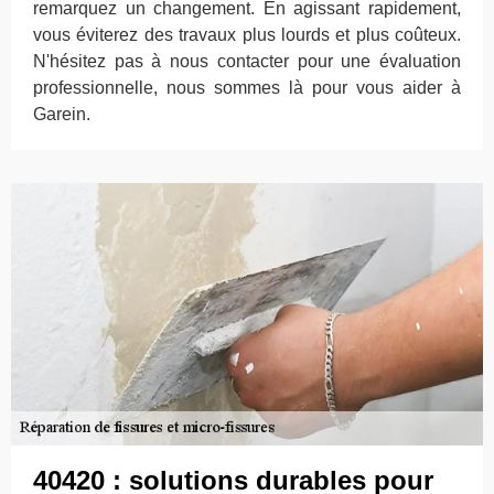
remarquez un changement. En agissant rapidement,
vous éviterez des travaux plus lourds et plus coûteux.
N'hésitez pas à nous contacter pour une évaluation
professionnelle, nous sommes là pour vous aider à
Garein.
40420 : solutions durables pour