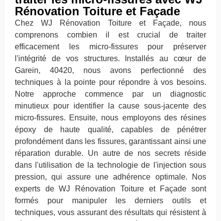
Rénovation Toiture et Façade
Chez WJ Rénovation Toiture et Façade, nous
comprenons combien il est crucial de traiter
efficacement les micro-fissures pour préserver
l'intégrité de vos structures. Installés au cœur de
Garein, 40420, nous avons perfectionné des
techniques à la pointe pour répondre à vos besoins.
Notre approche commence par un diagnostic
minutieux pour identifier la cause sous-jacente des
micro-fissures. Ensuite, nous employons des résines
époxy de haute qualité, capables de pénétrer
profondément dans les fissures, garantissant ainsi une
réparation durable. Un autre de nos secrets réside
dans l'utilisation de la technologie de l'injection sous
pression, qui assure une adhérence optimale. Nos
experts de WJ Rénovation Toiture et Façade sont
formés pour manipuler les derniers outils et
techniques, vous assurant des résultats qui résistent à