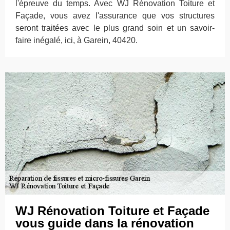
l'épreuve du temps. Avec WJ Rénovation Toiture et
Façade, vous avez l'assurance que vos structures
seront traitées avec le plus grand soin et un savoir-
faire inégalé, ici, à Garein, 40420.
WJ Rénovation Toiture et Façade
vous guide dans la rénovation