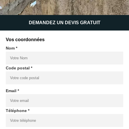
DEMANDEZ UN DEVIS GRATUIT
Vos coordonnées
Nom *
Code postal *
Email *
Téléphone *