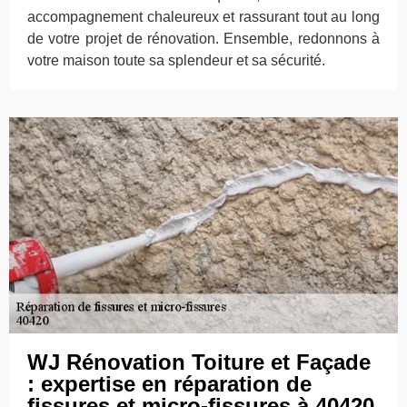
accompagnement chaleureux et rassurant tout au long
de votre projet de rénovation. Ensemble, redonnons à
votre maison toute sa splendeur et sa sécurité.
WJ Rénovation Toiture et Façade
: expertise en réparation de
fissures et micro-fissures à 40420