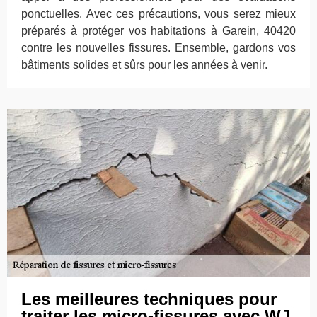
ponctuelles. Avec ces précautions, vous serez mieux
préparés à protéger vos habitations à Garein, 40420
contre les nouvelles fissures. Ensemble, gardons vos
bâtiments solides et sûrs pour les années à venir.
Les meilleures techniques pour
traiter les micro-fissures avec WJ