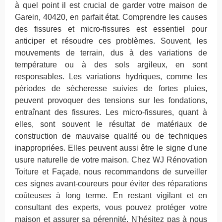
à quel point il est crucial de garder votre maison de
Garein, 40420, en parfait état. Comprendre les causes
des fissures et micro-fissures est essentiel pour
anticiper et résoudre ces problèmes. Souvent, les
mouvements de terrain, dus à des variations de
température ou à des sols argileux, en sont
responsables. Les variations hydriques, comme les
périodes de sécheresse suivies de fortes pluies,
peuvent provoquer des tensions sur les fondations,
entraînant des fissures. Les micro-fissures, quant à
elles, sont souvent le résultat de matériaux de
construction de mauvaise qualité ou de techniques
inappropriées. Elles peuvent aussi être le signe d'une
usure naturelle de votre maison. Chez WJ Rénovation
Toiture et Façade, nous recommandons de surveiller
ces signes avant-coureurs pour éviter des réparations
coûteuses à long terme. En restant vigilant et en
consultant des experts, vous pouvez protéger votre
maison et assurer sa pérennité. N'hésitez pas à nous