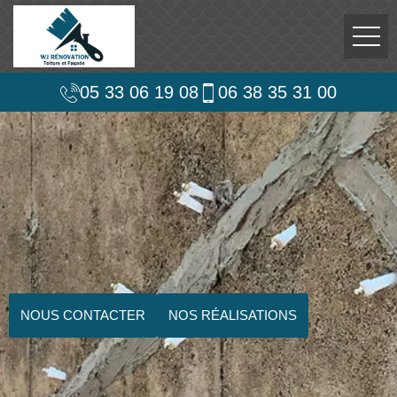
05 33 06 19 08
06 38 35 31 00
NOUS CONTACTER
NOS RÉALISATIONS