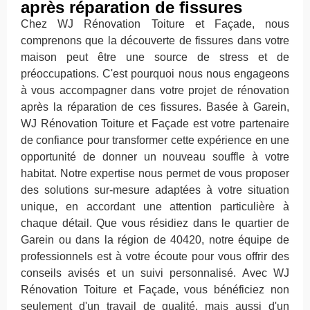
après réparation de fissures
Chez WJ Rénovation Toiture et Façade, nous
comprenons que la découverte de fissures dans votre
maison peut être une source de stress et de
préoccupations. C'est pourquoi nous nous engageons
à vous accompagner dans votre projet de rénovation
après la réparation de ces fissures. Basée à Garein,
WJ Rénovation Toiture et Façade est votre partenaire
de confiance pour transformer cette expérience en une
opportunité de donner un nouveau souffle à votre
habitat. Notre expertise nous permet de vous proposer
des solutions sur-mesure adaptées à votre situation
unique, en accordant une attention particulière à
chaque détail. Que vous résidiez dans le quartier de
Garein ou dans la région de 40420, notre équipe de
professionnels est à votre écoute pour vous offrir des
conseils avisés et un suivi personnalisé. Avec WJ
Rénovation Toiture et Façade, vous bénéficiez non
seulement d'un travail de qualité, mais aussi d'un