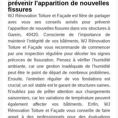
prévenir l'apparition de nouvelles
fissures
WJ Rénovation Toiture et Façade est fière de partager
avec vous ses conseils avisés pour prévenir
l'apparition de nouvelles fissures dans vos structures à
Garein, 40420. Consciente de l'importance de
maintenir l'intégrité de vos bâtiments, WJ Rénovation
Toiture et Façade vous recommande de commencer
par une inspection régulière pour déceler les signes
précoces de fissuration. Pensez à vérifier l'humidité
ambiante, car une gestion inadéquate de l'humidité
peut être le point de départ de nombreux problèmes.
Ensuite, l'entretien régulier de vos fondations est
crucial; un sol stable est le garant de structures saines.
N'oubliez pas de prêter attention aux changements
saisonniers, car les variations de température peuvent
également affecter vos bâtiments. Enfin, WJ
Rénovation Toiture et Façade vous conseille de faire
appel à des professionnels pour des évaluations