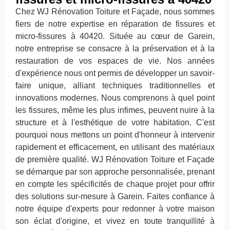
Chez WJ Rénovation Toiture et Façade, nous sommes
fiers de notre expertise en réparation de fissures et
micro-fissures à 40420. Située au cœur de Garein,
notre entreprise se consacre à la préservation et à la
restauration de vos espaces de vie. Nos années
d'expérience nous ont permis de développer un savoir-
faire unique, alliant techniques traditionnelles et
innovations modernes. Nous comprenons à quel point
les fissures, même les plus infimes, peuvent nuire à la
structure et à l'esthétique de votre habitation. C'est
pourquoi nous mettons un point d'honneur à intervenir
rapidement et efficacement, en utilisant des matériaux
de première qualité. WJ Rénovation Toiture et Façade
se démarque par son approche personnalisée, prenant
en compte les spécificités de chaque projet pour offrir
des solutions sur-mesure à Garein. Faites confiance à
notre équipe d'experts pour redonner à votre maison
son éclat d'origine, et vivez en toute tranquillité à