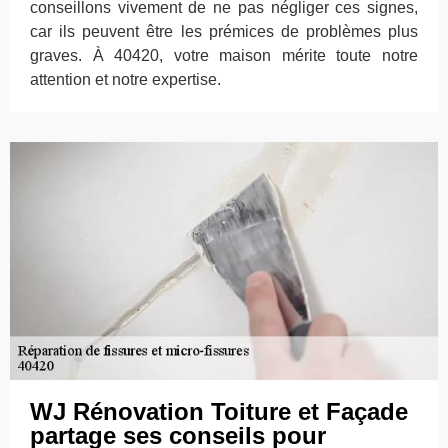
conseillons vivement de ne pas négliger ces signes,
car ils peuvent être les prémices de problèmes plus
graves. À 40420, votre maison mérite toute notre
attention et notre expertise.
WJ Rénovation Toiture et Façade
partage ses conseils pour