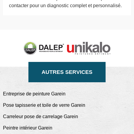
contacter pour un diagnostic complet et personnalisé.
AUTRES SERVICES
Entreprise de peinture Garein
Pose tapisserie et toile de verre Garein
Carreleur pose de carrelage Garein
Peintre intérieur Garein