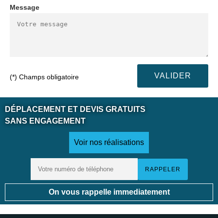
Message
(*) Champs obligatoire
DÉPLACEMENT ET DEVIS GRATUITS
SANS ENGAGEMENT
Voir nos réalisations
On vous rappelle immediatement