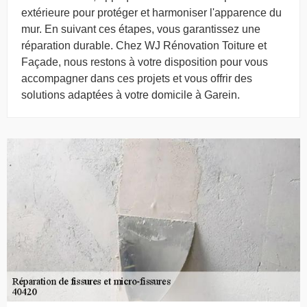
extérieure pour protéger et harmoniser l'apparence du
mur. En suivant ces étapes, vous garantissez une
réparation durable. Chez WJ Rénovation Toiture et
Façade, nous restons à votre disposition pour vous
accompagner dans ces projets et vous offrir des
solutions adaptées à votre domicile à Garein.