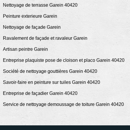
Nettoyage de terrasse Garein 40420
Peinture exterieure Garein
Nettoyage de façade Garein
Ravalement de façade et ravaleur Garein
Artisan peintre Garein
Entreprise plaquiste pose de cloison et placo Garein 40420
Société de nettoyage gouttières Garein 40420
Savoir-faire en peinture sur tuiles Garein 40420
Entreprise de façadier Garein 40420
Service de nettoyage demoussage de toiture Garein 40420