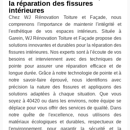
la réparation des fissures
intérieures
Chez WJ Rénovation Toiture et Façade, nous
comprenons l'importance de maintenir l'intégrité et
l'esthétique de vos espaces intérieurs. Située à
Garein, WJ Rénovation Toiture et Façade propose des
solutions innovantes et durables pour la réparation des
fissures intérieures. Nos experts sont à l’écoute de vos
besoins et interviennent avec des techniques de
pointe pour assurer une réparation efficace et de
longue durée. Grâce à notre technologie de pointe et à
notre savoir-faire éprouvé, nous identifions avec
précision la nature des fissures et appliquons des
solutions adaptées à chaque situation. Que vous
soyez à 40420 ou dans les environs, notre équipe se
déplace pour vous offrir des services de qualité. Dans
notre quête de l'excellence, nous utilisons des
matériaux écologiques et durables, respectueux de
l'environnement, pour garantir la sécurité et la