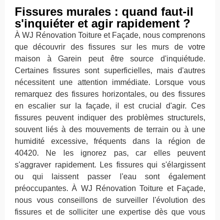
Fissures murales : quand faut-il
s'inquiéter et agir rapidement ?
À WJ Rénovation Toiture et Façade, nous comprenons
que découvrir des fissures sur les murs de votre
maison à Garein peut être source d'inquiétude.
Certaines fissures sont superficielles, mais d'autres
nécessitent une attention immédiate. Lorsque vous
remarquez des fissures horizontales, ou des fissures
en escalier sur la façade, il est crucial d'agir. Ces
fissures peuvent indiquer des problèmes structurels,
souvent liés à des mouvements de terrain ou à une
humidité excessive, fréquents dans la région de
40420. Ne les ignorez pas, car elles peuvent
s'aggraver rapidement. Les fissures qui s'élargissent
ou qui laissent passer l'eau sont également
préoccupantes. À WJ Rénovation Toiture et Façade,
nous vous conseillons de surveiller l'évolution des
fissures et de solliciter une expertise dès que vous