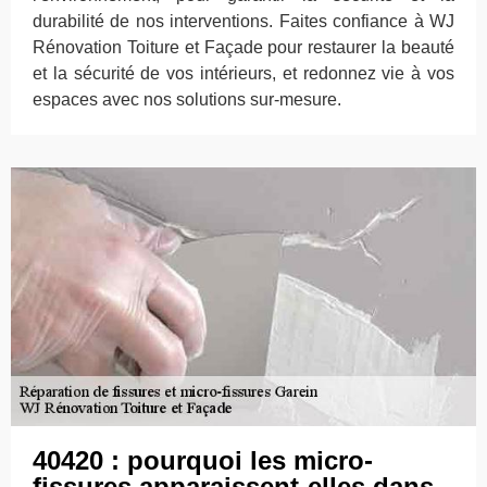
durabilité de nos interventions. Faites confiance à WJ
Rénovation Toiture et Façade pour restaurer la beauté
et la sécurité de vos intérieurs, et redonnez vie à vos
espaces avec nos solutions sur-mesure.
40420 : pourquoi les micro-
fissures apparaissent-elles dans