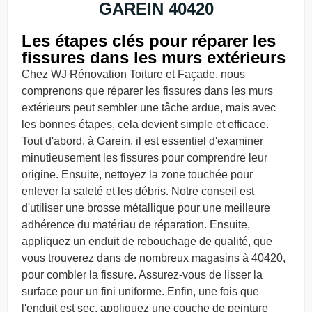
GAREIN 40420
Les étapes clés pour réparer les
fissures dans les murs extérieurs
Chez WJ Rénovation Toiture et Façade, nous
comprenons que réparer les fissures dans les murs
extérieurs peut sembler une tâche ardue, mais avec
les bonnes étapes, cela devient simple et efficace.
Tout d'abord, à Garein, il est essentiel d'examiner
minutieusement les fissures pour comprendre leur
origine. Ensuite, nettoyez la zone touchée pour
enlever la saleté et les débris. Notre conseil est
d'utiliser une brosse métallique pour une meilleure
adhérence du matériau de réparation. Ensuite,
appliquez un enduit de rebouchage de qualité, que
vous trouverez dans de nombreux magasins à 40420,
pour combler la fissure. Assurez-vous de lisser la
surface pour un fini uniforme. Enfin, une fois que
l'enduit est sec, appliquez une couche de peinture