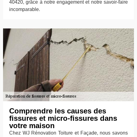
40420, grâce à notre engagement et notre savoir-faire
incomparable.
Comprendre les causes des
fissures et micro-fissures dans
votre maison
Chez WJ Rénovation Toiture et Façade, nous savons