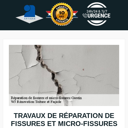
TRAVAUX DE RÉPARATION DE
FISSURES ET MICRO-FISSURES