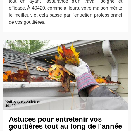
tout en ayant l'assurance d'un travail soigné et
efficace. À 40420, comme ailleurs, votre maison mérite
le meilleur, et cela passe par l'entretien professionnel
de vos gouttières.
Astuces pour entretenir vos
gouttières tout au long de l'année