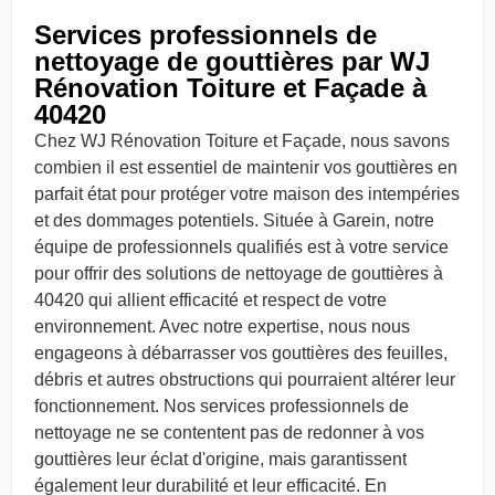
Services professionnels de
nettoyage de gouttières par WJ
Rénovation Toiture et Façade à
40420
Chez WJ Rénovation Toiture et Façade, nous savons
combien il est essentiel de maintenir vos gouttières en
parfait état pour protéger votre maison des intempéries
et des dommages potentiels. Située à Garein, notre
équipe de professionnels qualifiés est à votre service
pour offrir des solutions de nettoyage de gouttières à
40420 qui allient efficacité et respect de votre
environnement. Avec notre expertise, nous nous
engageons à débarrasser vos gouttières des feuilles,
débris et autres obstructions qui pourraient altérer leur
fonctionnement. Nos services professionnels de
nettoyage ne se contentent pas de redonner à vos
gouttières leur éclat d'origine, mais garantissent
également leur durabilité et leur efficacité. En