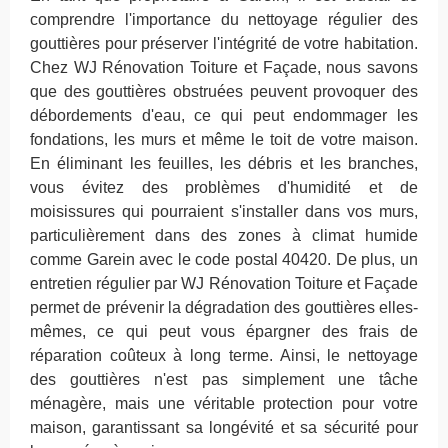
comprendre l'importance du nettoyage régulier des
gouttières pour préserver l'intégrité de votre habitation.
Chez WJ Rénovation Toiture et Façade, nous savons
que des gouttières obstruées peuvent provoquer des
débordements d'eau, ce qui peut endommager les
fondations, les murs et même le toit de votre maison.
En éliminant les feuilles, les débris et les branches,
vous évitez des problèmes d'humidité et de
moisissures qui pourraient s'installer dans vos murs,
particulièrement dans des zones à climat humide
comme Garein avec le code postal 40420. De plus, un
entretien régulier par WJ Rénovation Toiture et Façade
permet de prévenir la dégradation des gouttières elles-
mêmes, ce qui peut vous épargner des frais de
réparation coûteux à long terme. Ainsi, le nettoyage
des gouttières n'est pas simplement une tâche
ménagère, mais une véritable protection pour votre
maison, garantissant sa longévité et sa sécurité pour