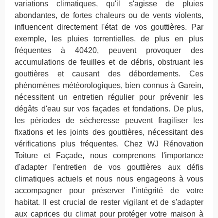
variations climatiques, qu'il s'agisse de pluies
abondantes, de fortes chaleurs ou de vents violents,
influencent directement l'état de vos gouttières. Par
exemple, les pluies torrentielles, de plus en plus
fréquentes à 40420, peuvent provoquer des
accumulations de feuilles et de débris, obstruant les
gouttières et causant des débordements. Ces
phénomènes météorologiques, bien connus à Garein,
nécessitent un entretien régulier pour prévenir les
dégâts d'eau sur vos façades et fondations. De plus,
les périodes de sécheresse peuvent fragiliser les
fixations et les joints des gouttières, nécessitant des
vérifications plus fréquentes. Chez WJ Rénovation
Toiture et Façade, nous comprenons l'importance
d'adapter l'entretien de vos gouttières aux défis
climatiques actuels et nous nous engageons à vous
accompagner pour préserver l'intégrité de votre
habitat. Il est crucial de rester vigilant et de s'adapter
aux caprices du climat pour protéger votre maison à