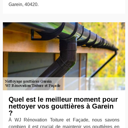
Garein, 40420.
Quel est le meilleur moment pour
nettoyer vos gouttières à Garein
?
À WJ Rénovation Toiture et Façade, nous savons
combien il est crucial de maintenir vos gouttières en