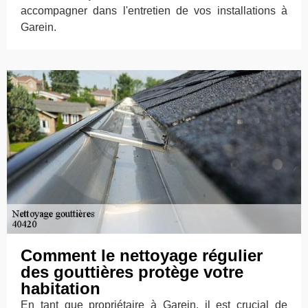
accompagner dans l'entretien de vos installations à
Garein.
Comment le nettoyage régulier
des gouttières protège votre
habitation
En tant que propriétaire à Garein, il est crucial de