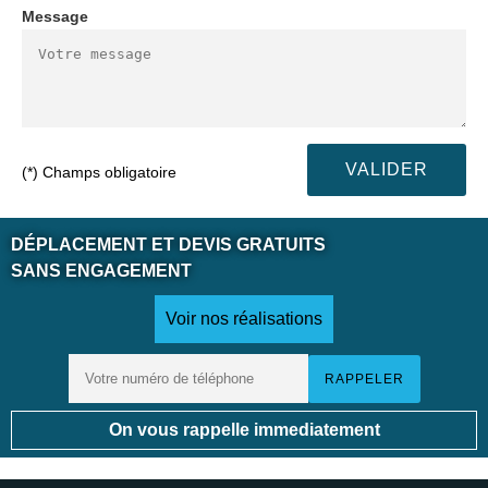
Message
(*) Champs obligatoire
DÉPLACEMENT ET DEVIS GRATUITS
SANS ENGAGEMENT
Voir nos réalisations
On vous rappelle immediatement