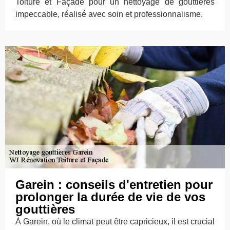
Toiture et Façade pour un nettoyage de gouttières
impeccable, réalisé avec soin et professionnalisme.
Garein : conseils d'entretien pour
prolonger la durée de vie de vos
gouttières
À Garein, où le climat peut être capricieux, il est crucial