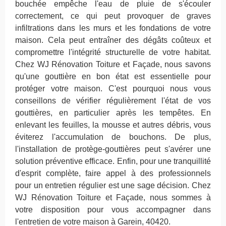
bouchée empêche l'eau de pluie de s'écouler
correctement, ce qui peut provoquer de graves
infiltrations dans les murs et les fondations de votre
maison. Cela peut entraîner des dégâts coûteux et
compromettre l'intégrité structurelle de votre habitat.
Chez WJ Rénovation Toiture et Façade, nous savons
qu'une gouttière en bon état est essentielle pour
protéger votre maison. C'est pourquoi nous vous
conseillons de vérifier régulièrement l'état de vos
gouttières, en particulier après les tempêtes. En
enlevant les feuilles, la mousse et autres débris, vous
éviterez l'accumulation de bouchons. De plus,
l'installation de protège-gouttières peut s'avérer une
solution préventive efficace. Enfin, pour une tranquillité
d'esprit complète, faire appel à des professionnels
pour un entretien régulier est une sage décision. Chez
WJ Rénovation Toiture et Façade, nous sommes à
votre disposition pour vous accompagner dans
l'entretien de votre maison à Garein, 40420.