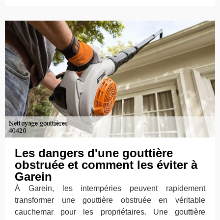
Les dangers d'une gouttière
obstruée et comment les éviter à
Garein
À Garein, les intempéries peuvent rapidement
transformer une gouttière obstruée en véritable
cauchemar pour les propriétaires. Une gouttière