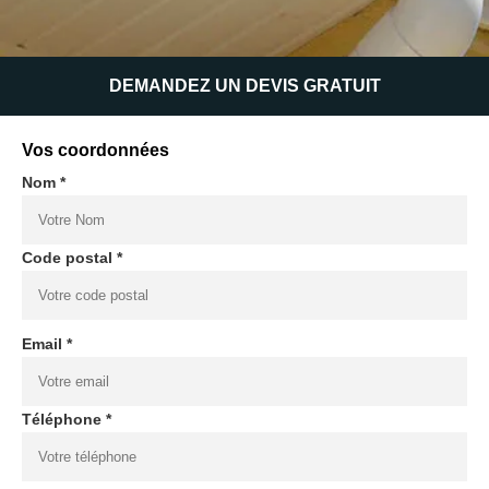
DEMANDEZ UN DEVIS GRATUIT
Vos coordonnées
Nom *
Code postal *
Email *
Téléphone *