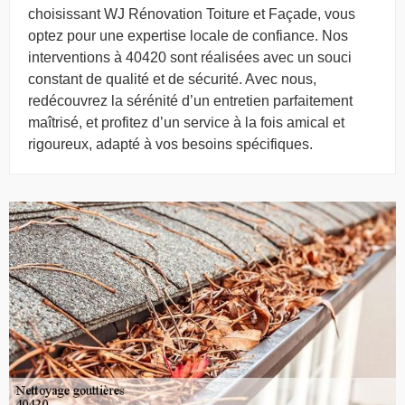
choisissant WJ Rénovation Toiture et Façade, vous
optez pour une expertise locale de confiance. Nos
interventions à 40420 sont réalisées avec un souci
constant de qualité et de sécurité. Avec nous,
redécouvrez la sérénité d’un entretien parfaitement
maîtrisé, et profitez d’un service à la fois amical et
rigoureux, adapté à vos besoins spécifiques.