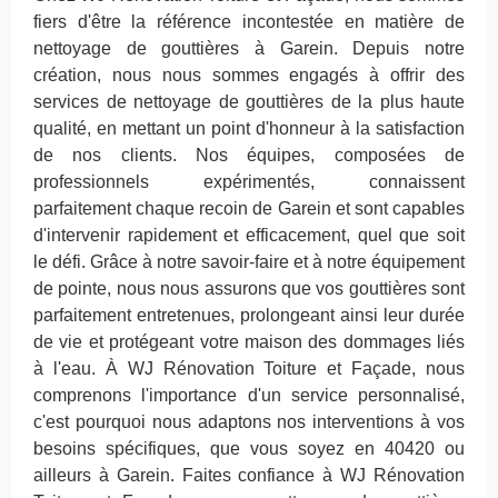
fiers d'être la référence incontestée en matière de
nettoyage de gouttières à Garein. Depuis notre
création, nous nous sommes engagés à offrir des
services de nettoyage de gouttières de la plus haute
qualité, en mettant un point d'honneur à la satisfaction
de nos clients. Nos équipes, composées de
professionnels expérimentés, connaissent
parfaitement chaque recoin de Garein et sont capables
d'intervenir rapidement et efficacement, quel que soit
le défi. Grâce à notre savoir-faire et à notre équipement
de pointe, nous nous assurons que vos gouttières sont
parfaitement entretenues, prolongeant ainsi leur durée
de vie et protégeant votre maison des dommages liés
à l'eau. À WJ Rénovation Toiture et Façade, nous
comprenons l'importance d'un service personnalisé,
c'est pourquoi nous adaptons nos interventions à vos
besoins spécifiques, que vous soyez en 40420 ou
ailleurs à Garein. Faites confiance à WJ Rénovation