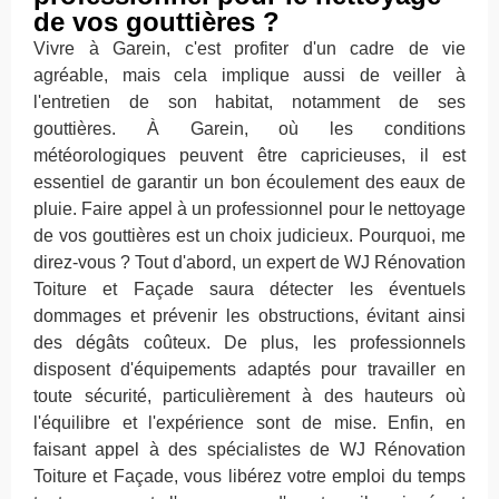
de vos gouttières ?
Vivre à Garein, c'est profiter d'un cadre de vie
agréable, mais cela implique aussi de veiller à
l'entretien de son habitat, notamment de ses
gouttières. À Garein, où les conditions
météorologiques peuvent être capricieuses, il est
essentiel de garantir un bon écoulement des eaux de
pluie. Faire appel à un professionnel pour le nettoyage
de vos gouttières est un choix judicieux. Pourquoi, me
direz-vous ? Tout d'abord, un expert de WJ Rénovation
Toiture et Façade saura détecter les éventuels
dommages et prévenir les obstructions, évitant ainsi
des dégâts coûteux. De plus, les professionnels
disposent d'équipements adaptés pour travailler en
toute sécurité, particulièrement à des hauteurs où
l'équilibre et l'expérience sont de mise. Enfin, en
faisant appel à des spécialistes de WJ Rénovation
Toiture et Façade, vous libérez votre emploi du temps