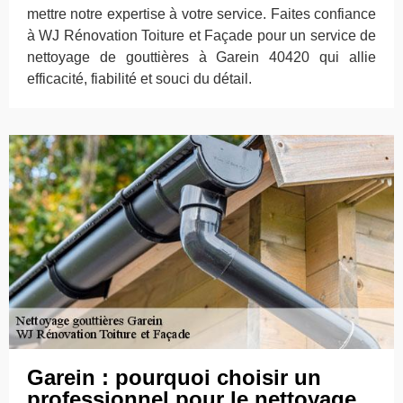
mettre notre expertise à votre service. Faites confiance
à WJ Rénovation Toiture et Façade pour un service de
nettoyage de gouttières à Garein 40420 qui allie
efficacité, fiabilité et souci du détail.
Garein : pourquoi choisir un
professionnel pour le nettoyage