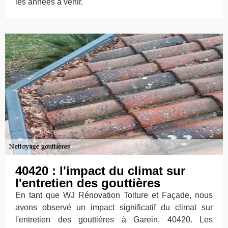
les années à venir.
40420 : l'impact du climat sur
l'entretien des gouttières
En tant que WJ Rénovation Toiture et Façade, nous
avons observé un impact significatif du climat sur
l'entretien des gouttières à Garein, 40420. Les