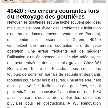
40420 : les erreurs courantes lors
du nettoyage des gouttières
Nettoyer les gouttières est une tâche souvent négligée,
mais cruciale pour éviter des problèmes d'infiltration
d'eau ou d'endommagement de votre toiture. Pourtant,
de nombreuses personnes à Garein, 40420
commettent des erreurs courantes lors de cette
opération. Une erreur fréquente est de négliger
l'utilisation d'un équipement de sécurité adéquat, ce
qui peut entraîner des accidents graves. Chez WJ
Rénovation Toiture et Façade, nous conseillons
toujours de porter un harnais de sécurité et des gants
robustes pour éviter les blessures. Une autre erreur est
de ne pas vérifier l'inclinaison des gouttières, ce qui
peut entraîner une mauvaise évacuation de l'eau. Il est
aussi courant d'oublier de vérifier les descentes
pluviales pour les obstructions. À WJ Rénovation