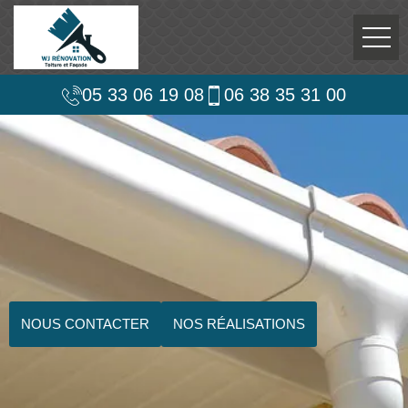
05 33 06 19 08
06 38 35 31 00
NOUS CONTACTER
NOS RÉALISATIONS