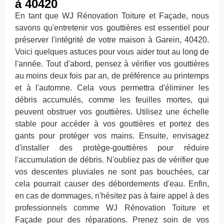
à 40420
En tant que WJ Rénovation Toiture et Façade, nous
savons qu'entretenir vos gouttières est essentiel pour
préserver l'intégrité de votre maison à Garein, 40420.
Voici quelques astuces pour vous aider tout au long de
l'année. Tout d'abord, pensez à vérifier vos gouttières
au moins deux fois par an, de préférence au printemps
et à l'automne. Cela vous permettra d'éliminer les
débris accumulés, comme les feuilles mortes, qui
peuvent obstruer vos gouttières. Utilisez une échelle
stable pour accéder à vos gouttières et portez des
gants pour protéger vos mains. Ensuite, envisagez
d'installer des protège-gouttières pour réduire
l'accumulation de débris. N'oubliez pas de vérifier que
vos descentes pluviales ne sont pas bouchées, car
cela pourrait causer des débordements d'eau. Enfin,
en cas de dommages, n'hésitez pas à faire appel à des
professionnels comme WJ Rénovation Toiture et
Façade pour des réparations. Prenez soin de vos