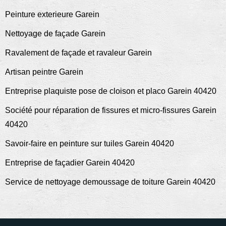
Peinture exterieure Garein
Nettoyage de façade Garein
Ravalement de façade et ravaleur Garein
Artisan peintre Garein
Entreprise plaquiste pose de cloison et placo Garein 40420
Société pour réparation de fissures et micro-fissures Garein
40420
Savoir-faire en peinture sur tuiles Garein 40420
Entreprise de façadier Garein 40420
Service de nettoyage demoussage de toiture Garein 40420