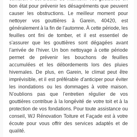
bon état pour prévenir les désagréments que peuvent
causer les obstructions. Le meilleur moment pour
nettoyer vos gouttières à Garein, 40420, est
généralement à la fin de l'automne. À cette période, les
feuilles ont fini de tomber, et il est essentiel de
s'assurer que les gouttières sont dégagées avant
l'arrivée de l'hiver. Un bon nettoyage à cette période
permet de prévenir les bouchons de feuilles
accumulées et les débordements lors des pluies
hivernales. De plus, en Garein, le climat peut être
imprévisible, et il est préférable d'anticiper pour éviter
les inondations ou les dommages à votre maison.
N'oublions pas que l'entretien régulier de vos
gouttières contribue à la longévité de votre toit et à la
protection de vos fondations. Pour toute assistance ou
conseil, WJ Rénovation Toiture et Façade est à votre
écoute pour vous offrir des services adaptés et de
qualité.