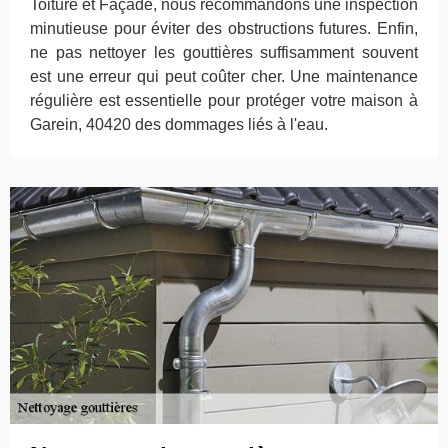
Toiture et Façade, nous recommandons une inspection
minutieuse pour éviter des obstructions futures. Enfin,
ne pas nettoyer les gouttières suffisamment souvent
est une erreur qui peut coûter cher. Une maintenance
régulière est essentielle pour protéger votre maison à
Garein, 40420 des dommages liés à l'eau.