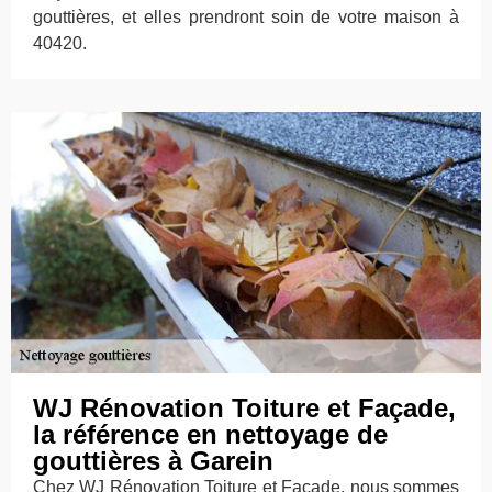
gouttières, et elles prendront soin de votre maison à
40420.
WJ Rénovation Toiture et Façade,
la référence en nettoyage de
gouttières à Garein
Chez WJ Rénovation Toiture et Façade, nous sommes