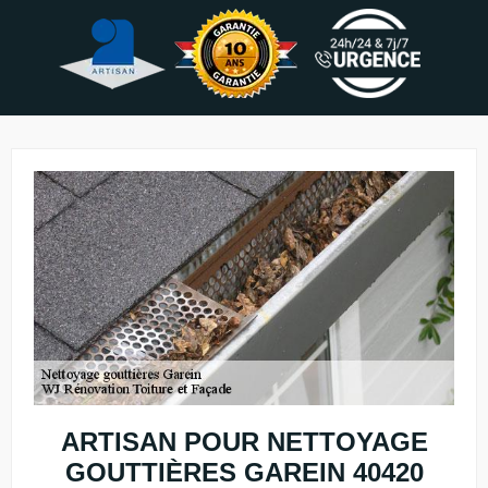
ARTISAN POUR NETTOYAGE
GOUTTIÈRES GAREIN 40420