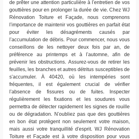
de prêter une attention particulière à l'entretien de vos
gouttières pour en prolonger la durée de vie. Chez WJ
Rénovation Toiture et Façade, nous comprenons
l'importance de maintenir vos gouttières en parfait état
pour éviter les désagréments causés par
l'accumulation de débris. Pour commencer, nous vous
conseillons de les nettoyer deux fois par an, de
préférence au printemps et à l'automne, afin de
prévenir les obstructions. Assurez-vous de retirer les
feuilles, les branches et autres détritus susceptibles de
s'accumuler. À 40420, où les intempéries sont
fréquentes, il est également crucial de vérifier
l'absence de fissures ou de fuites. Inspecter
régulièrement les fixations et les soudures vous
permettra de détecter rapidement les signes de rouille
ou de dégradation. N'oubliez pas que des gouttières
en bon état protègent non seulement votre maison,
mais aussi votre tranquillité d'esprit. WJ Rénovation
Toiture et Façade est à votre disposition pour vous