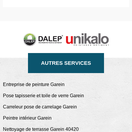
AUTRES SERVICES
Entreprise de peinture Garein
Pose tapisserie et toile de verre Garein
Carreleur pose de carrelage Garein
Peintre intérieur Garein
Nettoyage de terrasse Garein 40420