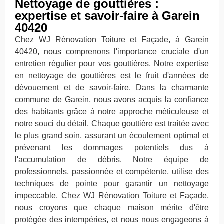
Nettoyage de gouttières :
expertise et savoir-faire à Garein
40420
Chez WJ Rénovation Toiture et Façade, à Garein
40420, nous comprenons l'importance cruciale d'un
entretien régulier pour vos gouttières. Notre expertise
en nettoyage de gouttières est le fruit d'années de
dévouement et de savoir-faire. Dans la charmante
commune de Garein, nous avons acquis la confiance
des habitants grâce à notre approche méticuleuse et
notre souci du détail. Chaque gouttière est traitée avec
le plus grand soin, assurant un écoulement optimal et
prévenant les dommages potentiels dus à
l'accumulation de débris. Notre équipe de
professionnels, passionnée et compétente, utilise des
techniques de pointe pour garantir un nettoyage
impeccable. Chez WJ Rénovation Toiture et Façade,
nous croyons que chaque maison mérite d'être
protégée des intempéries, et nous nous engageons à