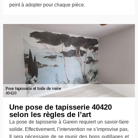
peint à adopter pour chaque pièce.
Une pose de tapisserie 40420
selon les règles de l’art
La pose de tapisserie à Garein requiert un savoir-faire
solide. Effectivement, l’intervention ne s’improvise pas.
Il sera nécessaire de se munir des bons outillages et