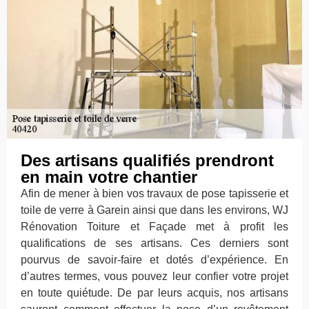
Des artisans qualifiés prendront
en main votre chantier
Afin de mener à bien vos travaux de pose tapisserie et
toile de verre à Garein ainsi que dans les environs, WJ
Rénovation Toiture et Façade met à profit les
qualifications de ses artisans. Ces derniers sont
pourvus de savoir-faire et dotés d’expérience. En
d’autres termes, vous pouvez leur confier votre projet
en toute quiétude. De par leurs acquis, nos artisans