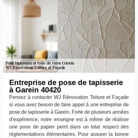
Entreprise de pose de tapisserie
à Garein 40420
Pensez à contacter WJ Rénovation Toiture et Façade
si vous avez besoin de faire appel à une entreprise de
pose de tapisserie à Garein. Forte de plusieurs années
d’expérience, notre enseigne est à même de réaliser
une pose de papier peint dans un total respect des
réglementations élémentaires. Pour assurer la bonne