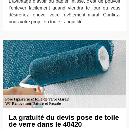
L’avantage d’avoir du papier intissé, c’est de pouvoir
l’enlever facilement quand viendra le jour où vous
désireriez rénover votre revêtement mural. Confiez-
nous votre projet en toute tranquillité.
La gratuité du devis pose de toile
de verre dans le 40420