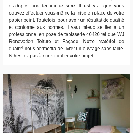
d’adopter une technique sûre. Il est vrai que vous
pouvez effectuer vous-même la mise en place de votre
papier peint. Toutefois, pour avoir un résultat de qualité
et conforme aux normes, il vaut mieux se fier à un
professionnel en pose de tapisserie 40420 tel que WJ
Rénovation Toiture et Façade. Notre matériel de
qualité nous permettra de livrer un ouvrage sans faille.
N’hésitez pas à nous confier votre projet.