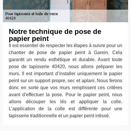
Notre technique de pose de
papier peint
Il est essentiel de respecter les étapes à suivre pour un
chantier de pose de papier peint à Garein. Cela
garantit un rendu esthétique et durable. Avant toute
pose de tapisserie 40420, nous allons préparer les
murs. Il est important d’installer uniquement le papier
peint sur un support propre, sec et aplani. Nous ferons
donc en sorte que vos murs remplissent ces critères
avant d’effectuer la pose. Pour le papier peint, nous
allons découper les lés et appliquer la colle.
L’application de la colle est différente pour une
tapisserie traditionnelle et un papier peint intissé.