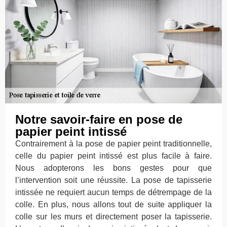
Notre savoir-faire en pose de
papier peint intissé
Contrairement à la pose de papier peint traditionnelle,
celle du papier peint intissé est plus facile à faire.
Nous adopterons les bons gestes pour que
l’intervention soit une réussite. La pose de tapisserie
intissée ne requiert aucun temps de détrempage de la
colle. En plus, nous allons tout de suite appliquer la
colle sur les murs et directement poser la tapisserie.