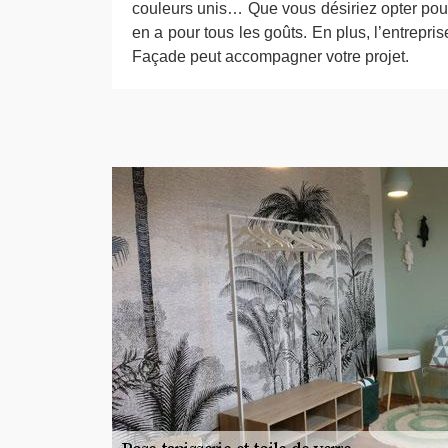
couleurs unis… Que vous désiriez opter pour l
en a pour tous les goûts. En plus, l’entrepri
Façade peut accompagner votre projet.