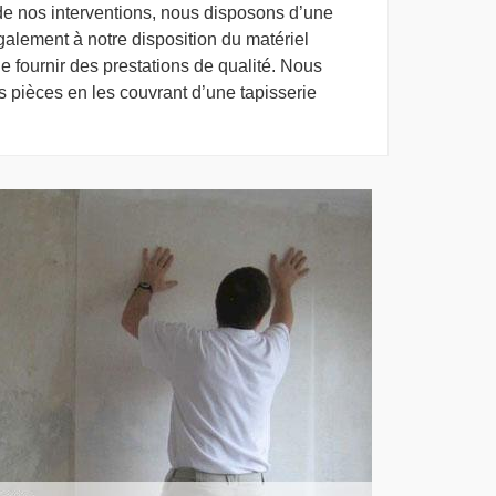
e nos interventions, nous disposons d’une
alement à notre disposition du matériel
e fournir des prestations de qualité. Nous
 pièces en les couvrant d’une tapisserie