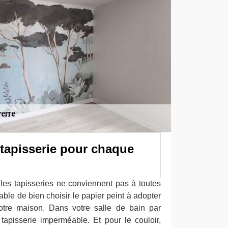
 tapisserie pour chaque
 les tapisseries ne conviennent pas à toutes
sable de bien choisir le papier peint à adopter
tre maison. Dans votre salle de bain par
apisserie imperméable. Et pour le couloir,