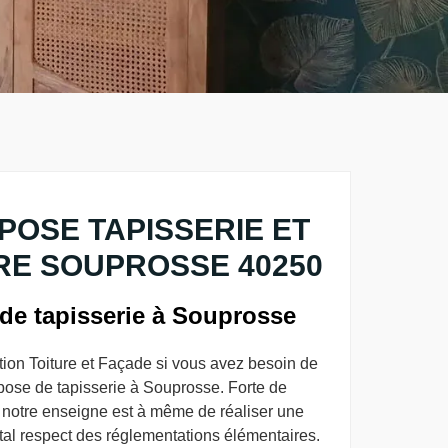
POSE TAPISSERIE ET
RE SOUPROSSE 40250
 de tapisserie à Souprosse
on Toiture et Façade si vous avez besoin de
 pose de tapisserie à Souprosse. Forte de
 notre enseigne est à même de réaliser une
tal respect des réglementations élémentaires.