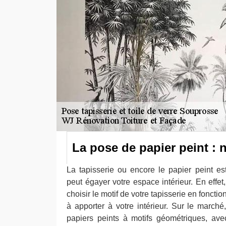
La pose de papier peint : n
La tapisserie ou encore le papier peint e
peut égayer votre espace intérieur. En effe
choisir le motif de votre tapisserie en fonct
à apporter à votre intérieur. Sur le march
papiers peints à motifs géométriques, ave