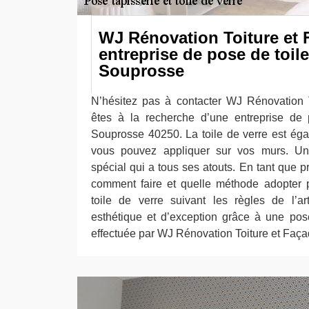
WJ Rénovation Toiture et 
entreprise de pose de toile
Souprosse
N’hésitez pas à contacter WJ Rénovation 
êtes à la recherche d’une entreprise de 
Souprosse 40250. La toile de verre est ég
vous pouvez appliquer sur vos murs. Un
spécial qui a tous ses atouts. En tant que 
comment faire et quelle méthode adopter 
toile de verre suivant les règles de l’ar
esthétique et d’exception grâce à une pos
effectuée par WJ Rénovation Toiture et Faça