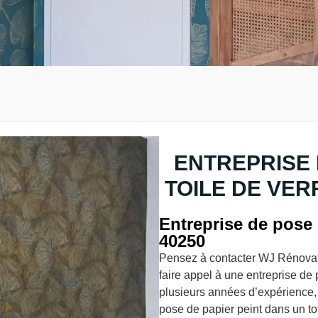
ENTREPRISE 
TOILE DE VER
Entreprise de pose
40250
Pensez à contacter WJ Rénovati
faire appel à une entreprise de
plusieurs années d’expérience,
pose de papier peint dans un to