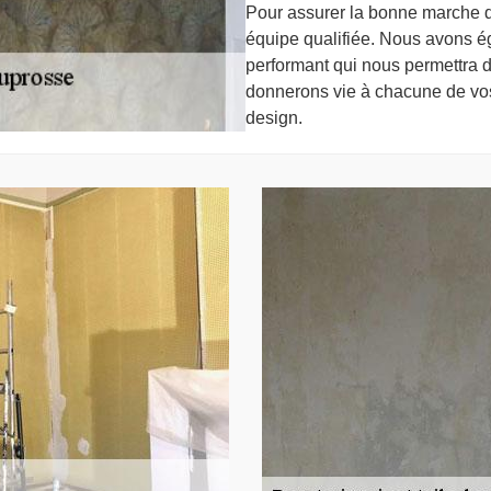
Pour assurer la bonne marche d
équipe qualifiée. Nous avons ég
performant qui nous permettra d
donnerons vie à chacune de vos
design.