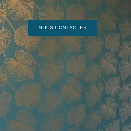
NOUS CONTACTER