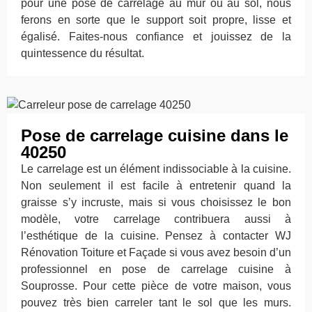
pour une pose de carrelage au mur ou au sol, nous
ferons en sorte que le support soit propre, lisse et
égalisé. Faites-nous confiance et jouissez de la
quintessence du résultat.
Pose de carrelage cuisine dans le
40250
Le carrelage est un élément indissociable à la cuisine.
Non seulement il est facile à entretenir quand la
graisse s’y incruste, mais si vous choisissez le bon
modèle, votre carrelage contribuera aussi à
l’esthétique de la cuisine. Pensez à contacter WJ
Rénovation Toiture et Façade si vous avez besoin d’un
professionnel en pose de carrelage cuisine à
Souprosse. Pour cette pièce de votre maison, vous
pouvez très bien carreler tant le sol que les murs.