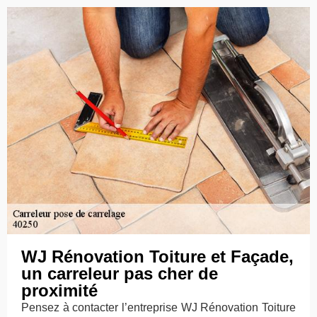
WJ Rénovation Toiture et Façade,
un carreleur pas cher de
proximité
Pensez à contacter l’entreprise WJ Rénovation Toiture