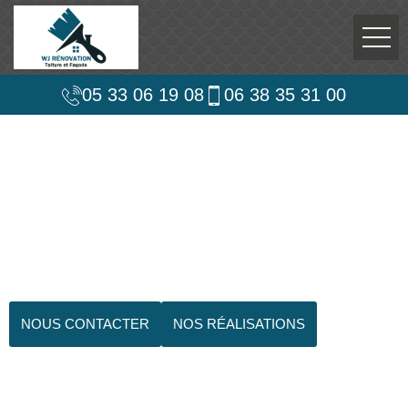
05 33 06 19 08
06 38 35 31 00
NOUS CONTACTER
NOS RÉALISATIONS