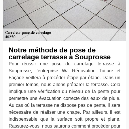
Notre méthode de pose de
carrelage terrasse à Souprosse
Pour réussir une pose de carrelage terrasse à
Souprosse, l’entreprise WJ Rénovation Toiture et
Façade veillera à procéder étape par étape. Dans un
premier temps, nous allons préparer la terrasse. Cela
implique une vérification du niveau de la pente pour
permettre une évacuation correcte des eaux de pluie.
Au cas où la terrasse ne dispose pas de pente, il sera
nécessaire de réaliser une chape. Par ailleurs, il est
indispensable que la surface soit propre et plane.
Rassurez-vous, nous saurons comment procéder pour