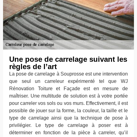
Une pose de carrelage suivant les
règles de l’art
La pose de carrelage à Souprosse est une intervention
que seul un carreleur expérimenté tel que WJ
Rénovation Toiture et Façade est en mesure de
maîtriser. Une multitude de solution est à votre portée
pour carreler vos sols ou vos murs. Effectivement, il est
possible de jouer sur la forme, la couleur, la taille et le
type de carrelage ainsi que la technique de pose à
privilégier. Le type de carrelage à poser est à
déterminer en fonction de la pièce à carreler, qu’il