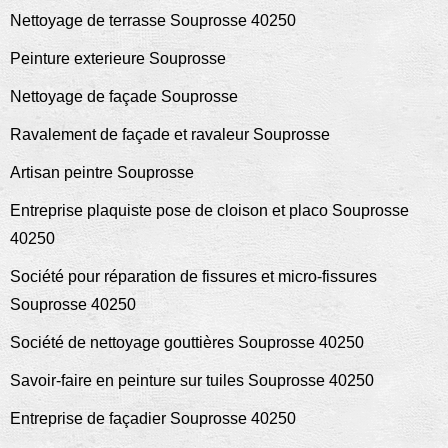
Nettoyage de terrasse Souprosse 40250
Peinture exterieure Souprosse
Nettoyage de façade Souprosse
Ravalement de façade et ravaleur Souprosse
Artisan peintre Souprosse
Entreprise plaquiste pose de cloison et placo Souprosse
40250
Société pour réparation de fissures et micro-fissures
Souprosse 40250
Société de nettoyage gouttières Souprosse 40250
Savoir-faire en peinture sur tuiles Souprosse 40250
Entreprise de façadier Souprosse 40250