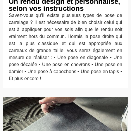
Un rendu design et personnalisé,
selon vos instructions
Savez-vous qu’il existe plusieurs types de pose de
carrelage ? Il est nécessaire de bien choisir celui qui
est à appliquer pour vos sols afin que le rendu soit
vraiment hors du commun. Hormis la pose droite qui
est la plus classique et qui est appropriée aux
carreaux de grande taille, vous serez également en
mesure de réaliser : • Une pose en diagonale • Une
pose décalée • Une pose en chevrons • Une pose en
damier • Une pose à cabochons • Une pose en tapis •
Et plus encore !