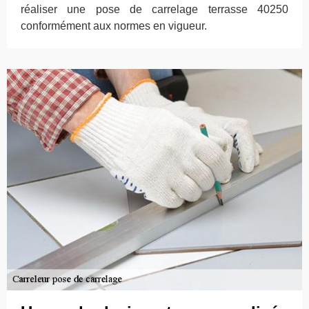
réaliser une pose de carrelage terrasse 40250
conformément aux normes en vigueur.