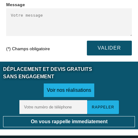
Message
(*) Champs obligatoire
DÉPLACEMENT ET DEVIS GRATUITS
SANS ENGAGEMENT
Voir nos réalisations
On vous rappelle immediatement