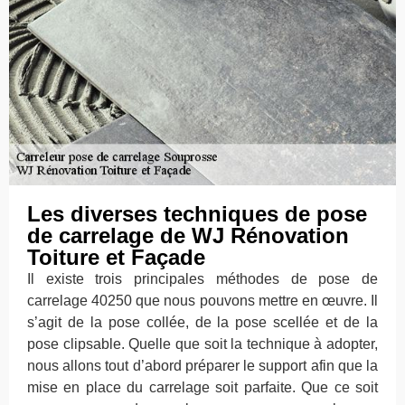
Les diverses techniques de pose
de carrelage de WJ Rénovation
Toiture et Façade
Il existe trois principales méthodes de pose de
carrelage 40250 que nous pouvons mettre en œuvre. Il
s’agit de la pose collée, de la pose scellée et de la
pose clipsable. Quelle que soit la technique à adopter,
nous allons tout d’abord préparer le support afin que la
mise en place du carrelage soit parfaite. Que ce soit