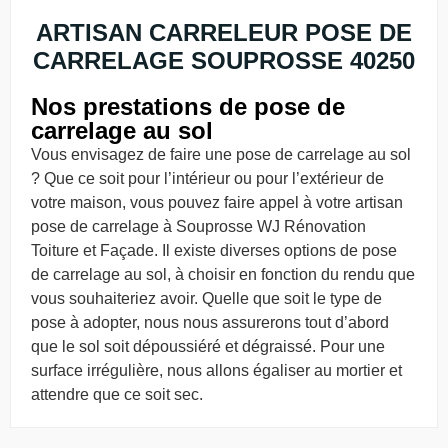
ARTISAN CARRELEUR POSE DE
CARRELAGE SOUPROSSE 40250
Nos prestations de pose de
carrelage au sol
Vous envisagez de faire une pose de carrelage au sol
? Que ce soit pour l’intérieur ou pour l’extérieur de
votre maison, vous pouvez faire appel à votre artisan
pose de carrelage à Souprosse WJ Rénovation
Toiture et Façade. Il existe diverses options de pose
de carrelage au sol, à choisir en fonction du rendu que
vous souhaiteriez avoir. Quelle que soit le type de
pose à adopter, nous nous assurerons tout d’abord
que le sol soit dépoussiéré et dégraissé. Pour une
surface irrégulière, nous allons égaliser au mortier et
attendre que ce soit sec.