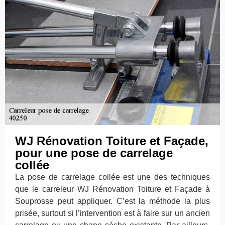
WJ Rénovation Toiture et Façade,
pour une pose de carrelage
collée
La pose de carrelage collée est une des techniques
que le carreleur WJ Rénovation Toiture et Façade à
Souprosse peut appliquer. C’est la méthode la plus
prisée, surtout si l’intervention est à faire sur un ancien