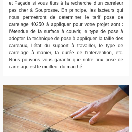
et Façade si vous êtes à la recherche d’un carreleur
pas cher à Souprosse. En principe, les facteurs qui
nous permettront de déterminer le tarif pose de
carrelage 40250 à appliquer pour votre projet sont :
l’étendue de la surface à couvrir, le type de pose à
adopter, la technique de pose à appliquer, la taille des
carreaux, l’état du support à travailler, le type de
carrelage à manier, la durée de l’intervention, etc.
Nous pouvons vous garantir que notre prix pose de
carrelage est le meilleur du marché.