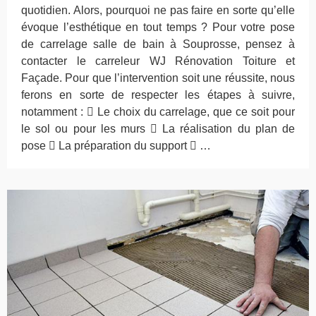
quotidien. Alors, pourquoi ne pas faire en sorte qu’elle
évoque l’esthétique en tout temps ? Pour votre pose
de carrelage salle de bain à Souprosse, pensez à
contacter le carreleur WJ Rénovation Toiture et
Façade. Pour que l’intervention soit une réussite, nous
ferons en sorte de respecter les étapes à suivre,
notamment :  Le choix du carrelage, que ce soit pour
le sol ou pour les murs  La réalisation du plan de
pose  La préparation du support  …