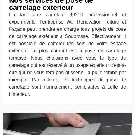
Nos services de pose de
carrelage extérieur
En tant que carreleur 40250 professionnel et
expérimenté, l’entreprise WJ Rénovation Toiture et
Façade peut prendre en charge tous projets de pose
de carrelage extérieur à Souprosse. Effectivement, il
est possible de carreler les sols de votre espace
extérieur. Le plus courant est la pose de carrelage
terrasse. Nous choisirons avec vous le type de
carrelage qui est réservé à un usage extérieur c’est-à-
dire qui ne vous fera pas glisser si la pluie tombe par
exemple. Par ailleurs, les techniques de pose de
carrelage sont normalement semblables à celle de
l’intérieur.