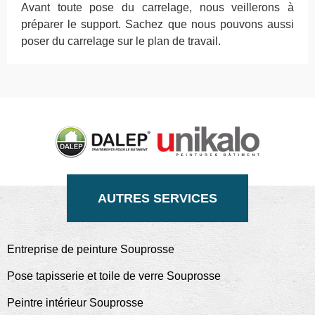
Avant toute pose du carrelage, nous veillerons à
préparer le support. Sachez que nous pouvons aussi
poser du carrelage sur le plan de travail.
AUTRES SERVICES
Entreprise de peinture Souprosse
Pose tapisserie et toile de verre Souprosse
Peintre intérieur Souprosse