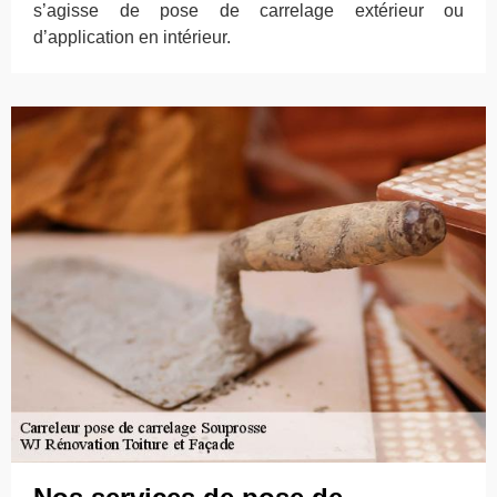
s’agisse de pose de carrelage extérieur ou
d’application en intérieur.