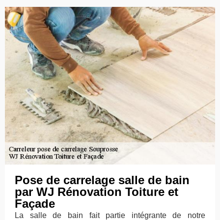
Pose de carrelage salle de bain
par WJ Rénovation Toiture et
Façade
La salle de bain fait partie intégrante de notre