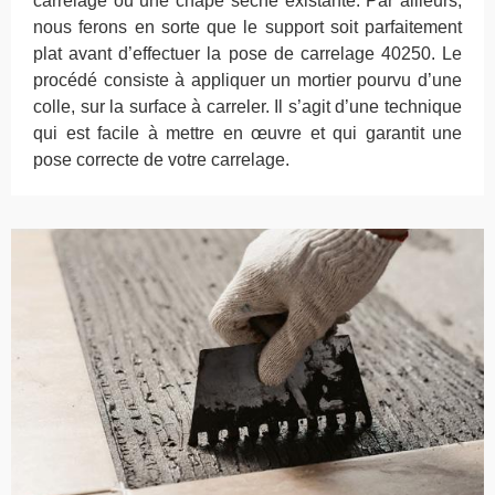
carrelage ou une chape sèche existante. Par ailleurs,
nous ferons en sorte que le support soit parfaitement
plat avant d’effectuer la pose de carrelage 40250. Le
procédé consiste à appliquer un mortier pourvu d’une
colle, sur la surface à carreler. Il s’agit d’une technique
qui est facile à mettre en œuvre et qui garantit une
pose correcte de votre carrelage.