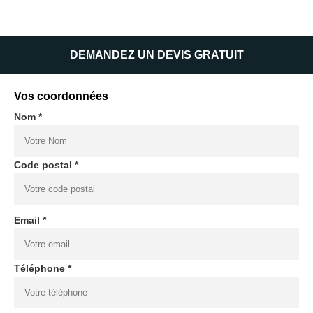
DEMANDEZ UN DEVIS GRATUIT
Vos coordonnées
Nom *
Code postal *
Email *
Téléphone *