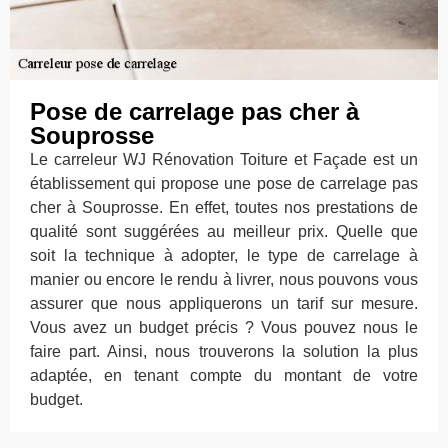
Pose de carrelage pas cher à
Souprosse
Le carreleur WJ Rénovation Toiture et Façade est un
établissement qui propose une pose de carrelage pas
cher à Souprosse. En effet, toutes nos prestations de
qualité sont suggérées au meilleur prix. Quelle que
soit la technique à adopter, le type de carrelage à
manier ou encore le rendu à livrer, nous pouvons vous
assurer que nous appliquerons un tarif sur mesure.
Vous avez un budget précis ? Vous pouvez nous le
faire part. Ainsi, nous trouverons la solution la plus
adaptée, en tenant compte du montant de votre
budget.