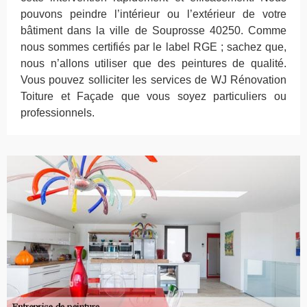
pouvons peindre l’intérieur ou l’extérieur de votre
bâtiment dans la ville de Souprosse 40250. Comme
nous sommes certifiés par le label RGE ; sachez que,
nous n’allons utiliser que des peintures de qualité.
Vous pouvez solliciter les services de WJ Rénovation
Toiture et Façade que vous soyez particuliers ou
professionnels.