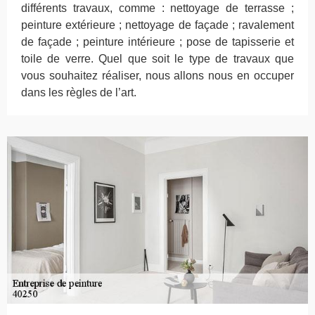
différents travaux, comme : nettoyage de terrasse ;
peinture extérieure ; nettoyage de façade ; ravalement
de façade ; peinture intérieure ; pose de tapisserie et
toile de verre. Quel que soit le type de travaux que
vous souhaitez réaliser, nous allons nous en occuper
dans les règles de l’art.