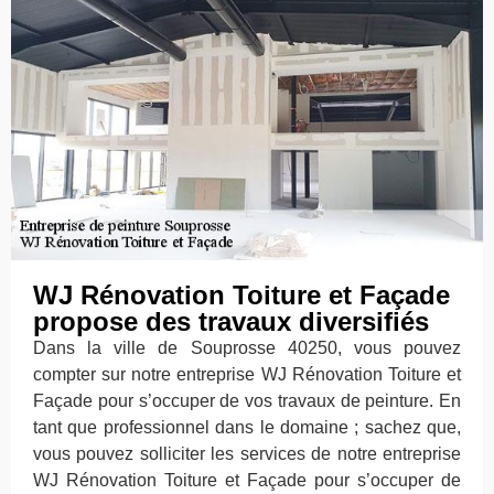
WJ Rénovation Toiture et Façade
propose des travaux diversifiés
Dans la ville de Souprosse 40250, vous pouvez
compter sur notre entreprise WJ Rénovation Toiture et
Façade pour s’occuper de vos travaux de peinture. En
tant que professionnel dans le domaine ; sachez que,
vous pouvez solliciter les services de notre entreprise
WJ Rénovation Toiture et Façade pour s’occuper de