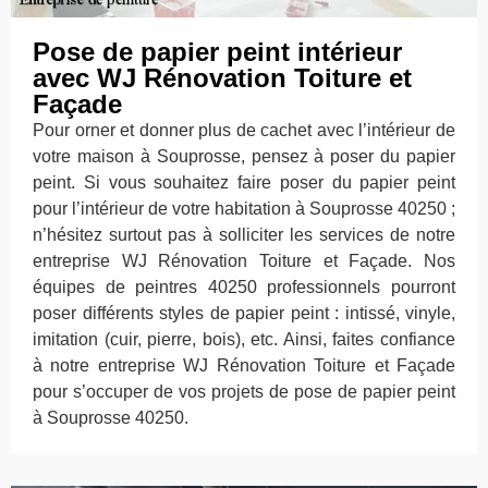
Pose de papier peint intérieur
avec WJ Rénovation Toiture et
Façade
Pour orner et donner plus de cachet avec l’intérieur de
votre maison à Souprosse, pensez à poser du papier
peint. Si vous souhaitez faire poser du papier peint
pour l’intérieur de votre habitation à Souprosse 40250 ;
n’hésitez surtout pas à solliciter les services de notre
entreprise WJ Rénovation Toiture et Façade. Nos
équipes de peintres 40250 professionnels pourront
poser différents styles de papier peint : intissé, vinyle,
imitation (cuir, pierre, bois), etc. Ainsi, faites confiance
à notre entreprise WJ Rénovation Toiture et Façade
pour s’occuper de vos projets de pose de papier peint
à Souprosse 40250.