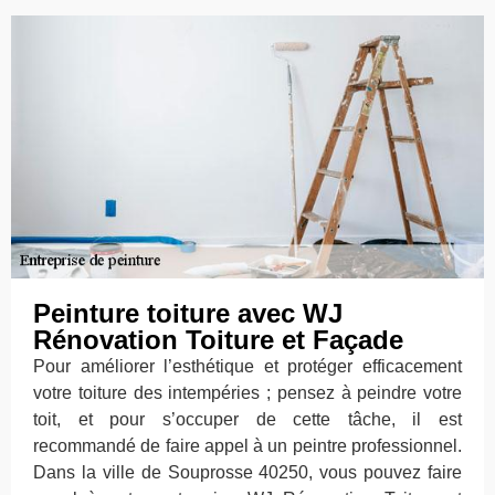
Peinture toiture avec WJ
Rénovation Toiture et Façade
Pour améliorer l’esthétique et protéger efficacement
votre toiture des intempéries ; pensez à peindre votre
toit, et pour s’occuper de cette tâche, il est
recommandé de faire appel à un peintre professionnel.
Dans la ville de Souprosse 40250, vous pouvez faire