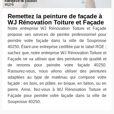
Remettez la peinture de façade à
WJ Rénovation Toiture et Façade
Notre entreprise WJ Rénovation Toiture et Façade
propose ses services de peintre professionnel pour
peindre votre façade dans la ville de Souprosse
40250. Étant une entreprise certifiée par le label RGE ;
sachez que, notre entreprise WJ Rénovation Toiture et
Façade ne va utiliser que des peintures de qualité et
de renoms pour peindre votre façade 40250.
Rassurez-vous, nous allons utiliser des peintures
adaptées au type de matériau qui compose votre
façade : en bois, en plâtre, en brique, en béton, ou en
pierre. Ainsi, fiez-vous à WJ Rénovation Toiture et
Façade pour peindre votre façade dans la ville de
Souprosse 40250.