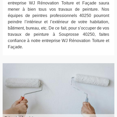
entreprise WJ Rénovation Toiture et Façade saura
mener à bien tous vos travaux de peinture. Nos
équipes de peintres professionnels 40250 pourront
peindre l’intérieur et l’extérieur de votre habitation,
bâtiment, bureau, etc. De ce fait, pour s’occuper de vos
travaux de peinture à Souprosse 40250, faites
confiance à notre entreprise WJ Rénovation Toiture et
Façade.