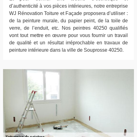
d’authenticité à vos pièces intérieures, notre entreprise
WJ Rénovation Toiture et Façade proposera d’utiliser :
de la peinture murale, du papier peint, de la toile de
verre, de l’enduit, etc. Nos peintres 40250 qualifiés
vont tout mettre en œuvre pour vous fournir un travail
de qualité et un résultat irréprochable en travaux de
peinture intérieure dans la ville de Souprosse 40250.