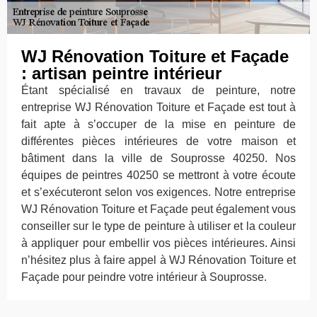
WJ Rénovation Toiture et Façade
: artisan peintre intérieur
Étant spécialisé en travaux de peinture, notre
entreprise WJ Rénovation Toiture et Façade est tout à
fait apte à s’occuper de la mise en peinture de
différentes pièces intérieures de votre maison et
bâtiment dans la ville de Souprosse 40250. Nos
équipes de peintres 40250 se mettront à votre écoute
et s’exécuteront selon vos exigences. Notre entreprise
WJ Rénovation Toiture et Façade peut également vous
conseiller sur le type de peinture à utiliser et la couleur
à appliquer pour embellir vos pièces intérieures. Ainsi
n’hésitez plus à faire appel à WJ Rénovation Toiture et
Façade pour peindre votre intérieur à Souprosse.