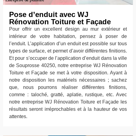
Pose d’enduit avec WJ
Rénovation Toiture et Façade
Pour offrir un excellent design au mur extérieur et
intérieur de votre habitation, pensez à poser de
l’enduit. L’application d’un enduit est possible sur tous
types de surface, et permet d’avoir différentes finitions.
Et pour s’occuper de l’application d’enduit dans la ville
de Souprosse 40250, notre entreprise WJ Rénovation
Toiture et Façade se met à votre disposition. Ayant à
notre disposition les matériels nécessaires ; sachez
que, nous pourrons réaliser différentes finitions,
comme : taloché, gratté, aplatie, rustique, etc. Avec
notre entreprise WJ Rénovation Toiture et Façade les
résultats seront irréprochables et à la hauteur de vos
attentes.