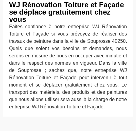
WJ Rénovation Toiture et Façade
se déplace gratuitement chez
vous
Faites confiance à notre entreprise WJ Rénovation
Toiture et Façade si vous prévoyez de réaliser des
travaux de peinture dans la ville de Souprosse 40250.
Quels que soient vos besoins et demandes, nous
serons en mesure de nous en occuper avec minutie et
dans le respect des normes en vigueur. Dans la ville
de Souprosse ; sachez que, notre entreprise WJ
Rénovation Toiture et Façade peut intervenir à tout
moment et se déplacer gratuitement chez vous. Le
transport des matériels, des produits et des peintures
que nous allons utiliser sera aussi à la charge de notre
entreprise WJ Rénovation Toiture et Façade.