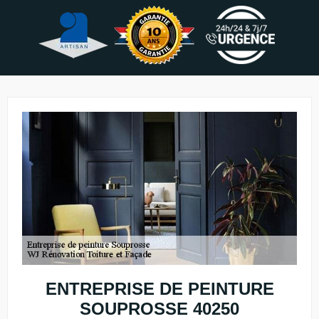
ENTREPRISE DE PEINTURE
SOUPROSSE 40250