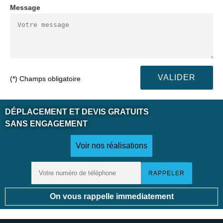
Message
(*) Champs obligatoire
DÉPLACEMENT ET DEVIS GRATUITS
SANS ENGAGEMENT
Voir nos réalisations
On vous rappelle immediatement