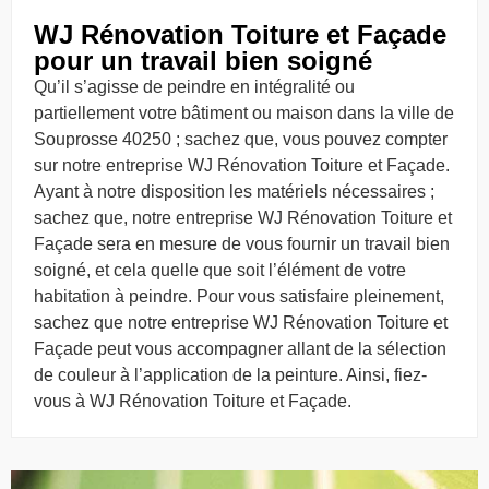
WJ Rénovation Toiture et Façade
pour un travail bien soigné
Qu’il s’agisse de peindre en intégralité ou
partiellement votre bâtiment ou maison dans la ville de
Souprosse 40250 ; sachez que, vous pouvez compter
sur notre entreprise WJ Rénovation Toiture et Façade.
Ayant à notre disposition les matériels nécessaires ;
sachez que, notre entreprise WJ Rénovation Toiture et
Façade sera en mesure de vous fournir un travail bien
soigné, et cela quelle que soit l’élément de votre
habitation à peindre. Pour vous satisfaire pleinement,
sachez que notre entreprise WJ Rénovation Toiture et
Façade peut vous accompagner allant de la sélection
de couleur à l’application de la peinture. Ainsi, fiez-
vous à WJ Rénovation Toiture et Façade.