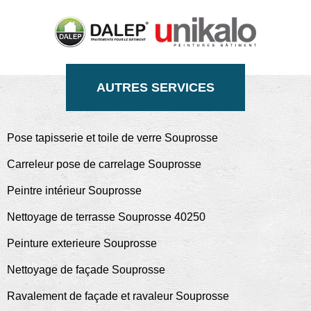
AUTRES SERVICES
Pose tapisserie et toile de verre Souprosse
Carreleur pose de carrelage Souprosse
Peintre intérieur Souprosse
Nettoyage de terrasse Souprosse 40250
Peinture exterieure Souprosse
Nettoyage de façade Souprosse
Ravalement de façade et ravaleur Souprosse