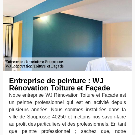
Entreprise de peinture : WJ
Rénovation Toiture et Façade
Notre entreprise WJ Rénovation Toiture et Façade est
un peintre professionnel qui est en activité depuis
plusieurs années. Nous sommes installées dans la
ville de Souprosse 40250 et mettons nos savoir-faire
au profit des particuliers et des professionnels. En tant
que peintre professionnel ; sachez que, notre