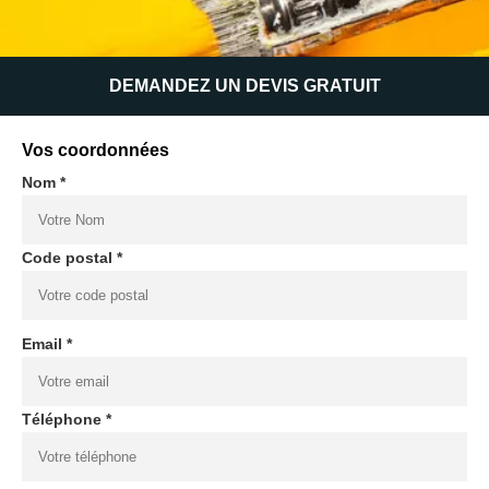
DEMANDEZ UN DEVIS GRATUIT
Vos coordonnées
Nom *
Code postal *
Email *
Téléphone *