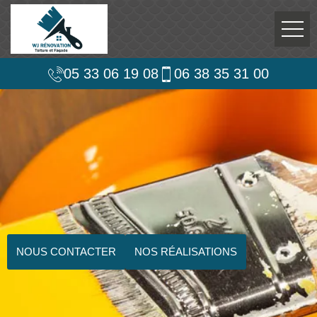
05 33 06 19 08
06 38 35 31 00
NOUS CONTACTER
NOS RÉALISATIONS