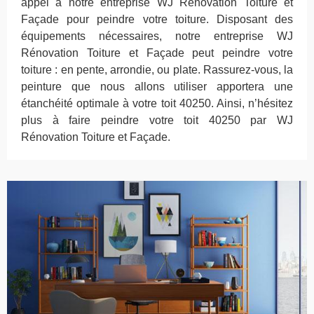
appel à notre entreprise WJ Rénovation Toiture et
Façade pour peindre votre toiture. Disposant des
équipements nécessaires, notre entreprise WJ
Rénovation Toiture et Façade peut peindre votre
toiture : en pente, arrondie, ou plate. Rassurez-vous, la
peinture que nous allons utiliser apportera une
étanchéité optimale à votre toit 40250. Ainsi, n’hésitez
plus à faire peindre votre toit 40250 par WJ
Rénovation Toiture et Façade.