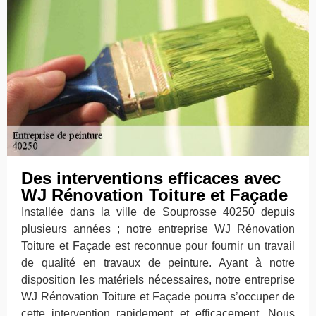
Des interventions efficaces avec
WJ Rénovation Toiture et Façade
Installée dans la ville de Souprosse 40250 depuis
plusieurs années ; notre entreprise WJ Rénovation
Toiture et Façade est reconnue pour fournir un travail
de qualité en travaux de peinture. Ayant à notre
disposition les matériels nécessaires, notre entreprise
WJ Rénovation Toiture et Façade pourra s’occuper de
cette intervention rapidement et efficacement. Nous