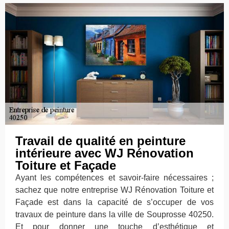
Travail de qualité en peinture
intérieure avec WJ Rénovation
Toiture et Façade
Ayant les compétences et savoir-faire nécessaires ;
sachez que notre entreprise WJ Rénovation Toiture et
Façade est dans la capacité de s’occuper de vos
travaux de peinture dans la ville de Souprosse 40250.
Et pour donner une touche d’esthétique et