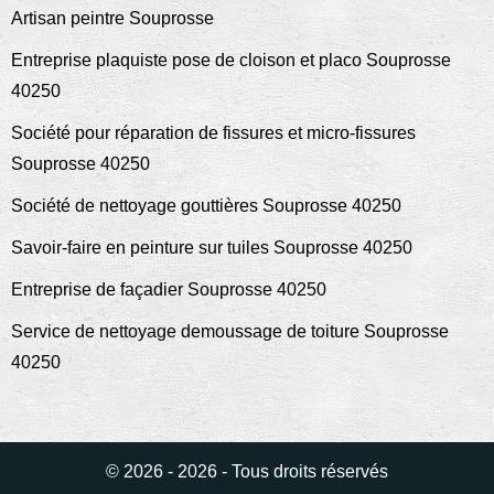
Artisan peintre Souprosse
Entreprise plaquiste pose de cloison et placo Souprosse
40250
Société pour réparation de fissures et micro-fissures
Souprosse 40250
Société de nettoyage gouttières Souprosse 40250
Savoir-faire en peinture sur tuiles Souprosse 40250
Entreprise de façadier Souprosse 40250
Service de nettoyage demoussage de toiture Souprosse
40250
© 2026 - 2026 - Tous droits réservés