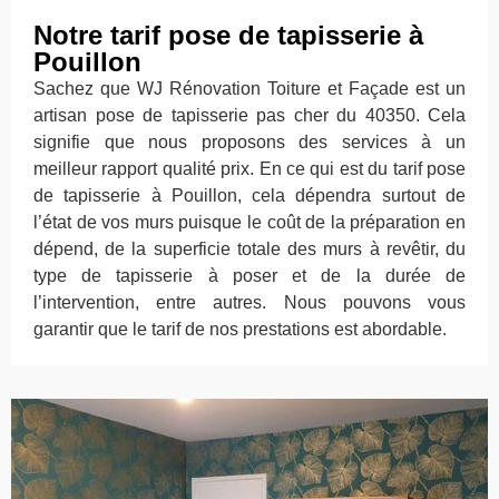
Notre tarif pose de tapisserie à
Pouillon
Sachez que WJ Rénovation Toiture et Façade est un
artisan pose de tapisserie pas cher du 40350. Cela
signifie que nous proposons des services à un
meilleur rapport qualité prix. En ce qui est du tarif pose
de tapisserie à Pouillon, cela dépendra surtout de
l’état de vos murs puisque le coût de la préparation en
dépend, de la superficie totale des murs à revêtir, du
type de tapisserie à poser et de la durée de
l’intervention, entre autres. Nous pouvons vous
garantir que le tarif de nos prestations est abordable.