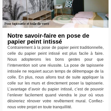
Notre savoir-faire en pose de
papier peint intissé
Contrairement à la pose de papier peint traditionnelle,
celle du papier peint intissé est plus facile à faire.
Nous adopterons les bons gestes pour que
l’intervention soit une réussite. La pose de tapisserie
intissée ne requiert aucun temps de détrempage de la
colle. En plus, nous allons tout de suite appliquer la
colle sur les murs et directement poser la tapisserie.
L’avantage d’avoir du papier intissé, c’est de pouvoir
l’enlever facilement quand viendra le jour où vous
désireriez rénover votre revêtement mural. Confiez-
nous votre projet en toute tranquillité.