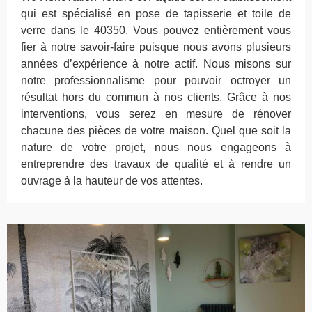
qui est spécialisé en pose de tapisserie et toile de
verre dans le 40350. Vous pouvez entièrement vous
fier à notre savoir-faire puisque nous avons plusieurs
années d’expérience à notre actif. Nous misons sur
notre professionnalisme pour pouvoir octroyer un
résultat hors du commun à nos clients. Grâce à nos
interventions, vous serez en mesure de rénover
chacune des pièces de votre maison. Quel que soit la
nature de votre projet, nous nous engageons à
entreprendre des travaux de qualité et à rendre un
ouvrage à la hauteur de vos attentes.