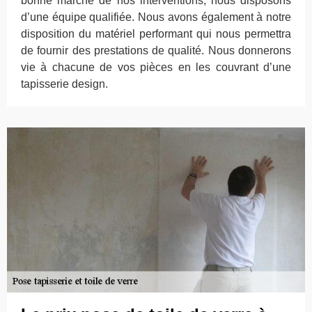
bonne marche de nos interventions, nous disposons
d’une équipe qualifiée. Nous avons également à notre
disposition du matériel performant qui nous permettra
de fournir des prestations de qualité. Nous donnerons
vie à chacune de vos pièces en les couvrant d’une
tapisserie design.