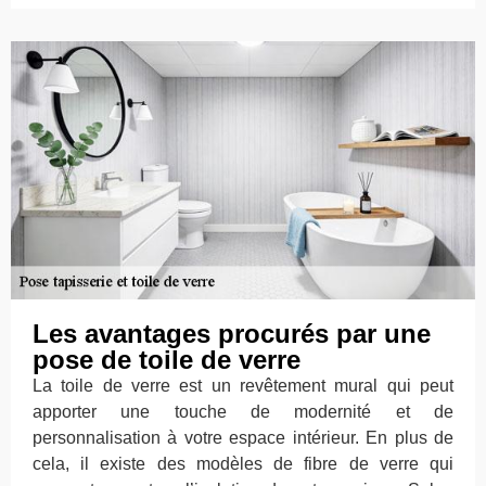
Les avantages procurés par une
pose de toile de verre
La toile de verre est un revêtement mural qui peut
apporter une touche de modernité et de
personnalisation à votre espace intérieur. En plus de
cela, il existe des modèles de fibre de verre qui