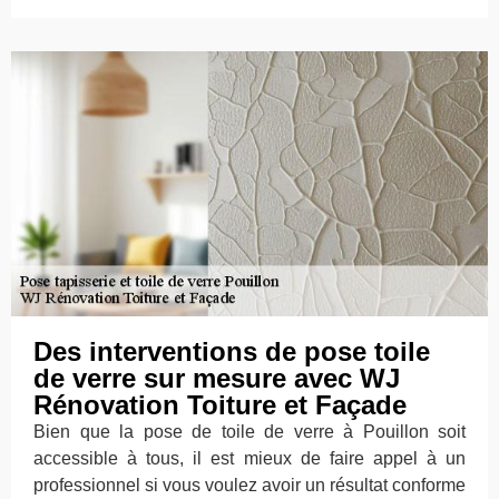
Des interventions de pose toile
de verre sur mesure avec WJ
Rénovation Toiture et Façade
Bien que la pose de toile de verre à Pouillon soit
accessible à tous, il est mieux de faire appel à un
professionnel si vous voulez avoir un résultat conforme