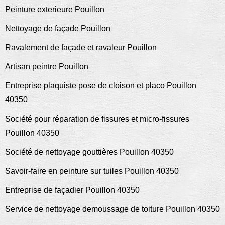
Peinture exterieure Pouillon
Nettoyage de façade Pouillon
Ravalement de façade et ravaleur Pouillon
Artisan peintre Pouillon
Entreprise plaquiste pose de cloison et placo Pouillon
40350
Société pour réparation de fissures et micro-fissures
Pouillon 40350
Société de nettoyage gouttières Pouillon 40350
Savoir-faire en peinture sur tuiles Pouillon 40350
Entreprise de façadier Pouillon 40350
Service de nettoyage demoussage de toiture Pouillon 40350