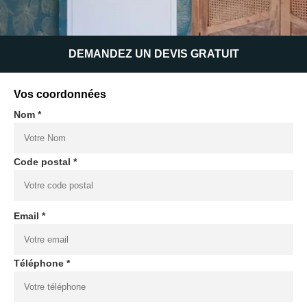
DEMANDEZ UN DEVIS GRATUIT
Vos coordonnées
Nom *
Code postal *
Email *
Téléphone *