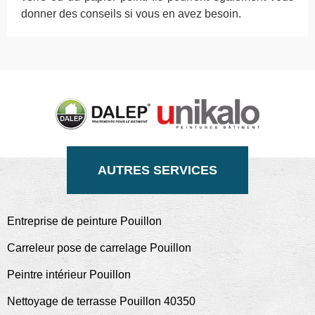
donner des conseils si vous en avez besoin.
AUTRES SERVICES
Entreprise de peinture Pouillon
Carreleur pose de carrelage Pouillon
Peintre intérieur Pouillon
Nettoyage de terrasse Pouillon 40350