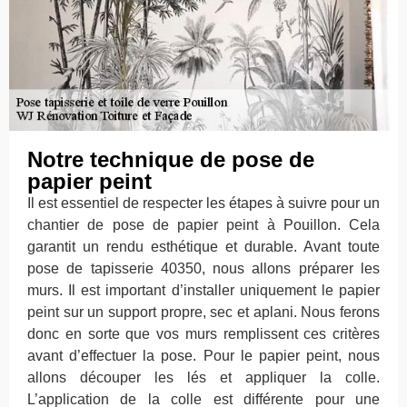
Notre technique de pose de
papier peint
Il est essentiel de respecter les étapes à suivre pour un
chantier de pose de papier peint à Pouillon. Cela
garantit un rendu esthétique et durable. Avant toute
pose de tapisserie 40350, nous allons préparer les
murs. Il est important d’installer uniquement le papier
peint sur un support propre, sec et aplani. Nous ferons
donc en sorte que vos murs remplissent ces critères
avant d’effectuer la pose. Pour le papier peint, nous
allons découper les lés et appliquer la colle.
L’application de la colle est différente pour une