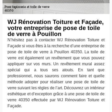
WJ Rénovation Toiture et Façade,
votre entreprise de pose de toile
de verre à Pouillon
N’hésitez pas à contacter WJ Rénovation Toiture et
Façade si vous êtes à la recherche d’une entreprise de
pose de toile de verre à Pouillon 40350. La toile de
verre est également un revêtement que vous pouvez
appliquer sur vos murs. Un revêtement mural assez
spécial qui a tous ses atouts. En tant que
professionnel, nous saurons comment faire et quelle
méthode adopter pour réaliser une pose de toile de
verre suivant les règles de l’art. Découvrez un intérieur
esthétique et d’exception grâce à une pose de toile de
verre 40350 effectuée par WJ Rénovation Toiture et
Façade.