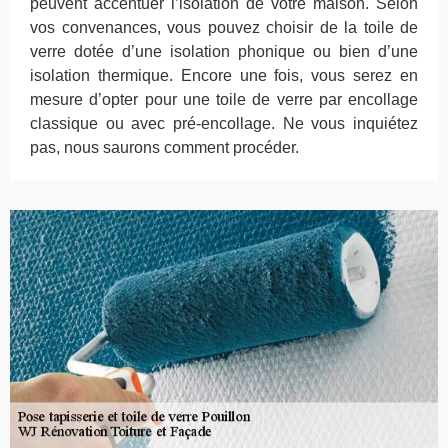
peuvent accentuer l’isolation de votre maison. Selon
vos convenances, vous pouvez choisir de la toile de
verre dotée d’une isolation phonique ou bien d’une
isolation thermique. Encore une fois, vous serez en
mesure d’opter pour une toile de verre par encollage
classique ou avec pré-encollage. Ne vous inquiétez
pas, nous saurons comment procéder.