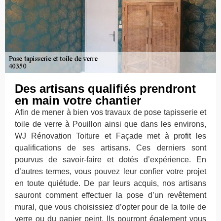
Des artisans qualifiés prendront
en main votre chantier
Afin de mener à bien vos travaux de pose tapisserie et
toile de verre à Pouillon ainsi que dans les environs,
WJ Rénovation Toiture et Façade met à profit les
qualifications de ses artisans. Ces derniers sont
pourvus de savoir-faire et dotés d’expérience. En
d’autres termes, vous pouvez leur confier votre projet
en toute quiétude. De par leurs acquis, nos artisans
sauront comment effectuer la pose d’un revêtement
mural, que vous choisissiez d’opter pour de la toile de
verre ou du papier peint. Ils pourront également vous