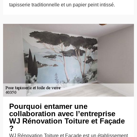
tapisserie traditionnelle et un papier peint intissé.
Pourquoi entamer une
collaboration avec l’entreprise
WJ Rénovation Toiture et Façade
?
WJ Rénovation Toiture et Façade est un établissement