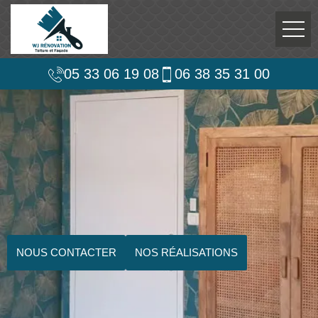
05 33 06 19 08
06 38 35 31 00
NOUS CONTACTER
NOS RÉALISATIONS