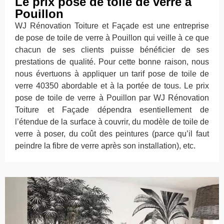
Le prix pose de toile de verre à
Pouillon
WJ Rénovation Toiture et Façade est une entreprise
de pose de toile de verre à Pouillon qui veille à ce que
chacun de ses clients puisse bénéficier de ses
prestations de qualité. Pour cette bonne raison, nous
nous évertuons à appliquer un tarif pose de toile de
verre 40350 abordable et à la portée de tous. Le prix
pose de toile de verre à Pouillon par WJ Rénovation
Toiture et Façade dépendra esentiellement de
l’étendue de la surface à couvrir, du modèle de toile de
verre à poser, du coût des peintures (parce qu’il faut
peindre la fibre de verre après son installation), etc.