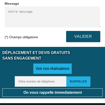
Message
(*) Champs obligatoire
DÉPLACEMENT ET DEVIS GRATUITS
SANS ENGAGEMENT
Voir nos réalisations
On vous rappelle immediatement