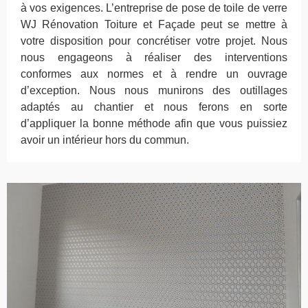
à vos exigences. L’entreprise de pose de toile de verre
WJ Rénovation Toiture et Façade peut se mettre à
votre disposition pour concrétiser votre projet. Nous
nous engageons à réaliser des interventions
conformes aux normes et à rendre un ouvrage
d’exception. Nous nous munirons des outillages
adaptés au chantier et nous ferons en sorte
d’appliquer la bonne méthode afin que vous puissiez
avoir un intérieur hors du commun.