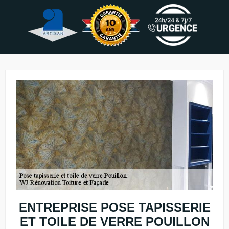
ENTREPRISE POSE TAPISSERIE
ET TOILE DE VERRE POUILLON