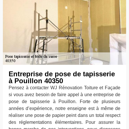
Entreprise de pose de tapisserie
à Pouillon 40350
Pensez à contacter WJ Rénovation Toiture et Façade
si vous avez besoin de faire appel à une entreprise de
pose de tapisserie à Pouillon. Forte de plusieurs
années d’expérience, notre enseigne est à même de
réaliser une pose de papier peint dans un total respect
des réglementations élémentaires. Pour assurer la