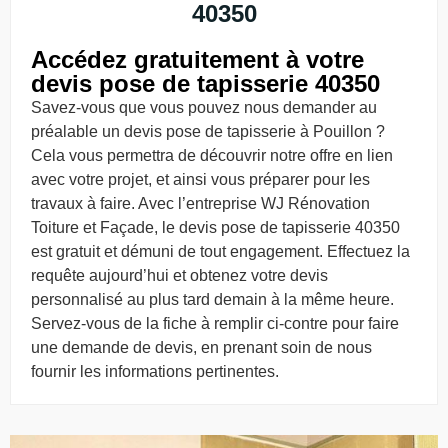
40350
Accédez gratuitement à votre
devis pose de tapisserie 40350
Savez-vous que vous pouvez nous demander au
préalable un devis pose de tapisserie à Pouillon ?
Cela vous permettra de découvrir notre offre en lien
avec votre projet, et ainsi vous préparer pour les
travaux à faire. Avec l’entreprise WJ Rénovation
Toiture et Façade, le devis pose de tapisserie 40350
est gratuit et démuni de tout engagement. Effectuez la
requête aujourd’hui et obtenez votre devis
personnalisé au plus tard demain à la même heure.
Servez-vous de la fiche à remplir ci-contre pour faire
une demande de devis, en prenant soin de nous
fournir les informations pertinentes.