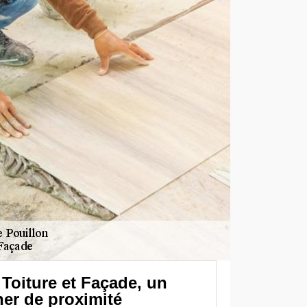
Toiture et Façade, un
her de proximité