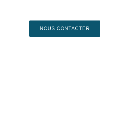
NOUS CONTACTER