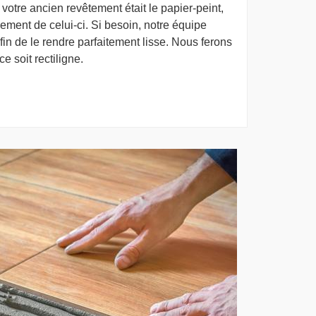
 votre ancien revêtement était le papier-peint,
ment de celui-ci. Si besoin, notre équipe
in de le rendre parfaitement lisse. Nous ferons
e soit rectiligne.