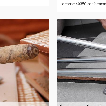
terrasse 40350 conformém