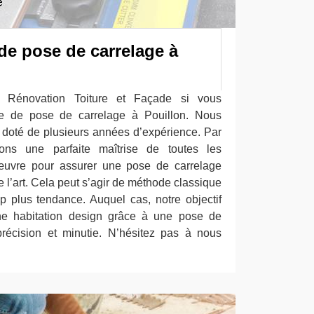
de pose de carrelage à
 Rénovation Toiture et Façade si vous
se de pose de carrelage à Pouillon. Nous
doté de plusieurs années d’expérience. Par
ons une parfaite maîtrise de toutes les
œuvre pour assurer une pose de carrelage
e l’art. Cela peut s’agir de méthode classique
 plus tendance. Auquel cas, notre objectif
ne habitation design grâce à une pose de
précision et minutie. N’hésitez pas à nous