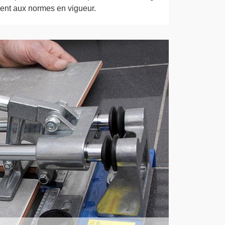
ent aux normes en vigueur.