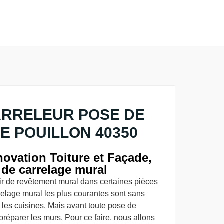
ARRELEUR POSE DE
 POUILLON 40350
ovation Toiture et Façade,
 de carrelage mural
vir de revêtement mural dans certaines pièces
relage mural les plus courantes sont sans
 les cuisines. Mais avant toute pose de
préparer les murs. Pour ce faire, nous allons