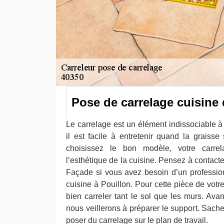
Pose de carrelage cuisine 
Le carrelage est un élément indissociable à
il est facile à entretenir quand la graisse
choisissez le bon modèle, votre carrel
l’esthétique de la cuisine. Pensez à contact
Façade si vous avez besoin d’un professio
cuisine à Pouillon. Pour cette pièce de vot
bien carreler tant le sol que les murs. Ava
nous veillerons à préparer le support. Sac
poser du carrelage sur le plan de travail.