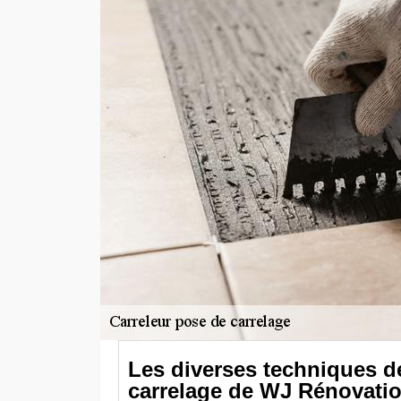
Les diverses techniques d
carrelage de WJ Rénovatio