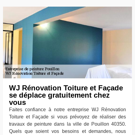
WJ Rénovation Toiture et Façade
se déplace gratuitement chez
vous
Faites confiance à notre entreprise WJ Rénovation
Toiture et Façade si vous prévoyez de réaliser des
travaux de peinture dans la ville de Pouillon 40350.
Quels que soient vos besoins et demandes, nous