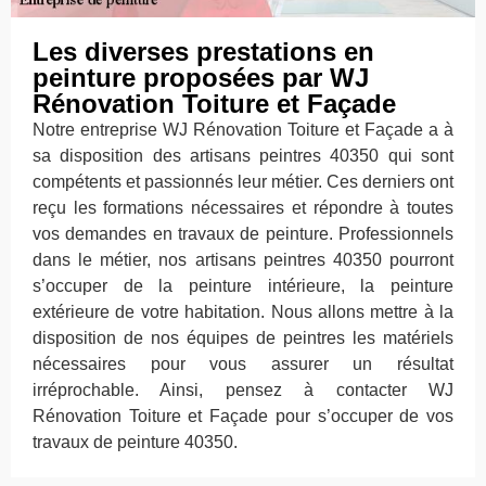
Les diverses prestations en
peinture proposées par WJ
Rénovation Toiture et Façade
Notre entreprise WJ Rénovation Toiture et Façade a à
sa disposition des artisans peintres 40350 qui sont
compétents et passionnés leur métier. Ces derniers ont
reçu les formations nécessaires et répondre à toutes
vos demandes en travaux de peinture. Professionnels
dans le métier, nos artisans peintres 40350 pourront
s’occuper de la peinture intérieure, la peinture
extérieure de votre habitation. Nous allons mettre à la
disposition de nos équipes de peintres les matériels
nécessaires pour vous assurer un résultat
irréprochable. Ainsi, pensez à contacter WJ
Rénovation Toiture et Façade pour s’occuper de vos
travaux de peinture 40350.