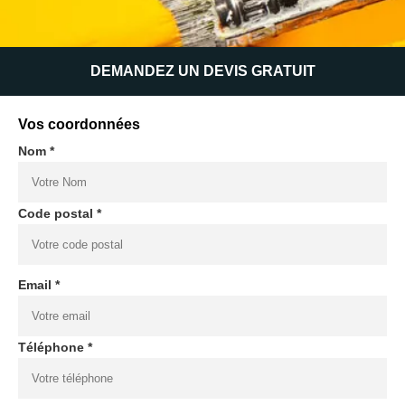
DEMANDEZ UN DEVIS GRATUIT
Vos coordonnées
Nom *
Code postal *
Email *
Téléphone *