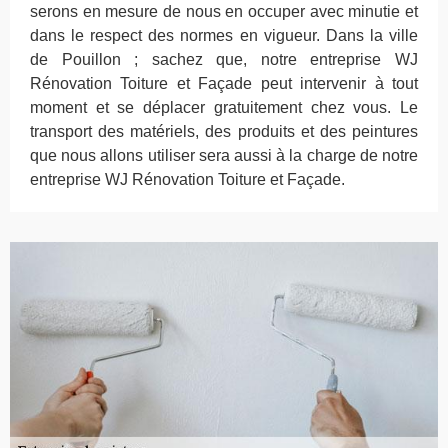
serons en mesure de nous en occuper avec minutie et
dans le respect des normes en vigueur. Dans la ville
de Pouillon ; sachez que, notre entreprise WJ
Rénovation Toiture et Façade peut intervenir à tout
moment et se déplacer gratuitement chez vous. Le
transport des matériels, des produits et des peintures
que nous allons utiliser sera aussi à la charge de notre
entreprise WJ Rénovation Toiture et Façade.