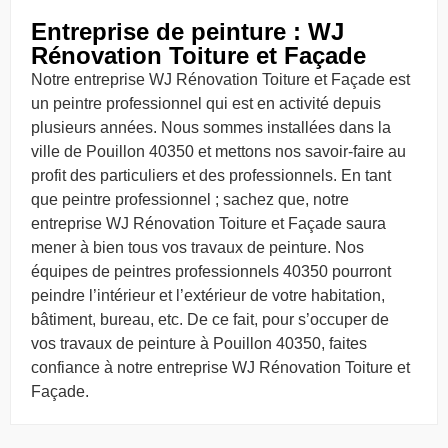
Entreprise de peinture : WJ
Rénovation Toiture et Façade
Notre entreprise WJ Rénovation Toiture et Façade est
un peintre professionnel qui est en activité depuis
plusieurs années. Nous sommes installées dans la
ville de Pouillon 40350 et mettons nos savoir-faire au
profit des particuliers et des professionnels. En tant
que peintre professionnel ; sachez que, notre
entreprise WJ Rénovation Toiture et Façade saura
mener à bien tous vos travaux de peinture. Nos
équipes de peintres professionnels 40350 pourront
peindre l’intérieur et l’extérieur de votre habitation,
bâtiment, bureau, etc. De ce fait, pour s’occuper de
vos travaux de peinture à Pouillon 40350, faites
confiance à notre entreprise WJ Rénovation Toiture et
Façade.