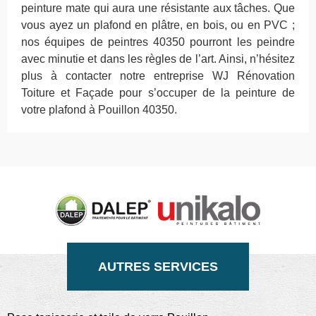
peinture mate qui aura une résistante aux tâches. Que
vous ayez un plafond en plâtre, en bois, ou en PVC ;
nos équipes de peintres 40350 pourront les peindre
avec minutie et dans les règles de l’art. Ainsi, n’hésitez
plus à contacter notre entreprise WJ Rénovation
Toiture et Façade pour s’occuper de la peinture de
votre plafond à Pouillon 40350.
AUTRES SERVICES