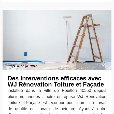
Des interventions efficaces avec
WJ Rénovation Toiture et Façade
Installée dans la ville de Pouillon 40350 depuis
plusieurs années ; notre entreprise WJ Rénovation
Toiture et Façade est reconnue pour fournir un travail
de qualité en travaux de peinture. Ayant à notre