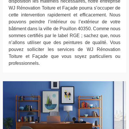
disposition les matériels nécessaires, notre entreprise
WJ Rénovation Toiture et Façade pourra s’occuper de
cette intervention rapidement et efficacement. Nous
pouvons peindre l’intérieur ou l’extérieur de votre
bâtiment dans la ville de Pouillon 40350. Comme nous
sommes certifiés par le label RGE ; sachez que, nous
n’allons utiliser que des peintures de qualité. Vous
pouvez solliciter les services de WJ Rénovation
Toiture et Façade que vous soyez particuliers ou
professionnels.