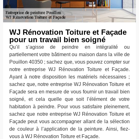
WJ Rénovation Toiture et Façade
pour un travail bien soigné
Qu’il s’agisse de peindre en intégralité ou
partiellement votre bâtiment ou maison dans la ville de
Pouillon 40350 ; sachez que, vous pouvez compter sur
notre entreprise WJ Rénovation Toiture et Façade.
Ayant à notre disposition les matériels nécessaires ;
sachez que, notre entreprise WJ Rénovation Toiture et
Façade sera en mesure de vous fournir un travail bien
soigné, et cela quelle que soit l’élément de votre
habitation à peindre. Pour vous satisfaire pleinement,
sachez que notre entreprise WJ Rénovation Toiture et
Façade peut vous accompagner allant de la sélection
de couleur à l’application de la peinture. Ainsi, fiez-
vous à WJ Rénovation Toiture et Façade.