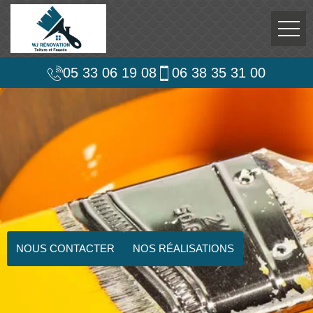
05 33 06 19 08
06 38 35 31 00
NOUS CONTACTER
NOS RÉALISATIONS