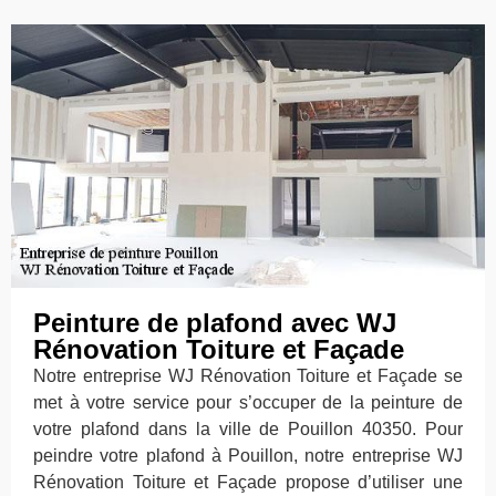
Peinture de plafond avec WJ
Rénovation Toiture et Façade
Notre entreprise WJ Rénovation Toiture et Façade se
met à votre service pour s’occuper de la peinture de
votre plafond dans la ville de Pouillon 40350. Pour
peindre votre plafond à Pouillon, notre entreprise WJ
Rénovation Toiture et Façade propose d’utiliser une