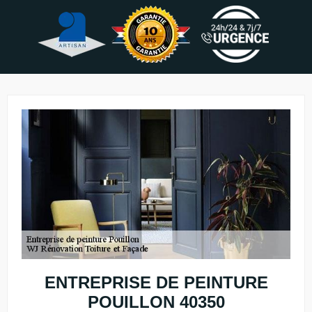
ENTREPRISE DE PEINTURE
POUILLON 40350