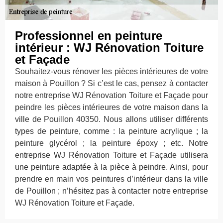
Professionnel en peinture
intérieur : WJ Rénovation Toiture
et Façade
Souhaitez-vous rénover les pièces intérieures de votre
maison à Pouillon ? Si c’est le cas, pensez à contacter
notre entreprise WJ Rénovation Toiture et Façade pour
peindre les pièces intérieures de votre maison dans la
ville de Pouillon 40350. Nous allons utiliser différents
types de peinture, comme : la peinture acrylique ; la
peinture glycérol ; la peinture époxy ; etc. Notre
entreprise WJ Rénovation Toiture et Façade utilisera
une peinture adaptée à la pièce à peindre. Ainsi, pour
prendre en main vos peintures d’intérieur dans la ville
de Pouillon ; n’hésitez pas à contacter notre entreprise
WJ Rénovation Toiture et Façade.