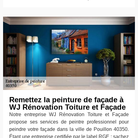
Remettez la peinture de façade à
WJ Rénovation Toiture et Façade
Notre entreprise WJ Rénovation Toiture et Façade
propose ses services de peintre professionnel pour
peindre votre façade dans la ville de Pouillon 40350.
Étant une entreprise certifiée par le label RGE ; sachez