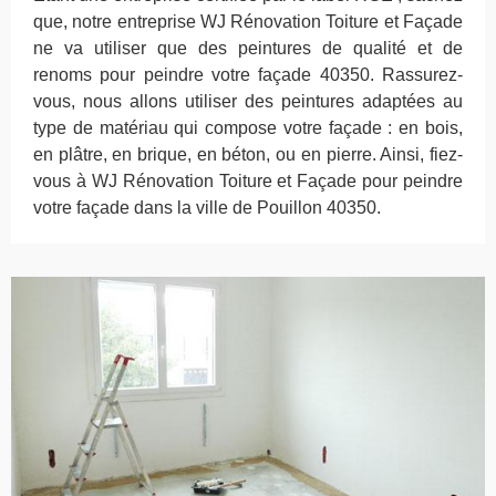
que, notre entreprise WJ Rénovation Toiture et Façade
ne va utiliser que des peintures de qualité et de
renoms pour peindre votre façade 40350. Rassurez-
vous, nous allons utiliser des peintures adaptées au
type de matériau qui compose votre façade : en bois,
en plâtre, en brique, en béton, ou en pierre. Ainsi, fiez-
vous à WJ Rénovation Toiture et Façade pour peindre
votre façade dans la ville de Pouillon 40350.