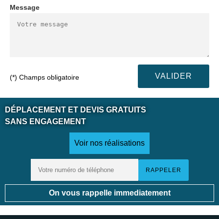
Message
(*) Champs obligatoire
DÉPLACEMENT ET DEVIS GRATUITS
SANS ENGAGEMENT
Voir nos réalisations
On vous rappelle immediatement