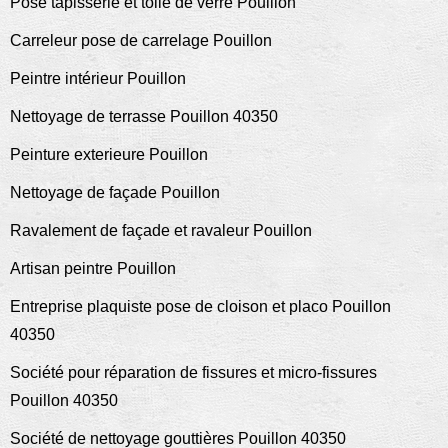
Pose tapisserie et toile de verre Pouillon
Carreleur pose de carrelage Pouillon
Peintre intérieur Pouillon
Nettoyage de terrasse Pouillon 40350
Peinture exterieure Pouillon
Nettoyage de façade Pouillon
Ravalement de façade et ravaleur Pouillon
Artisan peintre Pouillon
Entreprise plaquiste pose de cloison et placo Pouillon
40350
Société pour réparation de fissures et micro-fissures
Pouillon 40350
Société de nettoyage gouttières Pouillon 40350