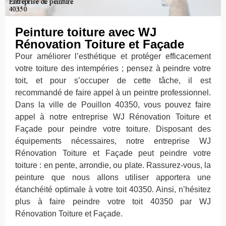
Peinture toiture avec WJ
Rénovation Toiture et Façade
Pour améliorer l’esthétique et protéger efficacement
votre toiture des intempéries ; pensez à peindre votre
toit, et pour s’occuper de cette tâche, il est
recommandé de faire appel à un peintre professionnel.
Dans la ville de Pouillon 40350, vous pouvez faire
appel à notre entreprise WJ Rénovation Toiture et
Façade pour peindre votre toiture. Disposant des
équipements nécessaires, notre entreprise WJ
Rénovation Toiture et Façade peut peindre votre
toiture : en pente, arrondie, ou plate. Rassurez-vous, la
peinture que nous allons utiliser apportera une
étanchéité optimale à votre toit 40350. Ainsi, n’hésitez
plus à faire peindre votre toit 40350 par WJ
Rénovation Toiture et Façade.