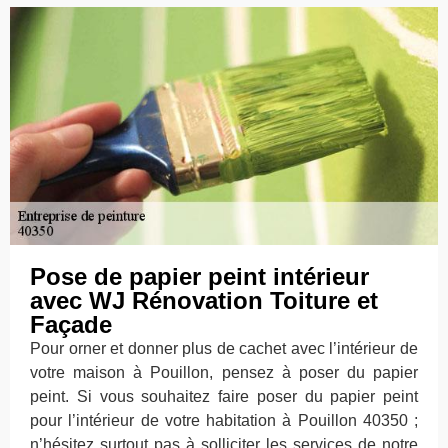
Pose de papier peint intérieur
avec WJ Rénovation Toiture et
Façade
Pour orner et donner plus de cachet avec l’intérieur de
votre maison à Pouillon, pensez à poser du papier
peint. Si vous souhaitez faire poser du papier peint
pour l’intérieur de votre habitation à Pouillon 40350 ;
n’hésitez surtout pas à solliciter les services de notre