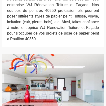
entreprise WJ Rénovation Toiture et Façade. Nos
équipes de peintres 40350 professionnels pourront
poser différents styles de papier peint : intissé, vinyle,
imitation (cuir, pierre, bois), etc. Ainsi, faites confiance
à notre entreprise WJ Rénovation Toiture et Façade
pour s’occuper de vos projets de pose de papier peint
à Pouillon 40350.