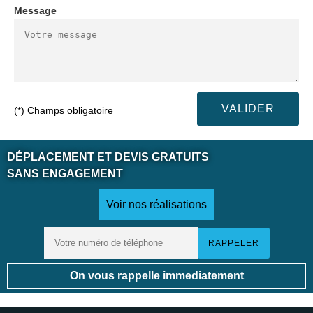
Message
(*) Champs obligatoire
DÉPLACEMENT ET DEVIS GRATUITS
SANS ENGAGEMENT
Voir nos réalisations
On vous rappelle immediatement