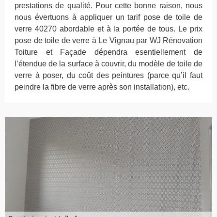
prestations de qualité. Pour cette bonne raison, nous
nous évertuons à appliquer un tarif pose de toile de
verre 40270 abordable et à la portée de tous. Le prix
pose de toile de verre à Le Vignau par WJ Rénovation
Toiture et Façade dépendra esentiellement de
l’étendue de la surface à couvrir, du modèle de toile de
verre à poser, du coût des peintures (parce qu’il faut
peindre la fibre de verre après son installation), etc.