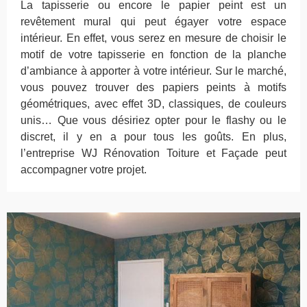
La tapisserie ou encore le papier peint est un
revêtement mural qui peut égayer votre espace
intérieur. En effet, vous serez en mesure de choisir le
motif de votre tapisserie en fonction de la planche
d’ambiance à apporter à votre intérieur. Sur le marché,
vous pouvez trouver des papiers peints à motifs
géométriques, avec effet 3D, classiques, de couleurs
unis… Que vous désiriez opter pour le flashy ou le
discret, il y en a pour tous les goûts. En plus,
l’entreprise WJ Rénovation Toiture et Façade peut
accompagner votre projet.