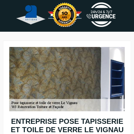
ENTREPRISE POSE TAPISSERIE
ET TOILE DE VERRE LE VIGNAU