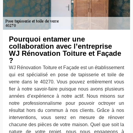
Pourquoi entamer une
collaboration avec l’entreprise
WJ Rénovation Toiture et Façade
?
WJ Rénovation Toiture et Façade est un établissement
qui est spécialisé en pose de tapisserie et toile de
verre dans le 40270. Vous pouvez entièrement vous
fier à notre savoir-faire puisque nous avons plusieurs
années d’expérience à notre actif. Nous misons sur
notre professionnalisme pour pouvoir octroyer un
résultat hors du commun à nos clients. Grâce à nos
interventions, vous serez en mesure de rénover
chacune des pièces de votre maison. Quel que soit la
nature de votre projet, nous nous engageons à