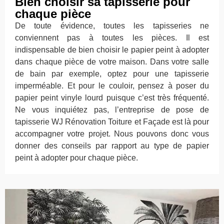
Bien choisir sa tapisserie pour
chaque pièce
De toute évidence, toutes les tapisseries ne
conviennent pas à toutes les pièces. Il est
indispensable de bien choisir le papier peint à adopter
dans chaque pièce de votre maison. Dans votre salle
de bain par exemple, optez pour une tapisserie
imperméable. Et pour le couloir, pensez à poser du
papier peint vinyle lourd puisque c’est très fréquenté.
Ne vous inquiétez pas, l’entreprise de pose de
tapisserie WJ Rénovation Toiture et Façade est là pour
accompagner votre projet. Nous pouvons donc vous
donner des conseils par rapport au type de papier
peint à adopter pour chaque pièce.