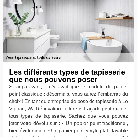
Les différents types de tapisserie
que nous pouvons poser
Si auparavant, il n’y avait que le modèle de papier
peint classique ; désormais, vous aurez l’embarras du
choix ! En tant qu’entreprise de pose de tapisserie à Le
Vignau, WJ Rénovation Toiture et Façade peut manier
tous types de tapisserie. Sachez que vous pouvez
jeter votre dévolu sur : • Un papier peint traditionnel,
bien évidemment • Un papier peint vinyle plat : lavable