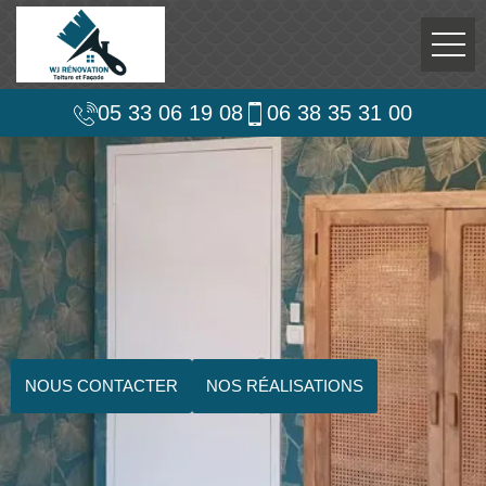
05 33 06 19 08
06 38 35 31 00
NOUS CONTACTER
NOS RÉALISATIONS