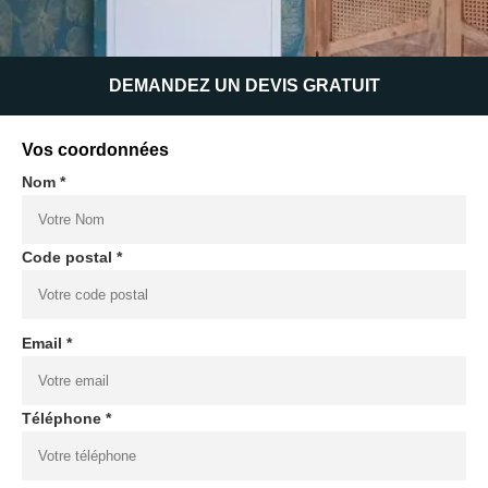
DEMANDEZ UN DEVIS GRATUIT
Vos coordonnées
Nom *
Code postal *
Email *
Téléphone *