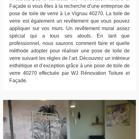
Façade si vous êtes à la recherche d’une entreprise de
pose de toile de verre à Le Vignau 40270. La toile de
verre est également un revêtement que vous pouvez
appliquer sur vos murs. Un revêtement mural assez
spécial qui a tous ses atouts. En tant que
professionnel, nous saurons comment faire et quelle
méthode adopter pour réaliser une pose de toile de
verre suivant les règles de l’art. Découvrez un intérieur
esthétique et d’exception grâce à une pose de toile de
verre 40270 effectuée par WJ Rénovation Toiture et
Façade.