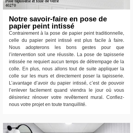
Notre savoir-faire en pose de
papier peint intissé
Contrairement à la pose de papier peint traditionnelle,
celle du papier peint intissé est plus facile à faire.
Nous adopterons les bons gestes pour que
l’intervention soit une réussite. La pose de tapisserie
intissée ne requiert aucun temps de détrempage de la
colle. En plus, nous allons tout de suite appliquer la
colle sur les murs et directement poser la tapisserie.
L’avantage d’avoir du papier intissé, c’est de pouvoir
l’enlever facilement quand viendra le jour où vous
désireriez rénover votre revêtement mural. Confiez-
nous votre projet en toute tranquillité.