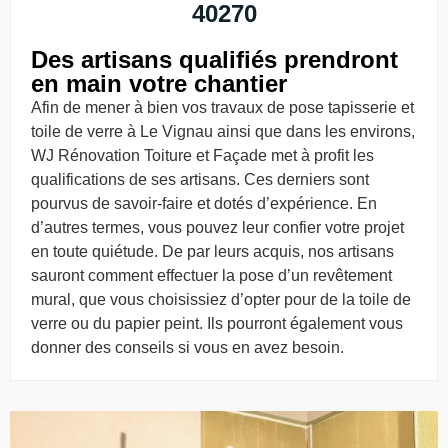
40270
Des artisans qualifiés prendront
en main votre chantier
Afin de mener à bien vos travaux de pose tapisserie et
toile de verre à Le Vignau ainsi que dans les environs,
WJ Rénovation Toiture et Façade met à profit les
qualifications de ses artisans. Ces derniers sont
pourvus de savoir-faire et dotés d’expérience. En
d’autres termes, vous pouvez leur confier votre projet
en toute quiétude. De par leurs acquis, nos artisans
sauront comment effectuer la pose d’un revêtement
mural, que vous choisissiez d’opter pour de la toile de
verre ou du papier peint. Ils pourront également vous
donner des conseils si vous en avez besoin.