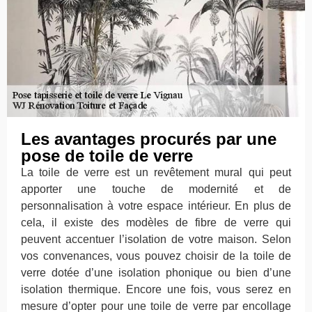
Les avantages procurés par une
pose de toile de verre
La toile de verre est un revêtement mural qui peut
apporter une touche de modernité et de
personnalisation à votre espace intérieur. En plus de
cela, il existe des modèles de fibre de verre qui
peuvent accentuer l’isolation de votre maison. Selon
vos convenances, vous pouvez choisir de la toile de
verre dotée d’une isolation phonique ou bien d’une
isolation thermique. Encore une fois, vous serez en
mesure d’opter pour une toile de verre par encollage