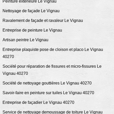
Peinture exterieure Le Vignau
Nettoyage de façade Le Vignau
Ravalement de façade et ravaleur Le Vignau
Entreprise de peinture Le Vignau
Artisan peintre Le Vignau
Entreprise plaquiste pose de cloison et placo Le Vignau
40270
Société pour réparation de fissures et micro-fissures Le
Vignau 40270
Société de nettoyage gouttières Le Vignau 40270
Savoir-faire en peinture sur tuiles Le Vignau 40270
Entreprise de façadier Le Vignau 40270
Service de nettoyage demoussage de toiture Le Vignau