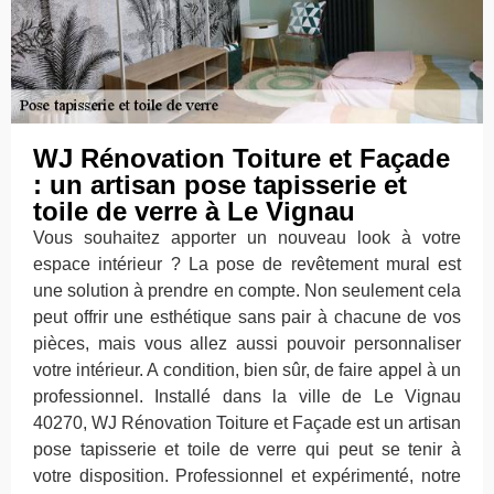
WJ Rénovation Toiture et Façade
: un artisan pose tapisserie et
toile de verre à Le Vignau
Vous souhaitez apporter un nouveau look à votre
espace intérieur ? La pose de revêtement mural est
une solution à prendre en compte. Non seulement cela
peut offrir une esthétique sans pair à chacune de vos
pièces, mais vous allez aussi pouvoir personnaliser
votre intérieur. A condition, bien sûr, de faire appel à un
professionnel. Installé dans la ville de Le Vignau
40270, WJ Rénovation Toiture et Façade est un artisan
pose tapisserie et toile de verre qui peut se tenir à
votre disposition. Professionnel et expérimenté, notre