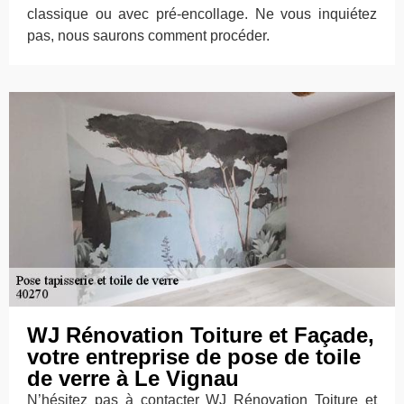
classique ou avec pré-encollage. Ne vous inquiétez
pas, nous saurons comment procéder.
WJ Rénovation Toiture et Façade,
votre entreprise de pose de toile
de verre à Le Vignau
N’hésitez pas à contacter WJ Rénovation Toiture et