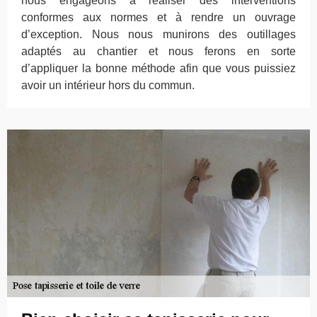
nous engageons à réaliser des interventions
conformes aux normes et à rendre un ouvrage
d’exception. Nous nous munirons des outillages
adaptés au chantier et nous ferons en sorte
d’appliquer la bonne méthode afin que vous puissiez
avoir un intérieur hors du commun.