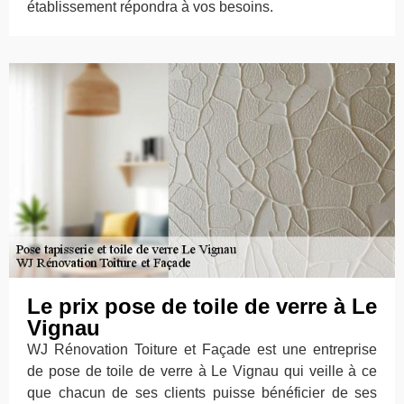
établissement répondra à vos besoins.
Le prix pose de toile de verre à Le
Vignau
WJ Rénovation Toiture et Façade est une entreprise
de pose de toile de verre à Le Vignau qui veille à ce
que chacun de ses clients puisse bénéficier de ses