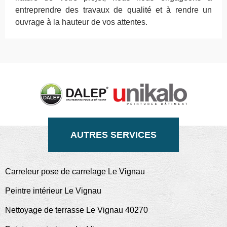
entreprendre des travaux de qualité et à rendre un
ouvrage à la hauteur de vos attentes.
AUTRES SERVICES
Carreleur pose de carrelage Le Vignau
Peintre intérieur Le Vignau
Nettoyage de terrasse Le Vignau 40270