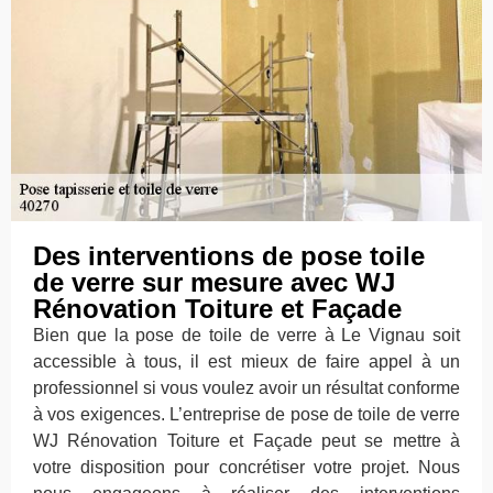
Des interventions de pose toile
de verre sur mesure avec WJ
Rénovation Toiture et Façade
Bien que la pose de toile de verre à Le Vignau soit
accessible à tous, il est mieux de faire appel à un
professionnel si vous voulez avoir un résultat conforme
à vos exigences. L’entreprise de pose de toile de verre
WJ Rénovation Toiture et Façade peut se mettre à
votre disposition pour concrétiser votre projet. Nous