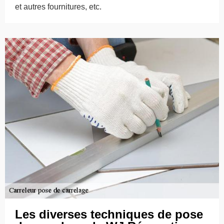
et autres fournitures, etc.
Les diverses techniques de pose