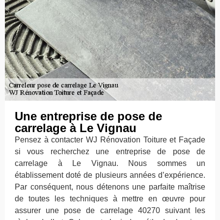
Une entreprise de pose de
carrelage à Le Vignau
Pensez à contacter WJ Rénovation Toiture et Façade
si vous recherchez une entreprise de pose de
carrelage à Le Vignau. Nous sommes un
établissement doté de plusieurs années d’expérience.
Par conséquent, nous détenons une parfaite maîtrise
de toutes les techniques à mettre en œuvre pour
assurer une pose de carrelage 40270 suivant les