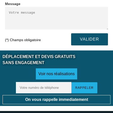
Message
(*) Champs obligatoire
DÉPLACEMENT ET DEVIS GRATUITS
SANS ENGAGEMENT
Voir nos réalisations
On vous rappelle immediatement