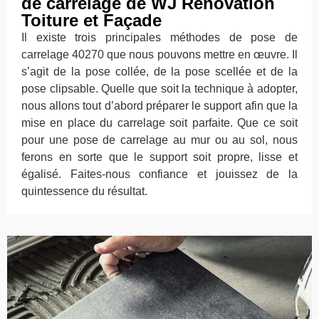
de carrelage de WJ Rénovation
Toiture et Façade
Il existe trois principales méthodes de pose de
carrelage 40270 que nous pouvons mettre en œuvre. Il
s’agit de la pose collée, de la pose scellée et de la
pose clipsable. Quelle que soit la technique à adopter,
nous allons tout d’abord préparer le support afin que la
mise en place du carrelage soit parfaite. Que ce soit
pour une pose de carrelage au mur ou au sol, nous
ferons en sorte que le support soit propre, lisse et
égalisé. Faites-nous confiance et jouissez de la
quintessence du résultat.