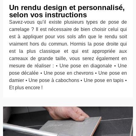
Un rendu design et personnalisé,
selon vos instructions
Savez-vous qu’il existe plusieurs types de pose de
carrelage ? Il est nécessaire de bien choisir celui qui
est à appliquer pour vos sols afin que le rendu soit
vraiment hors du commun. Hormis la pose droite qui
est la plus classique et qui est appropriée aux
carreaux de grande taille, vous serez également en
mesure de réaliser : • Une pose en diagonale • Une
pose décalée • Une pose en chevrons • Une pose en
damier • Une pose à cabochons • Une pose en tapis •
Et plus encore !