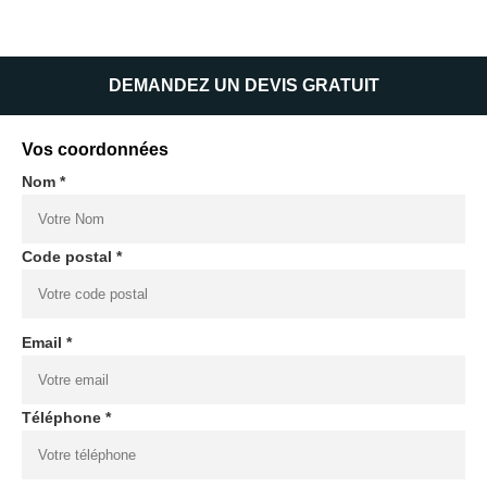
DEMANDEZ UN DEVIS GRATUIT
Vos coordonnées
Nom *
Code postal *
Email *
Téléphone *