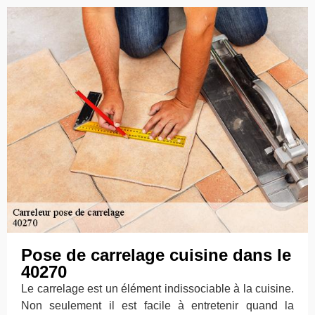
Pose de carrelage cuisine dans le
40270
Le carrelage est un élément indissociable à la cuisine.
Non seulement il est facile à entretenir quand la