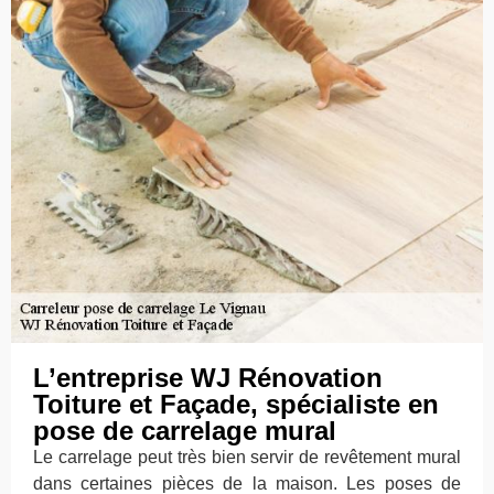
L’entreprise WJ Rénovation
Toiture et Façade, spécialiste en
pose de carrelage mural
Le carrelage peut très bien servir de revêtement mural
dans certaines pièces de la maison. Les poses de