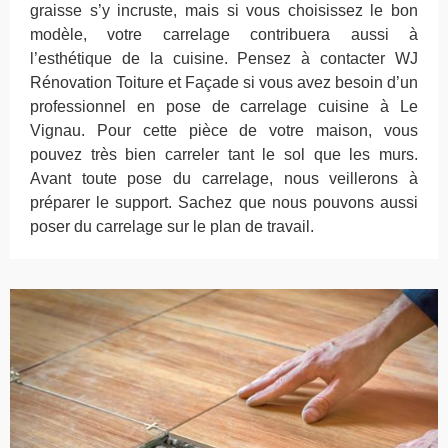
graisse s’y incruste, mais si vous choisissez le bon
modèle, votre carrelage contribuera aussi à
l’esthétique de la cuisine. Pensez à contacter WJ
Rénovation Toiture et Façade si vous avez besoin d’un
professionnel en pose de carrelage cuisine à Le
Vignau. Pour cette pièce de votre maison, vous
pouvez très bien carreler tant le sol que les murs.
Avant toute pose du carrelage, nous veillerons à
préparer le support. Sachez que nous pouvons aussi
poser du carrelage sur le plan de travail.