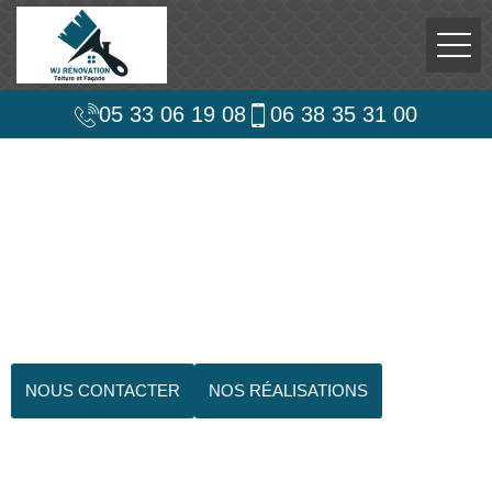
05 33 06 19 08
06 38 35 31 00
NOUS CONTACTER
NOS RÉALISATIONS