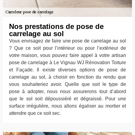
Nos prestations de pose de
carrelage au sol
Vous envisagez de faire une pose de carrelage au sol
? Que ce soit pour l’intérieur ou pour l’extérieur de
votre maison, vous pouvez faire appel à votre artisan
pose de carrelage à Le Vignau WJ Rénovation Toiture
et Façade. Il existe diverses options de pose de
carrelage au sol, à choisir en fonction du rendu que
vous souhaiteriez avoir. Quelle que soit le type de
pose à adopter, nous nous assurerons tout d’abord
que le sol soit dépoussiéré et dégraissé. Pour une
surface irrégulière, nous allons égaliser au mortier et
attendre que ce soit sec.