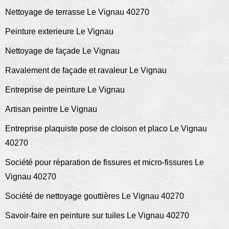
Nettoyage de terrasse Le Vignau 40270
Peinture exterieure Le Vignau
Nettoyage de façade Le Vignau
Ravalement de façade et ravaleur Le Vignau
Entreprise de peinture Le Vignau
Artisan peintre Le Vignau
Entreprise plaquiste pose de cloison et placo Le Vignau
40270
Société pour réparation de fissures et micro-fissures Le
Vignau 40270
Société de nettoyage gouttières Le Vignau 40270
Savoir-faire en peinture sur tuiles Le Vignau 40270