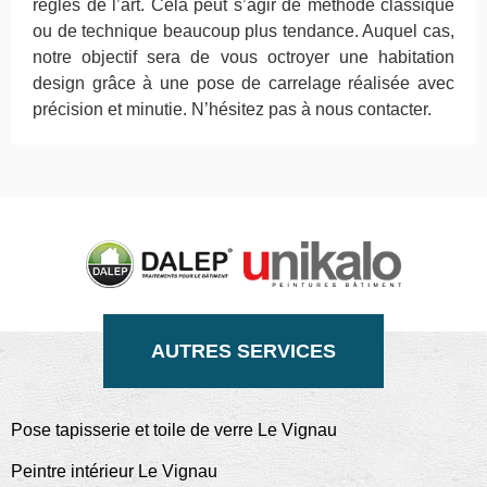
règles de l’art. Cela peut s’agir de méthode classique
ou de technique beaucoup plus tendance. Auquel cas,
notre objectif sera de vous octroyer une habitation
design grâce à une pose de carrelage réalisée avec
précision et minutie. N’hésitez pas à nous contacter.
AUTRES SERVICES
Pose tapisserie et toile de verre Le Vignau
Peintre intérieur Le Vignau