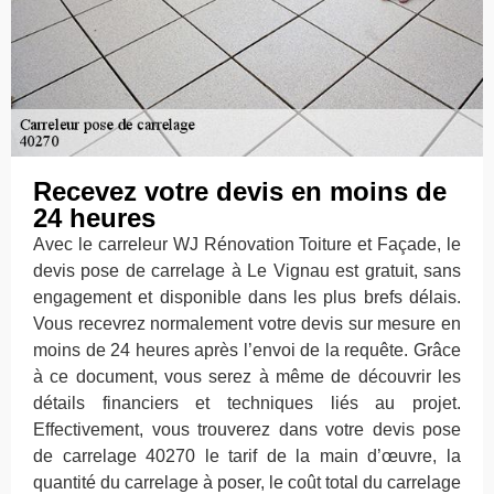
Recevez votre devis en moins de
24 heures
Avec le carreleur WJ Rénovation Toiture et Façade, le
devis pose de carrelage à Le Vignau est gratuit, sans
engagement et disponible dans les plus brefs délais.
Vous recevrez normalement votre devis sur mesure en
moins de 24 heures après l’envoi de la requête. Grâce
à ce document, vous serez à même de découvrir les
détails financiers et techniques liés au projet.
Effectivement, vous trouverez dans votre devis pose
de carrelage 40270 le tarif de la main d’œuvre, la
quantité du carrelage à poser, le coût total du carrelage