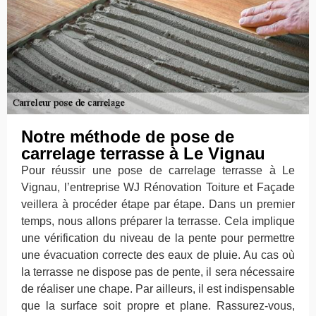
Notre méthode de pose de
carrelage terrasse à Le Vignau
Pour réussir une pose de carrelage terrasse à Le
Vignau, l’entreprise WJ Rénovation Toiture et Façade
veillera à procéder étape par étape. Dans un premier
temps, nous allons préparer la terrasse. Cela implique
une vérification du niveau de la pente pour permettre
une évacuation correcte des eaux de pluie. Au cas où
la terrasse ne dispose pas de pente, il sera nécessaire
de réaliser une chape. Par ailleurs, il est indispensable
que la surface soit propre et plane. Rassurez-vous,