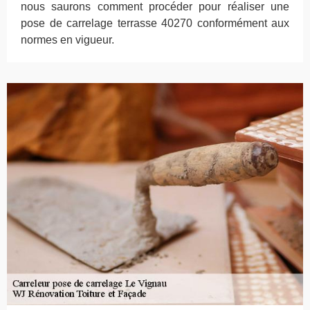
nous saurons comment procéder pour réaliser une
pose de carrelage terrasse 40270 conformément aux
normes en vigueur.