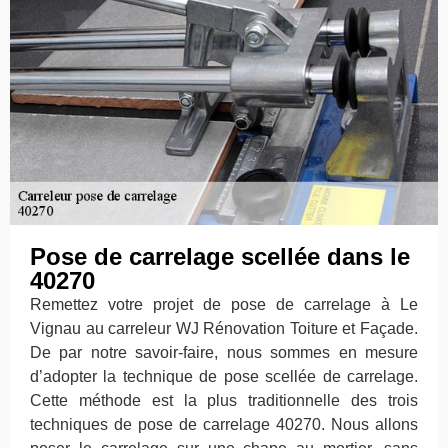
Pose de carrelage scellée dans le
40270
Remettez votre projet de pose de carrelage à Le
Vignau au carreleur WJ Rénovation Toiture et Façade.
De par notre savoir-faire, nous sommes en mesure
d’adopter la technique de pose scellée de carrelage.
Cette méthode est la plus traditionnelle des trois
techniques de pose de carrelage 40270. Nous allons