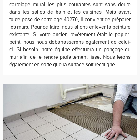
carrelage mural les plus courantes sont sans doute
dans les salles de bain et les cuisines. Mais avant
toute pose de carrelage 40270, il convient de préparer
les murs. Pour ce faire, nous allons enlever la peinture
existante. Si votre ancien revêtement était le papier-
peint, nous nous débarrasserons également de celui-
ci. Si besoin, notre équipe effectuera un ponçage du
mur afin de le rendre parfaitement lisse. Nous ferons
également en sorte que la surface soit rectiligne.