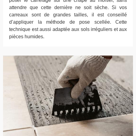
poser le carrelage sur une chape au mortier, sans
attendre que cette dernière ne soit sèche. Si vos
carreaux sont de grandes tailles, il est conseillé
d’appliquer la méthode de pose scellée. Cette
technique est aussi adaptée aux sols irréguliers et aux
pièces humides.