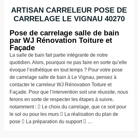
ARTISAN CARRELEUR POSE DE
CARRELAGE LE VIGNAU 40270
Pose de carrelage salle de bain
par WJ Rénovation Toiture et
Façade
La salle de bain fait partie intégrante de notre
quotidien. Alors, pourquoi ne pas faire en sorte qu’elle
évoque l’esthétique en tout temps ? Pour votre pose
de carrelage salle de bain à Le Vignau, pensez à
contacter le carreleur WJ Rénovation Toiture et
Façade. Pour que l’intervention soit une réussite, nous
ferons en sorte de respecter les étapes à suivre,
notamment :  Le choix du carrelage, que ce soit pour
le sol ou pour les murs  La réalisation du plan de
pose  La préparation du support  …