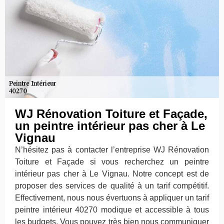
WJ Rénovation Toiture et Façade,
un peintre intérieur pas cher à Le
Vignau
N’hésitez pas à contacter l’entreprise WJ Rénovation
Toiture et Façade si vous recherchez un peintre
intérieur pas cher à Le Vignau. Notre concept est de
proposer des services de qualité à un tarif compétitif.
Effectivement, nous nous évertuons à appliquer un tarif
peintre intérieur 40270 modique et accessible à tous
les budgets. Vous pouvez très bien nous communiquer