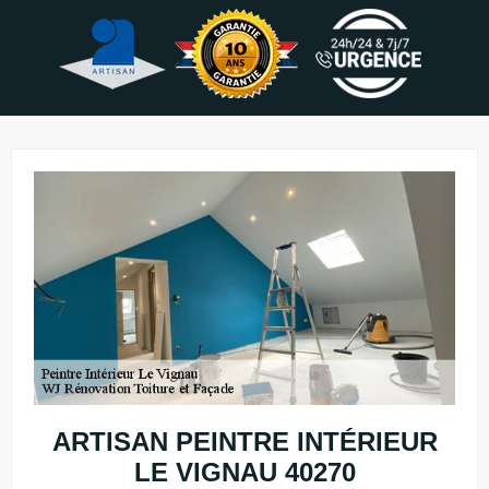
ARTISAN PEINTRE INTÉRIEUR
LE VIGNAU 40270