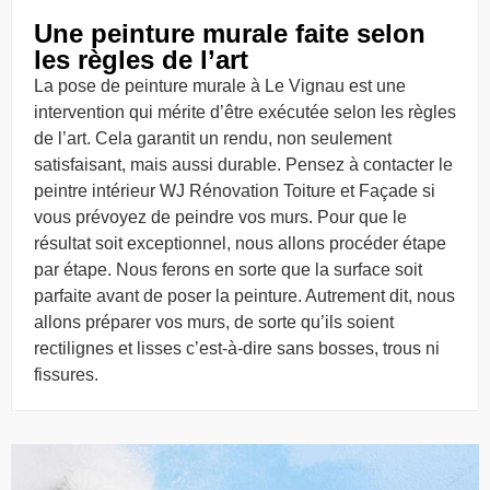
Une peinture murale faite selon
les règles de l’art
La pose de peinture murale à Le Vignau est une
intervention qui mérite d’être exécutée selon les règles
de l’art. Cela garantit un rendu, non seulement
satisfaisant, mais aussi durable. Pensez à contacter le
peintre intérieur WJ Rénovation Toiture et Façade si
vous prévoyez de peindre vos murs. Pour que le
résultat soit exceptionnel, nous allons procéder étape
par étape. Nous ferons en sorte que la surface soit
parfaite avant de poser la peinture. Autrement dit, nous
allons préparer vos murs, de sorte qu’ils soient
rectilignes et lisses c’est-à-dire sans bosses, trous ni
fissures.