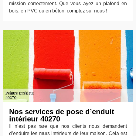
mission correctement. Que vous ayez un plafond en
bois, en PVC ou en béton, comptez sur nous !
Nos services de pose d’enduit
intérieur 40270
Il n’est pas rare que nos clients nous demandent
d’enduire les murs intérieurs de leur maison. Cela est