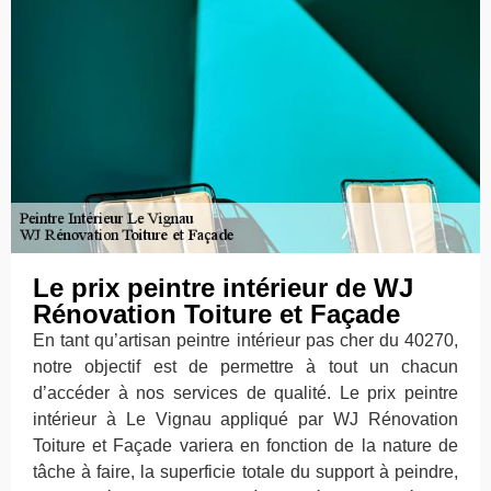
Le prix peintre intérieur de WJ
Rénovation Toiture et Façade
En tant qu’artisan peintre intérieur pas cher du 40270,
notre objectif est de permettre à tout un chacun
d’accéder à nos services de qualité. Le prix peintre
intérieur à Le Vignau appliqué par WJ Rénovation
Toiture et Façade variera en fonction de la nature de
tâche à faire, la superficie totale du support à peindre,