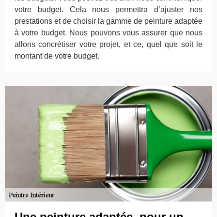
votre budget. Cela nous permettra d’ajuster nos
prestations et de choisir la gamme de peinture adaptée
à votre budget. Nous pouvons vous assurer que nous
allons concrétiser votre projet, et ce, quel que soit le
montant de votre budget.
Une peinture adaptée, pour un