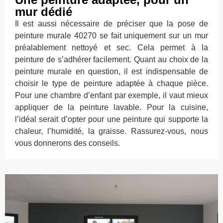
mur dédié
Il est aussi nécessaire de préciser que la pose de
peinture murale 40270 se fait uniquement sur un mur
préalablement nettoyé et sec. Cela permet à la
peinture de s’adhérer facilement. Quant au choix de la
peinture murale en question, il est indispensable de
choisir le type de peinture adaptée à chaque pièce.
Pour une chambre d’enfant par exemple, il vaut mieux
appliquer de la peinture lavable. Pour la cuisine,
l’idéal serait d’opter pour une peinture qui supporte la
chaleur, l’humidité, la graisse. Rassurez-vous, nous
vous donnerons des conseils.