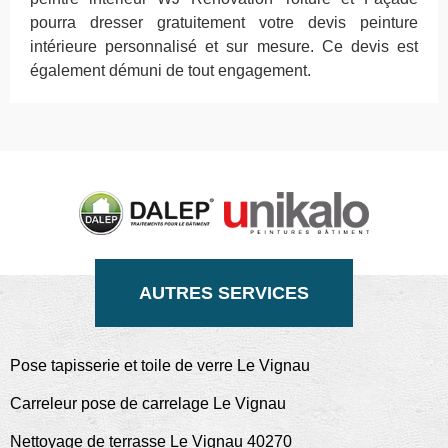
pourra dresser gratuitement votre devis peinture
intérieure personnalisé et sur mesure. Ce devis est
également démuni de tout engagement.
AUTRES SERVICES
Pose tapisserie et toile de verre Le Vignau
Carreleur pose de carrelage Le Vignau
Nettoyage de terrasse Le Vignau 40270