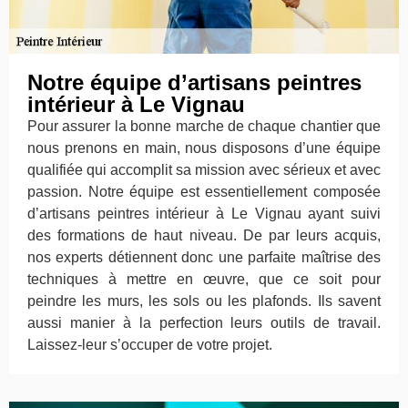
Notre équipe d’artisans peintres
intérieur à Le Vignau
Pour assurer la bonne marche de chaque chantier que
nous prenons en main, nous disposons d’une équipe
qualifiée qui accomplit sa mission avec sérieux et avec
passion. Notre équipe est essentiellement composée
d’artisans peintres intérieur à Le Vignau ayant suivi
des formations de haut niveau. De par leurs acquis,
nos experts détiennent donc une parfaite maîtrise des
techniques à mettre en œuvre, que ce soit pour
peindre les murs, les sols ou les plafonds. Ils savent
aussi manier à la perfection leurs outils de travail.
Laissez-leur s’occuper de votre projet.