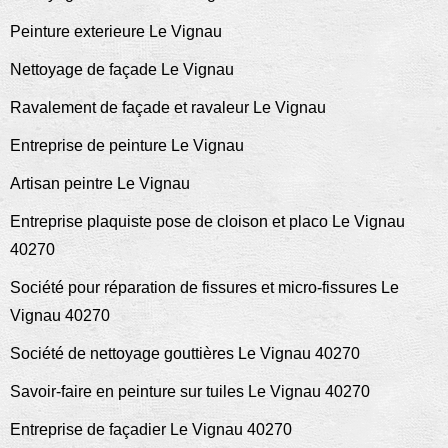
Peinture exterieure Le Vignau
Nettoyage de façade Le Vignau
Ravalement de façade et ravaleur Le Vignau
Entreprise de peinture Le Vignau
Artisan peintre Le Vignau
Entreprise plaquiste pose de cloison et placo Le Vignau
40270
Société pour réparation de fissures et micro-fissures Le
Vignau 40270
Société de nettoyage gouttières Le Vignau 40270
Savoir-faire en peinture sur tuiles Le Vignau 40270
Entreprise de façadier Le Vignau 40270