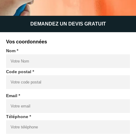
DEMANDEZ UN DEVIS GRATUIT
Vos coordonnées
Nom *
Code postal *
Email *
Téléphone *