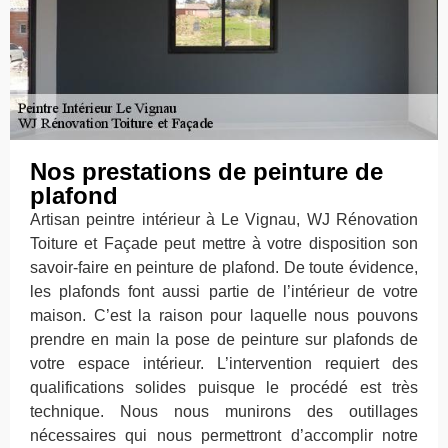
Nos prestations de peinture de
plafond
Artisan peintre intérieur à Le Vignau, WJ Rénovation
Toiture et Façade peut mettre à votre disposition son
savoir-faire en peinture de plafond. De toute évidence,
les plafonds font aussi partie de l’intérieur de votre
maison. C’est la raison pour laquelle nous pouvons
prendre en main la pose de peinture sur plafonds de
votre espace intérieur. L’intervention requiert des
qualifications solides puisque le procédé est très
technique. Nous nous munirons des outillages
nécessaires qui nous permettront d’accomplir notre