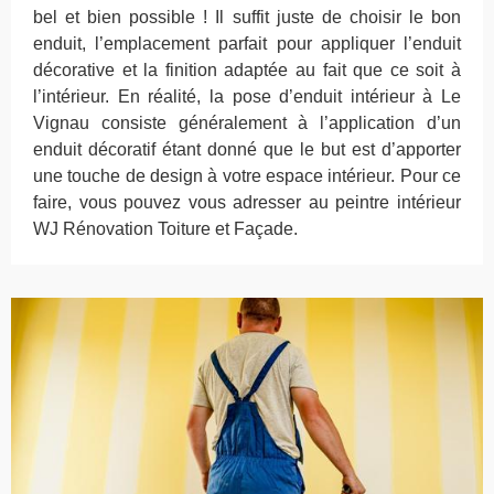
bel et bien possible ! Il suffit juste de choisir le bon
enduit, l’emplacement parfait pour appliquer l’enduit
décorative et la finition adaptée au fait que ce soit à
l’intérieur. En réalité, la pose d’enduit intérieur à Le
Vignau consiste généralement à l’application d’un
enduit décoratif étant donné que le but est d’apporter
une touche de design à votre espace intérieur. Pour ce
faire, vous pouvez vous adresser au peintre intérieur
WJ Rénovation Toiture et Façade.