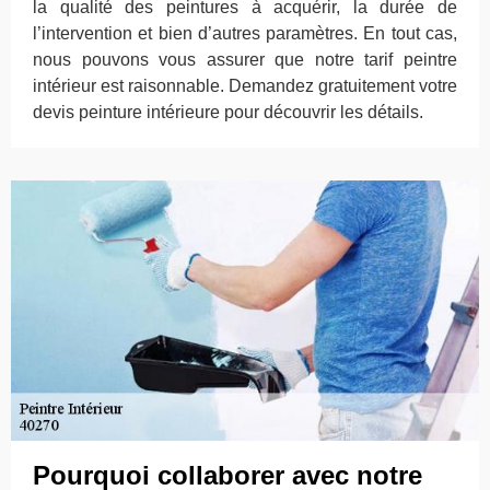
la qualité des peintures à acquérir, la durée de
l’intervention et bien d’autres paramètres. En tout cas,
nous pouvons vous assurer que notre tarif peintre
intérieur est raisonnable. Demandez gratuitement votre
devis peinture intérieure pour découvrir les détails.
Pourquoi collaborer avec notre