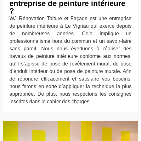
entreprise de peinture intérieure
?
WJ Rénovation Toiture et Façade est une entreprise
de peinture intérieure à Le Vignau qui exerce depuis
de nombreuses années. Cela implique un
professionnalisme hors du commun et un savoir-faire
sans pareil. Nous nous évertuons à réaliser des
travaux de peinture intérieure conforme aux normes,
qu’il s’agisse de pose de revêtement mural, de pose
d’enduit intérieur ou de pose de peinture murale. Afin
de répondre efficacement et satisfaire vos besoins,
nous ferons en sorte d’appliquer la technique la plus
appropriée. De plus, nous respectons les consignes
inscrites dans le cahier des charges.