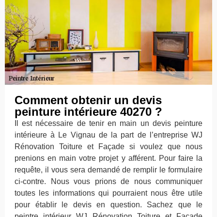
Comment obtenir un devis
peinture intérieure 40270 ?
Il est nécessaire de tenir en main un devis peinture
intérieure à Le Vignau de la part de l’entreprise WJ
Rénovation Toiture et Façade si voulez que nous
prenions en main votre projet y afférent. Pour faire la
requête, il vous sera demandé de remplir le formulaire
ci-contre. Nous vous prions de nous communiquer
toutes les informations qui pourraient nous être utile
pour établir le devis en question. Sachez que le
peintre intérieur WJ Rénovation Toiture et Façade