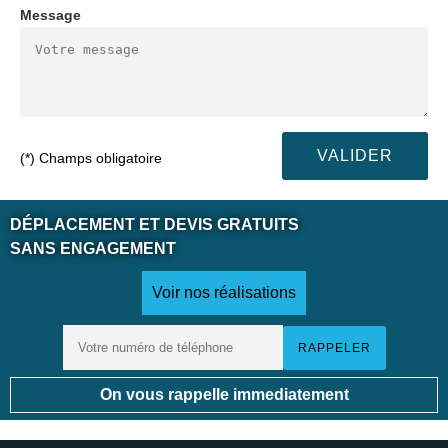
Message
(*) Champs obligatoire
DÉPLACEMENT ET DEVIS GRATUITS
SANS ENGAGEMENT
Voir nos réalisations
On vous rappelle immediatement