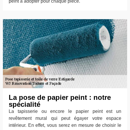
peint à adopter pour chaque pièce.
La pose de papier peint : notre
spécialité
La tapisserie ou encore le papier peint est un
revêtement mural qui peut égayer votre espace
intérieur. En effet, vous serez en mesure de choisir le