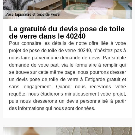
La gratuité du devis pose de toile
de verre dans le 40240
Pour connaitre les détails de notre offre liée à votre
projet de pose de toile de verre 40240, n’hésitez pas à
nous faire parvenir une demande de devis. Par simple
demande de votre part, via le formulaire à remplir qui
se trouve sur cette même page, nous pourrons dresser
un devis pose de toile de verre à Estigarde gratuit et
sans engagement. Quand nous recevrons votre
requête, nous étudierons minutieusement votre projet,
puis nous dresserons un devis personnalisé à partir
des informations qui nous sont données.