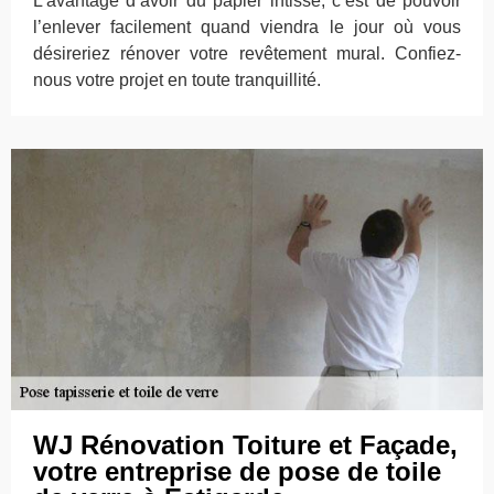
L’avantage d’avoir du papier intissé, c’est de pouvoir
l’enlever facilement quand viendra le jour où vous
désireriez rénover votre revêtement mural. Confiez-
nous votre projet en toute tranquillité.
WJ Rénovation Toiture et Façade,
votre entreprise de pose de toile