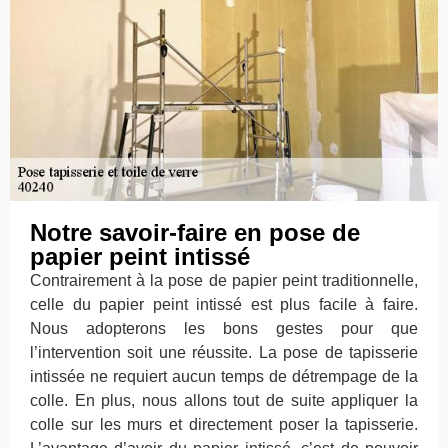
Notre savoir-faire en pose de
papier peint intissé
Contrairement à la pose de papier peint traditionnelle,
celle du papier peint intissé est plus facile à faire.
Nous adopterons les bons gestes pour que
l’intervention soit une réussite. La pose de tapisserie
intissée ne requiert aucun temps de détrempage de la
colle. En plus, nous allons tout de suite appliquer la
colle sur les murs et directement poser la tapisserie.