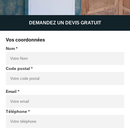
DEMANDEZ UN DEVIS GRATUIT
Vos coordonnées
Nom *
Code postal *
Email *
Téléphone *