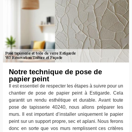
Notre technique de pose de
papier peint
Il est essentiel de respecter les étapes à suivre pour un
chantier de pose de papier peint à Estigarde. Cela
garantit un rendu esthétique et durable. Avant toute
pose de tapisserie 40240, nous allons préparer les
murs. Il est important d’installer uniquement le papier
peint sur un support propre, sec et aplani. Nous ferons
donc en sorte que vos murs remplissent ces critères