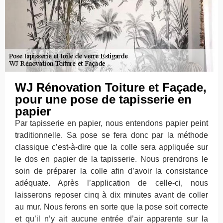
WJ Rénovation Toiture et Façade,
pour une pose de tapisserie en
papier
Par tapisserie en papier, nous entendons papier peint
traditionnelle. Sa pose se fera donc par la méthode
classique c’est-à-dire que la colle sera appliquée sur
le dos en papier de la tapisserie. Nous prendrons le
soin de préparer la colle afin d’avoir la consistance
adéquate. Après l’application de celle-ci, nous
laisserons reposer cinq à dix minutes avant de coller
au mur. Nous ferons en sorte que la pose soit correcte
et qu’il n’y ait aucune entrée d’air apparente sur la