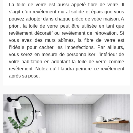
La toile de verre est aussi appelé fibre de verre. Il
s’agit d’un revêtement mural solide et épais que vous
pouvez adopter dans chaque pièce de votre maison. A
priori, la toile de verre peut être utilisée en tant que
revêtement décoratif ou revêtement de rénovation. Si
vous avez des murs abîmés, la fibre de verre est
l’idéale pour cacher les imperfections. Par ailleurs,
vous serez en mesure de personnaliser l’intérieur de
votre habitation en adoptant la toile de verre comme
revêtement. Notez qu’il faudra peindre ce revêtement
après sa pose.