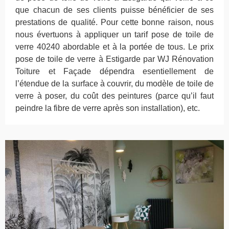
que chacun de ses clients puisse bénéficier de ses
prestations de qualité. Pour cette bonne raison, nous
nous évertuons à appliquer un tarif pose de toile de
verre 40240 abordable et à la portée de tous. Le prix
pose de toile de verre à Estigarde par WJ Rénovation
Toiture et Façade dépendra esentiellement de
l’étendue de la surface à couvrir, du modèle de toile de
verre à poser, du coût des peintures (parce qu’il faut
peindre la fibre de verre après son installation), etc.