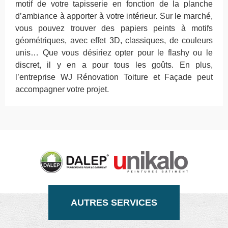
motif de votre tapisserie en fonction de la planche
d’ambiance à apporter à votre intérieur. Sur le marché,
vous pouvez trouver des papiers peints à motifs
géométriques, avec effet 3D, classiques, de couleurs
unis… Que vous désiriez opter pour le flashy ou le
discret, il y en a pour tous les goûts. En plus,
l’entreprise WJ Rénovation Toiture et Façade peut
accompagner votre projet.
AUTRES SERVICES