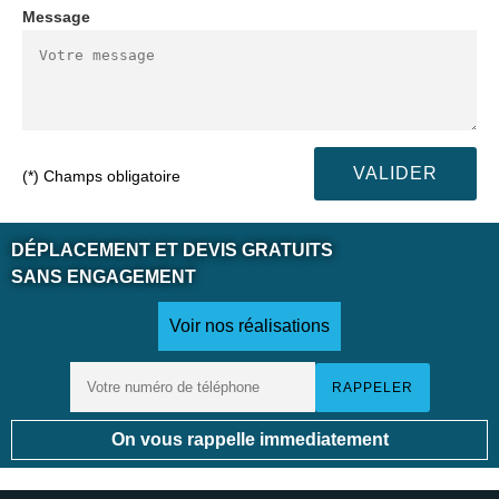
Message
(*) Champs obligatoire
DÉPLACEMENT ET DEVIS GRATUITS
SANS ENGAGEMENT
Voir nos réalisations
On vous rappelle immediatement