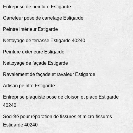
Entreprise de peinture Estigarde
Carreleur pose de carrelage Estigarde
Peintre intérieur Estigarde
Nettoyage de terrasse Estigarde 40240
Peinture exterieure Estigarde
Nettoyage de façade Estigarde
Ravalement de façade et ravaleur Estigarde
Artisan peintre Estigarde
Entreprise plaquiste pose de cloison et placo Estigarde
40240
Société pour réparation de fissures et micro-fissures
Estigarde 40240