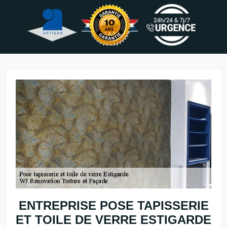
ENTREPRISE POSE TAPISSERIE
ET TOILE DE VERRE ESTIGARDE