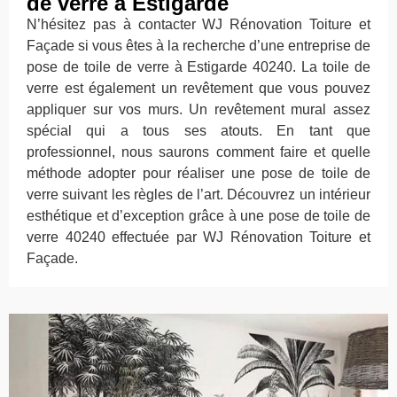
de verre à Estigarde
N’hésitez pas à contacter WJ Rénovation Toiture et
Façade si vous êtes à la recherche d’une entreprise de
pose de toile de verre à Estigarde 40240. La toile de
verre est également un revêtement que vous pouvez
appliquer sur vos murs. Un revêtement mural assez
spécial qui a tous ses atouts. En tant que
professionnel, nous saurons comment faire et quelle
méthode adopter pour réaliser une pose de toile de
verre suivant les règles de l’art. Découvrez un intérieur
esthétique et d’exception grâce à une pose de toile de
verre 40240 effectuée par WJ Rénovation Toiture et
Façade.