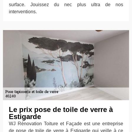
surface. Jouissez du nec plus ultra de nos
interventions.
Le prix pose de toile de verre à
Estigarde
WJ Rénovation Toiture et Façade est une entreprise
de pose de toile de verre à Estigarde qui veille à ce