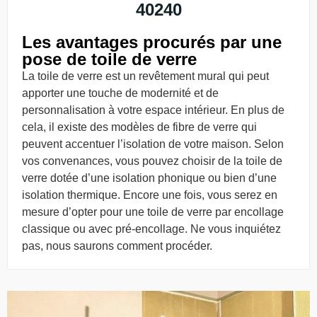
40240
Les avantages procurés par une
pose de toile de verre
La toile de verre est un revêtement mural qui peut
apporter une touche de modernité et de
personnalisation à votre espace intérieur. En plus de
cela, il existe des modèles de fibre de verre qui
peuvent accentuer l’isolation de votre maison. Selon
vos convenances, vous pouvez choisir de la toile de
verre dotée d’une isolation phonique ou bien d’une
isolation thermique. Encore une fois, vous serez en
mesure d’opter pour une toile de verre par encollage
classique ou avec pré-encollage. Ne vous inquiétez
pas, nous saurons comment procéder.