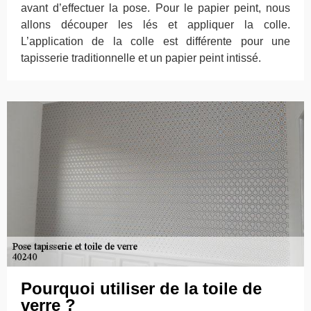
avant d’effectuer la pose. Pour le papier peint, nous
allons découper les lés et appliquer la colle.
L’application de la colle est différente pour une
tapisserie traditionnelle et un papier peint intissé.
Pourquoi utiliser de la toile de
verre ?