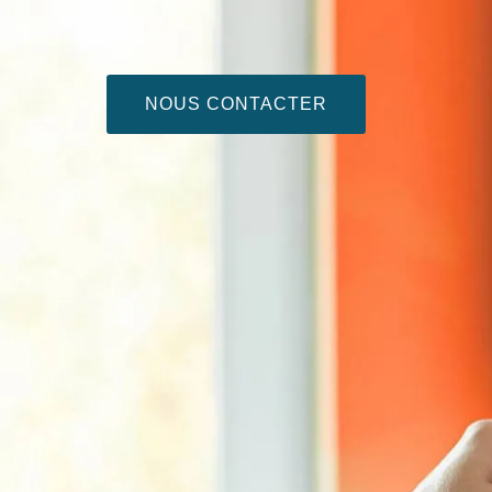
NOUS CONTACTER