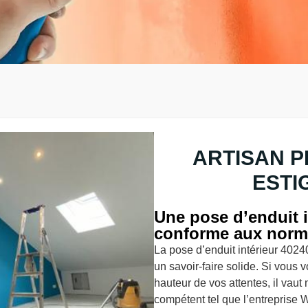
ARTISAN P
ESTI
Une pose d’enduit i
conforme aux norm
La pose d’enduit intérieur 4024
un savoir-faire solide. Si vous v
hauteur de vos attentes, il vaut 
compétent tel que l’entreprise