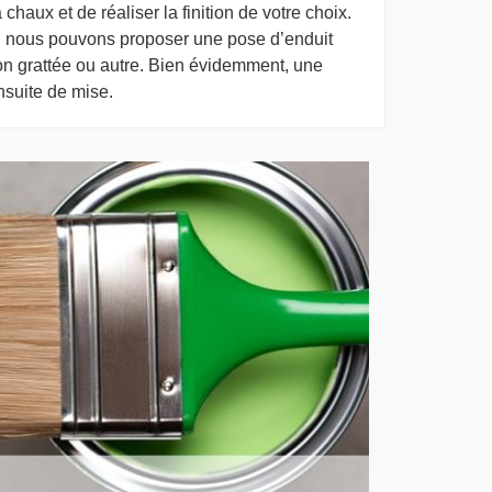
chaux et de réaliser la finition de votre choix.
n, nous pouvons proposer une pose d’enduit
nition grattée ou autre. Bien évidemment, une
nsuite de mise.