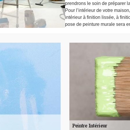
prendrons le soin de préparer la 
Pour l’intérieur de votre maiso
intérieur à finition lissée, à fi
pose de peinture murale sera e