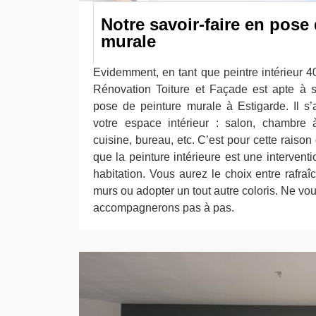
Notre savoir-faire en pose
murale
Evidemment, en tant que peintre intérieur 40
Rénovation Toiture et Façade est apte à 
pose de peinture murale à Estigarde. Il s
votre espace intérieur : salon, chambre 
cuisine, bureau, etc. C’est pour cette raiso
que la peinture intérieure est une interventi
habitation. Vous aurez le choix entre rafraî
murs ou adopter un tout autre coloris. Ne vo
accompagnerons pas à pas.