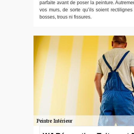
parfaite avant de poser la peinture. Autremen
vos murs, de sorte qu’ils soient rectilignes 
bosses, trous ni fissures.