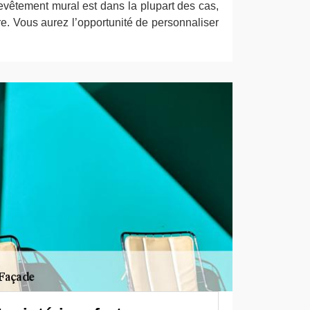
evêtement mural est dans la plupart des cas,
ure. Vous aurez l’opportunité de personnaliser