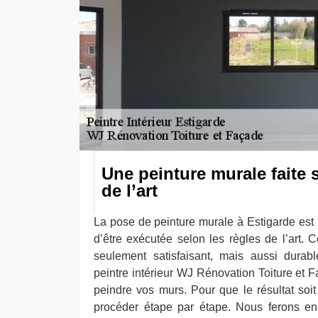
Une peinture murale faite 
de l’art
La pose de peinture murale à Estigarde est 
d’être exécutée selon les règles de l’art. 
seulement satisfaisant, mais aussi durab
peintre intérieur WJ Rénovation Toiture et 
peindre vos murs. Pour que le résultat soit
procéder étape par étape. Nous ferons en 