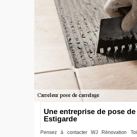
Une entreprise de pose de 
Estigarde
Pensez à contacter WJ Rénovation Toi