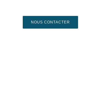
NOUS CONTACTER