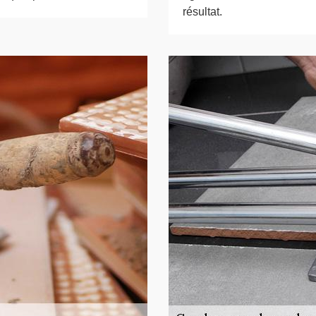
résultat.