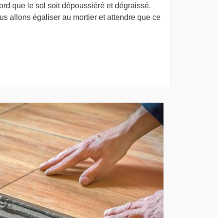
rd que le sol soit dépoussiéré et dégraissé.
us allons égaliser au mortier et attendre que ce