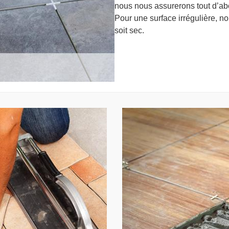
nous nous assurerons tout d’abo
Pour une surface irrégulière, no
soit sec.