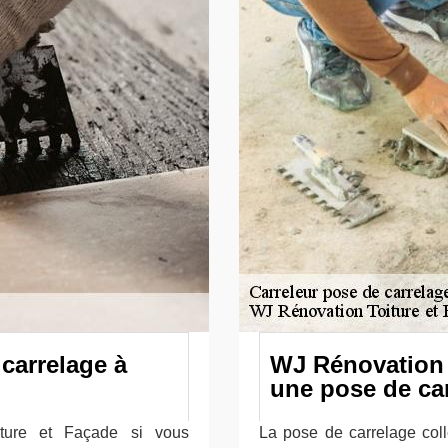
carrelage à
WJ Rénovation 
une pose de car
ture et Façade si vous
La pose de carrelage coll