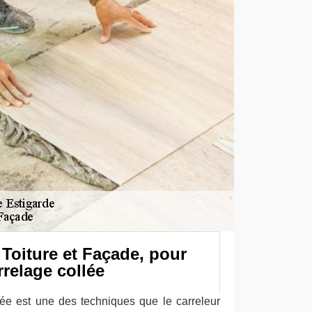
Toiture et Façade, pour
relage collée
ée est une des techniques que le carreleur