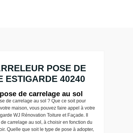
ARRELEUR POSE DE
 ESTIGARDE 40240
pose de carrelage au sol
e de carrelage au sol ? Que ce soit pour
de votre maison, vous pouvez faire appel à votre
igarde WJ Rénovation Toiture et Façade. Il
de carrelage au sol, à choisir en fonction du
ir. Quelle que soit le type de pose à adopter,