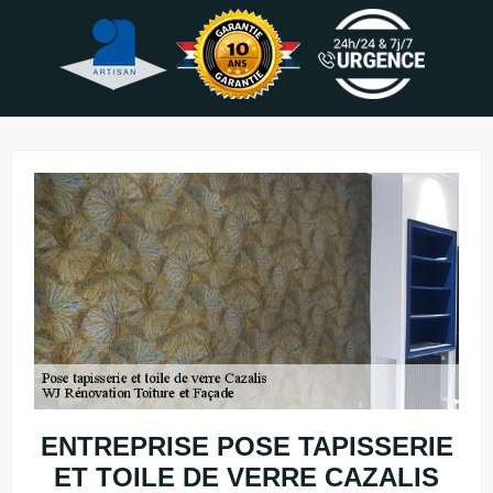
ENTREPRISE POSE TAPISSERIE
ET TOILE DE VERRE CAZALIS