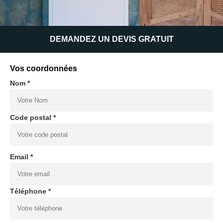
DEMANDEZ UN DEVIS GRATUIT
Vos coordonnées
Nom *
Code postal *
Email *
Téléphone *