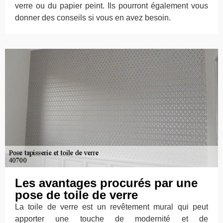
verre ou du papier peint. Ils pourront également vous
donner des conseils si vous en avez besoin.
Les avantages procurés par une
pose de toile de verre
La toile de verre est un revêtement mural qui peut
apporter une touche de modernité et de