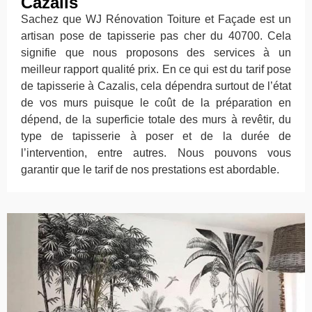
Cazalis
Sachez que WJ Rénovation Toiture et Façade est un
artisan pose de tapisserie pas cher du 40700. Cela
signifie que nous proposons des services à un
meilleur rapport qualité prix. En ce qui est du tarif pose
de tapisserie à Cazalis, cela dépendra surtout de l’état
de vos murs puisque le coût de la préparation en
dépend, de la superficie totale des murs à revêtir, du
type de tapisserie à poser et de la durée de
l’intervention, entre autres. Nous pouvons vous
garantir que le tarif de nos prestations est abordable.