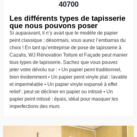
40700
Les différents types de tapisserie
que nous pouvons poser
Si auparavant, il n’y avait que le modèle de papier
peint classique ; désormais, vous aurez l’embarras du
choix ! En tant qu’entreprise de pose de tapisserie à
Cazalis, WJ Rénovation Toiture et Façade peut manier
tous types de tapisserie. Sachez que vous pouvez
jeter votre dévolu sur : • Un papier peint traditionnel,
bien évidemment • Un papier peint vinyle plat : lavable
et imperméable • Un papier vinyle expansé à effet
relief : peut se décliner en papier ou intissé • Un
papier peint intissé : épais, idéal pour masquer les
imperfections des murs