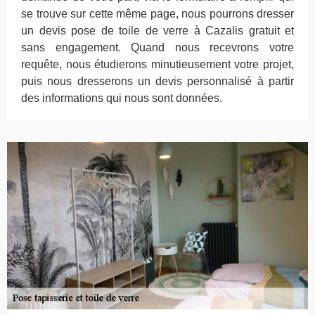
se trouve sur cette même page, nous pourrons dresser
un devis pose de toile de verre à Cazalis gratuit et
sans engagement. Quand nous recevrons votre
requête, nous étudierons minutieusement votre projet,
puis nous dresserons un devis personnalisé à partir
des informations qui nous sont données.