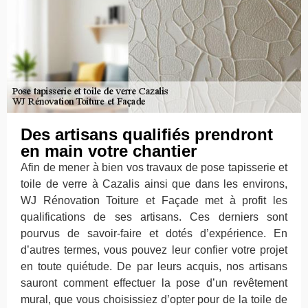
Des artisans qualifiés prendront
en main votre chantier
Afin de mener à bien vos travaux de pose tapisserie et
toile de verre à Cazalis ainsi que dans les environs,
WJ Rénovation Toiture et Façade met à profit les
qualifications de ses artisans. Ces derniers sont
pourvus de savoir-faire et dotés d’expérience. En
d’autres termes, vous pouvez leur confier votre projet
en toute quiétude. De par leurs acquis, nos artisans
sauront comment effectuer la pose d’un revêtement
mural, que vous choisissiez d’opter pour de la toile de