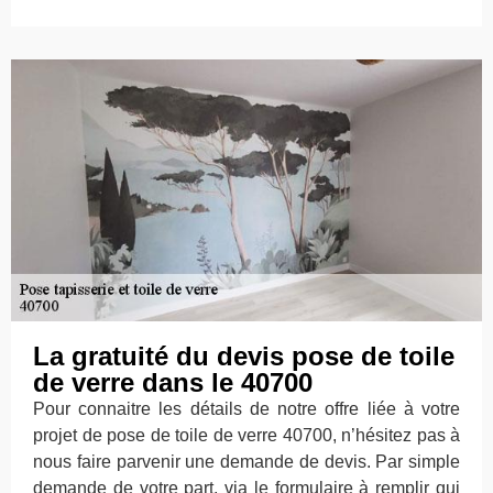
La gratuité du devis pose de toile
de verre dans le 40700
Pour connaitre les détails de notre offre liée à votre
projet de pose de toile de verre 40700, n’hésitez pas à
nous faire parvenir une demande de devis. Par simple
demande de votre part, via le formulaire à remplir qui