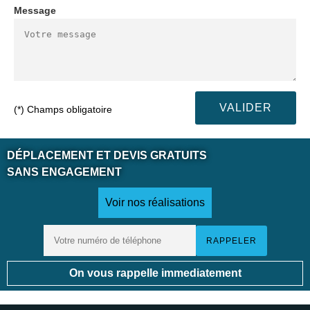
Message
(*) Champs obligatoire
DÉPLACEMENT ET DEVIS GRATUITS
SANS ENGAGEMENT
Voir nos réalisations
On vous rappelle immediatement