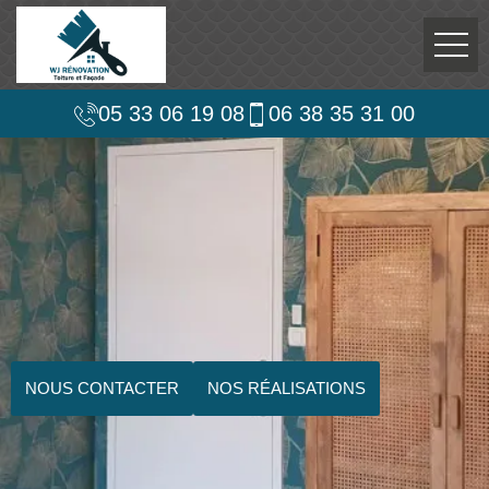
05 33 06 19 08
06 38 35 31 00
NOUS CONTACTER
NOS RÉALISATIONS