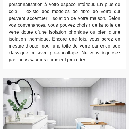
personnalisation à votre espace intérieur. En plus de
cela, il existe des modèles de fibre de verre qui
peuvent accentuer l’isolation de votre maison. Selon
vos convenances, vous pouvez choisir de la toile de
verre dotée d’une isolation phonique ou bien d’une
isolation thermique. Encore une fois, vous serez en
mesure d’opter pour une toile de verre par encollage
classique ou avec pré-encollage. Ne vous inquiétez
pas, nous saurons comment procéder.