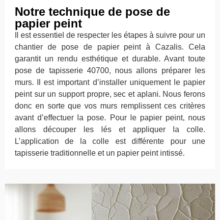
Notre technique de pose de
papier peint
Il est essentiel de respecter les étapes à suivre pour un
chantier de pose de papier peint à Cazalis. Cela
garantit un rendu esthétique et durable. Avant toute
pose de tapisserie 40700, nous allons préparer les
murs. Il est important d’installer uniquement le papier
peint sur un support propre, sec et aplani. Nous ferons
donc en sorte que vos murs remplissent ces critères
avant d’effectuer la pose. Pour le papier peint, nous
allons découper les lés et appliquer la colle.
L’application de la colle est différente pour une
tapisserie traditionnelle et un papier peint intissé.