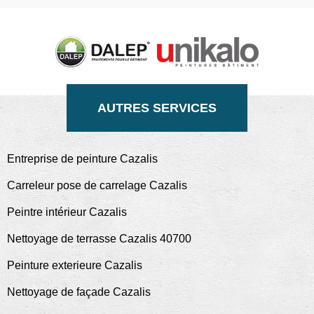
AUTRES SERVICES
Entreprise de peinture Cazalis
Carreleur pose de carrelage Cazalis
Peintre intérieur Cazalis
Nettoyage de terrasse Cazalis 40700
Peinture exterieure Cazalis
Nettoyage de façade Cazalis