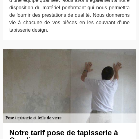
d’une équipe qualifiée. Nous avons également à notre
disposition du matériel performant qui nous permettra
de fournir des prestations de qualité. Nous donnerons
vie à chacune de vos pièces en les couvrant d’une
tapisserie design.
Notre tarif pose de tapisserie à