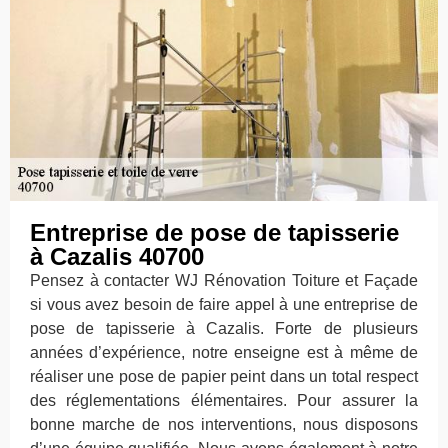
Entreprise de pose de tapisserie
à Cazalis 40700
Pensez à contacter WJ Rénovation Toiture et Façade
si vous avez besoin de faire appel à une entreprise de
pose de tapisserie à Cazalis. Forte de plusieurs
années d’expérience, notre enseigne est à même de
réaliser une pose de papier peint dans un total respect
des réglementations élémentaires. Pour assurer la
bonne marche de nos interventions, nous disposons