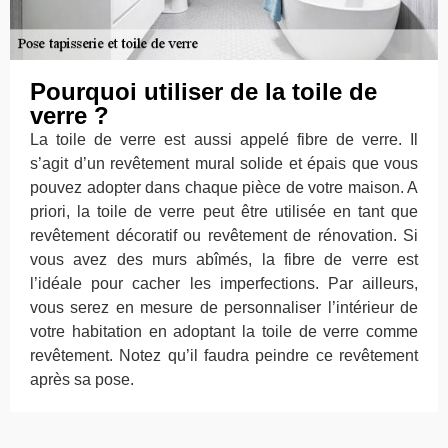
Pourquoi utiliser de la toile de
verre ?
La toile de verre est aussi appelé fibre de verre. Il
s’agit d’un revêtement mural solide et épais que vous
pouvez adopter dans chaque pièce de votre maison. A
priori, la toile de verre peut être utilisée en tant que
revêtement décoratif ou revêtement de rénovation. Si
vous avez des murs abîmés, la fibre de verre est
l’idéale pour cacher les imperfections. Par ailleurs,
vous serez en mesure de personnaliser l’intérieur de
votre habitation en adoptant la toile de verre comme
revêtement. Notez qu’il faudra peindre ce revêtement
après sa pose.