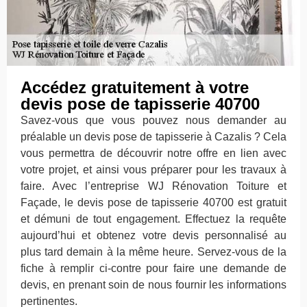
Accédez gratuitement à votre
devis pose de tapisserie 40700
Savez-vous que vous pouvez nous demander au
préalable un devis pose de tapisserie à Cazalis ? Cela
vous permettra de découvrir notre offre en lien avec
votre projet, et ainsi vous préparer pour les travaux à
faire. Avec l’entreprise WJ Rénovation Toiture et
Façade, le devis pose de tapisserie 40700 est gratuit
et démuni de tout engagement. Effectuez la requête
aujourd’hui et obtenez votre devis personnalisé au
plus tard demain à la même heure. Servez-vous de la
fiche à remplir ci-contre pour faire une demande de
devis, en prenant soin de nous fournir les informations
pertinentes.