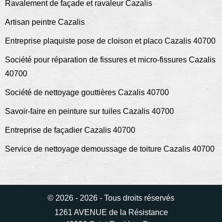
Ravalement de façade et ravaleur Cazalis
Artisan peintre Cazalis
Entreprise plaquiste pose de cloison et placo Cazalis 40700
Société pour réparation de fissures et micro-fissures Cazalis
40700
Société de nettoyage gouttières Cazalis 40700
Savoir-faire en peinture sur tuiles Cazalis 40700
Entreprise de façadier Cazalis 40700
Service de nettoyage demoussage de toiture Cazalis 40700
© 2026 - 2026 - Tous droits réservés
1261 AVENUE de la Résistance