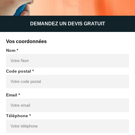
DEMANDEZ UN DEVIS GRATUIT
Vos coordonnées
Nom *
Code postal *
Email *
Téléphone *