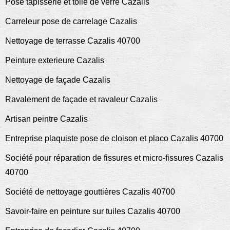
Pose tapisserie et toile de verre Cazalis
Carreleur pose de carrelage Cazalis
Nettoyage de terrasse Cazalis 40700
Peinture exterieure Cazalis
Nettoyage de façade Cazalis
Ravalement de façade et ravaleur Cazalis
Artisan peintre Cazalis
Entreprise plaquiste pose de cloison et placo Cazalis 40700
Société pour réparation de fissures et micro-fissures Cazalis
40700
Société de nettoyage gouttières Cazalis 40700
Savoir-faire en peinture sur tuiles Cazalis 40700