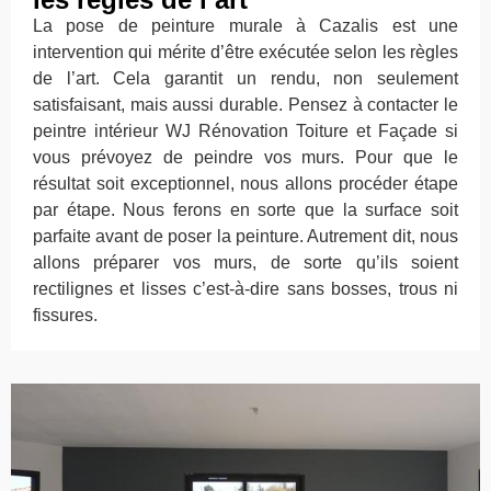
La pose de peinture murale à Cazalis est une
intervention qui mérite d’être exécutée selon les règles
de l’art. Cela garantit un rendu, non seulement
satisfaisant, mais aussi durable. Pensez à contacter le
peintre intérieur WJ Rénovation Toiture et Façade si
vous prévoyez de peindre vos murs. Pour que le
résultat soit exceptionnel, nous allons procéder étape
par étape. Nous ferons en sorte que la surface soit
parfaite avant de poser la peinture. Autrement dit, nous
allons préparer vos murs, de sorte qu’ils soient
rectilignes et lisses c’est-à-dire sans bosses, trous ni
fissures.