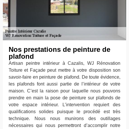
Nos prestations de peinture de
plafond
Artisan peintre intérieur à Cazalis, WJ Rénovation
Toiture et Façade peut mettre à votre disposition son
savoir-faire en peinture de plafond. De toute évidence,
les plafonds font aussi partie de l’intérieur de votre
maison. C’est la raison pour laquelle nous pouvons
prendre en main la pose de peinture sur plafonds de
votre espace intérieur. L’intervention requiert des
qualifications solides puisque le procédé est très
technique. Nous nous munirons des outillages
nécessaires qui nous permettront d’accomplir notre