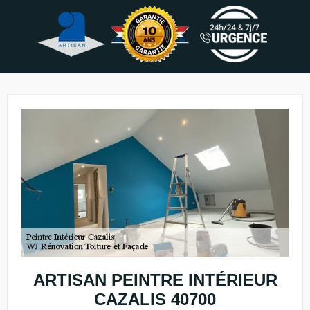
ARTISAN PEINTRE INTÉRIEUR
CAZALIS 40700