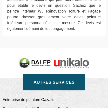
pour établir le devis en question. Sachez que le
peintre intérieur WJ Rénovation Toiture et Façade
pourra dresser gratuitement votre devis peinture
intérieure personnalisé et sur mesure. Ce devis est
également démuni de tout engagement.
AUTRES SERVICES
Entreprise de peinture Cazalis