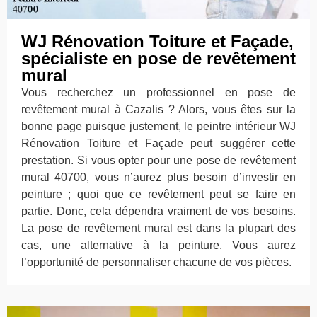
WJ Rénovation Toiture et Façade,
spécialiste en pose de revêtement
mural
Vous recherchez un professionnel en pose de
revêtement mural à Cazalis ? Alors, vous êtes sur la
bonne page puisque justement, le peintre intérieur WJ
Rénovation Toiture et Façade peut suggérer cette
prestation. Si vous opter pour une pose de revêtement
mural 40700, vous n’aurez plus besoin d’investir en
peinture ; quoi que ce revêtement peut se faire en
partie. Donc, cela dépendra vraiment de vos besoins.
La pose de revêtement mural est dans la plupart des
cas, une alternative à la peinture. Vous aurez
l’opportunité de personnaliser chacune de vos pièces.