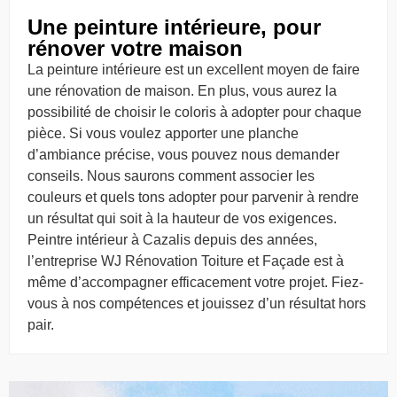
Une peinture intérieure, pour
rénover votre maison
La peinture intérieure est un excellent moyen de faire
une rénovation de maison. En plus, vous aurez la
possibilité de choisir le coloris à adopter pour chaque
pièce. Si vous voulez apporter une planche
d’ambiance précise, vous pouvez nous demander
conseils. Nous saurons comment associer les
couleurs et quels tons adopter pour parvenir à rendre
un résultat qui soit à la hauteur de vos exigences.
Peintre intérieur à Cazalis depuis des années,
l’entreprise WJ Rénovation Toiture et Façade est à
même d’accompagner efficacement votre projet. Fiez-
vous à nos compétences et jouissez d’un résultat hors
pair.