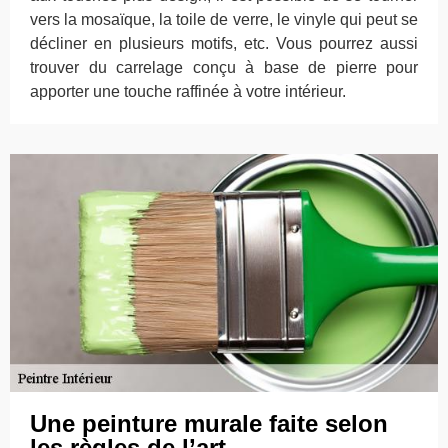
vers la mosaïque, la toile de verre, le vinyle qui peut se
décliner en plusieurs motifs, etc. Vous pourrez aussi
trouver du carrelage conçu à base de pierre pour
apporter une touche raffinée à votre intérieur.
Une peinture murale faite selon
les règles de l’art