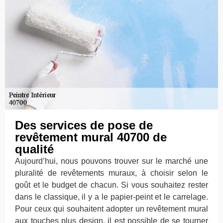
Des services de pose de
revêtement mural 40700 de
qualité
Aujourd’hui, nous pouvons trouver sur le marché une
pluralité de revêtements muraux, à choisir selon le
goût et le budget de chacun. Si vous souhaitez rester
dans le classique, il y a le papier-peint et le carrelage.
Pour ceux qui souhaitent adopter un revêtement mural
aux touches plus design, il est possible de se tourner