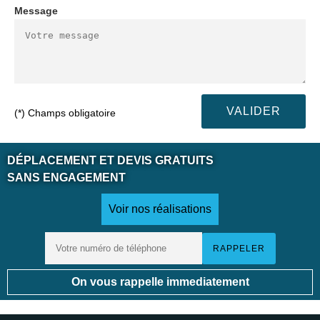
Message
(*) Champs obligatoire
DÉPLACEMENT ET DEVIS GRATUITS
SANS ENGAGEMENT
Voir nos réalisations
On vous rappelle immediatement