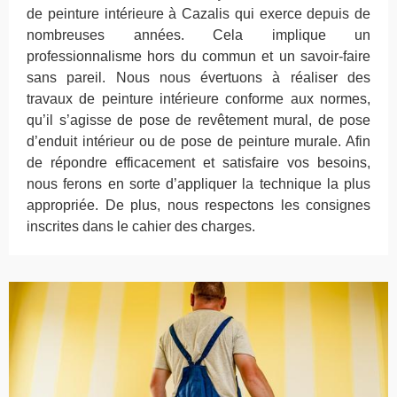
de peinture intérieure à Cazalis qui exerce depuis de
nombreuses années. Cela implique un
professionnalisme hors du commun et un savoir-faire
sans pareil. Nous nous évertuons à réaliser des
travaux de peinture intérieure conforme aux normes,
qu’il s’agisse de pose de revêtement mural, de pose
d’enduit intérieur ou de pose de peinture murale. Afin
de répondre efficacement et satisfaire vos besoins,
nous ferons en sorte d’appliquer la technique la plus
appropriée. De plus, nous respectons les consignes
inscrites dans le cahier des charges.