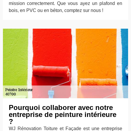
mission correctement. Que vous ayez un plafond en
bois, en PVC ou en béton, comptez sur nous !
Pourquoi collaborer avec notre
entreprise de peinture intérieure
?
WJ Rénovation Toiture et Façade est une entreprise