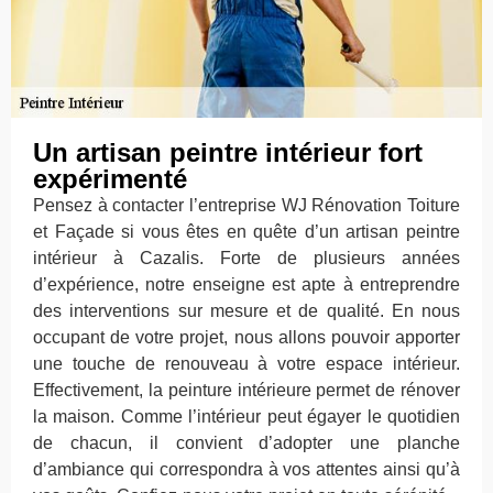
Un artisan peintre intérieur fort
expérimenté
Pensez à contacter l’entreprise WJ Rénovation Toiture
et Façade si vous êtes en quête d’un artisan peintre
intérieur à Cazalis. Forte de plusieurs années
d’expérience, notre enseigne est apte à entreprendre
des interventions sur mesure et de qualité. En nous
occupant de votre projet, nous allons pouvoir apporter
une touche de renouveau à votre espace intérieur.
Effectivement, la peinture intérieure permet de rénover
la maison. Comme l’intérieur peut égayer le quotidien
de chacun, il convient d’adopter une planche
d’ambiance qui correspondra à vos attentes ainsi qu’à