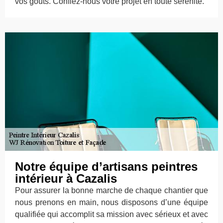
vos goûts. Confiez-nous votre projet en toute sérénité.
Notre équipe d’artisans peintres
intérieur à Cazalis
Pour assurer la bonne marche de chaque chantier que
nous prenons en main, nous disposons d’une équipe
qualifiée qui accomplit sa mission avec sérieux et avec