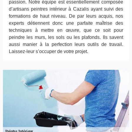
passion. Notre équipe est essentiellement composée
d’artisans peintres intérieur à Cazalis ayant suivi des
formations de haut niveau. De par leurs acquis, nos
experts détiennent donc une parfaite maîtrise des
techniques à mettre en œuvre, que ce soit pour
peindre les murs, les sols ou les plafonds. Ils savent
aussi manier à la perfection leurs outils de travail.
Laissez-leur s’occuper de votre projet.