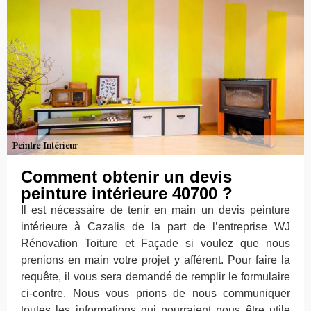
Comment obtenir un devis
peinture intérieure 40700 ?
Il est nécessaire de tenir en main un devis peinture
intérieure à Cazalis de la part de l’entreprise WJ
Rénovation Toiture et Façade si voulez que nous
prenions en main votre projet y afférent. Pour faire la
requête, il vous sera demandé de remplir le formulaire
ci-contre. Nous vous prions de nous communiquer
toutes les informations qui pourraient nous être utile