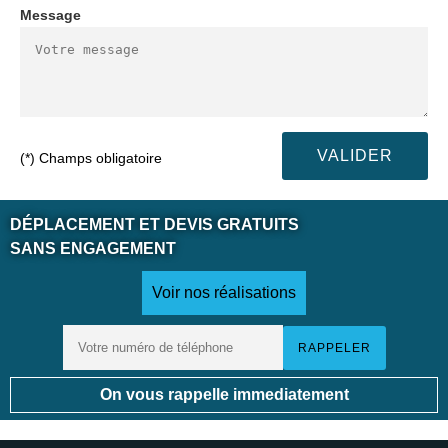
Message
(*) Champs obligatoire
DÉPLACEMENT ET DEVIS GRATUITS
SANS ENGAGEMENT
Voir nos réalisations
On vous rappelle immediatement