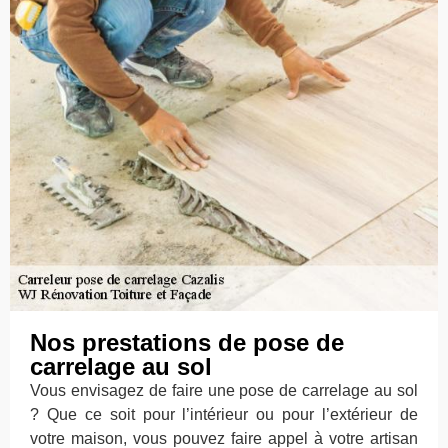
Nos prestations de pose de
carrelage au sol
Vous envisagez de faire une pose de carrelage au sol
? Que ce soit pour l’intérieur ou pour l’extérieur de
votre maison, vous pouvez faire appel à votre artisan