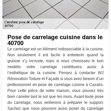
Pose de carrelage cuisine dans le
40700
Le carrelage est un élément indissociable à la cuisine.
Non seulement il est facile à entretenir quand la
graisse s’y incruste, mais si vous choisissez le bon
modèle, votre carrelage contribuera aussi à
l’esthétique de la cuisine. Pensez à contacter WJ
Rénovation Toiture et Façade si vous avez besoin d’un
professionnel en pose de carrelage cuisine à Cazalis.
Pour cette pièce de votre maison, vous pouvez très
bien carreler tant le sol que les murs. Avant toute pose
du carrelage, nous veillerons à préparer le support.
Sachez que nous pouvons aussi poser du carrelage