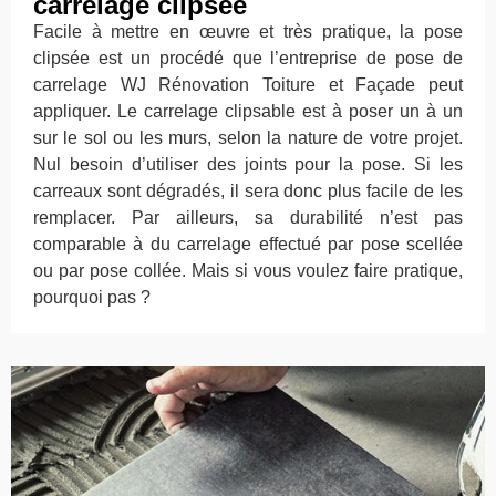
carrelage clipsée
Facile à mettre en œuvre et très pratique, la pose
clipsée est un procédé que l’entreprise de pose de
carrelage WJ Rénovation Toiture et Façade peut
appliquer. Le carrelage clipsable est à poser un à un
sur le sol ou les murs, selon la nature de votre projet.
Nul besoin d’utiliser des joints pour la pose. Si les
carreaux sont dégradés, il sera donc plus facile de les
remplacer. Par ailleurs, sa durabilité n’est pas
comparable à du carrelage effectué par pose scellée
ou par pose collée. Mais si vous voulez faire pratique,
pourquoi pas ?