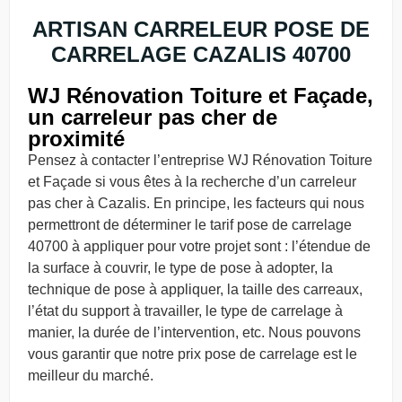
ARTISAN CARRELEUR POSE DE
CARRELAGE CAZALIS 40700
WJ Rénovation Toiture et Façade,
un carreleur pas cher de
proximité
Pensez à contacter l’entreprise WJ Rénovation Toiture
et Façade si vous êtes à la recherche d’un carreleur
pas cher à Cazalis. En principe, les facteurs qui nous
permettront de déterminer le tarif pose de carrelage
40700 à appliquer pour votre projet sont : l’étendue de
la surface à couvrir, le type de pose à adopter, la
technique de pose à appliquer, la taille des carreaux,
l’état du support à travailler, le type de carrelage à
manier, la durée de l’intervention, etc. Nous pouvons
vous garantir que notre prix pose de carrelage est le
meilleur du marché.