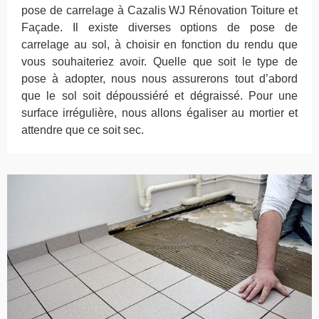
pose de carrelage à Cazalis WJ Rénovation Toiture et
Façade. Il existe diverses options de pose de
carrelage au sol, à choisir en fonction du rendu que
vous souhaiteriez avoir. Quelle que soit le type de
pose à adopter, nous nous assurerons tout d’abord
que le sol soit dépoussiéré et dégraissé. Pour une
surface irrégulière, nous allons égaliser au mortier et
attendre que ce soit sec.