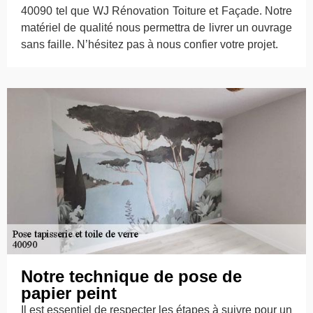
40090 tel que WJ Rénovation Toiture et Façade. Notre
matériel de qualité nous permettra de livrer un ouvrage
sans faille. N’hésitez pas à nous confier votre projet.
Notre technique de pose de
papier peint
Il est essentiel de respecter les étapes à suivre pour un