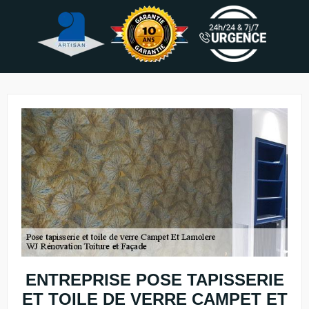
ENTREPRISE POSE TAPISSERIE
ET TOILE DE VERRE CAMPET ET