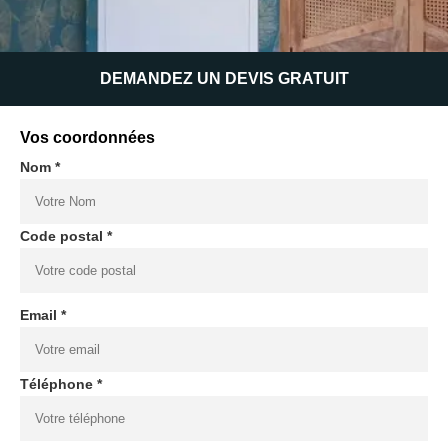
DEMANDEZ UN DEVIS GRATUIT
Vos coordonnées
Nom *
Code postal *
Email *
Téléphone *