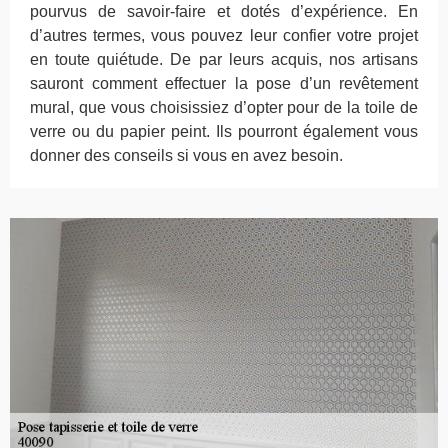
pourvus de savoir-faire et dotés d’expérience. En
d’autres termes, vous pouvez leur confier votre projet
en toute quiétude. De par leurs acquis, nos artisans
sauront comment effectuer la pose d’un revêtement
mural, que vous choisissiez d’opter pour de la toile de
verre ou du papier peint. Ils pourront également vous
donner des conseils si vous en avez besoin.