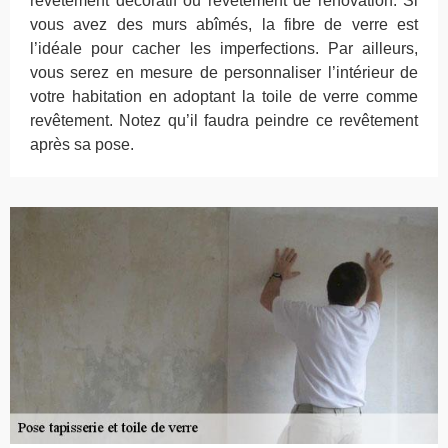
revêtement décoratif ou revêtement de rénovation. Si
vous avez des murs abîmés, la fibre de verre est
l’idéale pour cacher les imperfections. Par ailleurs,
vous serez en mesure de personnaliser l’intérieur de
votre habitation en adoptant la toile de verre comme
revêtement. Notez qu’il faudra peindre ce revêtement
après sa pose.