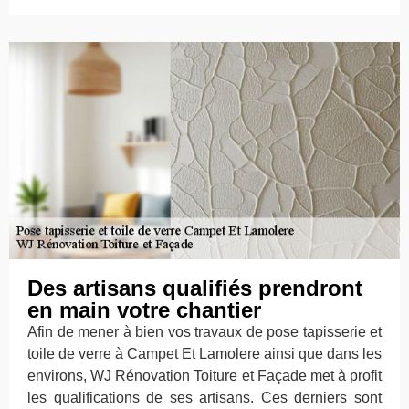
Des artisans qualifiés prendront
en main votre chantier
Afin de mener à bien vos travaux de pose tapisserie et
toile de verre à Campet Et Lamolere ainsi que dans les
environs, WJ Rénovation Toiture et Façade met à profit
les qualifications de ses artisans. Ces derniers sont