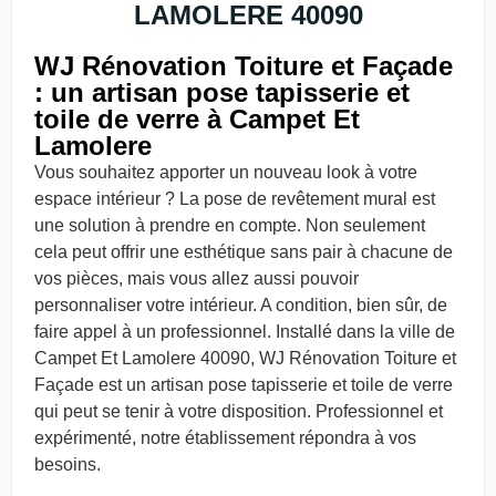
LAMOLERE 40090
WJ Rénovation Toiture et Façade
: un artisan pose tapisserie et
toile de verre à Campet Et
Lamolere
Vous souhaitez apporter un nouveau look à votre
espace intérieur ? La pose de revêtement mural est
une solution à prendre en compte. Non seulement
cela peut offrir une esthétique sans pair à chacune de
vos pièces, mais vous allez aussi pouvoir
personnaliser votre intérieur. A condition, bien sûr, de
faire appel à un professionnel. Installé dans la ville de
Campet Et Lamolere 40090, WJ Rénovation Toiture et
Façade est un artisan pose tapisserie et toile de verre
qui peut se tenir à votre disposition. Professionnel et
expérimenté, notre établissement répondra à vos
besoins.