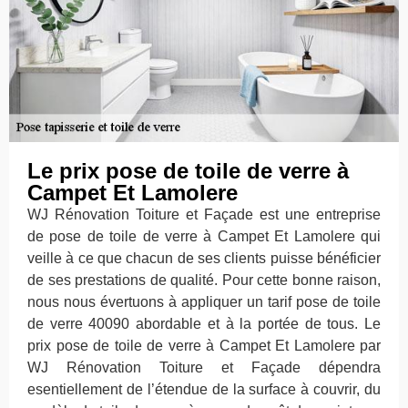
Le prix pose de toile de verre à
Campet Et Lamolere
WJ Rénovation Toiture et Façade est une entreprise
de pose de toile de verre à Campet Et Lamolere qui
veille à ce que chacun de ses clients puisse bénéficier
de ses prestations de qualité. Pour cette bonne raison,
nous nous évertuons à appliquer un tarif pose de toile
de verre 40090 abordable et à la portée de tous. Le
prix pose de toile de verre à Campet Et Lamolere par
WJ Rénovation Toiture et Façade dépendra
esentiellement de l’étendue de la surface à couvrir, du