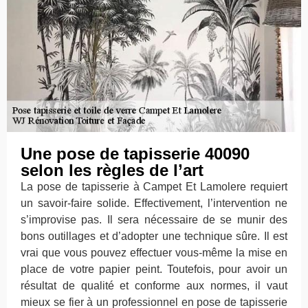
Une pose de tapisserie 40090
selon les règles de l’art
La pose de tapisserie à Campet Et Lamolere requiert
un savoir-faire solide. Effectivement, l’intervention ne
s’improvise pas. Il sera nécessaire de se munir des
bons outillages et d’adopter une technique sûre. Il est
vrai que vous pouvez effectuer vous-même la mise en
place de votre papier peint. Toutefois, pour avoir un
résultat de qualité et conforme aux normes, il vaut
mieux se fier à un professionnel en pose de tapisserie