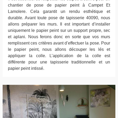
chantier de pose de papier peint à Campet Et
Lamolere. Cela garantit un rendu esthétique et
durable. Avant toute pose de tapisserie 40090, nous
allons préparer les murs. Il est important d’installer
uniquement le papier peint sur un support propre, sec
et aplani. Nous ferons donc en sorte que vos murs
remplissent ces critères avant d’effectuer la pose. Pour
le papier peint, nous allons découper les lés et
appliquer la colle. L’application de la colle est
différente pour une tapisserie traditionnelle et un
papier peint intissé.