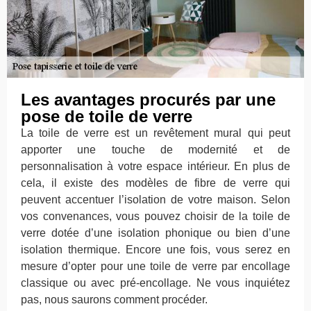
Les avantages procurés par une
pose de toile de verre
La toile de verre est un revêtement mural qui peut
apporter une touche de modernité et de
personnalisation à votre espace intérieur. En plus de
cela, il existe des modèles de fibre de verre qui
peuvent accentuer l’isolation de votre maison. Selon
vos convenances, vous pouvez choisir de la toile de
verre dotée d’une isolation phonique ou bien d’une
isolation thermique. Encore une fois, vous serez en
mesure d’opter pour une toile de verre par encollage
classique ou avec pré-encollage. Ne vous inquiétez
pas, nous saurons comment procéder.