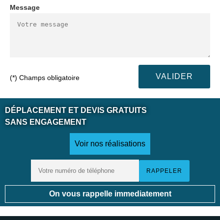
Message
(*) Champs obligatoire
DÉPLACEMENT ET DEVIS GRATUITS
SANS ENGAGEMENT
Voir nos réalisations
On vous rappelle immediatement