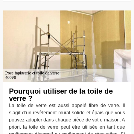
Pourquoi utiliser de la toile de
verre ?
La toile de verre est aussi appelé fibre de verre. Il
s’agit d’un revêtement mural solide et épais que vous
pouvez adopter dans chaque pièce de votre maison. A
priori, la toile de verre peut être utilisée en tant que