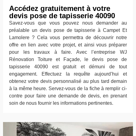
Accédez gratuitement à votre
devis pose de tapisserie 40090
Savez-vous que vous pouvez nous demander au
préalable un devis pose de tapisserie à Campet Et
Lamolere ? Cela vous permettra de découvrir notre
offre en lien avec votre projet, et ainsi vous préparer
pour les travaux à faire. Avec l’entreprise WJ
Rénovation Toiture et Façade, le devis pose de
tapisserie 40090 est gratuit et démuni de tout
engagement. Effectuez la requête aujourd’hui et
obtenez votre devis personnalisé au plus tard demain
à la même heure. Servez-vous de la fiche à remplir ci-
contre pour faire une demande de devis, en prenant
soin de nous fournir les informations pertinentes.