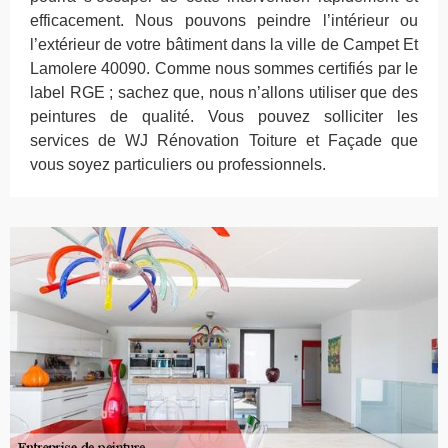
efficacement. Nous pouvons peindre l’intérieur ou
l’extérieur de votre bâtiment dans la ville de Campet Et
Lamolere 40090. Comme nous sommes certifiés par le
label RGE ; sachez que, nous n’allons utiliser que des
peintures de qualité. Vous pouvez solliciter les
services de WJ Rénovation Toiture et Façade que
vous soyez particuliers ou professionnels.