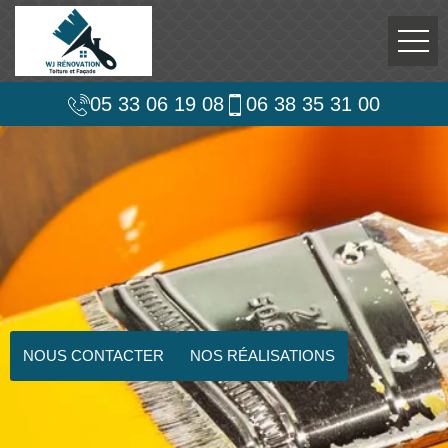
05 33 06 19 08
06 38 35 31 00
NOUS CONTACTER
NOS RÉALISATIONS