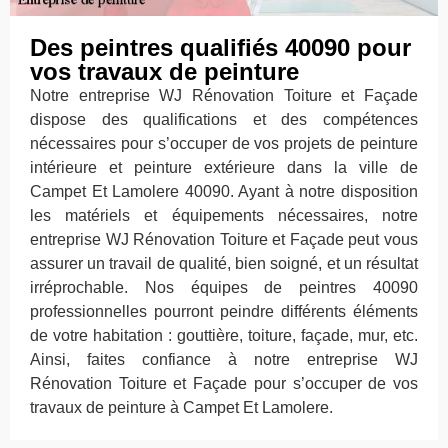
Des peintres qualifiés 40090 pour
vos travaux de peinture
Notre entreprise WJ Rénovation Toiture et Façade
dispose des qualifications et des compétences
nécessaires pour s’occuper de vos projets de peinture
intérieure et peinture extérieure dans la ville de
Campet Et Lamolere 40090. Ayant à notre disposition
les matériels et équipements nécessaires, notre
entreprise WJ Rénovation Toiture et Façade peut vous
assurer un travail de qualité, bien soigné, et un résultat
irréprochable. Nos équipes de peintres 40090
professionnelles pourront peindre différents éléments
de votre habitation : gouttière, toiture, façade, mur, etc.
Ainsi, faites confiance à notre entreprise WJ
Rénovation Toiture et Façade pour s’occuper de vos
travaux de peinture à Campet Et Lamolere.