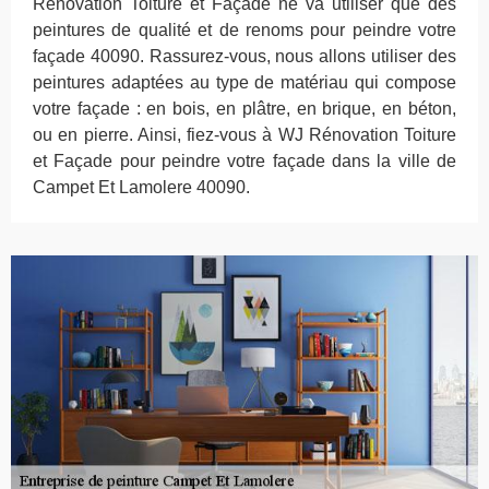
Rénovation Toiture et Façade ne va utiliser que des
peintures de qualité et de renoms pour peindre votre
façade 40090. Rassurez-vous, nous allons utiliser des
peintures adaptées au type de matériau qui compose
votre façade : en bois, en plâtre, en brique, en béton,
ou en pierre. Ainsi, fiez-vous à WJ Rénovation Toiture
et Façade pour peindre votre façade dans la ville de
Campet Et Lamolere 40090.