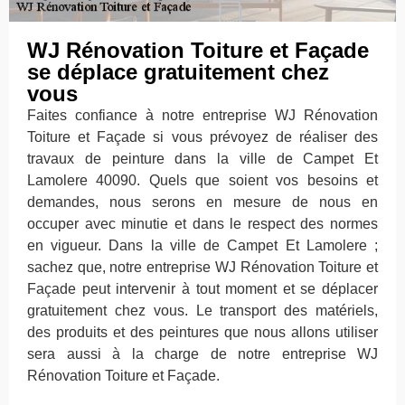
WJ Rénovation Toiture et Façade
se déplace gratuitement chez
vous
Faites confiance à notre entreprise WJ Rénovation
Toiture et Façade si vous prévoyez de réaliser des
travaux de peinture dans la ville de Campet Et
Lamolere 40090. Quels que soient vos besoins et
demandes, nous serons en mesure de nous en
occuper avec minutie et dans le respect des normes
en vigueur. Dans la ville de Campet Et Lamolere ;
sachez que, notre entreprise WJ Rénovation Toiture et
Façade peut intervenir à tout moment et se déplacer
gratuitement chez vous. Le transport des matériels,
des produits et des peintures que nous allons utiliser
sera aussi à la charge de notre entreprise WJ
Rénovation Toiture et Façade.