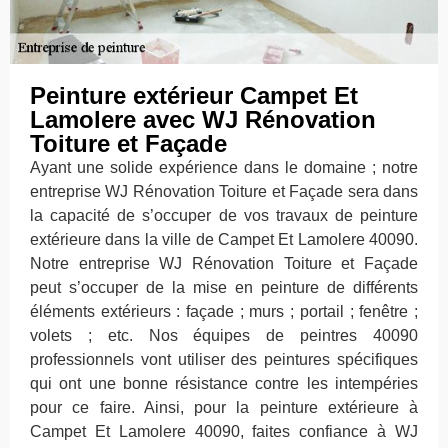
Peinture extérieur Campet Et
Lamolere avec WJ Rénovation
Toiture et Façade
Ayant une solide expérience dans le domaine ; notre
entreprise WJ Rénovation Toiture et Façade sera dans
la capacité de s’occuper de vos travaux de peinture
extérieure dans la ville de Campet Et Lamolere 40090.
Notre entreprise WJ Rénovation Toiture et Façade
peut s’occuper de la mise en peinture de différents
éléments extérieurs : façade ; murs ; portail ; fenêtre ;
volets ; etc. Nos équipes de peintres 40090
professionnels vont utiliser des peintures spécifiques
qui ont une bonne résistance contre les intempéries
pour ce faire. Ainsi, pour la peinture extérieure à
Campet Et Lamolere 40090, faites confiance à WJ