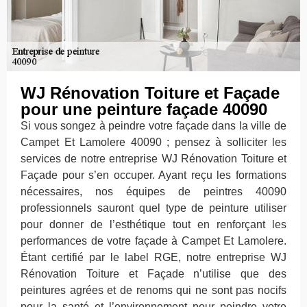
WJ Rénovation Toiture et Façade
pour une peinture façade 40090
Si vous songez à peindre votre façade dans la ville de
Campet Et Lamolere 40090 ; pensez à solliciter les
services de notre entreprise WJ Rénovation Toiture et
Façade pour s’en occuper. Ayant reçu les formations
nécessaires, nos équipes de peintres 40090
professionnels sauront quel type de peinture utiliser
pour donner de l’esthétique tout en renforçant les
performances de votre façade à Campet Et Lamolere.
Étant certifié par le label RGE, notre entreprise WJ
Rénovation Toiture et Façade n’utilise que des
peintures agrées et de renoms qui ne sont pas nocifs
pour la santé et l’environnement pour peindre votre