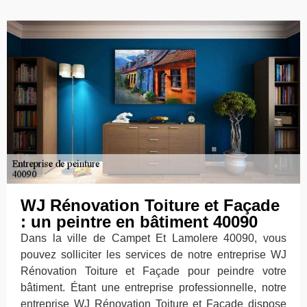
WJ Rénovation Toiture et Façade
: un peintre en bâtiment 40090
Dans la ville de Campet Et Lamolere 40090, vous
pouvez solliciter les services de notre entreprise WJ
Rénovation Toiture et Façade pour peindre votre
bâtiment. Étant une entreprise professionnelle, notre
entreprise WJ Rénovation Toiture et Façade dispose