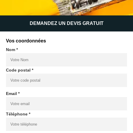
DEMANDEZ UN DEVIS GRATUIT
Vos coordonnées
Nom *
Code postal *
Email *
Téléphone *