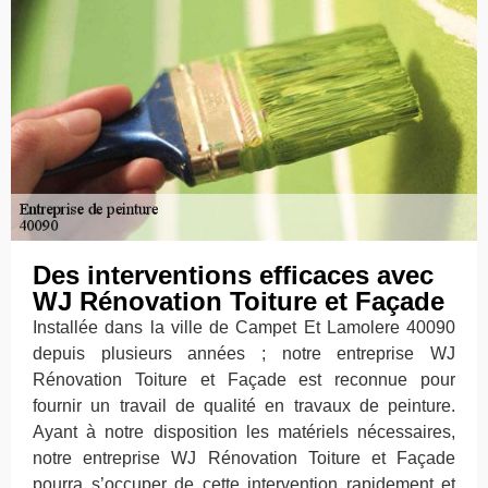
Des interventions efficaces avec
WJ Rénovation Toiture et Façade
Installée dans la ville de Campet Et Lamolere 40090
depuis plusieurs années ; notre entreprise WJ
Rénovation Toiture et Façade est reconnue pour
fournir un travail de qualité en travaux de peinture.
Ayant à notre disposition les matériels nécessaires,
notre entreprise WJ Rénovation Toiture et Façade
pourra s’occuper de cette intervention rapidement et