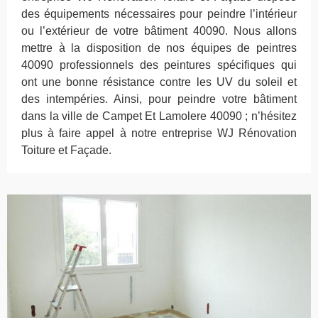
des équipements nécessaires pour peindre l’intérieur
ou l’extérieur de votre bâtiment 40090. Nous allons
mettre à la disposition de nos équipes de peintres
40090 professionnels des peintures spécifiques qui
ont une bonne résistance contre les UV du soleil et
des intempéries. Ainsi, pour peindre votre bâtiment
dans la ville de Campet Et Lamolere 40090 ; n’hésitez
plus à faire appel à notre entreprise WJ Rénovation
Toiture et Façade.