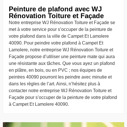
Peinture de plafond avec WJ
Rénovation Toiture et Façade
Notre entreprise WJ Rénovation Toiture et Façade se
met à votre service pour s’occuper de la peinture de
votre plafond dans la ville de Campet Et Lamolere
40090. Pour peindre votre plafond à Campet Et
Lamolere, notre entreprise WJ Rénovation Toiture et
Façade propose d’utiliser une peinture mate qui aura
une résistante aux tâches. Que vous ayez un plafond
en plâtre, en bois, ou en PVC ; nos équipes de
peintres 40090 pourront les peindre avec minutie et
dans les règles de l’art. Ainsi, n’hésitez plus à
contacter notre entreprise WJ Rénovation Toiture et
Façade pour s’occuper de la peinture de votre plafond
à Campet Et Lamolere 40090.