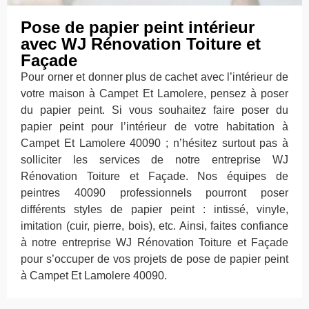
Pose de papier peint intérieur
avec WJ Rénovation Toiture et
Façade
Pour orner et donner plus de cachet avec l’intérieur de
votre maison à Campet Et Lamolere, pensez à poser
du papier peint. Si vous souhaitez faire poser du
papier peint pour l’intérieur de votre habitation à
Campet Et Lamolere 40090 ; n’hésitez surtout pas à
solliciter les services de notre entreprise WJ
Rénovation Toiture et Façade. Nos équipes de
peintres 40090 professionnels pourront poser
différents styles de papier peint : intissé, vinyle,
imitation (cuir, pierre, bois), etc. Ainsi, faites confiance
à notre entreprise WJ Rénovation Toiture et Façade
pour s’occuper de vos projets de pose de papier peint
à Campet Et Lamolere 40090.