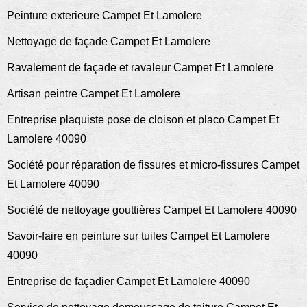
Peinture exterieure Campet Et Lamolere
Nettoyage de façade Campet Et Lamolere
Ravalement de façade et ravaleur Campet Et Lamolere
Artisan peintre Campet Et Lamolere
Entreprise plaquiste pose de cloison et placo Campet Et
Lamolere 40090
Société pour réparation de fissures et micro-fissures Campet
Et Lamolere 40090
Société de nettoyage gouttières Campet Et Lamolere 40090
Savoir-faire en peinture sur tuiles Campet Et Lamolere
40090
Entreprise de façadier Campet Et Lamolere 40090