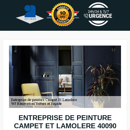
ENTREPRISE DE PEINTURE
CAMPET ET LAMOLERE 40090