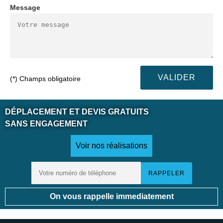
Message
(*) Champs obligatoire
DÉPLACEMENT ET DEVIS GRATUITS
SANS ENGAGEMENT
Voir nos réalisations
On vous rappelle immediatement