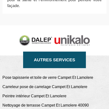
façade.
AUTRES SERVICES
Pose tapisserie et toile de verre Campet Et Lamolere
Carreleur pose de carrelage Campet Et Lamolere
Peintre intérieur Campet Et Lamolere
Nettoyage de terrasse Campet Et Lamolere 40090