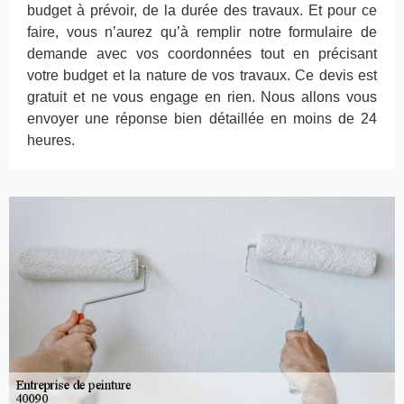
budget à prévoir, de la durée des travaux. Et pour ce
faire, vous n’aurez qu’à remplir notre formulaire de
demande avec vos coordonnées tout en précisant
votre budget et la nature de vos travaux. Ce devis est
gratuit et ne vous engage en rien. Nous allons vous
envoyer une réponse bien détaillée en moins de 24
heures.