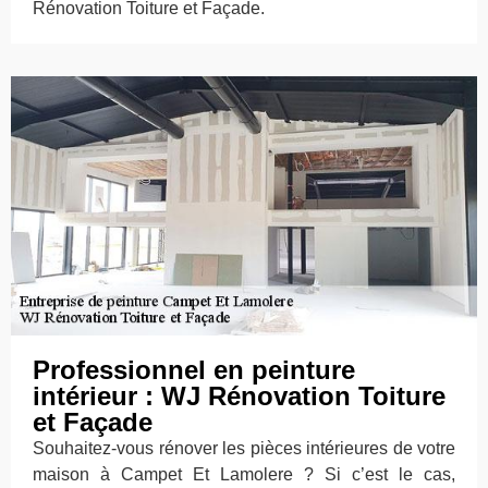
Rénovation Toiture et Façade.
Professionnel en peinture
intérieur : WJ Rénovation Toiture
et Façade
Souhaitez-vous rénover les pièces intérieures de votre
maison à Campet Et Lamolere ? Si c’est le cas,