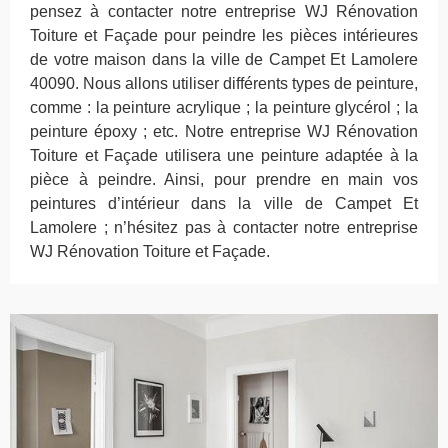
pensez à contacter notre entreprise WJ Rénovation
Toiture et Façade pour peindre les pièces intérieures
de votre maison dans la ville de Campet Et Lamolere
40090. Nous allons utiliser différents types de peinture,
comme : la peinture acrylique ; la peinture glycérol ; la
peinture époxy ; etc. Notre entreprise WJ Rénovation
Toiture et Façade utilisera une peinture adaptée à la
pièce à peindre. Ainsi, pour prendre en main vos
peintures d’intérieur dans la ville de Campet Et
Lamolere ; n’hésitez pas à contacter notre entreprise
WJ Rénovation Toiture et Façade.