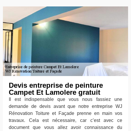
Devis entreprise de peinture
Campet Et Lamolere gratuit
Il est indispensable que vous nous fassiez une
demande de devis avant que notre entreprise WJ
Rénovation Toiture et Façade prenne en main vos
travaux. Cela est nécessaire, car c’est avec ce
document que vous allez avoir connaissance du