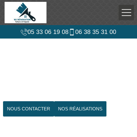
05 33 06 19 08
06 38 35 31 00
NOUS CONTACTER
NOS RÉALISATIONS