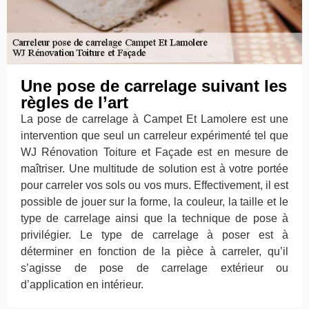
Une pose de carrelage suivant les
règles de l’art
La pose de carrelage à Campet Et Lamolere est une
intervention que seul un carreleur expérimenté tel que
WJ Rénovation Toiture et Façade est en mesure de
maîtriser. Une multitude de solution est à votre portée
pour carreler vos sols ou vos murs. Effectivement, il est
possible de jouer sur la forme, la couleur, la taille et le
type de carrelage ainsi que la technique de pose à
privilégier. Le type de carrelage à poser est à
déterminer en fonction de la pièce à carreler, qu’il
s’agisse de pose de carrelage extérieur ou
d’application en intérieur.