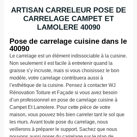
ARTISAN CARRELEUR POSE DE
CARRELAGE CAMPET ET
LAMOLERE 40090
Pose de carrelage cuisine dans le
40090
Le carrelage est un élément indissociable à la cuisine.
Non seulement il est facile à entretenir quand la
graisse s’y incruste, mais si vous choisissez le bon
modèle, votre carrelage contribuera aussi à
l’esthétique de la cuisine. Pensez à contacter WJ
Rénovation Toiture et Façade si vous avez besoin
d’un professionnel en pose de carrelage cuisine à
Campet Et Lamolere. Pour cette pièce de votre
maison, vous pouvez très bien carreler tant le sol que
les murs. Avant toute pose du carrelage, nous
veillerons à préparer le support. Sachez que nous
pouvons aussi poser du carrelage sur le plan de