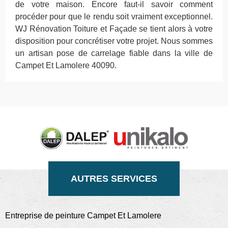
de votre maison. Encore faut-il savoir comment
procéder pour que le rendu soit vraiment exceptionnel.
WJ Rénovation Toiture et Façade se tient alors à votre
disposition pour concrétiser votre projet. Nous sommes
un artisan pose de carrelage fiable dans la ville de
Campet Et Lamolere 40090.
AUTRES SERVICES
Entreprise de peinture Campet Et Lamolere