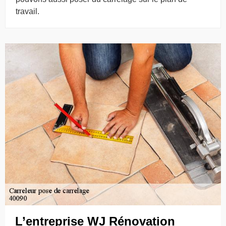
travail.
L’entreprise WJ Rénovation