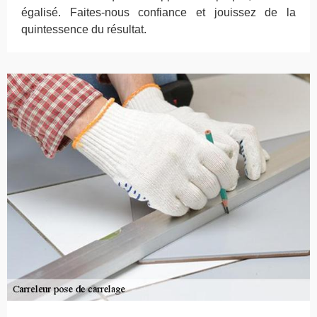
égalisé. Faites-nous confiance et jouissez de la
quintessence du résultat.