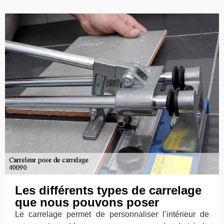
Les différents types de carrelage
que nous pouvons poser
Le carrelage permet de personnaliser l’intérieur de