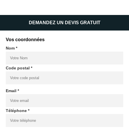
DEMANDEZ UN DEVIS GRATUIT
Vos coordonnées
Nom *
Code postal *
Email *
Téléphone *