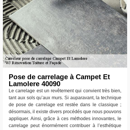
Pose de carrelage à Campet Et
Lamolere 40090
Le carrelage est un revêtement qui convient très bien,
tant aux sols qu’aux murs. Si auparavant, la technique
de pose de carrelage est restée dans le classique ;
désormais, il existe divers procédés que nous pouvons
appliquer. Ainsi, grâce à ces méthodes innovantes, le
carrelage peut énormément contribuer à l’esthétique