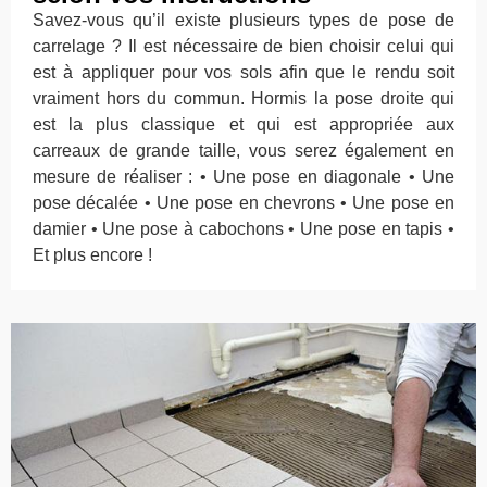
Savez-vous qu’il existe plusieurs types de pose de
carrelage ? Il est nécessaire de bien choisir celui qui
est à appliquer pour vos sols afin que le rendu soit
vraiment hors du commun. Hormis la pose droite qui
est la plus classique et qui est appropriée aux
carreaux de grande taille, vous serez également en
mesure de réaliser : • Une pose en diagonale • Une
pose décalée • Une pose en chevrons • Une pose en
damier • Une pose à cabochons • Une pose en tapis •
Et plus encore !