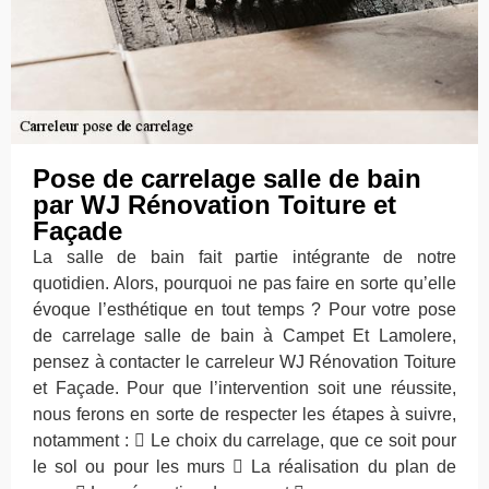
Pose de carrelage salle de bain
par WJ Rénovation Toiture et
Façade
La salle de bain fait partie intégrante de notre
quotidien. Alors, pourquoi ne pas faire en sorte qu’elle
évoque l’esthétique en tout temps ? Pour votre pose
de carrelage salle de bain à Campet Et Lamolere,
pensez à contacter le carreleur WJ Rénovation Toiture
et Façade. Pour que l’intervention soit une réussite,
nous ferons en sorte de respecter les étapes à suivre,
notamment :  Le choix du carrelage, que ce soit pour
le sol ou pour les murs  La réalisation du plan de