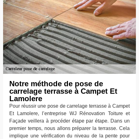
Notre méthode de pose de
carrelage terrasse à Campet Et
Lamolere
Pour réussir une pose de carrelage terrasse à Campet
Et Lamolere, l’entreprise WJ Rénovation Toiture et
Façade veillera à procéder étape par étape. Dans un
premier temps, nous allons préparer la terrasse. Cela
implique une vérification du niveau de la pente pour