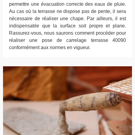
permettre une évacuation correcte des eaux de pluie.
Au cas où la terrasse ne dispose pas de pente, il sera
nécessaire de réaliser une chape. Par ailleurs, il est
indispensable que la surface soit propre et plane.
Rassurez-vous, nous saurons comment procéder pour
réaliser une pose de carrelage terrasse 40090
conformément aux normes en vigueur.