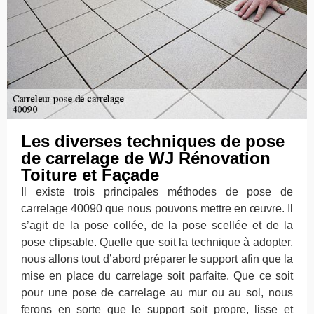
Les diverses techniques de pose
de carrelage de WJ Rénovation
Toiture et Façade
Il existe trois principales méthodes de pose de
carrelage 40090 que nous pouvons mettre en œuvre. Il
s’agit de la pose collée, de la pose scellée et de la
pose clipsable. Quelle que soit la technique à adopter,
nous allons tout d’abord préparer le support afin que la
mise en place du carrelage soit parfaite. Que ce soit
pour une pose de carrelage au mur ou au sol, nous
ferons en sorte que le support soit propre, lisse et