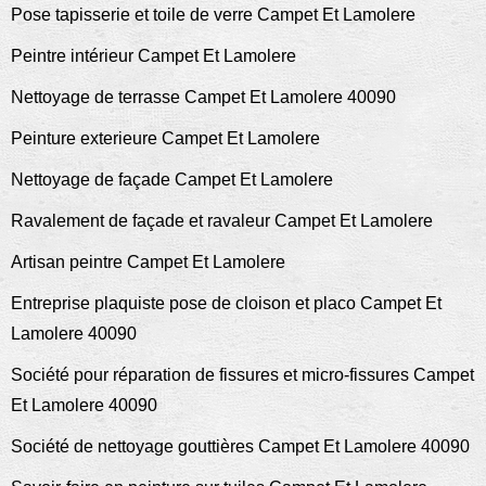
Pose tapisserie et toile de verre Campet Et Lamolere
Peintre intérieur Campet Et Lamolere
Nettoyage de terrasse Campet Et Lamolere 40090
Peinture exterieure Campet Et Lamolere
Nettoyage de façade Campet Et Lamolere
Ravalement de façade et ravaleur Campet Et Lamolere
Artisan peintre Campet Et Lamolere
Entreprise plaquiste pose de cloison et placo Campet Et
Lamolere 40090
Société pour réparation de fissures et micro-fissures Campet
Et Lamolere 40090
Société de nettoyage gouttières Campet Et Lamolere 40090