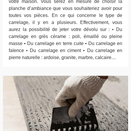
votre maison. Vous serez en mesure de choisir la
planche d’ambiance que vous souhaiteriez avoir pour
toutes vos pièces. En ce qui concerne le type de
carrelage, il y en a plusieurs. Effectivement, vous
aurez la possibilité de jeter votre dévolu sur : • Du
carrelage en grès cérame : poli, émaillé ou pleine
masse • Du carrelage en terre cuite • Du carrelage en
faïence • Du carrelage en ciment • Du carrelage en
pierre naturelle : ardoise, granite, marbre, calcaire…