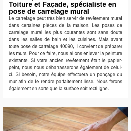
Toiture et Façade, spécialiste en
pose de carrelage mural
Le carrelage peut très bien servir de revêtement mural
dans certaines pièces de la maison. Les poses de
carrelage mural les plus courantes sont sans doute
dans les salles de bain et les cuisines. Mais avant
toute pose de carrelage 40090, il convient de préparer
les murs. Pour ce faire, nous allons enlever la peinture
existante. Si votre ancien revêtement était le papier-
peint, nous nous débarrasserons également de celui-
ci. Si besoin, notre équipe effectuera un ponçage du
mur afin de le rendre parfaitement lisse. Nous ferons
également en sorte que la surface soit rectiligne.