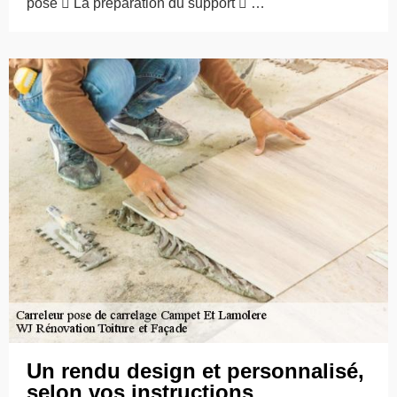
pose  La préparation du support  …
Un rendu design et personnalisé,
selon vos instructions