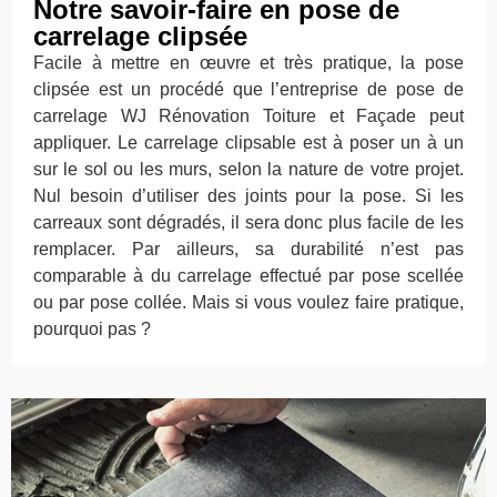
Notre savoir-faire en pose de
carrelage clipsée
Facile à mettre en œuvre et très pratique, la pose
clipsée est un procédé que l’entreprise de pose de
carrelage WJ Rénovation Toiture et Façade peut
appliquer. Le carrelage clipsable est à poser un à un
sur le sol ou les murs, selon la nature de votre projet.
Nul besoin d’utiliser des joints pour la pose. Si les
carreaux sont dégradés, il sera donc plus facile de les
remplacer. Par ailleurs, sa durabilité n’est pas
comparable à du carrelage effectué par pose scellée
ou par pose collée. Mais si vous voulez faire pratique,
pourquoi pas ?