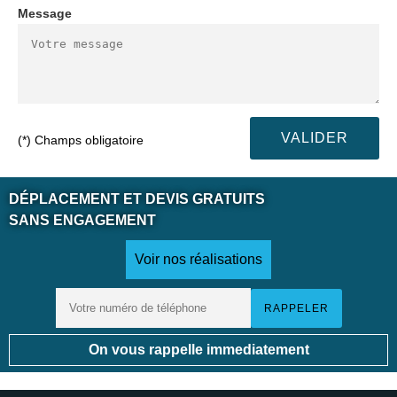
Message
(*) Champs obligatoire
DÉPLACEMENT ET DEVIS GRATUITS
SANS ENGAGEMENT
Voir nos réalisations
On vous rappelle immediatement