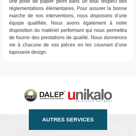
une pose de papier peint dans un total respect des
réglementations élémentaires. Pour assurer la bonne
marche de nos interventions, nous disposons d’une
équipe qualifiée. Nous avons également à notre
disposition du matériel performant qui nous permettra
de fournir des prestations de qualité. Nous donnerons
vie à chacune de vos pièces en les couvrant d’une
tapisserie design.
AUTRES SERVICES