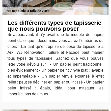
Les différents types de tapisserie
que nous pouvons poser
Si auparavant, il n’y avait que le modèle de papier
peint classique ; désormais, vous aurez l’embarras du
choix ! En tant qu’entreprise de pose de tapisserie à
Arx, WJ Rénovation Toiture et Façade peut manier
tous types de tapisserie. Sachez que vous pouvez
jeter votre dévolu sur : • Un papier peint traditionnel,
bien évidemment • Un papier peint vinyle plat : lavable
et imperméable • Un papier vinyle expansé à effet
relief : peut se décliner en papier ou intissé • Un papier
peint intissé : épais, idéal pour masquer les
imperfections des murs