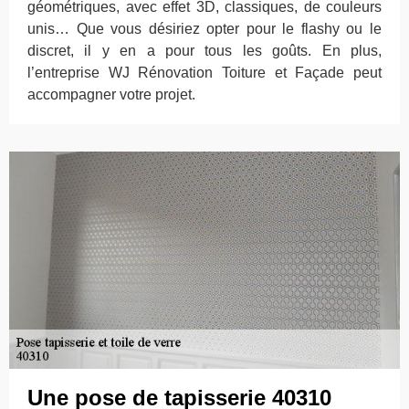
géométriques, avec effet 3D, classiques, de couleurs
unis… Que vous désiriez opter pour le flashy ou le
discret, il y en a pour tous les goûts. En plus,
l’entreprise WJ Rénovation Toiture et Façade peut
accompagner votre projet.
Une pose de tapisserie 40310