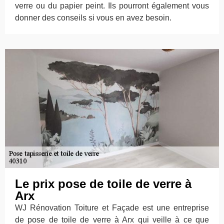
verre ou du papier peint. Ils pourront également vous
donner des conseils si vous en avez besoin.
Le prix pose de toile de verre à
Arx
WJ Rénovation Toiture et Façade est une entreprise
de pose de toile de verre à Arx qui veille à ce que