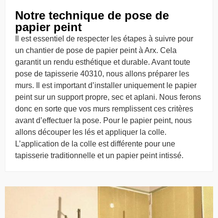
Notre technique de pose de
papier peint
Il est essentiel de respecter les étapes à suivre pour
un chantier de pose de papier peint à Arx. Cela
garantit un rendu esthétique et durable. Avant toute
pose de tapisserie 40310, nous allons préparer les
murs. Il est important d’installer uniquement le papier
peint sur un support propre, sec et aplani. Nous ferons
donc en sorte que vos murs remplissent ces critères
avant d’effectuer la pose. Pour le papier peint, nous
allons découper les lés et appliquer la colle.
L’application de la colle est différente pour une
tapisserie traditionnelle et un papier peint intissé.