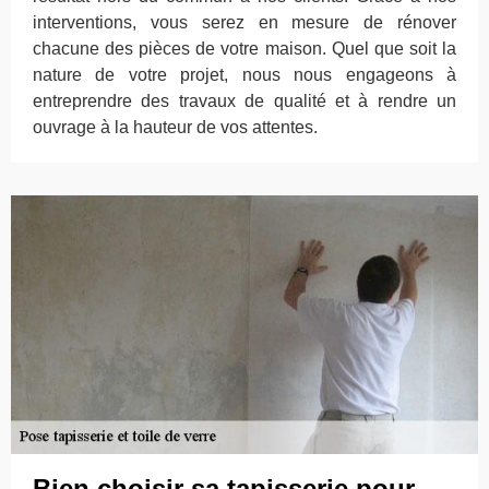
interventions, vous serez en mesure de rénover
chacune des pièces de votre maison. Quel que soit la
nature de votre projet, nous nous engageons à
entreprendre des travaux de qualité et à rendre un
ouvrage à la hauteur de vos attentes.
Bien choisir sa tapisserie pour