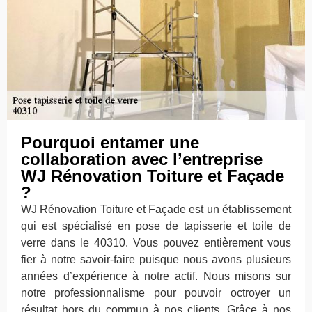
Pourquoi entamer une
collaboration avec l’entreprise
WJ Rénovation Toiture et Façade
?
WJ Rénovation Toiture et Façade est un établissement
qui est spécialisé en pose de tapisserie et toile de
verre dans le 40310. Vous pouvez entièrement vous
fier à notre savoir-faire puisque nous avons plusieurs
années d’expérience à notre actif. Nous misons sur
notre professionnalisme pour pouvoir octroyer un
résultat hors du commun à nos clients. Grâce à nos