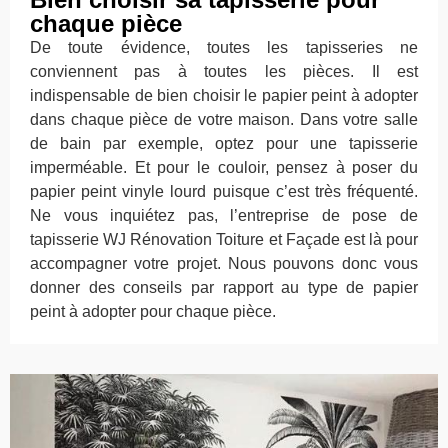
chaque pièce
De toute évidence, toutes les tapisseries ne
conviennent pas à toutes les pièces. Il est
indispensable de bien choisir le papier peint à adopter
dans chaque pièce de votre maison. Dans votre salle
de bain par exemple, optez pour une tapisserie
imperméable. Et pour le couloir, pensez à poser du
papier peint vinyle lourd puisque c’est très fréquenté.
Ne vous inquiétez pas, l’entreprise de pose de
tapisserie WJ Rénovation Toiture et Façade est là pour
accompagner votre projet. Nous pouvons donc vous
donner des conseils par rapport au type de papier
peint à adopter pour chaque pièce.