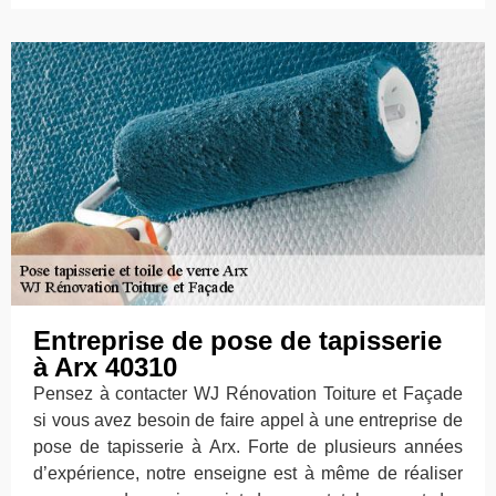
Entreprise de pose de tapisserie
à Arx 40310
Pensez à contacter WJ Rénovation Toiture et Façade
si vous avez besoin de faire appel à une entreprise de
pose de tapisserie à Arx. Forte de plusieurs années
d’expérience, notre enseigne est à même de réaliser