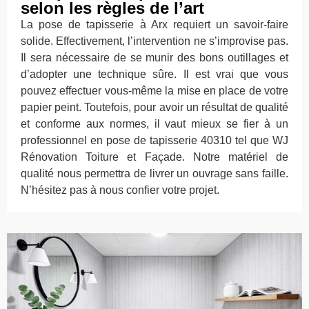
selon les règles de l’art
La pose de tapisserie à Arx requiert un savoir-faire
solide. Effectivement, l’intervention ne s’improvise pas.
Il sera nécessaire de se munir des bons outillages et
d’adopter une technique sûre. Il est vrai que vous
pouvez effectuer vous-même la mise en place de votre
papier peint. Toutefois, pour avoir un résultat de qualité
et conforme aux normes, il vaut mieux se fier à un
professionnel en pose de tapisserie 40310 tel que WJ
Rénovation Toiture et Façade. Notre matériel de
qualité nous permettra de livrer un ouvrage sans faille.
N’hésitez pas à nous confier votre projet.