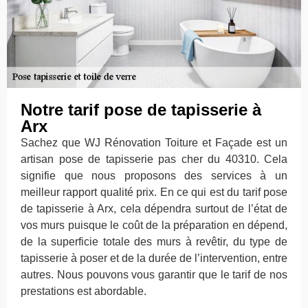
Notre tarif pose de tapisserie à
Arx
Sachez que WJ Rénovation Toiture et Façade est un
artisan pose de tapisserie pas cher du 40310. Cela
signifie que nous proposons des services à un
meilleur rapport qualité prix. En ce qui est du tarif pose
de tapisserie à Arx, cela dépendra surtout de l’état de
vos murs puisque le coût de la préparation en dépend,
de la superficie totale des murs à revêtir, du type de
tapisserie à poser et de la durée de l’intervention, entre
autres. Nous pouvons vous garantir que le tarif de nos
prestations est abordable.