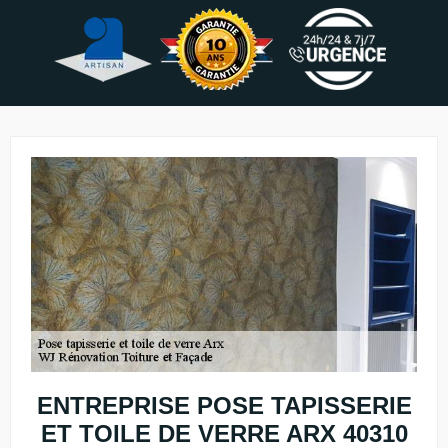
ENTREPRISE POSE TAPISSERIE
ET TOILE DE VERRE ARX 40310