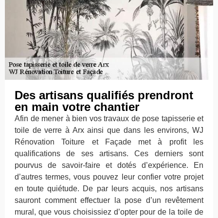
Des artisans qualifiés prendront
en main votre chantier
Afin de mener à bien vos travaux de pose tapisserie et
toile de verre à Arx ainsi que dans les environs, WJ
Rénovation Toiture et Façade met à profit les
qualifications de ses artisans. Ces derniers sont
pourvus de savoir-faire et dotés d’expérience. En
d’autres termes, vous pouvez leur confier votre projet
en toute quiétude. De par leurs acquis, nos artisans
sauront comment effectuer la pose d’un revêtement
mural, que vous choisissiez d’opter pour de la toile de