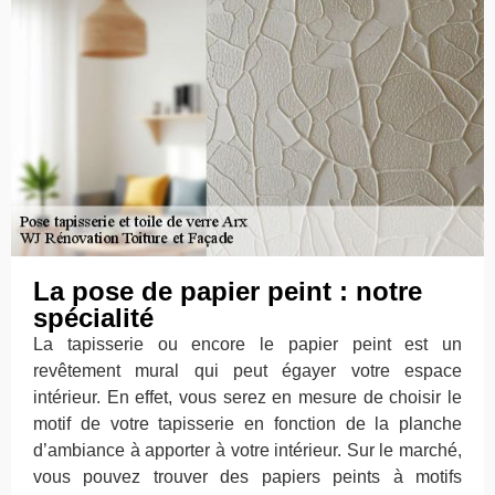
La pose de papier peint : notre
spécialité
La tapisserie ou encore le papier peint est un
revêtement mural qui peut égayer votre espace
intérieur. En effet, vous serez en mesure de choisir le
motif de votre tapisserie en fonction de la planche
d’ambiance à apporter à votre intérieur. Sur le marché,
vous pouvez trouver des papiers peints à motifs