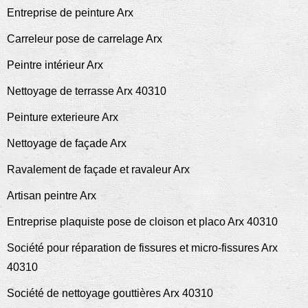
Entreprise de peinture Arx
Carreleur pose de carrelage Arx
Peintre intérieur Arx
Nettoyage de terrasse Arx 40310
Peinture exterieure Arx
Nettoyage de façade Arx
Ravalement de façade et ravaleur Arx
Artisan peintre Arx
Entreprise plaquiste pose de cloison et placo Arx 40310
Société pour réparation de fissures et micro-fissures Arx
40310
Société de nettoyage gouttières Arx 40310