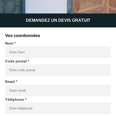
DEMANDEZ UN DEVIS GRATUIT
Vos coordonnées
Nom *
Code postal *
Email *
Téléphone *