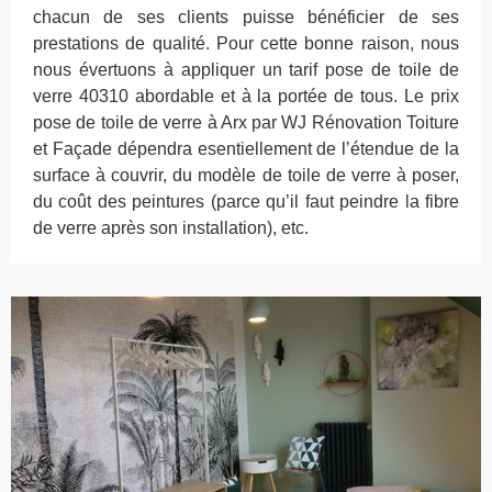
chacun de ses clients puisse bénéficier de ses
prestations de qualité. Pour cette bonne raison, nous
nous évertuons à appliquer un tarif pose de toile de
verre 40310 abordable et à la portée de tous. Le prix
pose de toile de verre à Arx par WJ Rénovation Toiture
et Façade dépendra esentiellement de l’étendue de la
surface à couvrir, du modèle de toile de verre à poser,
du coût des peintures (parce qu’il faut peindre la fibre
de verre après son installation), etc.