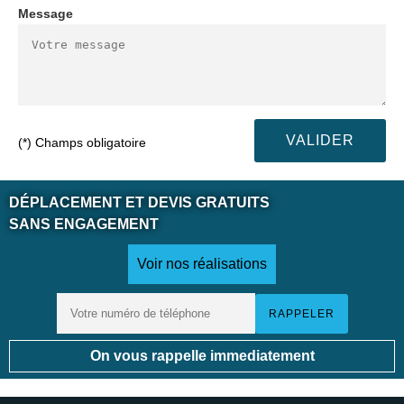
Message
(*) Champs obligatoire
DÉPLACEMENT ET DEVIS GRATUITS
SANS ENGAGEMENT
Voir nos réalisations
On vous rappelle immediatement