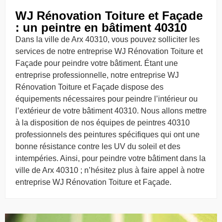
WJ Rénovation Toiture et Façade
: un peintre en bâtiment 40310
Dans la ville de Arx 40310, vous pouvez solliciter les
services de notre entreprise WJ Rénovation Toiture et
Façade pour peindre votre bâtiment. Étant une
entreprise professionnelle, notre entreprise WJ
Rénovation Toiture et Façade dispose des
équipements nécessaires pour peindre l’intérieur ou
l’extérieur de votre bâtiment 40310. Nous allons mettre
à la disposition de nos équipes de peintres 40310
professionnels des peintures spécifiques qui ont une
bonne résistance contre les UV du soleil et des
intempéries. Ainsi, pour peindre votre bâtiment dans la
ville de Arx 40310 ; n’hésitez plus à faire appel à notre
entreprise WJ Rénovation Toiture et Façade.