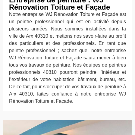
Rénovation Toiture et Façade
Notre entreprise WJ Rénovation Toiture et Façade est
un peintre professionnel qui est en activité depuis
plusieurs années. Nous sommes installées dans la
ville de Arx 40310 et mettons nos savoir-faire au profit
des particuliers et des professionnels. En tant que
peintre professionnel ; sachez que, notre entreprise
WJ Rénovation Toiture et Façade saura mener à bien
tous vos travaux de peinture. Nos équipes de peintres
professionnels 40310 pourront peindre l’intérieur et
l’extérieur de votre habitation, bâtiment, bureau, etc.
De ce fait, pour s’occuper de vos travaux de peinture à
Arx 40310, faites confiance à notre entreprise WJ
Rénovation Toiture et Façade.