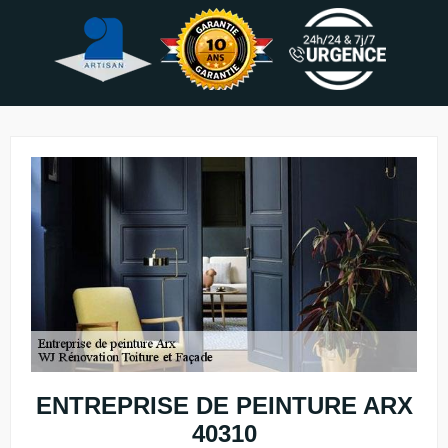
ENTREPRISE DE PEINTURE ARX
40310