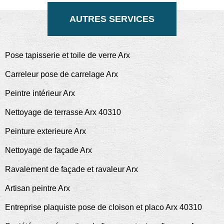
AUTRES SERVICES
Pose tapisserie et toile de verre Arx
Carreleur pose de carrelage Arx
Peintre intérieur Arx
Nettoyage de terrasse Arx 40310
Peinture exterieure Arx
Nettoyage de façade Arx
Ravalement de façade et ravaleur Arx
Artisan peintre Arx
Entreprise plaquiste pose de cloison et placo Arx 40310