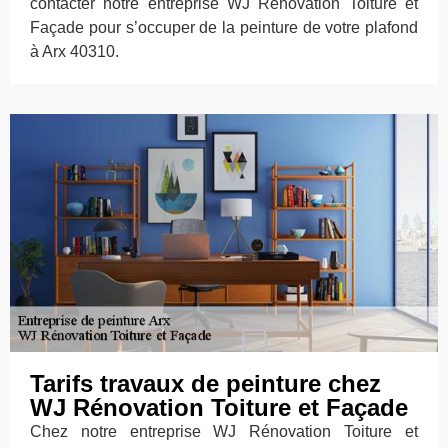
contacter notre entreprise WJ Rénovation Toiture et
Façade pour s’occuper de la peinture de votre plafond
à Arx 40310.
Tarifs travaux de peinture chez
WJ Rénovation Toiture et Façade
Chez notre entreprise WJ Rénovation Toiture et