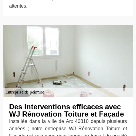
attentes.
Des interventions efficaces avec
WJ Rénovation Toiture et Façade
Installée dans la ville de Arx 40310 depuis plusieurs
années ; notre entreprise WJ Rénovation Toiture et
Façade est reconnue pour fournir un travail de qualité