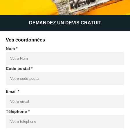
DEMANDEZ UN DEVIS GRATUIT
Vos coordonnées
Nom *
Code postal *
Email *
Téléphone *