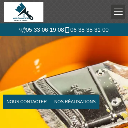
05 33 06 19 08
06 38 35 31 00
NOUS CONTACTER
NOS RÉALISATIONS