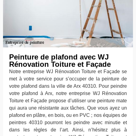
Peinture de plafond avec WJ
Rénovation Toiture et Façade
Notre entreprise WJ Rénovation Toiture et Façade se
met à votre service pour s’occuper de la peinture de
votre plafond dans la ville de Arx 40310. Pour peindre
votre plafond à Arx, notre entreprise WJ Rénovation
Toiture et Façade propose d’utiliser une peinture mate
qui aura une résistante aux tâches. Que vous ayez un
plafond en plâtre, en bois, ou en PVC ; nos équipes de
peintres 40310 pourront les peindre avec minutie et
dans les règles de l’art. Ainsi, n’hésitez plus à