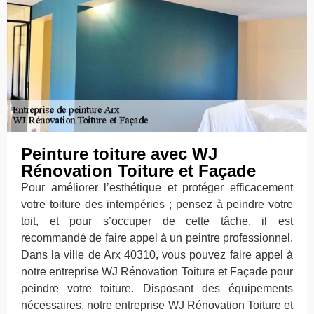
Peinture toiture avec WJ
Rénovation Toiture et Façade
Pour améliorer l’esthétique et protéger efficacement
votre toiture des intempéries ; pensez à peindre votre
toit, et pour s’occuper de cette tâche, il est
recommandé de faire appel à un peintre professionnel.
Dans la ville de Arx 40310, vous pouvez faire appel à
notre entreprise WJ Rénovation Toiture et Façade pour
peindre votre toiture. Disposant des équipements
nécessaires, notre entreprise WJ Rénovation Toiture et