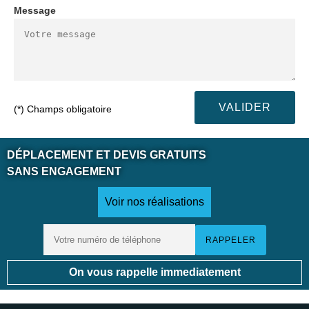
Message
(*) Champs obligatoire
DÉPLACEMENT ET DEVIS GRATUITS
SANS ENGAGEMENT
Voir nos réalisations
On vous rappelle immediatement