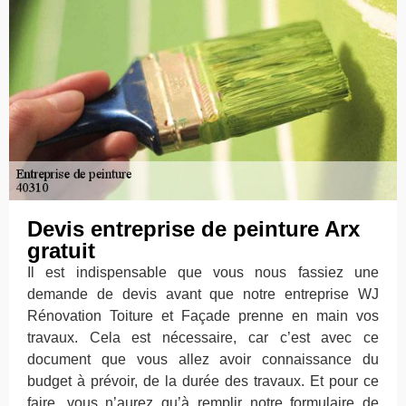
Devis entreprise de peinture Arx
gratuit
Il est indispensable que vous nous fassiez une
demande de devis avant que notre entreprise WJ
Rénovation Toiture et Façade prenne en main vos
travaux. Cela est nécessaire, car c’est avec ce
document que vous allez avoir connaissance du
budget à prévoir, de la durée des travaux. Et pour ce
faire, vous n’aurez qu’à remplir notre formulaire de