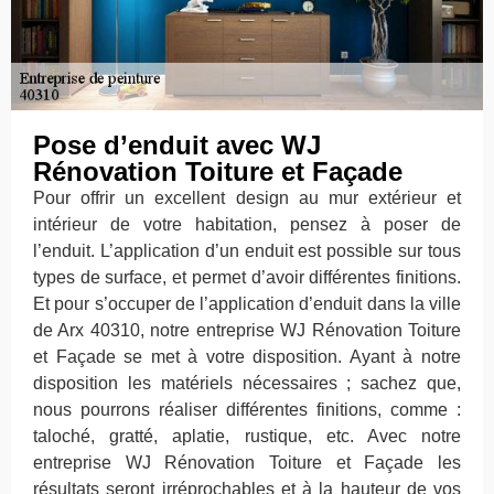
Pose d’enduit avec WJ
Rénovation Toiture et Façade
Pour offrir un excellent design au mur extérieur et
intérieur de votre habitation, pensez à poser de
l’enduit. L’application d’un enduit est possible sur tous
types de surface, et permet d’avoir différentes finitions.
Et pour s’occuper de l’application d’enduit dans la ville
de Arx 40310, notre entreprise WJ Rénovation Toiture
et Façade se met à votre disposition. Ayant à notre
disposition les matériels nécessaires ; sachez que,
nous pourrons réaliser différentes finitions, comme :
taloché, gratté, aplatie, rustique, etc. Avec notre
entreprise WJ Rénovation Toiture et Façade les
résultats seront irréprochables et à la hauteur de vos