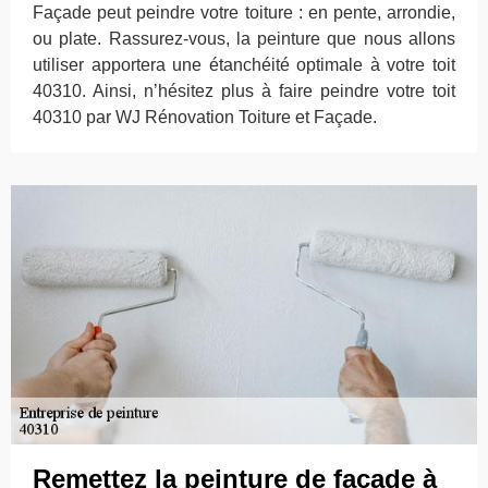
Façade peut peindre votre toiture : en pente, arrondie,
ou plate. Rassurez-vous, la peinture que nous allons
utiliser apportera une étanchéité optimale à votre toit
40310. Ainsi, n’hésitez plus à faire peindre votre toit
40310 par WJ Rénovation Toiture et Façade.
Remettez la peinture de façade à