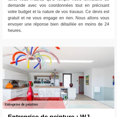
demande avec vos coordonnées tout en précisant
votre budget et la nature de vos travaux. Ce devis est
gratuit et ne vous engage en rien. Nous allons vous
envoyer une réponse bien détaillée en moins de 24
heures.
Entreprise de peinture : WJ