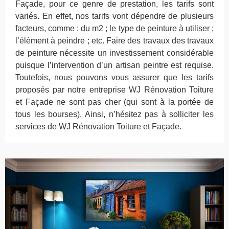
Façade, pour ce genre de prestation, les tarifs sont
variés. En effet, nos tarifs vont dépendre de plusieurs
facteurs, comme : du m2 ; le type de peinture à utiliser ;
l’élément à peindre ; etc. Faire des travaux des travaux
de peinture nécessite un investissement considérable
puisque l’intervention d’un artisan peintre est requise.
Toutefois, nous pouvons vous assurer que les tarifs
proposés par notre entreprise WJ Rénovation Toiture
et Façade ne sont pas cher (qui sont à la portée de
tous les bourses). Ainsi, n’hésitez pas à solliciter les
services de WJ Rénovation Toiture et Façade.