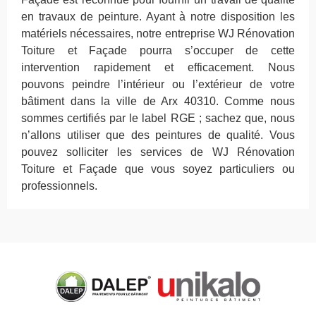
en travaux de peinture. Ayant à notre disposition les
matériels nécessaires, notre entreprise WJ Rénovation
Toiture et Façade pourra s’occuper de cette
intervention rapidement et efficacement. Nous
pouvons peindre l’intérieur ou l’extérieur de votre
bâtiment dans la ville de Arx 40310. Comme nous
sommes certifiés par le label RGE ; sachez que, nous
n’allons utiliser que des peintures de qualité. Vous
pouvez solliciter les services de WJ Rénovation
Toiture et Façade que vous soyez particuliers ou
professionnels.