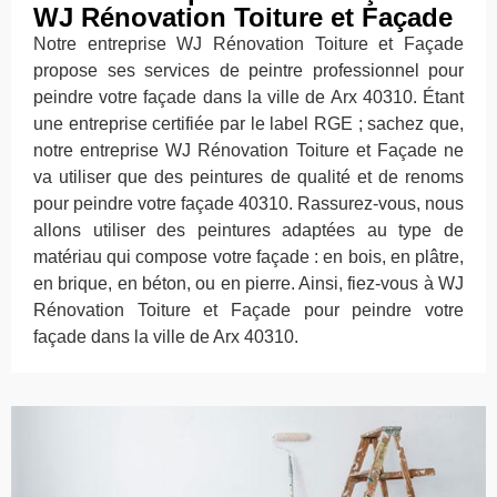
WJ Rénovation Toiture et Façade
Notre entreprise WJ Rénovation Toiture et Façade
propose ses services de peintre professionnel pour
peindre votre façade dans la ville de Arx 40310. Étant
une entreprise certifiée par le label RGE ; sachez que,
notre entreprise WJ Rénovation Toiture et Façade ne
va utiliser que des peintures de qualité et de renoms
pour peindre votre façade 40310. Rassurez-vous, nous
allons utiliser des peintures adaptées au type de
matériau qui compose votre façade : en bois, en plâtre,
en brique, en béton, ou en pierre. Ainsi, fiez-vous à WJ
Rénovation Toiture et Façade pour peindre votre
façade dans la ville de Arx 40310.