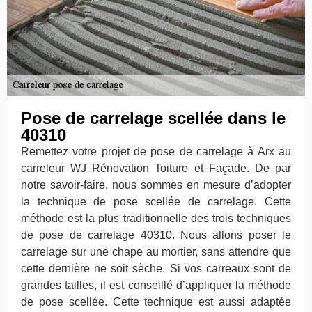
Pose de carrelage scellée dans le
40310
Remettez votre projet de pose de carrelage à Arx au
carreleur WJ Rénovation Toiture et Façade. De par
notre savoir-faire, nous sommes en mesure d’adopter
la technique de pose scellée de carrelage. Cette
méthode est la plus traditionnelle des trois techniques
de pose de carrelage 40310. Nous allons poser le
carrelage sur une chape au mortier, sans attendre que
cette dernière ne soit sèche. Si vos carreaux sont de
grandes tailles, il est conseillé d’appliquer la méthode
de pose scellée. Cette technique est aussi adaptée