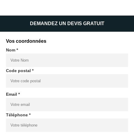
DEMANDEZ UN DEVIS GRATUIT
Vos coordonnées
Nom *
Code postal *
Email *
Téléphone *