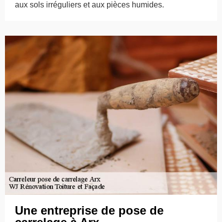
aux sols irréguliers et aux pièces humides.
Une entreprise de pose de