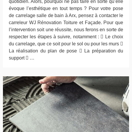
quotidien. Alors, pourquoi ne pas faire en sorte qu’elle
évoque l’esthétique en tout temps ? Pour votre pose
de carrelage salle de bain à Arx, pensez à contacter le
carreleur WJ Rénovation Toiture et Façade. Pour que
l’intervention soit une réussite, nous ferons en sorte de
respecter les étapes à suivre, notamment :  Le choix
du carrelage, que ce soit pour le sol ou pour les murs 
La réalisation du plan de pose  La préparation du
support  …