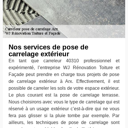
Nos services de pose de
carrelage extérieur
En tant que carreleur 40310 professionnel et
expérimenté, l’entreprise WJ Rénovation Toiture et
Façade peut prendre en charge tous projets de pose
de carrelage extérieur à Arx. Effectivement, il est
possible de carreler les sols de votre espace extérieur.
Le plus courant est la pose de carrelage terrasse.
Nous choisirons avec vous le type de carrelage qui est
réservé à un usage extérieur c’est-à-dire qui ne vous
fera pas glisser si la pluie tombe par exemple. Par
ailleurs, les techniques de pose de carrelage sont