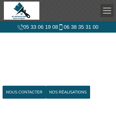
05 33 06 19 08
06 38 35 31 00
NOUS CONTACTER
NOS RÉALISATIONS