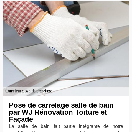
Pose de carrelage salle de bain
par WJ Rénovation Toiture et
Façade
La salle de bain fait partie intégrante de notre