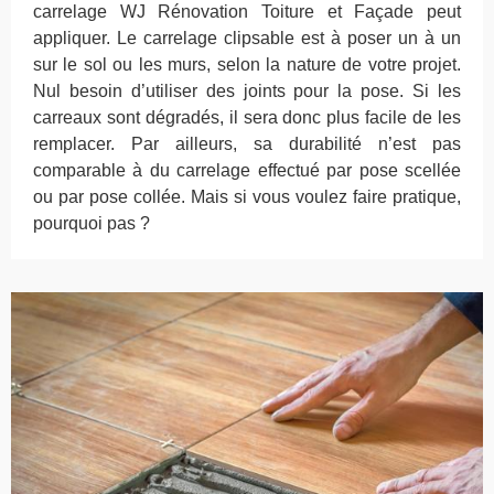
carrelage WJ Rénovation Toiture et Façade peut
appliquer. Le carrelage clipsable est à poser un à un
sur le sol ou les murs, selon la nature de votre projet.
Nul besoin d’utiliser des joints pour la pose. Si les
carreaux sont dégradés, il sera donc plus facile de les
remplacer. Par ailleurs, sa durabilité n’est pas
comparable à du carrelage effectué par pose scellée
ou par pose collée. Mais si vous voulez faire pratique,
pourquoi pas ?