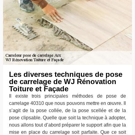
Les diverses techniques de pose
de carrelage de WJ Rénovation
Toiture et Façade
Il existe trois principales méthodes de pose de
carrelage 40310 que nous pouvons mettre en œuvre. Il
s’agit de la pose collée, de la pose scellée et de la
pose clipsable. Quelle que soit la technique à adopter,
nous allons tout d’abord préparer le support afin que la
mise en place du carrelage soit parfaite. Que ce soit