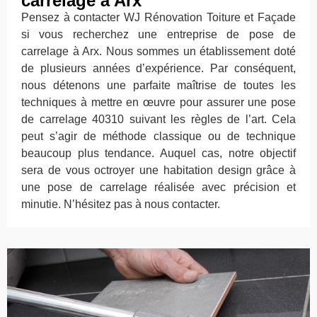
carrelage à Arx
Pensez à contacter WJ Rénovation Toiture et Façade
si vous recherchez une entreprise de pose de
carrelage à Arx. Nous sommes un établissement doté
de plusieurs années d’expérience. Par conséquent,
nous détenons une parfaite maîtrise de toutes les
techniques à mettre en œuvre pour assurer une pose
de carrelage 40310 suivant les règles de l’art. Cela
peut s’agir de méthode classique ou de technique
beaucoup plus tendance. Auquel cas, notre objectif
sera de vous octroyer une habitation design grâce à
une pose de carrelage réalisée avec précision et
minutie. N’hésitez pas à nous contacter.