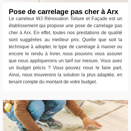
Pose de carrelage pas cher à Arx
Le carreleur WJ Rénovation Toiture et Façade est un
établissement qui propose une pose de carrelage pas
cher à Arx. En effet, toutes nos prestations de qualité
sont suggérées au meilleur prix. Quelle que soit la
technique à adopter, le type de carrelage à manier ou
encore le rendu à livrer, nous pouvons vous assurer
que nous appliquerons un tarif sur mesure. Vous avez
un budget précis ? Vous pouvez nous le faire part.
Ainsi, nous trouverons la solution la plus adaptée, en
tenant compte du montant de votre budget.