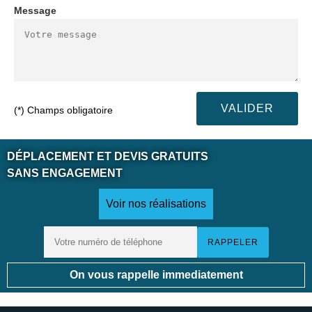
Message
(*) Champs obligatoire
DÉPLACEMENT ET DEVIS GRATUITS
SANS ENGAGEMENT
Voir nos réalisations
On vous rappelle immediatement