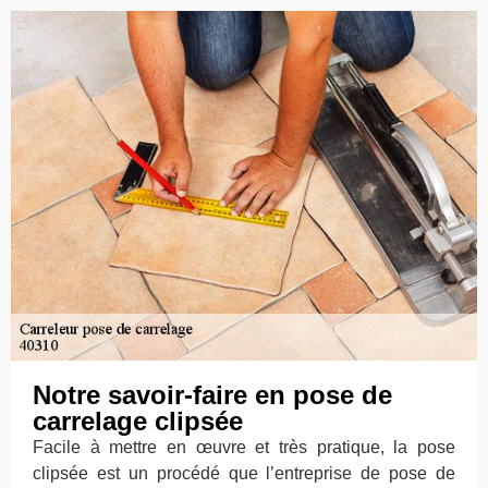
Notre savoir-faire en pose de
carrelage clipsée
Facile à mettre en œuvre et très pratique, la pose
clipsée est un procédé que l’entreprise de pose de