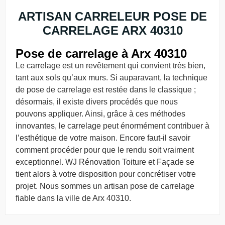
ARTISAN CARRELEUR POSE DE
CARRELAGE ARX 40310
Pose de carrelage à Arx 40310
Le carrelage est un revêtement qui convient très bien,
tant aux sols qu’aux murs. Si auparavant, la technique
de pose de carrelage est restée dans le classique ;
désormais, il existe divers procédés que nous
pouvons appliquer. Ainsi, grâce à ces méthodes
innovantes, le carrelage peut énormément contribuer à
l’esthétique de votre maison. Encore faut-il savoir
comment procéder pour que le rendu soit vraiment
exceptionnel. WJ Rénovation Toiture et Façade se
tient alors à votre disposition pour concrétiser votre
projet. Nous sommes un artisan pose de carrelage
fiable dans la ville de Arx 40310.