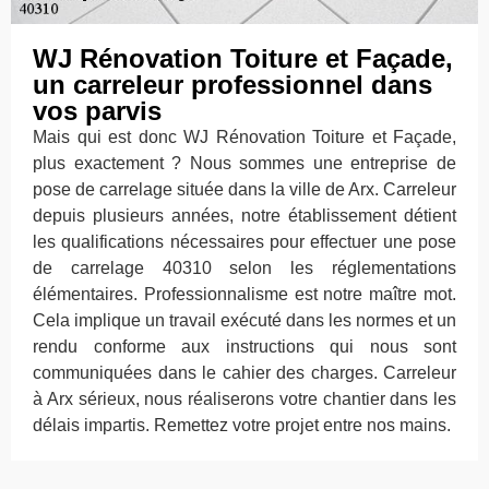
WJ Rénovation Toiture et Façade,
un carreleur professionnel dans
vos parvis
Mais qui est donc WJ Rénovation Toiture et Façade,
plus exactement ? Nous sommes une entreprise de
pose de carrelage située dans la ville de Arx. Carreleur
depuis plusieurs années, notre établissement détient
les qualifications nécessaires pour effectuer une pose
de carrelage 40310 selon les réglementations
élémentaires. Professionnalisme est notre maître mot.
Cela implique un travail exécuté dans les normes et un
rendu conforme aux instructions qui nous sont
communiquées dans le cahier des charges. Carreleur
à Arx sérieux, nous réaliserons votre chantier dans les
délais impartis. Remettez votre projet entre nos mains.