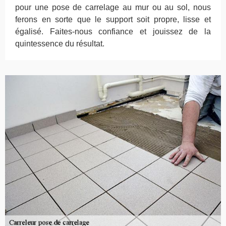
pour une pose de carrelage au mur ou au sol, nous
ferons en sorte que le support soit propre, lisse et
égalisé. Faites-nous confiance et jouissez de la
quintessence du résultat.