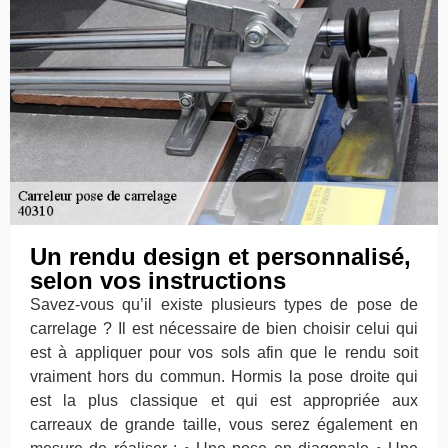
Un rendu design et personnalisé,
selon vos instructions
Savez-vous qu’il existe plusieurs types de pose de
carrelage ? Il est nécessaire de bien choisir celui qui
est à appliquer pour vos sols afin que le rendu soit
vraiment hors du commun. Hormis la pose droite qui
est la plus classique et qui est appropriée aux
carreaux de grande taille, vous serez également en