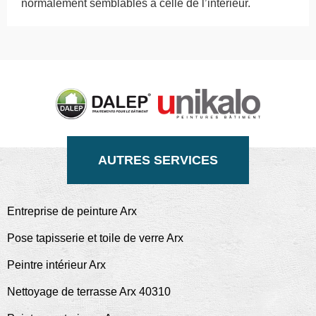
normalement semblables à celle de l’intérieur.
AUTRES SERVICES
Entreprise de peinture Arx
Pose tapisserie et toile de verre Arx
Peintre intérieur Arx
Nettoyage de terrasse Arx 40310