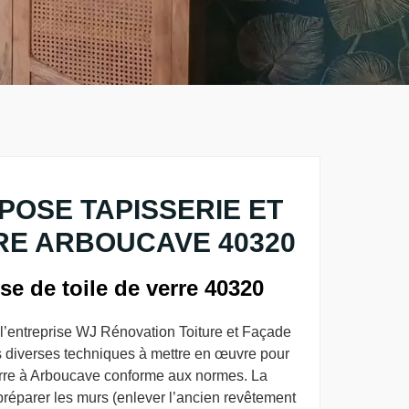
POSE TAPISSERIE ET
RE ARBOUCAVE 40320
e de toile de verre 40320
, l’entreprise WJ Rénovation Toiture et Façade
es diverses techniques à mettre en œuvre pour
erre à Arboucave conforme aux normes. La
préparer les murs (enlever l’ancien revêtement