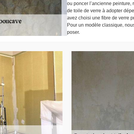
ou poncer l’ancienne peinture,
de toile de verre à adopter dép
avez choisi une fibre de verre pré
Pour un modèle classique, nous
poser.