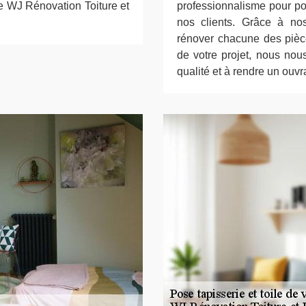
se WJ Rénovation Toiture et
professionnalisme pour po
nos clients. Grâce à no
rénover chacune des pièce
de votre projet, nous no
qualité et à rendre un ouvr