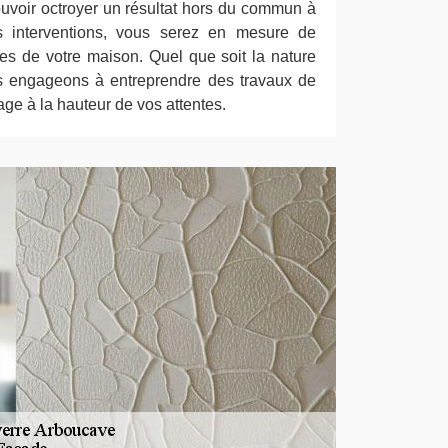
uvoir octroyer un résultat hors du commun à
s interventions, vous serez en mesure de
s de votre maison. Quel que soit la nature
us engageons à entreprendre des travaux de
age à la hauteur de vos attentes.