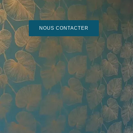
NOUS CONTACTER