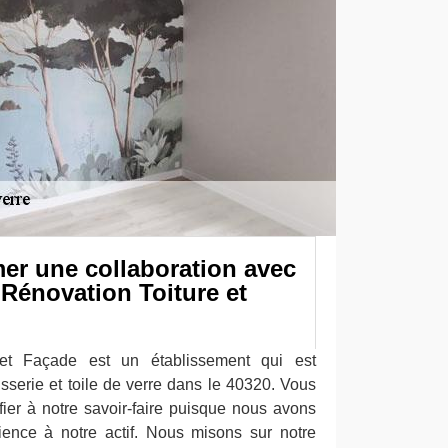
er une collaboration avec
 Rénovation Toiture et
et Façade est un établissement qui est
sserie et toile de verre dans le 40320. Vous
ier à notre savoir-faire puisque nous avons
ience à notre actif. Nous misons sur notre