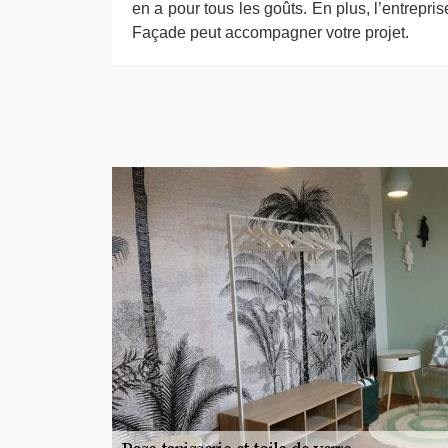
en a pour tous les goûts. En plus, l’entrepri
Façade peut accompagner votre projet.