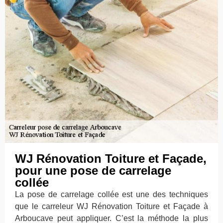
WJ Rénovation Toiture et Façade,
pour une pose de carrelage
collée
La pose de carrelage collée est une des techniques
que le carreleur WJ Rénovation Toiture et Façade à
Arboucave peut appliquer. C’est la méthode la plus