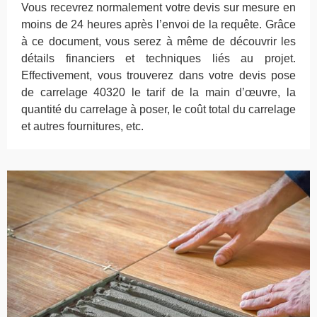
Vous recevrez normalement votre devis sur mesure en
moins de 24 heures après l’envoi de la requête. Grâce
à ce document, vous serez à même de découvrir les
détails financiers et techniques liés au projet.
Effectivement, vous trouverez dans votre devis pose
de carrelage 40320 le tarif de la main d’œuvre, la
quantité du carrelage à poser, le coût total du carrelage
et autres fournitures, etc.