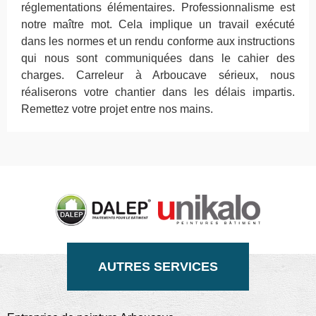
réglementations élémentaires. Professionnalisme est
notre maître mot. Cela implique un travail exécuté
dans les normes et un rendu conforme aux instructions
qui nous sont communiquées dans le cahier des
charges. Carreleur à Arboucave sérieux, nous
réaliserons votre chantier dans les délais impartis.
Remettez votre projet entre nos mains.
AUTRES SERVICES