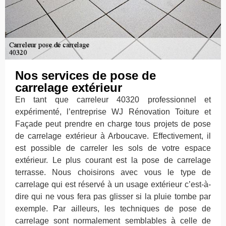
Nos services de pose de
carrelage extérieur
En tant que carreleur 40320 professionnel et
expérimenté, l’entreprise WJ Rénovation Toiture et
Façade peut prendre en charge tous projets de pose
de carrelage extérieur à Arboucave. Effectivement, il
est possible de carreler les sols de votre espace
extérieur. Le plus courant est la pose de carrelage
terrasse. Nous choisirons avec vous le type de
carrelage qui est réservé à un usage extérieur c’est-à-
dire qui ne vous fera pas glisser si la pluie tombe par
exemple. Par ailleurs, les techniques de pose de
carrelage sont normalement semblables à celle de