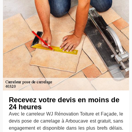
Recevez votre devis en moins de
24 heures
Avec le carreleur WJ Rénovation Toiture et Façade, le
devis pose de carrelage à Arboucave est gratuit, sans
engagement et disponible dans les plus brefs délais.