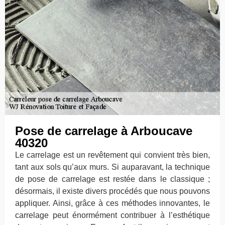
Pose de carrelage à Arboucave
40320
Le carrelage est un revêtement qui convient très bien,
tant aux sols qu’aux murs. Si auparavant, la technique
de pose de carrelage est restée dans le classique ;
désormais, il existe divers procédés que nous pouvons
appliquer. Ainsi, grâce à ces méthodes innovantes, le
carrelage peut énormément contribuer à l’esthétique