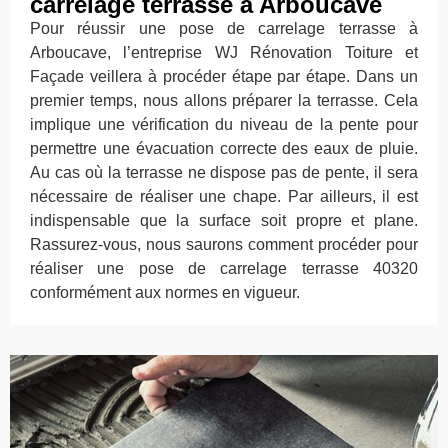
carrelage terrasse à Arboucave
Pour réussir une pose de carrelage terrasse à
Arboucave, l’entreprise WJ Rénovation Toiture et
Façade veillera à procéder étape par étape. Dans un
premier temps, nous allons préparer la terrasse. Cela
implique une vérification du niveau de la pente pour
permettre une évacuation correcte des eaux de pluie.
Au cas où la terrasse ne dispose pas de pente, il sera
nécessaire de réaliser une chape. Par ailleurs, il est
indispensable que la surface soit propre et plane.
Rassurez-vous, nous saurons comment procéder pour
réaliser une pose de carrelage terrasse 40320
conformément aux normes en vigueur.