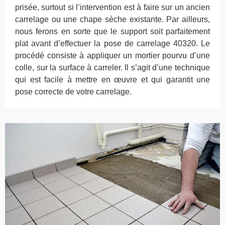
prisée, surtout si l’intervention est à faire sur un ancien
carrelage ou une chape sèche existante. Par ailleurs,
nous ferons en sorte que le support soit parfaitement
plat avant d’effectuer la pose de carrelage 40320. Le
procédé consiste à appliquer un mortier pourvu d’une
colle, sur la surface à carreler. Il s’agit d’une technique
qui est facile à mettre en œuvre et qui garantit une
pose correcte de votre carrelage.