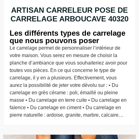
ARTISAN CARRELEUR POSE DE
CARRELAGE ARBOUCAVE 40320
Les différents types de carrelage
que nous pouvons poser
Le carrelage permet de personnaliser l’intérieur de
votre maison. Vous serez en mesure de choisir la
planche d’ambiance que vous souhaiteriez avoir pour
toutes vos pièces. En ce qui concerne le type de
carrelage, il y en a plusieurs. Effectivement, vous
aurez la possibilité de jeter votre dévolu sur : • Du
carrelage en grès cérame : poli, émaillé ou pleine
masse • Du carrelage en terre cuite • Du carrelage en
faïence • Du carrelage en ciment • Du carrelage en
pierre naturelle : ardoise, granite, marbre, calcaire…