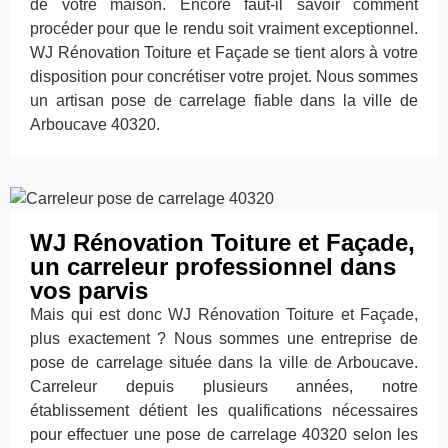
de votre maison. Encore faut-il savoir comment
procéder pour que le rendu soit vraiment exceptionnel.
WJ Rénovation Toiture et Façade se tient alors à votre
disposition pour concrétiser votre projet. Nous sommes
un artisan pose de carrelage fiable dans la ville de
Arboucave 40320.
WJ Rénovation Toiture et Façade,
un carreleur professionnel dans
vos parvis
Mais qui est donc WJ Rénovation Toiture et Façade,
plus exactement ? Nous sommes une entreprise de
pose de carrelage située dans la ville de Arboucave.
Carreleur depuis plusieurs années, notre
établissement détient les qualifications nécessaires
pour effectuer une pose de carrelage 40320 selon les