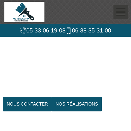
05 33 06 19 08
06 38 35 31 00
NOUS CONTACTER
NOS RÉALISATIONS