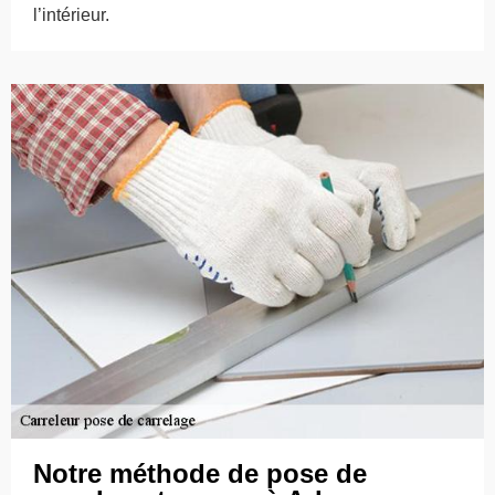
l’intérieur.
Notre méthode de pose de