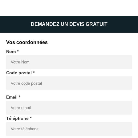
DEMANDEZ UN DEVIS GRATUIT
Vos coordonnées
Nom *
Code postal *
Email *
Téléphone *