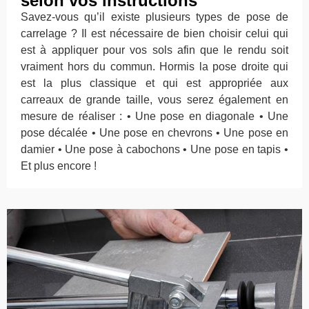
selon vos instructions
Savez-vous qu’il existe plusieurs types de pose de
carrelage ? Il est nécessaire de bien choisir celui qui
est à appliquer pour vos sols afin que le rendu soit
vraiment hors du commun. Hormis la pose droite qui
est la plus classique et qui est appropriée aux
carreaux de grande taille, vous serez également en
mesure de réaliser : • Une pose en diagonale • Une
pose décalée • Une pose en chevrons • Une pose en
damier • Une pose à cabochons • Une pose en tapis •
Et plus encore !