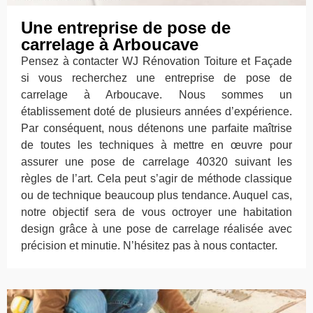
Une entreprise de pose de
carrelage à Arboucave
Pensez à contacter WJ Rénovation Toiture et Façade
si vous recherchez une entreprise de pose de
carrelage à Arboucave. Nous sommes un
établissement doté de plusieurs années d’expérience.
Par conséquent, nous détenons une parfaite maîtrise
de toutes les techniques à mettre en œuvre pour
assurer une pose de carrelage 40320 suivant les
règles de l’art. Cela peut s’agir de méthode classique
ou de technique beaucoup plus tendance. Auquel cas,
notre objectif sera de vous octroyer une habitation
design grâce à une pose de carrelage réalisée avec
précision et minutie. N’hésitez pas à nous contacter.