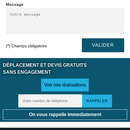
Message
(*) Champs obligatoire
DÉPLACEMENT ET DEVIS GRATUITS
SANS ENGAGEMENT
Voir nos réalisations
On vous rappelle immediatement