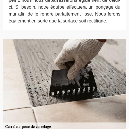
peint, nous nous débarrasserons également de celui-
ci. Si besoin, notre équipe effectuera un ponçage du
mur afin de le rendre parfaitement lisse. Nous ferons
également en sorte que la surface soit rectiligne.