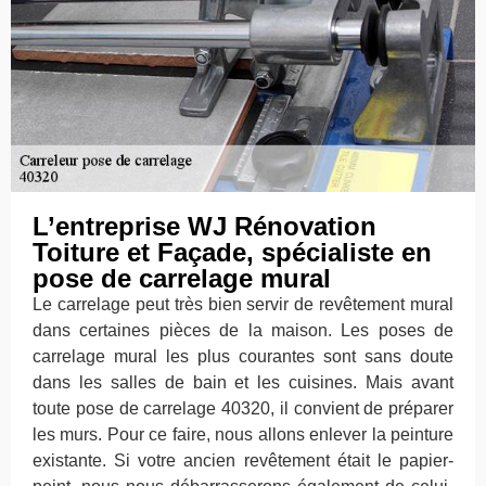
L’entreprise WJ Rénovation
Toiture et Façade, spécialiste en
pose de carrelage mural
Le carrelage peut très bien servir de revêtement mural
dans certaines pièces de la maison. Les poses de
carrelage mural les plus courantes sont sans doute
dans les salles de bain et les cuisines. Mais avant
toute pose de carrelage 40320, il convient de préparer
les murs. Pour ce faire, nous allons enlever la peinture
existante. Si votre ancien revêtement était le papier-