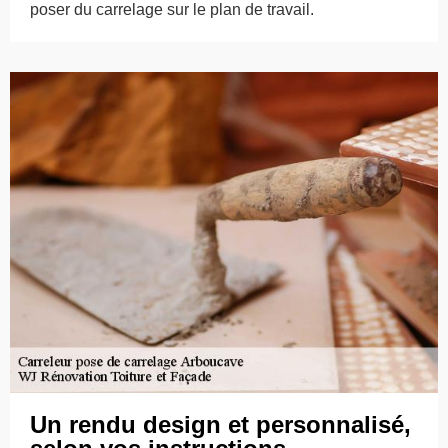
poser du carrelage sur le plan de travail.
Un rendu design et personnalisé,