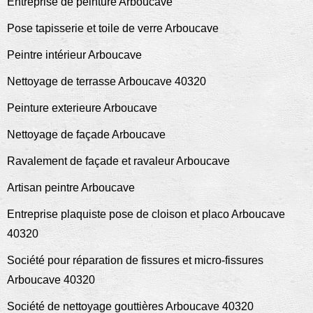
Entreprise de peinture Arboucave
Pose tapisserie et toile de verre Arboucave
Peintre intérieur Arboucave
Nettoyage de terrasse Arboucave 40320
Peinture exterieure Arboucave
Nettoyage de façade Arboucave
Ravalement de façade et ravaleur Arboucave
Artisan peintre Arboucave
Entreprise plaquiste pose de cloison et placo Arboucave
40320
Société pour réparation de fissures et micro-fissures
Arboucave 40320
Société de nettoyage gouttières Arboucave 40320