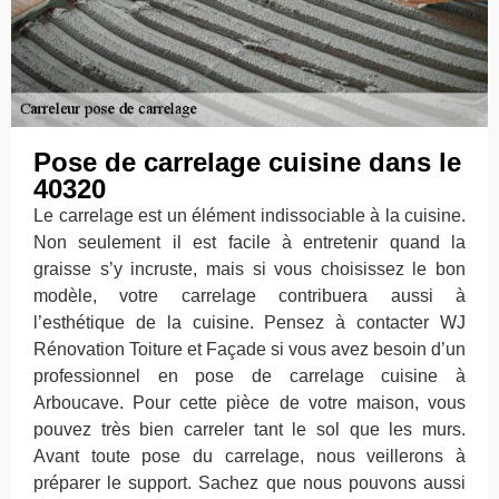
Pose de carrelage cuisine dans le
40320
Le carrelage est un élément indissociable à la cuisine.
Non seulement il est facile à entretenir quand la
graisse s’y incruste, mais si vous choisissez le bon
modèle, votre carrelage contribuera aussi à
l’esthétique de la cuisine. Pensez à contacter WJ
Rénovation Toiture et Façade si vous avez besoin d’un
professionnel en pose de carrelage cuisine à
Arboucave. Pour cette pièce de votre maison, vous
pouvez très bien carreler tant le sol que les murs.
Avant toute pose du carrelage, nous veillerons à
préparer le support. Sachez que nous pouvons aussi