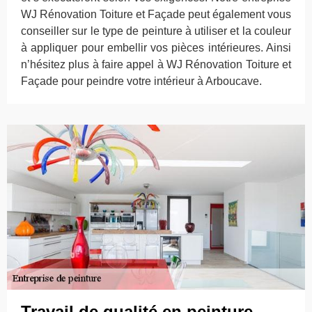
WJ Rénovation Toiture et Façade peut également vous
conseiller sur le type de peinture à utiliser et la couleur
à appliquer pour embellir vos pièces intérieures. Ainsi
n’hésitez plus à faire appel à WJ Rénovation Toiture et
Façade pour peindre votre intérieur à Arboucave.
Travail de qualité en peinture