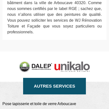
bâtiment dans la ville de Arboucave 40320. Comme
nous sommes certifiés par le label RGE ; sachez que,
nous n’allons utiliser que des peintures de qualité.
Vous pouvez solliciter les services de WJ Rénovation
Toiture et Façade que vous soyez particuliers ou
professionnels.
AUTRES SERVICES
Pose tapisserie et toile de verre Arboucave