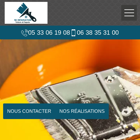
05 33 06 19 08
06 38 35 31 00
NOUS CONTACTER
NOS RÉALISATIONS