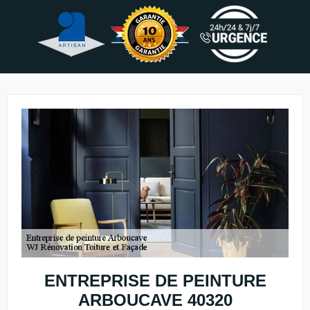
ENTREPRISE DE PEINTURE
ARBOUCAVE 40320