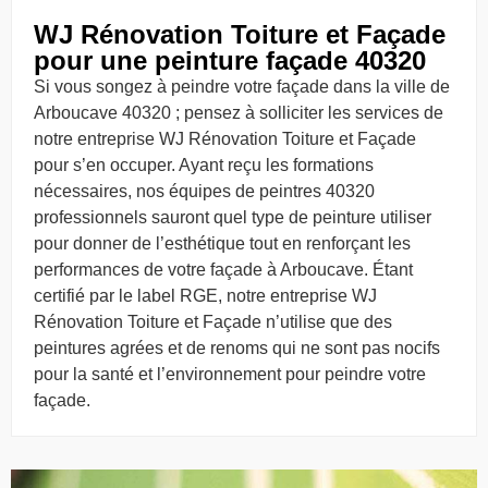
WJ Rénovation Toiture et Façade
pour une peinture façade 40320
Si vous songez à peindre votre façade dans la ville de
Arboucave 40320 ; pensez à solliciter les services de
notre entreprise WJ Rénovation Toiture et Façade
pour s’en occuper. Ayant reçu les formations
nécessaires, nos équipes de peintres 40320
professionnels sauront quel type de peinture utiliser
pour donner de l’esthétique tout en renforçant les
performances de votre façade à Arboucave. Étant
certifié par le label RGE, notre entreprise WJ
Rénovation Toiture et Façade n’utilise que des
peintures agrées et de renoms qui ne sont pas nocifs
pour la santé et l’environnement pour peindre votre
façade.