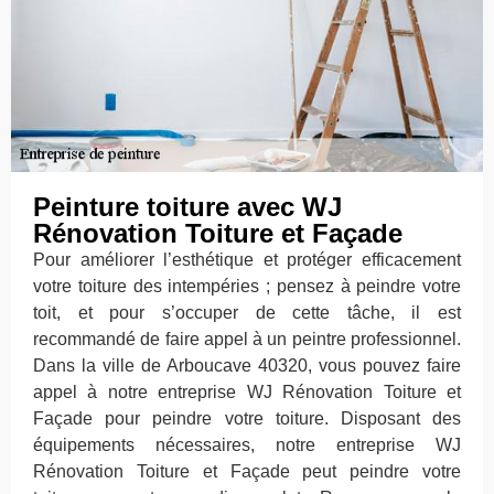
Peinture toiture avec WJ
Rénovation Toiture et Façade
Pour améliorer l’esthétique et protéger efficacement
votre toiture des intempéries ; pensez à peindre votre
toit, et pour s’occuper de cette tâche, il est
recommandé de faire appel à un peintre professionnel.
Dans la ville de Arboucave 40320, vous pouvez faire
appel à notre entreprise WJ Rénovation Toiture et
Façade pour peindre votre toiture. Disposant des
équipements nécessaires, notre entreprise WJ
Rénovation Toiture et Façade peut peindre votre