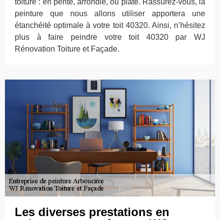
toiture : en pente, arrondie, ou plate. Rassurez-vous, la
peinture que nous allons utiliser apportera une
étanchéité optimale à votre toit 40320. Ainsi, n’hésitez
plus à faire peindre votre toit 40320 par WJ
Rénovation Toiture et Façade.
Les diverses prestations en