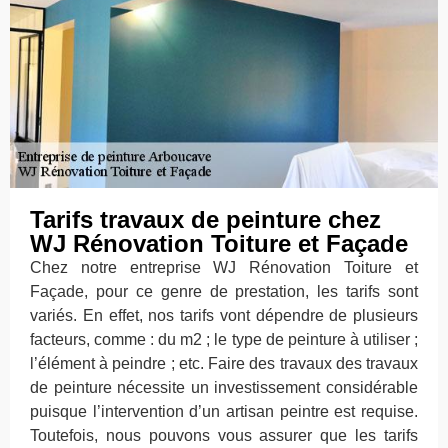
Tarifs travaux de peinture chez
WJ Rénovation Toiture et Façade
Chez notre entreprise WJ Rénovation Toiture et
Façade, pour ce genre de prestation, les tarifs sont
variés. En effet, nos tarifs vont dépendre de plusieurs
facteurs, comme : du m2 ; le type de peinture à utiliser ;
l’élément à peindre ; etc. Faire des travaux des travaux
de peinture nécessite un investissement considérable
puisque l’intervention d’un artisan peintre est requise.
Toutefois, nous pouvons vous assurer que les tarifs