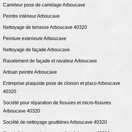
Carreleur pose de carrelage Arboucave
Peintre intérieur Arboucave
Nettoyage de terrasse Arboucave 40320
Peinture exterieure Arboucave
Nettoyage de façade Arboucave
Ravalement de façade et ravaleur Arboucave
Artisan peintre Arboucave
Entreprise plaquiste pose de cloison et placo Arboucave
40320
Société pour réparation de fissures et micro-fissures
Arboucave 40320
Société de nettoyage gouttières Arboucave 40320