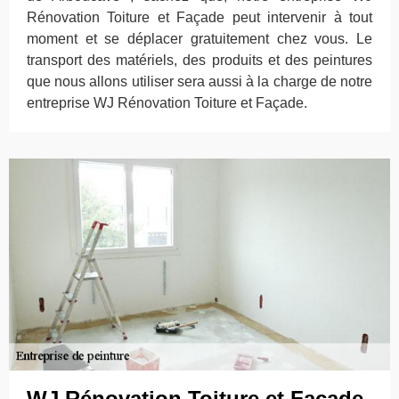
Rénovation Toiture et Façade peut intervenir à tout
moment et se déplacer gratuitement chez vous. Le
transport des matériels, des produits et des peintures
que nous allons utiliser sera aussi à la charge de notre
entreprise WJ Rénovation Toiture et Façade.
WJ Rénovation Toiture et Façade