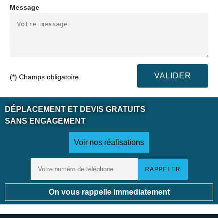
Message
(*) Champs obligatoire
DÉPLACEMENT ET DEVIS GRATUITS
SANS ENGAGEMENT
Voir nos réalisations
On vous rappelle immediatement