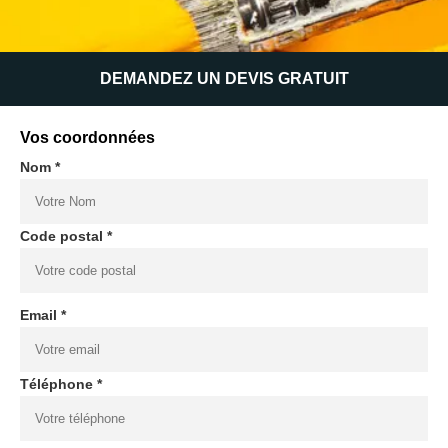
DEMANDEZ UN DEVIS GRATUIT
Vos coordonnées
Nom *
Code postal *
Email *
Téléphone *