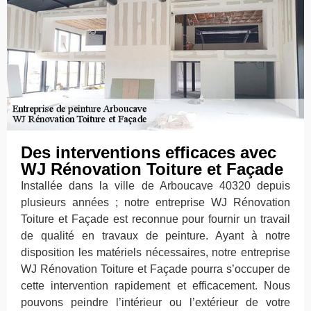
Des interventions efficaces avec
WJ Rénovation Toiture et Façade
Installée dans la ville de Arboucave 40320 depuis
plusieurs années ; notre entreprise WJ Rénovation
Toiture et Façade est reconnue pour fournir un travail
de qualité en travaux de peinture. Ayant à notre
disposition les matériels nécessaires, notre entreprise
WJ Rénovation Toiture et Façade pourra s’occuper de
cette intervention rapidement et efficacement. Nous
pouvons peindre l’intérieur ou l’extérieur de votre