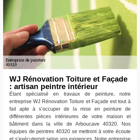
WJ Rénovation Toiture et Façade
: artisan peintre intérieur
Étant spécialisé en travaux de peinture, notre
entreprise WJ Rénovation Toiture et Façade est tout à
fait apte à s’occuper de la mise en peinture de
différentes pièces intérieures de votre maison et
bâtiment dans la ville de Arboucave 40320. Nos
équipes de peintres 40320 se mettront à votre écoute
et s’exécuteront selon vos exigences. Notre entreprise