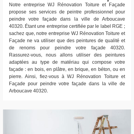
Notre entreprise WJ Rénovation Toiture et Façade
propose ses services de peintre professionnel pour
peindre votre façade dans la ville de Arboucave
40320. Étant une entreprise certifiée par le label RGE ;
sachez que, notre entreprise WJ Rénovation Toiture et
Façade ne va utiliser que des peintures de qualité et
de renoms pour peindre votre façade 40320.
Rassurez-vous, nous allons utiliser des peintures
adaptées au type de matériau qui compose votre
façade : en bois, en plâtre, en brique, en béton, ou en
pierre. Ainsi, fiez-vous à WJ Rénovation Toiture et
Façade pour peindre votre façade dans la ville de
Arboucave 40320.