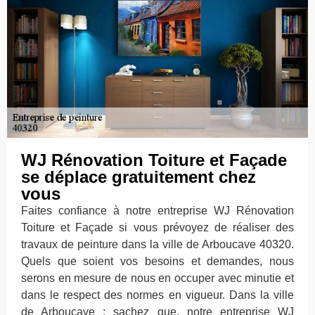
WJ Rénovation Toiture et Façade
se déplace gratuitement chez
vous
Faites confiance à notre entreprise WJ Rénovation
Toiture et Façade si vous prévoyez de réaliser des
travaux de peinture dans la ville de Arboucave 40320.
Quels que soient vos besoins et demandes, nous
serons en mesure de nous en occuper avec minutie et
dans le respect des normes en vigueur. Dans la ville
de Arboucave ; sachez que, notre entreprise WJ