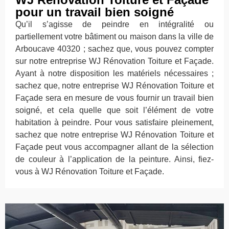
pour un travail bien soigné
Qu’il s’agisse de peindre en intégralité ou
partiellement votre bâtiment ou maison dans la ville de
Arboucave 40320 ; sachez que, vous pouvez compter
sur notre entreprise WJ Rénovation Toiture et Façade.
Ayant à notre disposition les matériels nécessaires ;
sachez que, notre entreprise WJ Rénovation Toiture et
Façade sera en mesure de vous fournir un travail bien
soigné, et cela quelle que soit l’élément de votre
habitation à peindre. Pour vous satisfaire pleinement,
sachez que notre entreprise WJ Rénovation Toiture et
Façade peut vous accompagner allant de la sélection
de couleur à l’application de la peinture. Ainsi, fiez-
vous à WJ Rénovation Toiture et Façade.