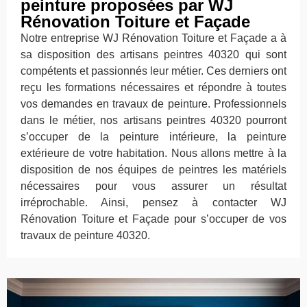
peinture proposées par WJ
Rénovation Toiture et Façade
Notre entreprise WJ Rénovation Toiture et Façade a à
sa disposition des artisans peintres 40320 qui sont
compétents et passionnés leur métier. Ces derniers ont
reçu les formations nécessaires et répondre à toutes
vos demandes en travaux de peinture. Professionnels
dans le métier, nos artisans peintres 40320 pourront
s’occuper de la peinture intérieure, la peinture
extérieure de votre habitation. Nous allons mettre à la
disposition de nos équipes de peintres les matériels
nécessaires pour vous assurer un résultat
irréprochable. Ainsi, pensez à contacter WJ
Rénovation Toiture et Façade pour s’occuper de vos
travaux de peinture 40320.