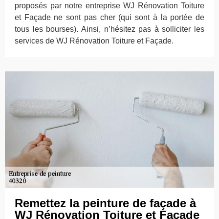
proposés par notre entreprise WJ Rénovation Toiture
et Façade ne sont pas cher (qui sont à la portée de
tous les bourses). Ainsi, n’hésitez pas à solliciter les
services de WJ Rénovation Toiture et Façade.
Remettez la peinture de façade à
WJ Rénovation Toiture et Façade