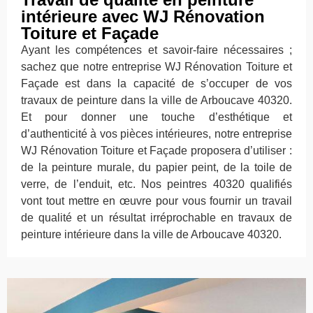
intérieure avec WJ Rénovation
Toiture et Façade
Ayant les compétences et savoir-faire nécessaires ;
sachez que notre entreprise WJ Rénovation Toiture et
Façade est dans la capacité de s’occuper de vos
travaux de peinture dans la ville de Arboucave 40320.
Et pour donner une touche d’esthétique et
d’authenticité à vos pièces intérieures, notre entreprise
WJ Rénovation Toiture et Façade proposera d’utiliser :
de la peinture murale, du papier peint, de la toile de
verre, de l’enduit, etc. Nos peintres 40320 qualifiés
vont tout mettre en œuvre pour vous fournir un travail
de qualité et un résultat irréprochable en travaux de
peinture intérieure dans la ville de Arboucave 40320.