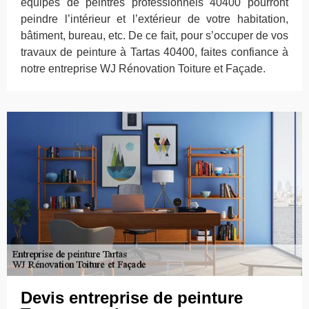
équipes de peintres professionnels 40400 pourront
peindre l’intérieur et l’extérieur de votre habitation,
bâtiment, bureau, etc. De ce fait, pour s’occuper de vos
travaux de peinture à Tartas 40400, faites confiance à
notre entreprise WJ Rénovation Toiture et Façade.
Devis entreprise de peinture