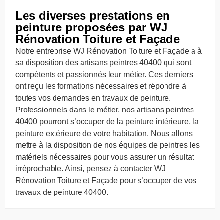
Les diverses prestations en
peinture proposées par WJ
Rénovation Toiture et Façade
Notre entreprise WJ Rénovation Toiture et Façade a à
sa disposition des artisans peintres 40400 qui sont
compétents et passionnés leur métier. Ces derniers
ont reçu les formations nécessaires et répondre à
toutes vos demandes en travaux de peinture.
Professionnels dans le métier, nos artisans peintres
40400 pourront s’occuper de la peinture intérieure, la
peinture extérieure de votre habitation. Nous allons
mettre à la disposition de nos équipes de peintres les
matériels nécessaires pour vous assurer un résultat
irréprochable. Ainsi, pensez à contacter WJ
Rénovation Toiture et Façade pour s’occuper de vos
travaux de peinture 40400.