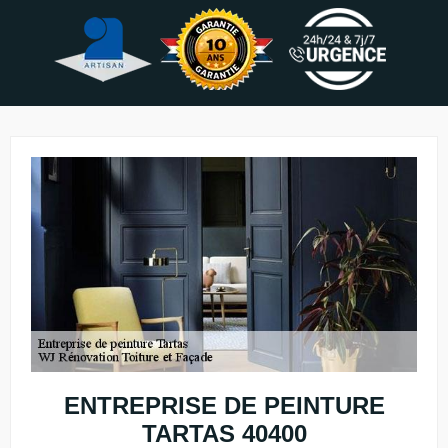
ENTREPRISE DE PEINTURE
TARTAS 40400