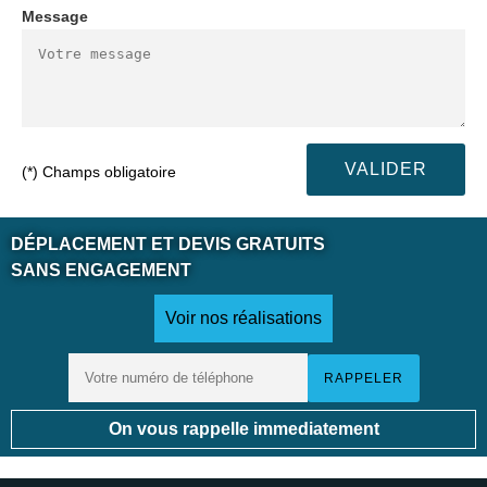
Message
(*) Champs obligatoire
DÉPLACEMENT ET DEVIS GRATUITS
SANS ENGAGEMENT
Voir nos réalisations
On vous rappelle immediatement