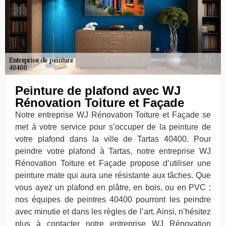
Peinture de plafond avec WJ
Rénovation Toiture et Façade
Notre entreprise WJ Rénovation Toiture et Façade se
met à votre service pour s’occuper de la peinture de
votre plafond dans la ville de Tartas 40400. Pour
peindre votre plafond à Tartas, notre entreprise WJ
Rénovation Toiture et Façade propose d’utiliser une
peinture mate qui aura une résistante aux tâches. Que
vous ayez un plafond en plâtre, en bois, ou en PVC ;
nos équipes de peintres 40400 pourront les peindre
avec minutie et dans les règles de l’art. Ainsi, n’hésitez
plus à contacter notre entreprise WJ Rénovation