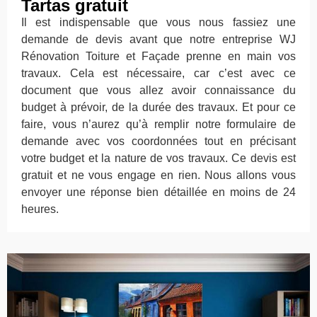
Tartas gratuit
Il est indispensable que vous nous fassiez une
demande de devis avant que notre entreprise WJ
Rénovation Toiture et Façade prenne en main vos
travaux. Cela est nécessaire, car c’est avec ce
document que vous allez avoir connaissance du
budget à prévoir, de la durée des travaux. Et pour ce
faire, vous n’aurez qu’à remplir notre formulaire de
demande avec vos coordonnées tout en précisant
votre budget et la nature de vos travaux. Ce devis est
gratuit et ne vous engage en rien. Nous allons vous
envoyer une réponse bien détaillée en moins de 24
heures.