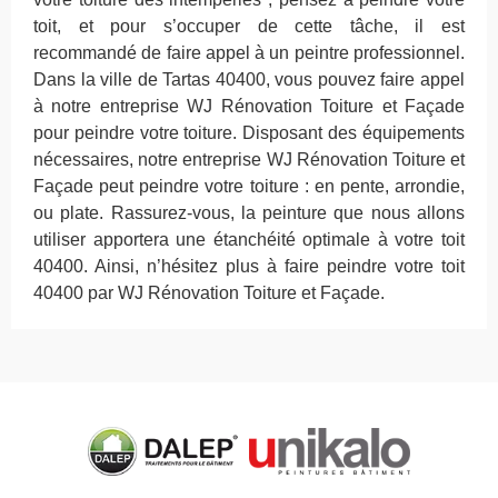
toit, et pour s’occuper de cette tâche, il est
recommandé de faire appel à un peintre professionnel.
Dans la ville de Tartas 40400, vous pouvez faire appel
à notre entreprise WJ Rénovation Toiture et Façade
pour peindre votre toiture. Disposant des équipements
nécessaires, notre entreprise WJ Rénovation Toiture et
Façade peut peindre votre toiture : en pente, arrondie,
ou plate. Rassurez-vous, la peinture que nous allons
utiliser apportera une étanchéité optimale à votre toit
40400. Ainsi, n’hésitez plus à faire peindre votre toit
40400 par WJ Rénovation Toiture et Façade.