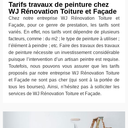
Tarifs travaux de peinture chez
WJ Rénovation Toiture et Façade
Chez notre entreprise WJ Rénovation Toiture et
Façade, pour ce genre de prestation, les tarifs sont
variés. En effet, nos tarifs vont dépendre de plusieurs
facteurs, comme : du m2 ; le type de peinture à utiliser ;
l’élément à peindre ; etc. Faire des travaux des travaux
de peinture nécessite un investissement considérable
puisque l’intervention d’un artisan peintre est requise.
Toutefois, nous pouvons vous assurer que les tarifs
proposés par notre entreprise WJ Rénovation Toiture
et Façade ne sont pas cher (qui sont à la portée de
tous les bourses). Ainsi, n’hésitez pas à solliciter les
services de WJ Rénovation Toiture et Façade.