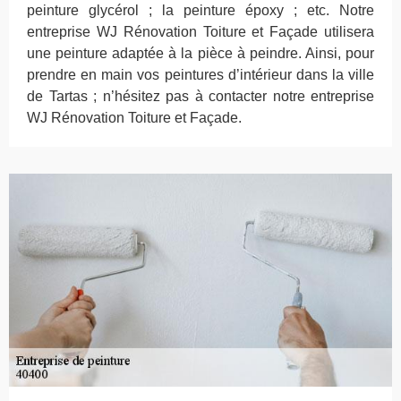
peinture glycérol ; la peinture époxy ; etc. Notre
entreprise WJ Rénovation Toiture et Façade utilisera
une peinture adaptée à la pièce à peindre. Ainsi, pour
prendre en main vos peintures d’intérieur dans la ville
de Tartas ; n’hésitez pas à contacter notre entreprise
WJ Rénovation Toiture et Façade.