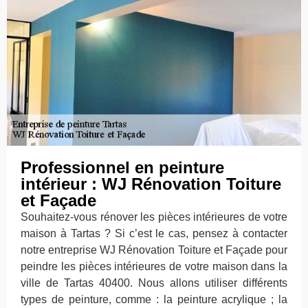
Professionnel en peinture
intérieur : WJ Rénovation Toiture
et Façade
Souhaitez-vous rénover les pièces intérieures de votre
maison à Tartas ? Si c’est le cas, pensez à contacter
notre entreprise WJ Rénovation Toiture et Façade pour
peindre les pièces intérieures de votre maison dans la
ville de Tartas 40400. Nous allons utiliser différents
types de peinture, comme : la peinture acrylique ; la