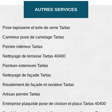
AUTRES SERVICES
Pose tapisserie et toile de verre Tartas
Carreleur pose de carrelage Tartas
Peintre intérieur Tartas
Nettoyage de terrasse Tartas 40400
Peinture exterieure Tartas
Nettoyage de façade Tartas
Ravalement de façade et ravaleur Tartas
Artisan peintre Tartas
Entreprise plaquiste pose de cloison et placo Tartas 40400