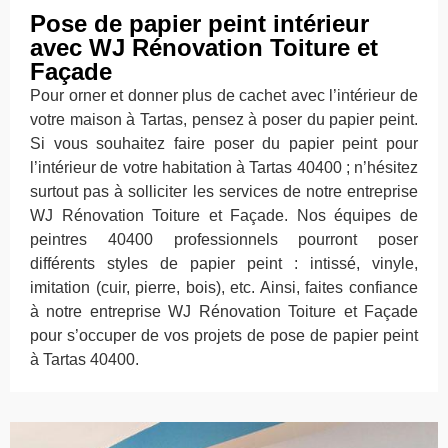
Pose de papier peint intérieur
avec WJ Rénovation Toiture et
Façade
Pour orner et donner plus de cachet avec l’intérieur de
votre maison à Tartas, pensez à poser du papier peint.
Si vous souhaitez faire poser du papier peint pour
l’intérieur de votre habitation à Tartas 40400 ; n’hésitez
surtout pas à solliciter les services de notre entreprise
WJ Rénovation Toiture et Façade. Nos équipes de
peintres 40400 professionnels pourront poser
différents styles de papier peint : intissé, vinyle,
imitation (cuir, pierre, bois), etc. Ainsi, faites confiance
à notre entreprise WJ Rénovation Toiture et Façade
pour s’occuper de vos projets de pose de papier peint
à Tartas 40400.