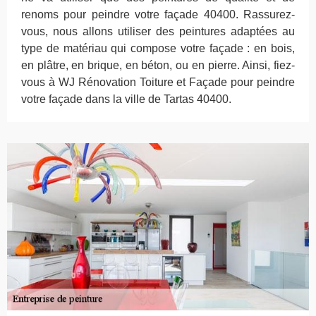
renoms pour peindre votre façade 40400. Rassurez-
vous, nous allons utiliser des peintures adaptées au
type de matériau qui compose votre façade : en bois,
en plâtre, en brique, en béton, ou en pierre. Ainsi, fiez-
vous à WJ Rénovation Toiture et Façade pour peindre
votre façade dans la ville de Tartas 40400.