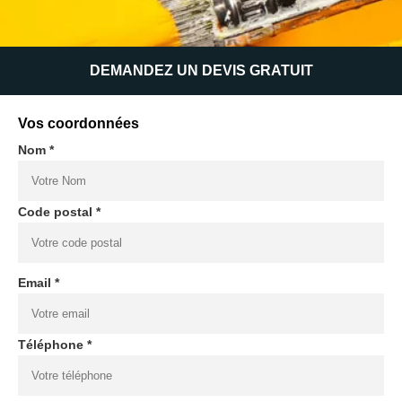
DEMANDEZ UN DEVIS GRATUIT
Vos coordonnées
Nom *
Code postal *
Email *
Téléphone *