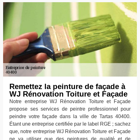
Remettez la peinture de façade à
WJ Rénovation Toiture et Façade
Notre entreprise WJ Rénovation Toiture et Façade
propose ses services de peintre professionnel pour
peindre votre façade dans la ville de Tartas 40400.
Étant une entreprise certifiée par le label RGE ; sachez
que, notre entreprise WJ Rénovation Toiture et Façade
ne va utiliser que des peintures de qualité et de