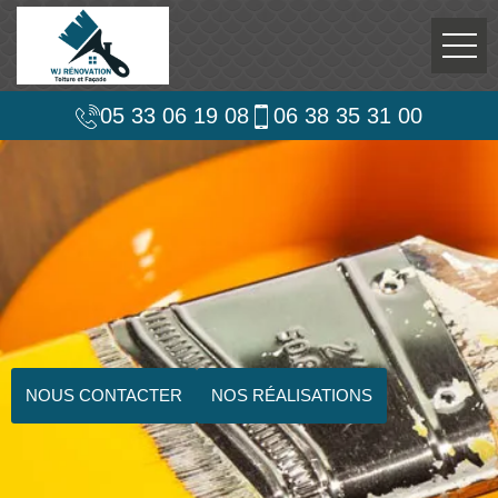
05 33 06 19 08
06 38 35 31 00
NOUS CONTACTER
NOS RÉALISATIONS