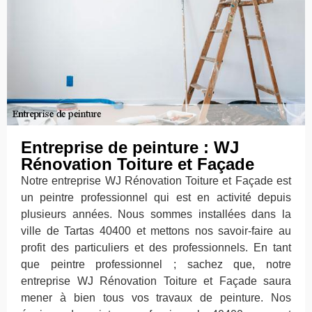
Entreprise de peinture : WJ
Rénovation Toiture et Façade
Notre entreprise WJ Rénovation Toiture et Façade est
un peintre professionnel qui est en activité depuis
plusieurs années. Nous sommes installées dans la
ville de Tartas 40400 et mettons nos savoir-faire au
profit des particuliers et des professionnels. En tant
que peintre professionnel ; sachez que, notre
entreprise WJ Rénovation Toiture et Façade saura
mener à bien tous vos travaux de peinture. Nos