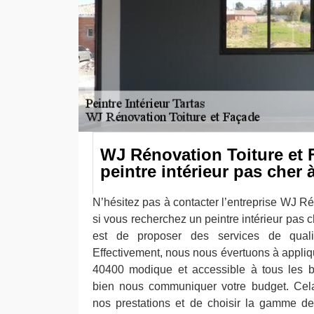
WJ Rénovation Toiture et 
peintre intérieur pas cher 
N’hésitez pas à contacter l’entreprise WJ R
si vous recherchez un peintre intérieur pas c
est de proposer des services de qualit
Effectivement, nous nous évertuons à applique
40400 modique et accessible à tous les b
bien nous communiquer votre budget. Cela
nos prestations et de choisir la gamme de