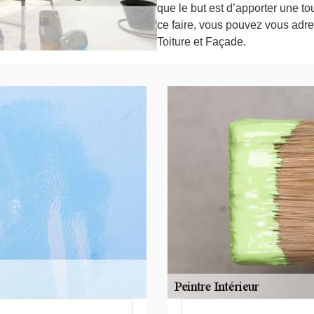
que le but est d’apporter une to
ce faire, vous pouvez vous adre
Toiture et Façade.