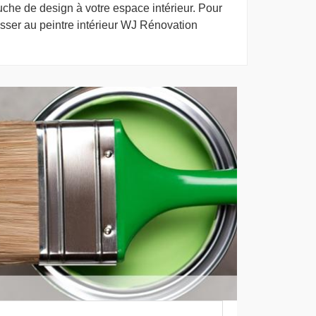
uche de design à votre espace intérieur. Pour
sser au peintre intérieur WJ Rénovation