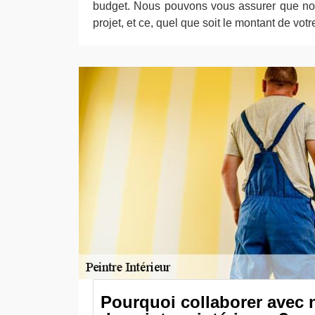
budget. Nous pouvons vous assurer que nou
projet, et ce, quel que soit le montant de vot
Pourquoi collaborer avec n