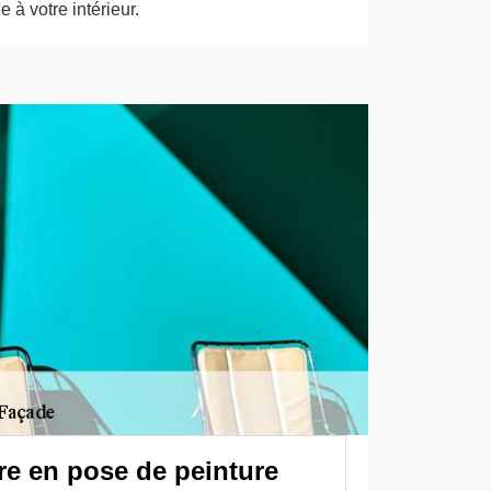
 à votre intérieur.
ire en pose de peinture