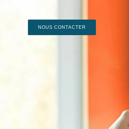
NOUS CONTACTER